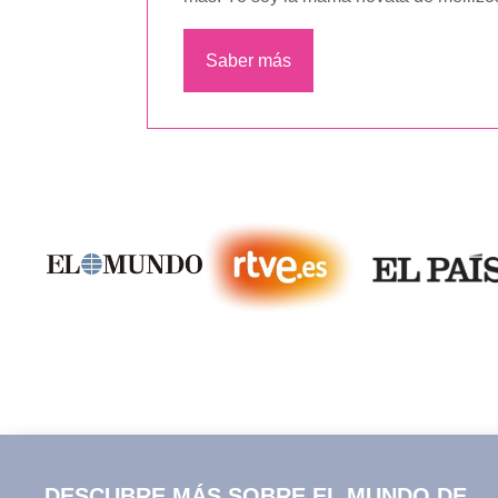
Saber más
DESCUBRE MÁS SOBRE EL MUNDO DE