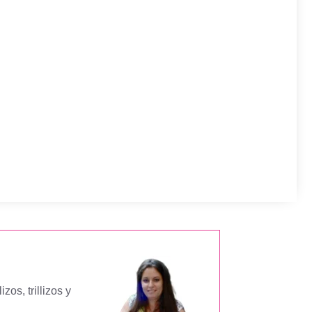
os, trillizos y