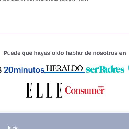
Puede que hayas oído hablar de nosotros en
Inicio