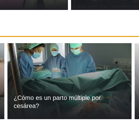
¿Cómo es un parto múltiple por
cesárea?