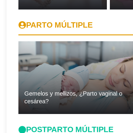
PARTO MÚLTIPLE
Gemelos y mellizos, ¿Parto vaginal o
cesárea?
POSTPARTO MÚLTIPLE