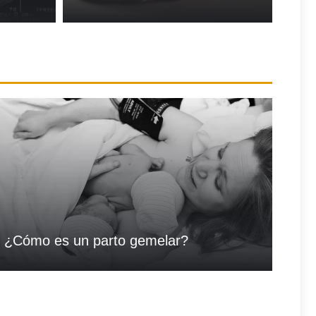
¿Cómo es un parto gemelar?