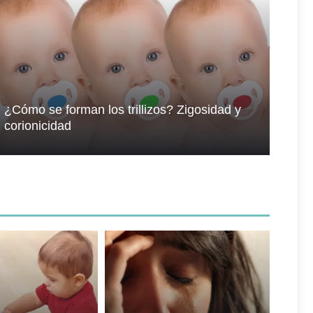
¿Cómo se forman los trillizos? Zigosidad y
corionicidad