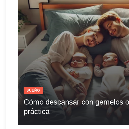
SUEÑO
Cómo descansar con gemelos o 
práctica