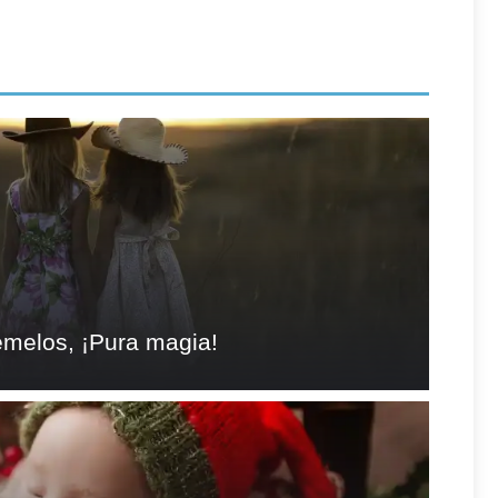
emelos, ¡Pura magia!