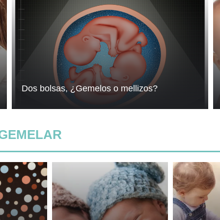
Dos bolsas, ¿Gemelos o mellizos?
 GEMELAR