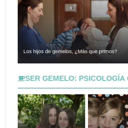
Los hijos de gemelos, ¿Más que primos?
SER GEMELO
:
PSICOLOGÍA