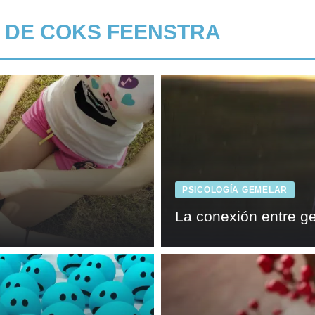
 DE COKS FEENSTRA
PSICOLOGÍA GEMELAR
La conexión entre g