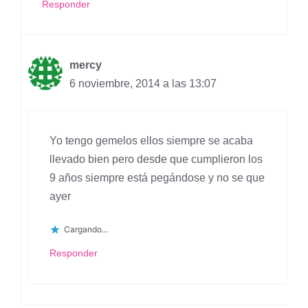
Responder
mercy
6 noviembre, 2014 a las 13:07
Yo tengo gemelos ellos siempre se acaba
llevado bien pero desde que cumplieron los
9 años siempre está pegándose y no se que
ayer
Cargando...
Responder