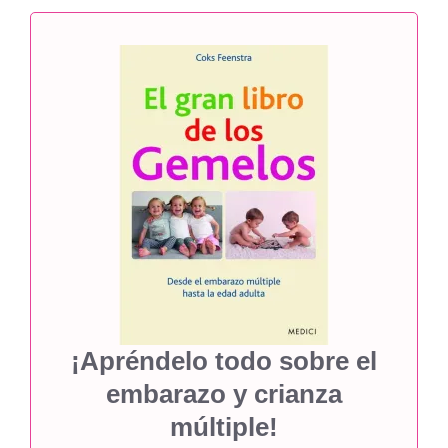
¡Apréndelo todo sobre el
embarazo y crianza
múltiple!