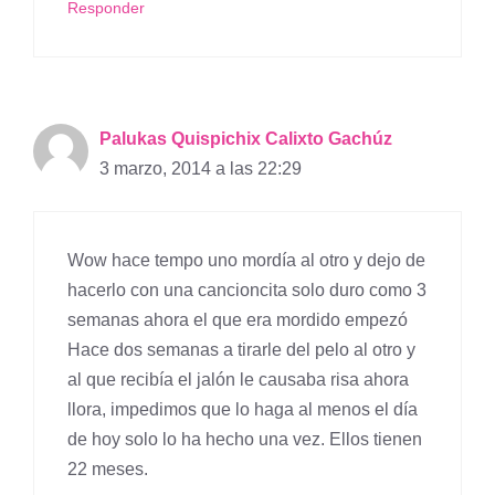
Responder
Palukas Quispichix Calixto Gachúz
3 marzo, 2014 a las 22:29
Wow hace tempo uno mordía al otro y dejo de
hacerlo con una cancioncita solo duro como 3
semanas ahora el que era mordido empezó
Hace dos semanas a tirarle del pelo al otro y
al que recibía el jalón le causaba risa ahora
llora, impedimos que lo haga al menos el día
de hoy solo lo ha hecho una vez. Ellos tienen
22 meses.