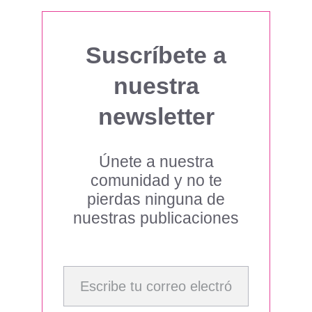
Suscríbete a
nuestra
newsletter
Únete a nuestra
comunidad y no te
pierdas ninguna de
nuestras publicaciones
Escribe tu correo electrónico…