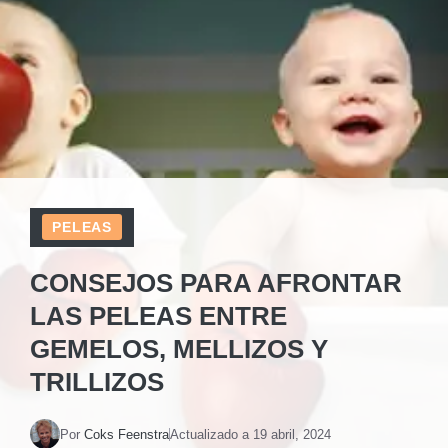
PELEAS
CONSEJOS PARA AFRONTAR
LAS PELEAS ENTRE
GEMELOS, MELLIZOS Y
TRILLIZOS
Por
Coks Feenstra
Actualizado a
19 abril, 2024