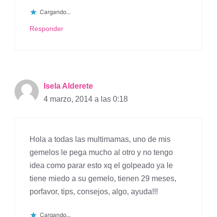
Cargando...
Responder
Isela Alderete
4 marzo, 2014 a las 0:18
Hola a todas las multimamas, uno de mis
gemelos le pega mucho al otro y no tengo
idea como parar esto xq el golpeado ya le
tiene miedo a su gemelo, tienen 29 meses,
porfavor, tips, consejos, algo, ayuda!!!
Cargando...