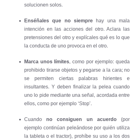
solucionen solos.
Enséñales que no siempre
hay una mala
intención en las acciones del otro. Aclara las
pretensiones del otro y explícales qué es lo que
la conducta de uno provoca en el otro.
Marca unos límites
, como por ejemplo: queda
prohibido tirarse objetos y pegarse a la cara; no
se permiten ciertas palabras hirientes e
insultantes. Y deben finalizar la pelea cuando
uno lo pide mediante una señal, acordada entre
ellos, como por ejemplo ‘Stop’.
Cuando
no consiguen un acuerdo
(por
ejemplo continúan peleándose por quién utiliza
la tableta o el tractor), prohíbe su uso a los dos