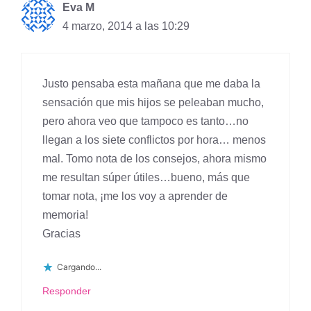
Eva M
4 marzo, 2014 a las 10:29
Justo pensaba esta mañana que me daba la
sensación que mis hijos se peleaban mucho,
pero ahora veo que tampoco es tanto…no
llegan a los siete conflictos por hora… menos
mal. Tomo nota de los consejos, ahora mismo
me resultan súper útiles…bueno, más que
tomar nota, ¡me los voy a aprender de
memoria!
Gracias
Cargando...
Responder