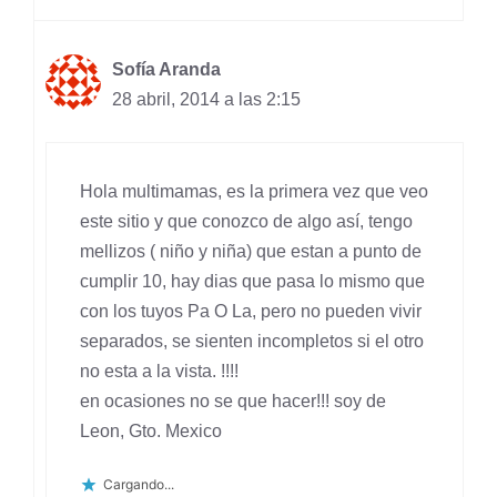
Sofía Aranda
28 abril, 2014 a las 2:15
Hola multimamas, es la primera vez que veo
este sitio y que conozco de algo así, tengo
mellizos ( niño y niña) que estan a punto de
cumplir 10, hay dias que pasa lo mismo que
con los tuyos Pa O La, pero no pueden vivir
separados, se sienten incompletos si el otro
no esta a la vista. !!!!
en ocasiones no se que hacer!!! soy de
Leon, Gto. Mexico
Cargando...