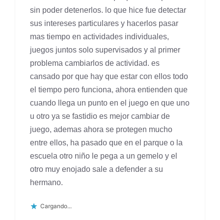
sin poder detenerlos. lo que hice fue detectar
sus intereses particulares y hacerlos pasar
mas tiempo en actividades individuales,
juegos juntos solo supervisados y al primer
problema cambiarlos de actividad. es
cansado por que hay que estar con ellos todo
el tiempo pero funciona, ahora entienden que
cuando llega un punto en el juego en que uno
u otro ya se fastidio es mejor cambiar de
juego, ademas ahora se protegen mucho
entre ellos, ha pasado que en el parque o la
escuela otro niño le pega a un gemelo y el
otro muy enojado sale a defender a su
hermano.
Cargando...