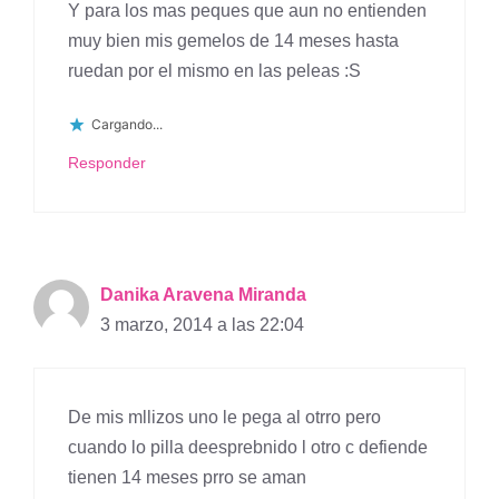
Y para los mas peques que aun no entienden
muy bien mis gemelos de 14 meses hasta
ruedan por el mismo en las peleas :S
Cargando...
Responder
Danika Aravena Miranda
3 marzo, 2014 a las 22:04
De mis mllizos uno le pega al otrro pero
cuando lo pilla deesprebnido l otro c defiende
tienen 14 meses prro se aman