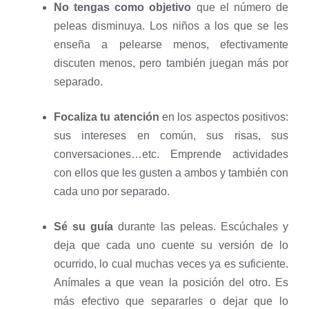
No tengas como objetivo
que el número de
peleas disminuya. Los niños a los que se les
enseña a pelearse menos, efectivamente
discuten menos, pero también juegan más por
separado.
Focaliza tu atención
en los aspectos positivos:
sus intereses en común, sus risas, sus
conversaciones…etc. Emprende actividades
con ellos que les gusten a ambos y también con
cada uno por separado.
Sé su guía
durante las peleas. Escúchales y
deja que cada uno cuente su versión de lo
ocurrido, lo cual muchas veces ya es suficiente.
Anímales a que vean la posición del otro. Es
más efectivo que separarles o dejar que lo