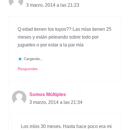
3 marzo, 2014 a las 21:23
Q edad tienen los tuyos?? Las mías tienen 25
meses y están peleando sobre todo por
juguetes o por estar a la par mía
Cargando...
Responder
Somos Múltiples
3 marzo, 2014 a las 21:34
Los míos 30 meses. Hasta hace poco era mi