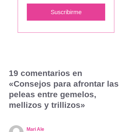
Suscribirme
19 comentarios en
«Consejos para afrontar las
peleas entre gemelos,
mellizos y trillizos»
Mari Ale