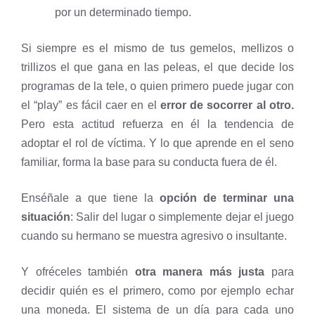
por un determinado tiempo.
Si siempre es el mismo de tus gemelos, mellizos o
trillizos el que gana en las peleas, el que decide los
programas de la tele, o quien primero puede jugar con
el “play” es fácil caer en el
error de socorrer al otro.
Pero esta actitud refuerza en él la tendencia de
adoptar el rol de víctima. Y lo que aprende en el seno
familiar, forma la base para su conducta fuera de él.
Enséñale a que tiene la
opción de terminar una
situación
: Salir del lugar o simplemente dejar el juego
cuando su hermano se muestra agresivo o insultante.
Y ofréceles también
otra manera más justa
para
decidir quién es el primero, como por ejemplo echar
una moneda. El sistema de un día para cada uno