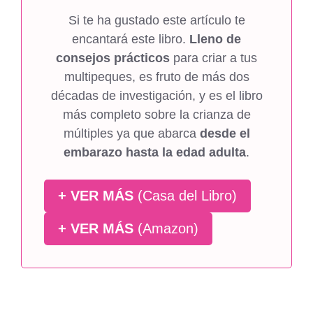
Si te ha gustado este artículo te
encantará este libro.
Lleno de
consejos prácticos
para criar a tus
multipeques, es fruto de más dos
décadas de investigación, y es el libro
más completo sobre la crianza de
múltiples ya que abarca
desde el
embarazo hasta la edad adulta
.
+ VER MÁS
(Casa del Libro)
+ VER MÁS
(Amazon)