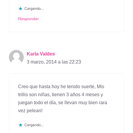
Cargando...
Responder
Karla Valdes
3 marzo, 2014 a las 22:23
Creo que hasta hoy he tenido suerte, Mis
trillis son niñas, tienen 3 años 4 meses y
juegan todo el día, se llevan muy bien rara
vez pelean!
Cargando...