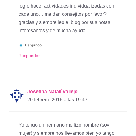
logro hacer actividades individualizadas con
cada uno….me dan consejitos por favor?
gracias y siempre leo el blog por sus notas
interesantes y de mucha ayuda
Cargando...
Responder
Josefina Natalí Vallejo
20 febrero, 2016 a las 19:47
Yo tengo un hermano mellizo hombre (soy
mujer) y siempre nos llevamos bien yo tengo