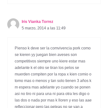
Iris Vianka Torrez
5 marzo, 2014 a las 11:49
Pienso k deve ser la comvivencia pork como
se kieren yy juegan bien aveses son
competitivos siempre uno kiere estar mas
adelante k el otro se tiran los pelos se
muerden compiten por la ropa x kien comio o
tomo mas o menos y tan solo tienen 3 años k
m espera mas adelante yo cuando se ponen
asi no tiro ni para una ni para otra les digo o
las dos o nada por mas k lloren y eso las aae
refleccionar pero las peleas no se van a