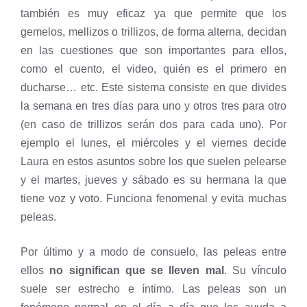
también es muy eficaz ya que permite que los
gemelos, mellizos o trillizos, de forma alterna, decidan
en las cuestiones que son importantes para ellos,
como el cuento, el video, quién es el primero en
ducharse… etc. Este sistema consiste en que divides
la semana en tres días para uno y otros tres para otro
(en caso de trillizos serán dos para cada uno). Por
ejemplo el lunes, el miércoles y el viernes decide
Laura en estos asuntos sobre los que suelen pelearse
y el martes, jueves y sábado es su hermana la que
tiene voz y voto. Funciona fenomenal y evita muchas
peleas.
Por último y a modo de consuelo, las peleas entre
ellos
no significan que se lleven mal
. Su vínculo
suele ser estrecho e íntimo. Las peleas son un