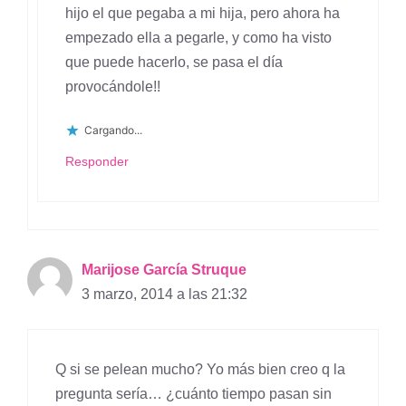
hijo el que pegaba a mi hija, pero ahora ha
empezado ella a pegarle, y como ha visto
que puede hacerlo, se pasa el día
provocándole!!
Cargando...
Responder
Marijose García Struque
3 marzo, 2014 a las 21:32
Q si se pelean mucho? Yo más bien creo q la
pregunta sería… ¿cuánto tiempo pasan sin