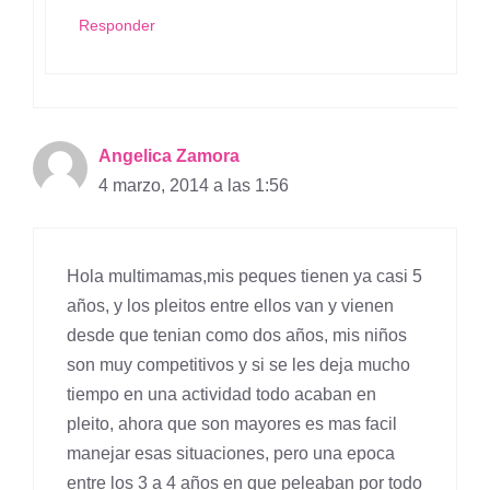
Responder
Angelica Zamora
4 marzo, 2014 a las 1:56
Hola multimamas,mis peques tienen ya casi 5
años, y los pleitos entre ellos van y vienen
desde que tenian como dos años, mis niños
son muy competitivos y si se les deja mucho
tiempo en una actividad todo acaban en
pleito, ahora que son mayores es mas facil
manejar esas situaciones, pero una epoca
entre los 3 a 4 años en que peleaban por todo