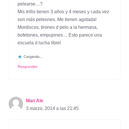
pelearse…?
Mis trillis tienen 3 años y 4 meses y cada vez
son más peleones. Me tienen agotada!
Mordiscos, tirones d pelo a la hermana,
bofetones, empujones… Esto parece una
escuela d lucha libre!
Cargando...
Responder
Mari Ale
3 marzo, 2014 a las 21:45