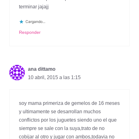
terminar jajajj
Cargando...
Responder
ana dittamo
10 abril, 2015 a las 1:15
soy mama primeriza de gemelos de 16 meses
y ultimamente se desarrollan muchos
conflictos por los juguetes siendo uno el que
siempre se sale con la suya,trato de no
cobijar al otro y jugar con ambos,todavia no