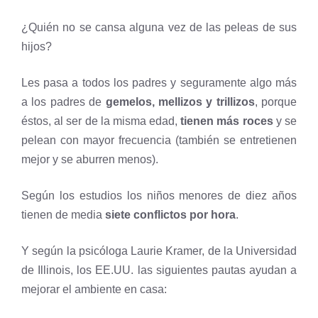
¿Quién no se cansa alguna vez de las peleas de sus
hijos?
Les pasa a todos los padres y seguramente algo más
a los padres de
gemelos, mellizos y trillizos
, porque
éstos, al ser de la misma edad,
tienen más roces
y se
pelean con mayor frecuencia (también se entretienen
mejor y se aburren menos).
Según los estudios los niños menores de diez años
tienen de media
siete conflictos por hora
.
Y según la psicóloga Laurie Kramer, de la Universidad
de Illinois, los EE.UU. las siguientes pautas ayudan a
mejorar el ambiente en casa: