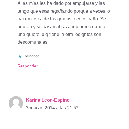
A las mías les ha dado por empujarse y las
tengo que estar regañando porque a veces lo
hacen cerca de las gradas o en el baño. Se
adoran y se pasan abrazando pero cuando
una quiere lo q tiene la otra los gritos son
descomunales
Cargando...
Responder
Karina Leon-Espino
3 marzo, 2014 a las 21:52