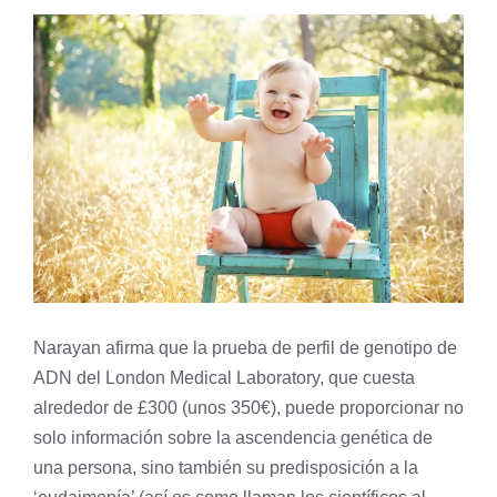
Narayan afirma que la prueba de perfil de genotipo de
ADN del London Medical Laboratory, que cuesta
alrededor de £300 (unos 350€), puede proporcionar no
solo información sobre la ascendencia genética de
una persona, sino también su predisposición a la