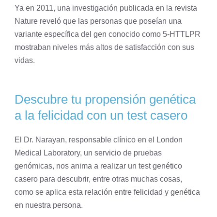
Ya en 2011, una investigación publicada en la revista
Nature reveló que las personas que poseían una
variante específica del gen conocido como 5-HTTLPR
mostraban niveles más altos de satisfacción con sus
vidas.
Descubre tu propensión genética
a la felicidad con un test casero
El Dr. Narayan, responsable clínico en el London
Medical Laboratory, un servicio de pruebas
genómicas, nos anima a realizar un test genético
casero para descubrir, entre otras muchas cosas,
como se aplica esta relación entre felicidad y genética
en nuestra persona.