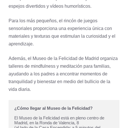
espejos divertidos y vídeos humorísticos.
Para los más pequeños, el rincón de juegos
sensoriales proporciona una experiencia única con
materiales y texturas que estimulan la curiosidad y el
aprendizaje.
Además, el Museo de la Felicidad de Madrid organiza
talleres de mindfulness y meditación para familias,
ayudando a los padres a encontrar momentos de
tranquilidad y bienestar en medio del bullicio de la
vida diaria.
¿Cómo llegar al Museo de la Felicidad?
El Museo de la Felicidad está en pleno centro de 
Madrid, en la Ronda de Valencia, 8 

(al lado de la Casa Encendida; a 5 minutos del 