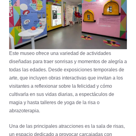
Este museo ofrece una variedad de actividades
diseñadas para traer sonrisas y momentos de alegría a
todas las edades. Desde exposiciones temporales de
arte, que incluyen obras interactivas que invitan a los
visitantes a reflexionar sobre la felicidad y cómo
cultivarla en sus vidas diarias, a espectáculos de
magia y hasta talleres de yoga de la risa o
abrazoterapia.
Una de las principales atracciones es la sala de risas,
un espacio dedicado a provocar carcajadas con