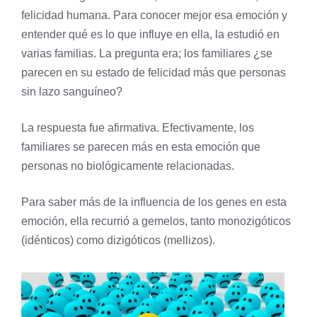
felicidad humana. Para conocer mejor esa emoción y
entender qué es lo que influye en ella, la estudió en
varias familias. La pregunta era; los familiares ¿se
parecen en su estado de felicidad más que personas
sin lazo sanguíneo?
La respuesta fue afirmativa. Efectivamente, los
familiares se parecen más en esta emoción que
personas no biológicamente relacionadas.
Para saber más de la influencia de los genes en esta
emoción, ella recurrió a gemelos, tanto monozigóticos
(idénticos) como dizigóticos (mellizos).