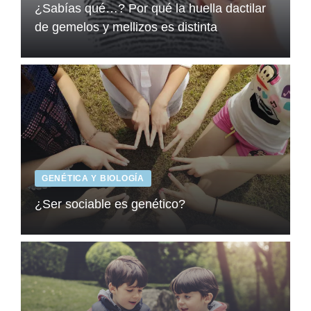
¿Sabías qué…? Por qué la huella dactilar
de gemelos y mellizos es distinta
GENÉTICA Y BIOLOGÍA
¿Ser sociable es genético?