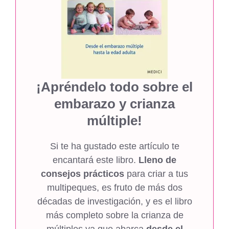
¡Apréndelo todo sobre el
embarazo y crianza
múltiple!
Si te ha gustado este artículo te
encantará este libro.
Lleno de
consejos prácticos
para criar a tus
multipeques, es fruto de más dos
décadas de investigación, y es el libro
más completo sobre la crianza de