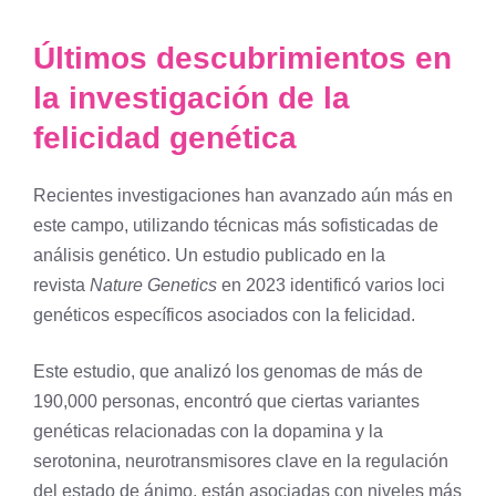
Últimos descubrimientos en
la investigación de la
felicidad genética
Recientes investigaciones han avanzado aún más en
este campo, utilizando técnicas más sofisticadas de
análisis genético. Un estudio publicado en la
revista
Nature Genetics
en 2023 identificó varios loci
genéticos específicos asociados con la felicidad.
Este estudio, que analizó los genomas de más de
190,000 personas, encontró que ciertas variantes
genéticas relacionadas con la dopamina y la
serotonina, neurotransmisores clave en la regulación
del estado de ánimo, están asociadas con niveles más