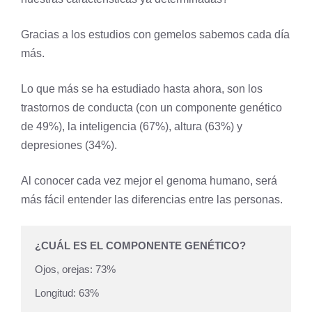
Gracias a los estudios con gemelos sabemos cada día
más.
Lo que más se ha estudiado hasta ahora, son los
trastornos de conducta (con un componente genético
de 49%), la inteligencia (67%), altura (63%) y
depresiones (34%).
Al conocer cada vez mejor el genoma humano, será
más fácil entender las diferencias entre las personas.
¿CUÁL ES EL COMPONENTE GENÉTICO?
Ojos, orejas: 73%

Longitud: 63%
