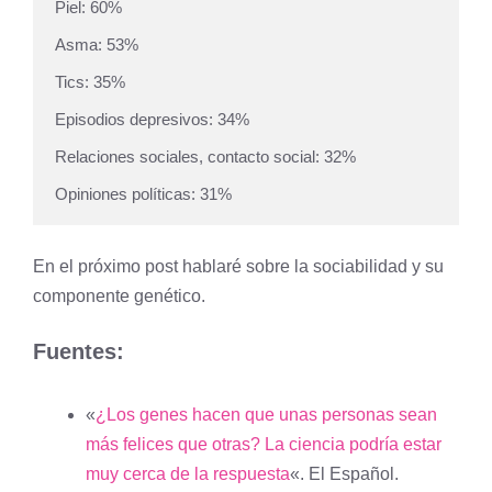
Piel: 60%

Asma: 53%

Tics: 35%

Episodios depresivos: 34%

Relaciones sociales, contacto social: 32%

Opiniones políticas: 31%
En el próximo post hablaré sobre la sociabilidad y su
componente genético.
Fuentes:
«
¿Los genes hacen que unas personas sean
más felices que otras? La ciencia podría estar
muy cerca de la respuesta
«. El Español.