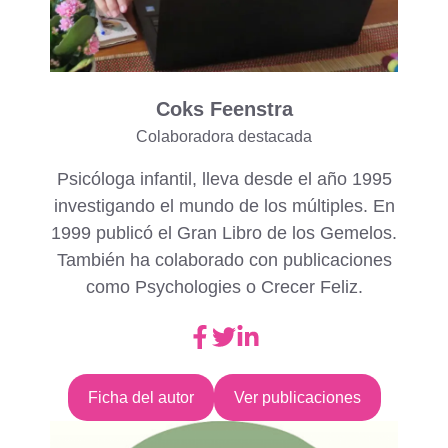
Coks Feenstra
Colaboradora destacada
Psicóloga infantil, lleva desde el año 1995
investigando el mundo de los múltiples. En
1999 publicó el Gran Libro de los Gemelos.
También ha colaborado con publicaciones
como Psychologies o Crecer Feliz.
Ficha del autor
Ver publicaciones