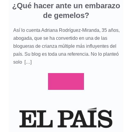
¿Qué hacer ante un embarazo
de gemelos?
Así lo cuenta Adriana Rodríguez-Miranda, 35 años,
abogada, que se ha convertido en una de las
blogueras de crianza múltiple más influyentes del
país. Su blog es toda una referencia. No lo planteó
solo […]
Leer más