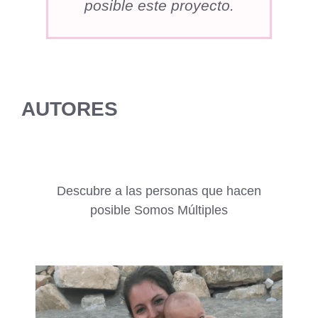
posible este proyecto.
AUTORES
Descubre a las personas que hacen
posible Somos Múltiples