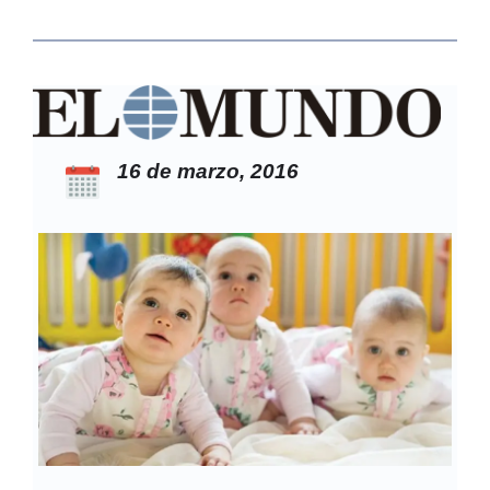
16 de marzo, 2016