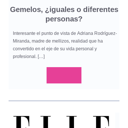
Gemelos, ¿iguales o diferentes
personas?
Interesante el punto de vista de Adriana Rodríguez-
Miranda, madre de mellizos, realidad que ha
convertido en el eje de su vida personal y
profesional. […]
Leer más