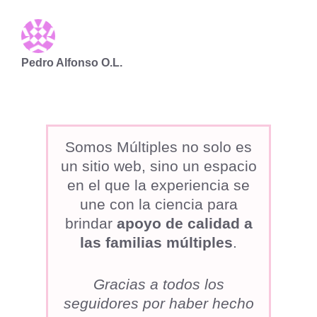
Pedro Alfonso O.L.
Somos Múltiples no solo es
un sitio web, sino un espacio
en el que la experiencia se
une con la ciencia
para
brindar
apoyo de calidad a
las familias múltiples
.
Gracias a todos los
seguidores por haber hecho