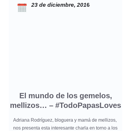
23 de diciembre, 201
6
El mundo de los gemelos,
mellizos… – #TodoPapasLoves
Adriana Rodríguez, bloguera y mamá de mellizos,
nos presenta esta interesante charla en torno a los