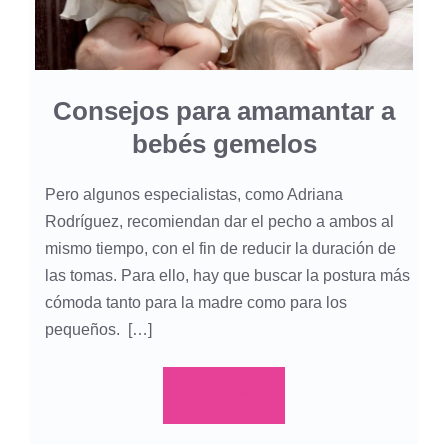
Consejos para amamantar a
bebés gemelos
Pero algunos especialistas, como Adriana
Rodríguez, recomiendan dar el pecho a ambos al
mismo tiempo, con el fin de reducir la duración de
las tomas. Para ello, hay que buscar la postura más
cómoda tanto para la madre como para los
pequeños. […]
Leer más