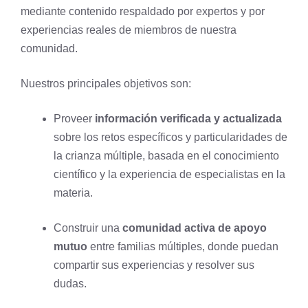
mediante contenido respaldado por expertos y por
experiencias reales de miembros de nuestra
comunidad.
Nuestros principales objetivos son:
Proveer
información verificada y actualizada
sobre los retos específicos y particularidades de
la crianza múltiple, basada en el conocimiento
científico y la experiencia de especialistas en la
materia.
Construir una
comunidad activa de apoyo
mutuo
entre familias múltiples, donde puedan
compartir sus experiencias y resolver sus
dudas.