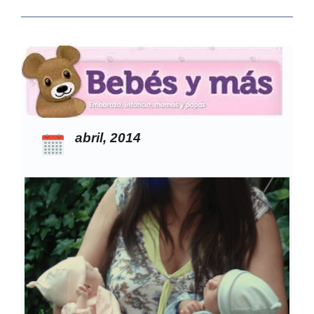
abril, 2014