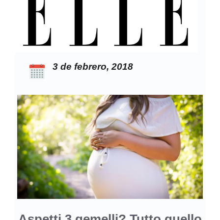
3 de febrero, 2018
Aspetti 3 gemelli? Tutto quello