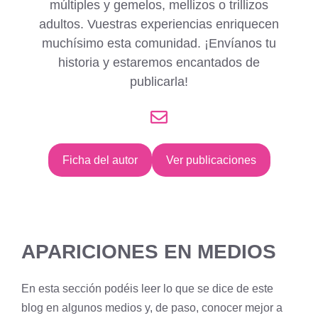
múltiples y gemelos, mellizos o trillizos
adultos. Vuestras experiencias enriquecen
muchísimo esta comunidad. ¡Envíanos tu
historia y estaremos encantados de
publicarla!
Ficha del autor
Ver publicaciones
APARICIONES EN MEDIOS
En esta sección podéis leer lo que se dice de este
blog en algunos medios y, de paso, conocer mejor a