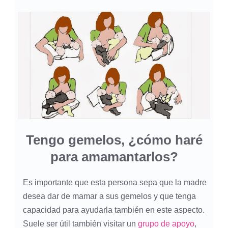
Tengo gemelos, ¿cómo haré
para amamantarlos?
Es importante que esta persona sepa que la madre
desea dar de mamar a sus gemelos y que tenga
capacidad para ayudarla también en este aspecto.
Suele ser útil también visitar un
grupo de apoyo
,