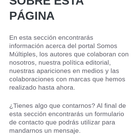
SOBRE ESTA
PÁGINA
En esta sección encontrarás
información acerca del portal Somos
Múltiples, los autores que colaboran con
nosotros, nuestra política editorial,
nuestras apariciones en medios y las
colaboraciones con marcas que hemos
realizado hasta ahora.
¿Tienes algo que contarnos? Al final de
esta sección encontrarás un formulario
de contacto que podrás utilizar para
mandarnos un mensaje.