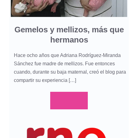
Gemelos y mellizos, más que
hermanos
Hace ocho años que Adriana Rodríguez-Miranda
Sánchez fue madre de mellizos. Fue entonces
cuando, durante su baja maternal, creó el blog para
compartir su experiencia […]
Leer más