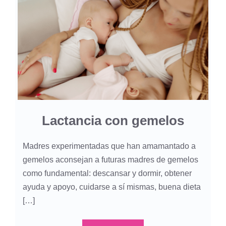
Lactancia con gemelos
Madres experimentadas que han amamantado a
gemelos aconsejan a futuras madres de gemelos
como fundamental: descansar y dormir, obtener
ayuda y apoyo, cuidarse a sí mismas, buena dieta
[…]