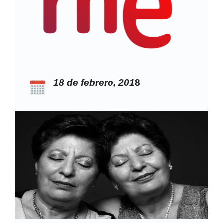
18 de febrero, 201
8