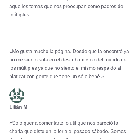
aquellos temas que nos preocupan como padres de
múltiples.
«Me gusta mucho la página. Desde que la encontré ya
no me siento sola en el descubrimiento del mundo de
los múltiples ya que no siento el mismo respaldo al
platicar con gente que tiene un sólo bebé.»
Lilián M
«Solo quería comentarte lo útil que nos pareció la
charla que diste en la feria el pasado sábado. Somos