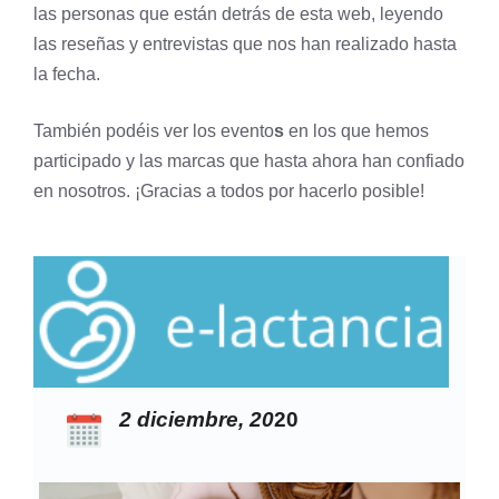
las personas que están detrás de esta web, leyendo
las reseñas y entrevistas que nos han realizado hasta
la fecha.
También podéis ver los evento
s
en los que hemos
participado y las marcas que hasta ahora han confiado
en nosotros. ¡Gracias a todos por hacerlo posible!
2 diciembre, 20
20