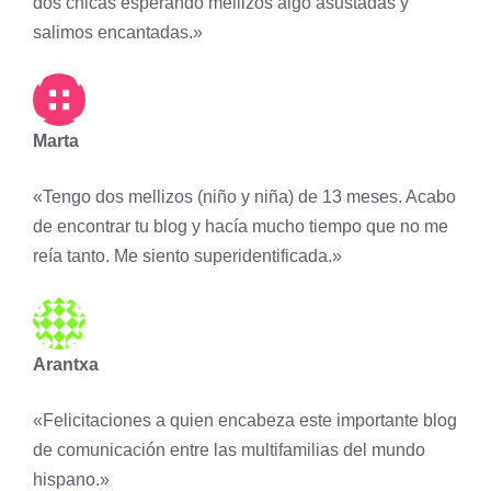
dos chicas esperando mellizos algo asustadas y
salimos encantadas.»
Marta
«Tengo dos mellizos (niño y niña) de 13 meses. Acabo
de encontrar tu blog y hacía mucho tiempo que no me
reía tanto. Me siento superidentificada.»
Arantxa
«Felicitaciones a quien encabeza este importante blog
de comunicación entre las multifamilias del mundo
hispano.»