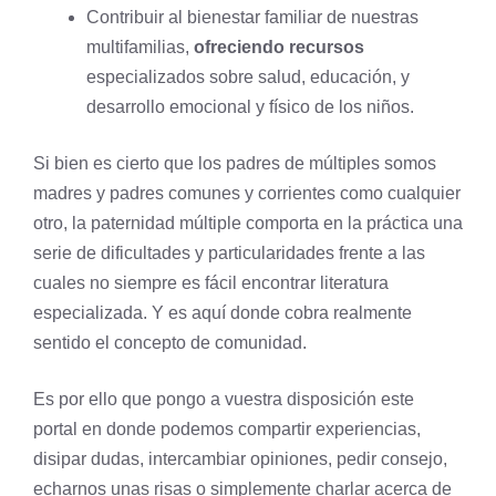
Contribuir al bienestar familiar de nuestras
multifamilias,
ofreciendo recursos
especializados sobre salud, educación, y
desarrollo emocional y físico de los niños.
Si bien es cierto que los padres de múltiples somos
madres y padres comunes y corrientes como cualquier
otro, la paternidad múltiple comporta en la práctica una
serie de dificultades y particularidades frente a las
cuales no siempre es fácil encontrar literatura
especializada. Y es aquí donde cobra realmente
sentido el concepto de comunidad.
Es por ello que pongo a vuestra disposición este
portal en donde podemos compartir experiencias,
disipar dudas, intercambiar opiniones, pedir consejo,
echarnos unas risas o simplemente charlar acerca de