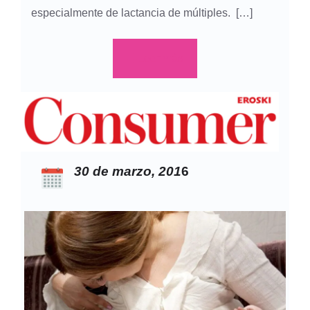
especialmente de lactancia de múltiples. […]
Leer más
30 de marzo, 201
6