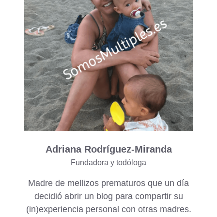
Adriana Rodríguez-Miranda
Fundadora y todóloga
Madre de mellizos prematuros que un día
decidió abrir un blog para compartir su
(in)experiencia personal con otras madres.