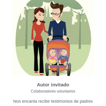
Autor invitado
Colaboradores voluntarios
Nos encanta recibir testimonios de padres