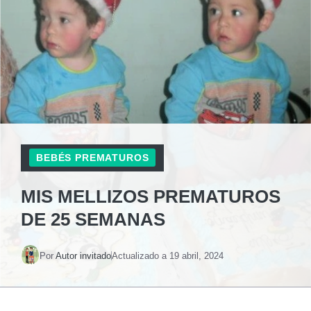
BEBÉS PREMATUROS
MIS MELLIZOS PREMATUROS
DE 25 SEMANAS
Por
Autor invitado
Actualizado a
19 abril, 2024