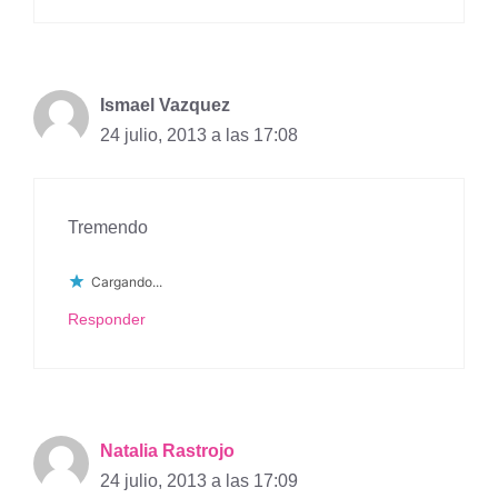
Ismael Vazquez
24 julio, 2013 a las 17:08
Tremendo
Cargando...
Responder
Natalia Rastrojo
24 julio, 2013 a las 17:09