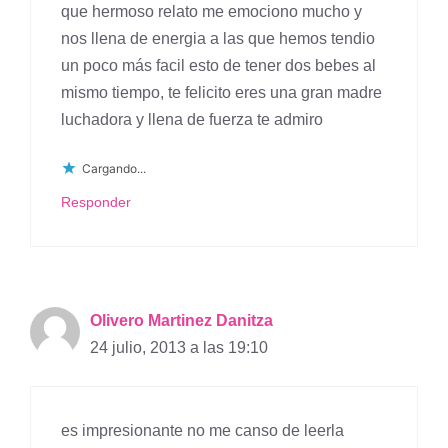
que hermoso relato me emociono mucho y
nos llena de energia a las que hemos tendio
un poco más facil esto de tener dos bebes al
mismo tiempo, te felicito eres una gran madre
luchadora y llena de fuerza te admiro
Cargando...
Responder
Olivero Martinez Danitza
24 julio, 2013 a las 19:10
es impresionante no me canso de leerla