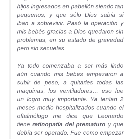
hijos ingresados en pabellón siendo tan
pequeños, y que sólo Dios sabía si
iban a sobrevivir. Pasó la operación y
mis bebés gracias a Dios quedaron sin
problemas, en su estado de gravedad
pero sin secuelas.
Ya todo comenzaba a ser más lindo
aún cuando mis bebes empezaron a
subir de peso, a quitarles todas las
maquinas, los ventiladores… eso fue
un logro muy importante. Ya tenían 2
meses medio hospitalizados cuando el
oftalmólogo me dice que Leonardo
tiene
retinopatía del prematuro
y que
debía ser operado. Fue como empezar