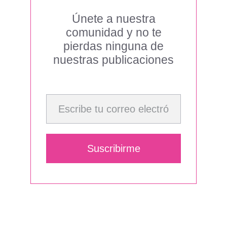
Únete a nuestra
comunidad y no te
pierdas ninguna de
nuestras publicaciones
Escribe tu correo electrónico…
Suscribirme