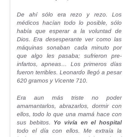
De ahí sólo era rezo y rezo. Los
médicos hacían todo lo posible, sólo
había que esperar a la voluntad de
Dios. Era desesperante ver como las
máquinas sonaban cada minuto por
que algo les pasaba; sufrieron pre-
infartos, apneas… Los primeros días
fueron terribles. Leonardo llegó a pesar
620 gramos y Vicente 710.
Era aun más triste no poder
amamantarlos, abrazarlos, dormir con
ellos, todo lo que una mamá hace con
sus bebitos.
Yo vivía en el hospital
todo el día con ellos. Me extraía la