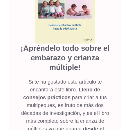
¡Apréndelo todo sobre el
embarazo y crianza
múltiple!
Si te ha gustado este artículo te
encantará este libro.
Lleno de
consejos prácticos
para criar a tus
multipeques, es fruto de más dos
décadas de investigación, y es el libro
más completo sobre la crianza de
múltiples ya que abarca
desde el