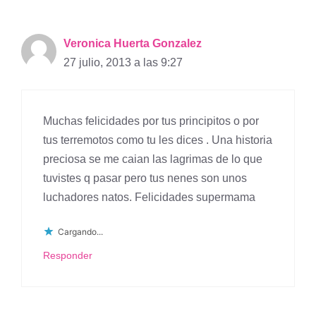
Veronica Huerta Gonzalez
27 julio, 2013 a las 9:27
Muchas felicidades por tus principitos o por
tus terremotos como tu les dices . Una historia
preciosa se me caian las lagrimas de lo que
tuvistes q pasar pero tus nenes son unos
luchadores natos. Felicidades supermama
Cargando...
Responder