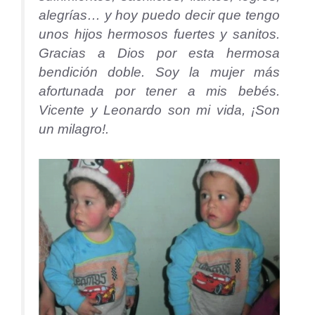
alegrías… y hoy puedo decir que tengo
unos hijos hermosos fuertes y sanitos.
Gracias a Dios por esta hermosa
bendición doble. Soy la mujer más
afortunada por tener a mis bebés.
Vicente y Leonardo son mi vida, ¡Son
un milagro!.