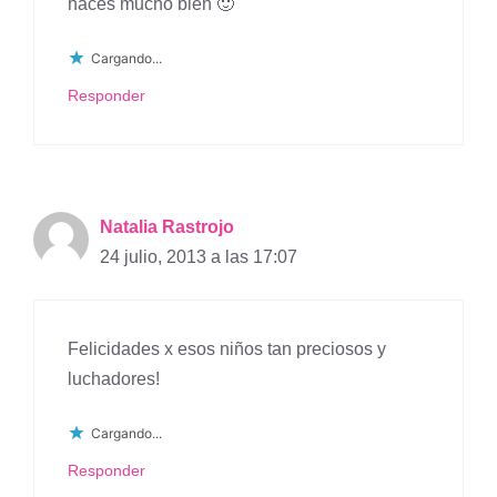
haces mucho bien 🙂
Cargando...
Responder
Natalia Rastrojo
24 julio, 2013 a las 17:07
Felicidades x esos niños tan preciosos y
luchadores!
Cargando...
Responder