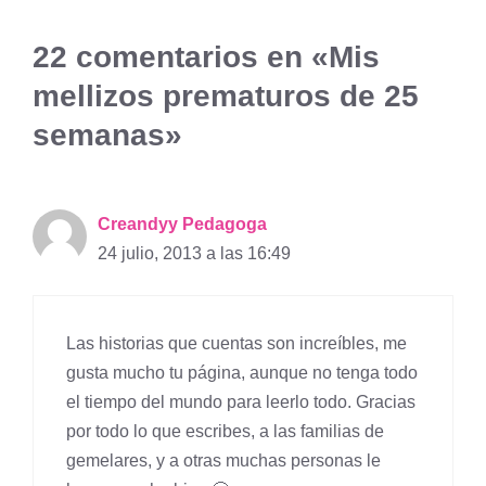
22 comentarios en «Mis
mellizos prematuros de 25
semanas»
Creandyy Pedagoga
24 julio, 2013 a las 16:49
Las historias que cuentas son increíbles, me
gusta mucho tu página, aunque no tenga todo
el tiempo del mundo para leerlo todo. Gracias
por todo lo que escribes, a las familias de
gemelares, y a otras muchas personas le