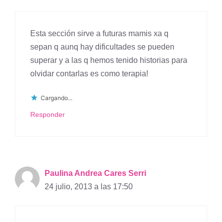
Esta sección sirve a futuras mamis xa q
sepan q aunq hay dificultades se pueden
superar y a las q hemos tenido historias para
olvidar contarlas es como terapia!
Cargando...
Responder
Paulina Andrea Cares Serri
24 julio, 2013 a las 17:50