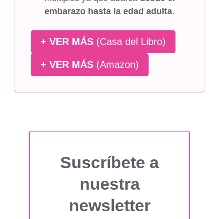
embarazo hasta la edad adulta
.
+ VER MÁS
(Casa del Libro)
+ VER MÁS
(Amazon)
Suscríbete a
nuestra
newsletter