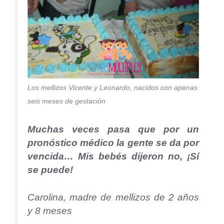
Los mellizos Vicente y Leonardo, nacidos con apenas
seis meses de gestación
Muchas veces pasa que por un
pronóstico médico la gente se da por
vencida… Mis bebés dijeron no, ¡Sí
se puede!
Carolina, madre de mellizos de 2 años
y 8 meses