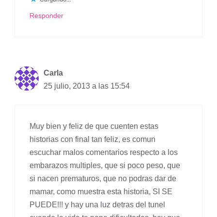
Responder
Carla
25 julio, 2013 a las 15:54
Muy bien y feliz de que cuenten estas
historias con final tan feliz, es comun
escuchar malos comentarios respecto a los
embarazos multiples, que si poco peso, que
si nacen prematuros, que no podras dar de
mamar, como muestra esta historia, SI SE
PUEDE!!! y hay una luz detras del tunel