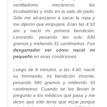
ventiladores mecánicos, las
incubadoras y todo en la sala de parto.
Sólo me alcanzaron a sacar la ropa y
me dijeron que empujara. Eran las 4:32
am y nació mi primera bendición,
Leonardo, pesando tan solo 830
gramos y midiendo 31 centímetros. Fue
desgarrador ver cómo nació mi
pequeño
en esas condiciones.
Luego de 8 minutos, a las 4:40, nació
su hermanito, mi bendición Vicente,
pesando 980 gramos y midiendo 33
centímetros. Cuando se los llevan le
pregunto a los médicos qué pasa y me
dicen que sólo tenía que rezar porque