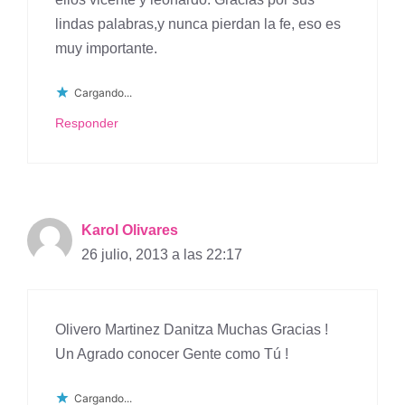
lindas palabras,y nunca pierdan la fe, eso es
muy importante.
Cargando...
Responder
Karol Olivares
26 julio, 2013 a las 22:17
Olivero Martinez Danitza Muchas Gracias !
Un Agrado conocer Gente como Tú !
Cargando...