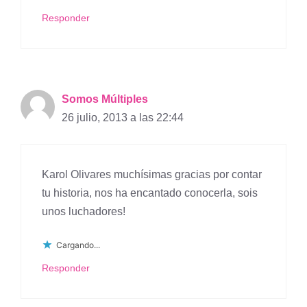
Responder
Somos Múltiples
26 julio, 2013 a las 22:44
Karol Olivares muchísimas gracias por contar
tu historia, nos ha encantado conocerla, sois
unos luchadores!
Cargando...
Responder