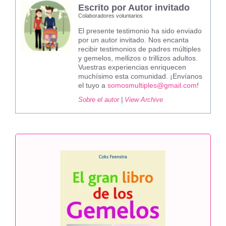
Escrito por Autor invitado
Colaboradores voluntarios
El presente testimonio ha sido enviado
por un autor invitado. Nos encanta
recibir testimonios de padres múltiples
y gemelos, mellizos o trillizos adultos.
Vuestras experiencias enriquecen
muchísimo esta comunidad. ¡Envíanos
el tuyo a
somosmultiples@gmail.com
!
Sobre el autor
|
View Archive