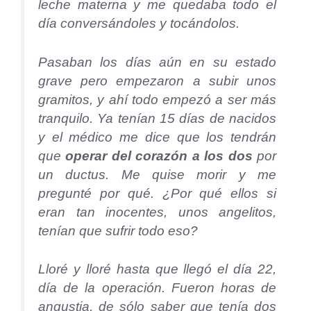
leche materna y me quedaba todo el
día conversándoles y tocándolos.
Pasaban los días aún en su estado
grave pero empezaron a subir unos
gramitos, y ahí todo empezó a ser más
tranquilo. Ya tenían 15 días de nacidos
y el médico me dice que los tendrán
que
operar del corazón a los dos
por
un ductus. Me quise morir y me
pregunté por qué. ¿Por qué ellos si
eran tan inocentes, unos angelitos,
tenían que sufrir todo eso?
Lloré y lloré hasta que llegó el día 22,
día de la operación. Fueron horas de
angustia, de sólo saber que tenía dos