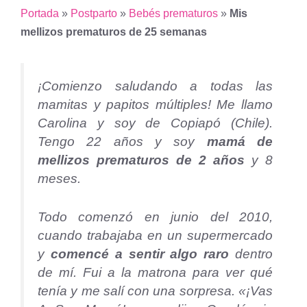
Portada
»
Postparto
»
Bebés prematuros
»
Mis
mellizos prematuros de 25 semanas
¡Comienzo saludando a todas las
mamitas y papitos múltiples! Me llamo
Carolina y soy de Copiapó (Chile).
Tengo 22 años y soy
mamá de
mellizos prematuros de 2 años
y 8
meses.
Todo comenzó en junio del 2010,
cuando trabajaba en un supermercado
y
comencé a sentir algo raro
dentro
de mí. Fui a la matrona para ver qué
tenía y me salí con una sorpresa. «¡Vas