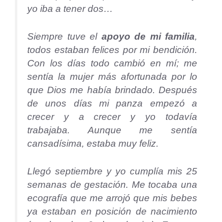
yo iba a tener dos…
Siempre tuve el
apoyo de mi familia
,
todos estaban felices por mi bendición.
Con los días todo cambió en mí; me
sentía la mujer más afortunada por lo
que Dios me había brindado. Después
de unos días mi panza empezó a
crecer y a crecer y yo todavía
trabajaba. Aunque me sentía
cansadísima, estaba muy feliz.
Llegó septiembre y yo cumplía mis 25
semanas de gestación. Me tocaba una
ecografía que me arrojó que mis bebes
ya estaban en posición de nacimiento