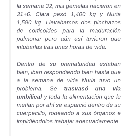
la semana 32, mis gemelas nacieron en
31+6. Clara pesó 1,400 kg y Nuria
1,590 kg. Llevabamos dos pinchazos
de corticoides para la maduración
pulmonar pero aún así tuvieron que
intubarlas tras unas horas de vida.
Dentro de su prematuridad estaban
bien, iban respondiendo bien hasta que
a la semana de vida Nuria tuvo un
problema. Se
trasvasó una vía
umbilical
y toda la alimentación que le
metían por ahí se esparció dentro de su
cuerpecillo, rodeando a sus órganos e
impidiéndolos trabajar adecuadamente.