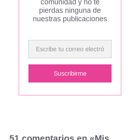
comunidad y no te
pierdas ninguna de
nuestras publicaciones
Escribe tu correo electrónico…
Suscribirme
51 comentarios en «Mis