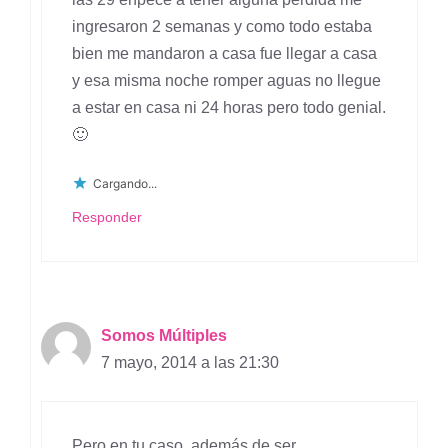
ingresaron 2 semanas y como todo estaba
bien me mandaron a casa fue llegar a casa
y esa misma noche romper aguas no llegue
a estar en casa ni 24 horas pero todo genial.
🙂
Cargando...
Responder
Somos Múltiples
7 mayo, 2014 a las 21:30
Pero en tu caso, además de ser