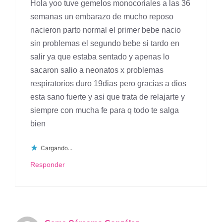
Hola yoo tuve gemelos monocoriales a las 36
semanas un embarazo de mucho reposo
nacieron parto normal el primer bebe nacio
sin problemas el segundo bebe si tardo en
salir ya que estaba sentado y apenas lo
sacaron salio a neonatos x problemas
respiratorios duro 19dias pero gracias a dios
esta sano fuerte y asi que trata de relajarte y
siempre con mucha fe para q todo te salga
bien
Cargando...
Responder