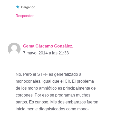
Cargando...
Responder
Gema Cárcamo González.
7 mayo, 2014 a las 21:33
No. Pero el STFF es generalizado a
monocoriales. Igual que el Cir. El problema
de los mono amniótico es principalmente de
cordones. Por eso se programan muchos
partos. Es curioso. Mis dos embarazos fueron
inicialmente diagnisticados como mono-