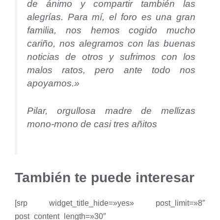
de ánimo y compartir también las
alegrías. Para mí, el foro es una gran
familia, nos hemos cogido mucho
cariño, nos alegramos con las buenas
noticias de otros y sufrimos con los
malos ratos, pero ante todo nos
apoyamos.»
Pilar, orgullosa madre de mellizas
mono-mono de casi tres añitos
También te puede interesar
[srp widget_title_hide=»yes» post_limit=»8″
post_content_length=»30″