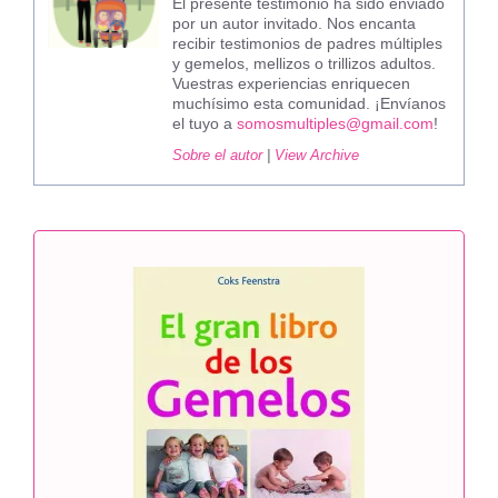
El presente testimonio ha sido enviado
por un autor invitado. Nos encanta
recibir testimonios de padres múltiples
y gemelos, mellizos o trillizos adultos.
Vuestras experiencias enriquecen
muchísimo esta comunidad. ¡Envíanos
el tuyo a
somosmultiples@gmail.com
!
Sobre el autor
|
View Archive