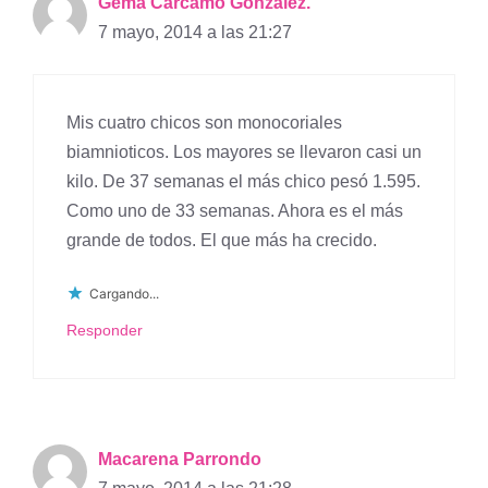
Gema Cárcamo González.
7 mayo, 2014 a las 21:27
Mis cuatro chicos son monocoriales
biamnioticos. Los mayores se llevaron casi un
kilo. De 37 semanas el más chico pesó 1.595.
Como uno de 33 semanas. Ahora es el más
grande de todos. El que más ha crecido.
Cargando...
Responder
Macarena Parrondo