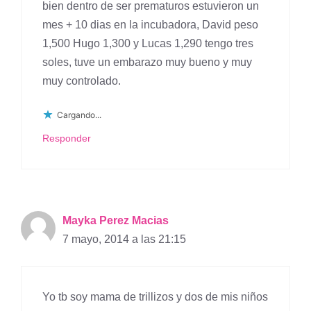
bien dentro de ser prematuros estuvieron un
mes + 10 dias en la incubadora, David peso
1,500 Hugo 1,300 y Lucas 1,290 tengo tres
soles, tuve un embarazo muy bueno y muy
muy controlado.
Cargando...
Responder
Mayka Perez Macias
7 mayo, 2014 a las 21:15
Yo tb soy mama de trillizos y dos de mis niños