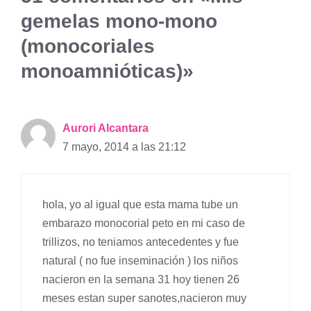
gemelas mono-mono
(monocoriales
monoamnióticas)»
Aurori Alcantara
7 mayo, 2014 a las 21:12
hola, yo al igual que esta mama tube un
embarazo monocorial peto en mi caso de
trillizos, no teniamos antecedentes y fue
natural ( no fue inseminación ) los niños
nacieron en la semana 31 hoy tienen 26
meses estan super sanotes,nacieron muy