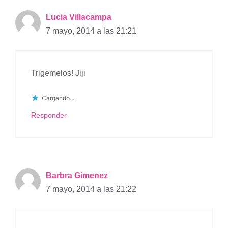
Lucia Villacampa
7 mayo, 2014 a las 21:21
Trigemelos! Jiji
Cargando...
Responder
Barbra Gimenez
7 mayo, 2014 a las 21:22