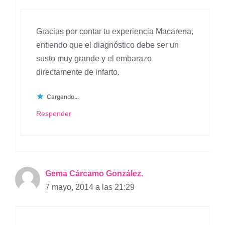
Gracias por contar tu experiencia Macarena,
entiendo que el diagnóstico debe ser un
susto muy grande y el embarazo
directamente de infarto.
Cargando...
Responder
Gema Cárcamo González.
7 mayo, 2014 a las 21:29