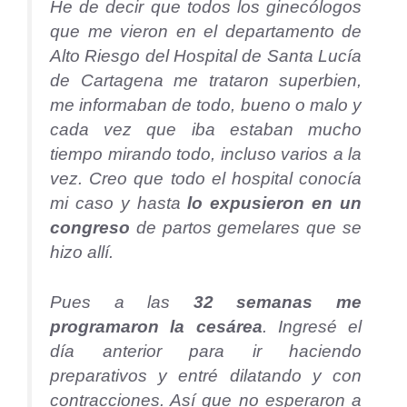
He de decir que todos los ginecólogos
que me vieron en el departamento de
Alto Riesgo del Hospital de Santa Lucía
de Cartagena me trataron superbien,
me informaban de todo, bueno o malo y
cada vez que iba estaban mucho
tiempo mirando todo, incluso varios a la
vez. Creo que todo el hospital conocía
mi caso y hasta
lo expusieron en un
congreso
de partos gemelares que se
hizo allí.
Pues a las
32 semanas me
programaron la cesárea
. Ingresé el
día anterior para ir haciendo
preparativos y entré dilatando y con
contracciones. Así que no esperaron a