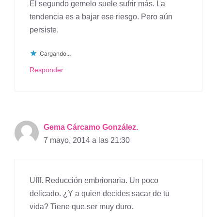
El segundo gemelo suele sufrir más. La
tendencia es a bajar ese riesgo. Pero aún
persiste.
Cargando...
Responder
Gema Cárcamo González.
7 mayo, 2014 a las 21:30
Ufff. Reducción embrionaria. Un poco
delicado. ¿Y a quien decides sacar de tu
vida? Tiene que ser muy duro.