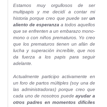
Estamos muy orgullosos de ser
multipapis y me decidí a contar mi
historia porque creo que puede ser
un
aliento de esperanza
a todos aquellos
que se enfrenten a un embarazo mono-
mono o con niños prematuros. Yo creo
que los prematuros tienen un afán de
lucha y superación increíble, que nos
da fuerza a los papis para seguir
adelante.
Actualmente participo activamente en
un foro de partos múltiples (soy una de
las administradoras) porque creo que
cada uno de nosotros puede
ayudar a
otros padres en momentos difíciles