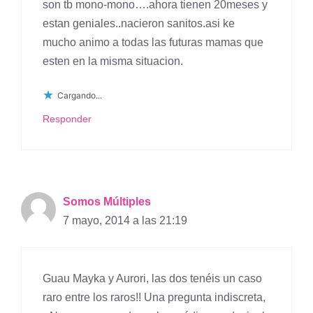
son tb mono-mono….ahora tienen 20meses y
estan geniales..nacieron sanitos.asi ke
mucho animo a todas las futuras mamas que
esten en la misma situacion.
Cargando...
Responder
Somos Múltiples
7 mayo, 2014 a las 21:19
Guau Mayka y Aurori, las dos tenéis un caso
raro entre los raros!! Una pregunta indiscreta,