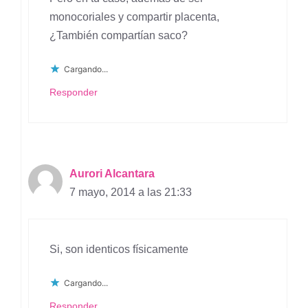
monocoriales y compartir placenta,
¿También compartían saco?
Cargando...
Responder
Aurori Alcantara
7 mayo, 2014 a las 21:33
Si, son identicos físicamente
Cargando...
Responder