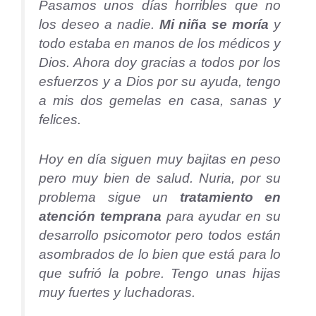
Pasamos unos días horribles que no
los deseo a nadie.
Mi niña se moría
y
todo estaba en manos de los médicos y
Dios. Ahora doy gracias a todos por los
esfuerzos y a Dios por su ayuda, tengo
a mis dos gemelas en casa, sanas y
felices.
Hoy en día siguen muy bajitas en peso
pero muy bien de salud. Nuria, por su
problema sigue un
tratamiento en
atención temprana
para ayudar en su
desarrollo psicomotor pero todos están
asombrados de lo bien que está para lo
que sufrió la pobre. Tengo unas hijas
muy fuertes y luchadoras.