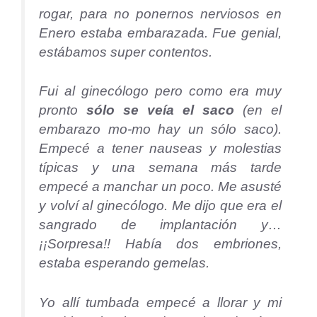
rogar, para no ponernos nerviosos en
Enero estaba embarazada. Fue genial,
estábamos super contentos.
Fui al ginecólogo pero como era muy
pronto
sólo se veía el saco
(en el
embarazo mo-mo hay un sólo saco).
Empecé a tener nauseas y molestias
típicas y una semana más tarde
empecé a manchar un poco. Me asusté
y volví al ginecólogo. Me dijo que era el
sangrado de implantación y…
¡¡Sorpresa!! Había dos embriones,
estaba esperando gemelas.
Yo allí tumbada empecé a llorar y mi