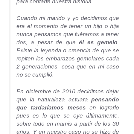
para contarte nuestra historia.
Cuando mi marido y yo decidimos que
era el momento de tener un hijo o hija
nunca pensamos que fuéramos a tener
dos, a pesar de que
él es gemelo
.
Existe la leyenda o creencia de que se
repiten los embarazos gemelares cada
2 generaciones, cosa que en mi caso
no se cumplió.
En diciembre de 2010 decidimos dejar
que la naturaleza actuara
pensando
que tardaríamos meses
en lograrlo
pues es lo que se oye últimamente,
sobre todo en mamis a partir de los 30
años. Y en nuestro caso no se hizo de