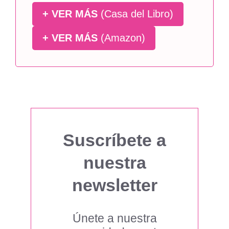
+ VER MÁS
(Casa del Libro)
+ VER MÁS
(Amazon)
Suscríbete a
nuestra
newsletter
Únete a nuestra