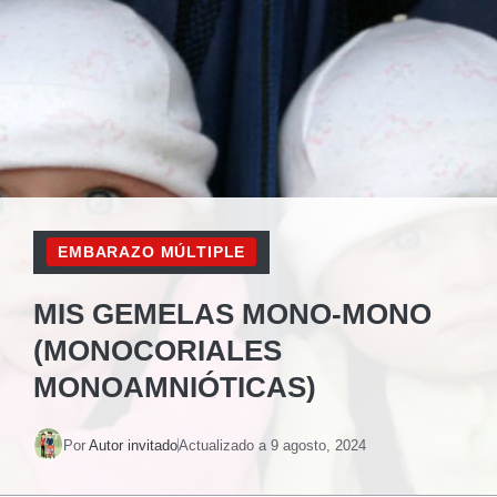
EMBARAZO MÚLTIPLE
MIS GEMELAS MONO-MONO
(MONOCORIALES
MONOAMNIÓTICAS)
Por
Autor invitado
Actualizado a
9 agosto, 2024