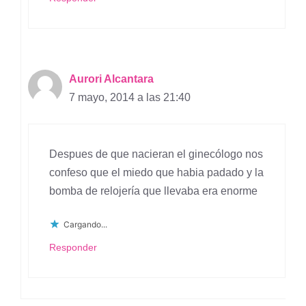
Aurori Alcantara
7 mayo, 2014 a las 21:40
Despues de que nacieran el ginecólogo nos
confeso que el miedo que habia padado y la
bomba de relojería que llevaba era enorme
Cargando...
Responder