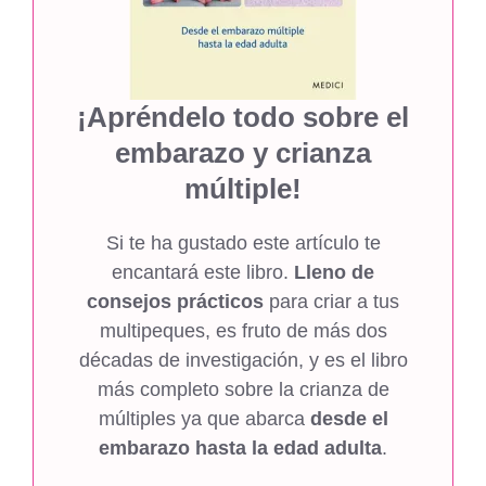
¡Apréndelo todo sobre el
embarazo y crianza
múltiple!
Si te ha gustado este artículo te
encantará este libro.
Lleno de
consejos prácticos
para criar a tus
multipeques, es fruto de más dos
décadas de investigación, y es el libro
más completo sobre la crianza de
múltiples ya que abarca
desde el
embarazo hasta la edad adulta
.