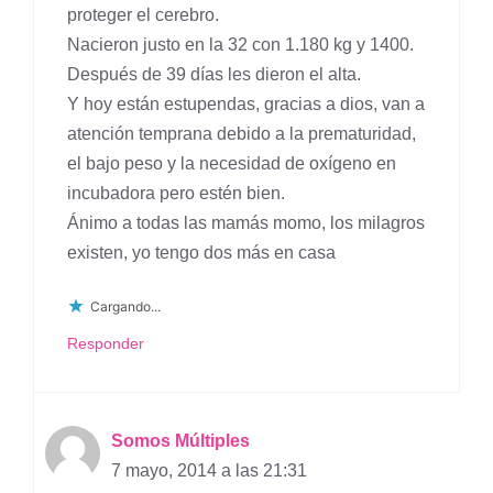
proteger el cerebro.
Nacieron justo en la 32 con 1.180 kg y 1400.
Después de 39 días les dieron el alta.
Y hoy están estupendas, gracias a dios, van a
atención temprana debido a la prematuridad,
el bajo peso y la necesidad de oxígeno en
incubadora pero estén bien.
Ánimo a todas las mamás momo, los milagros
existen, yo tengo dos más en casa
Cargando...
Responder
Somos Múltiples
7 mayo, 2014 a las 21:31