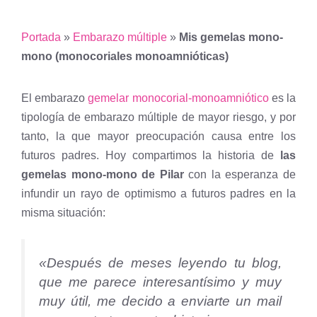
Portada
»
Embarazo múltiple
»
Mis gemelas mono-
mono (monocoriales monoamnióticas)
El embarazo
gemelar monocorial-monoamniótico
es la
tipología de embarazo múltiple de mayor riesgo, y por
tanto, la que mayor preocupación causa entre los
futuros padres. Hoy compartimos la historia de
las
gemelas mono-mono de Pilar
con la esperanza de
infundir un rayo de optimismo a futuros padres en la
misma situación:
«Después de meses leyendo tu blog,
que me parece interesantísimo y muy
muy útil, me decido a enviarte un mail