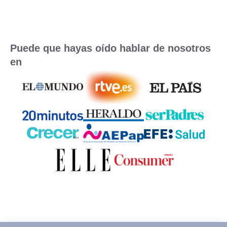
Puede que hayas oído hablar de nosotros
en