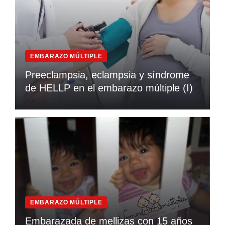
EMBARAZO MÚLTIPLE
Preeclampsia, eclampsia y síndrome
de HELLP en el embarazo múltiple (I)
EMBARAZO MÚLTIPLE
Embarazada de mellizas con 15 años