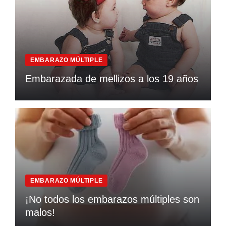
EMBARAZO MÚLTIPLE
Embarazada de mellizos a los 19 años
EMBARAZO MÚLTIPLE
¡No todos los embarazos múltiples son
malos!