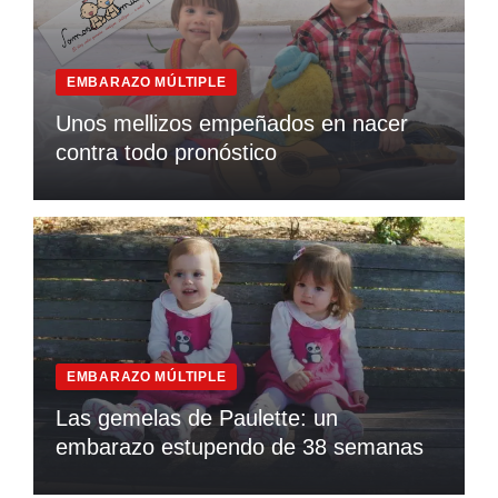
EMBARAZO MÚLTIPLE
Unos mellizos empeñados en nacer
contra todo pronóstico
EMBARAZO MÚLTIPLE
Las gemelas de Paulette: un
embarazo estupendo de 38 semanas