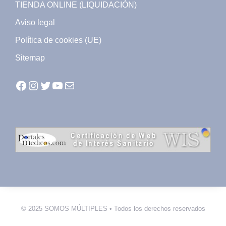
TIENDA ONLINE (LIQUIDACIÓN)
Aviso legal
Política de cookies (UE)
Sitemap
Facebook
Instagram
Twitter
YouTube
Mail
© 2025 SOMOS MÚLTIPLES • Todos los derechos reservados