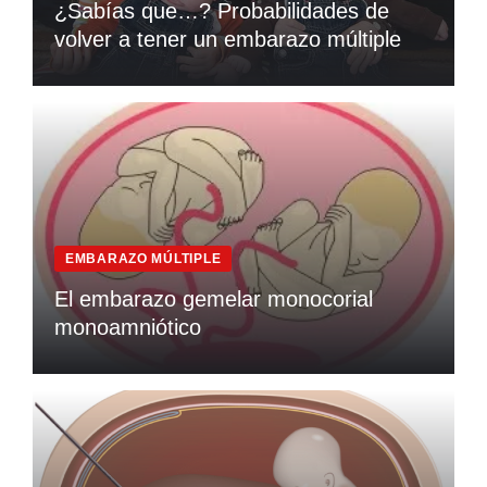
¿Sabías que…? Probabilidades de
volver a tener un embarazo múltiple
EMBARAZO MÚLTIPLE
El embarazo gemelar monocorial
monoamniótico