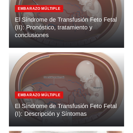
EMBARAZO MÚLTIPLE
El Síndrome de Transfusión Feto Fetal
(II): Pronóstico, tratamiento y
conclusiones
EMBARAZO MÚLTIPLE
El Síndrome de Transfusión Feto Fetal
(I): Descripción y Síntomas