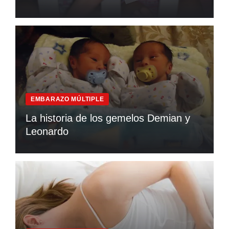
EMBARAZO MÚLTIPLE
La historia de los gemelos Demian y
Leonardo