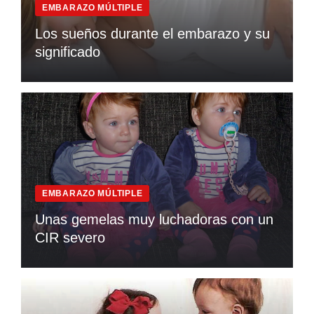
EMBARAZO MÚLTIPLE
Los sueños durante el embarazo y su
significado
EMBARAZO MÚLTIPLE
Unas gemelas muy luchadoras con un
CIR severo