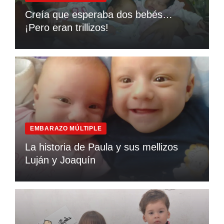
Creía que esperaba dos bebés…
¡Pero eran trillizos!
EMBARAZO MÚLTIPLE
La historia de Paula y sus mellizos
Luján y Joaquín