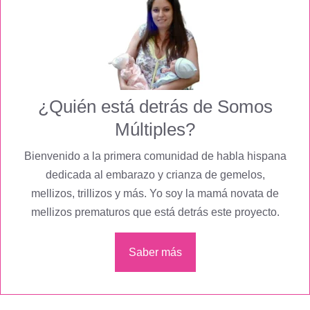
¿Quién está detrás de Somos
Múltiples?
Bienvenido a la primera comunidad de habla hispana
dedicada al embarazo y crianza de gemelos,
mellizos, trillizos y más. Yo soy la mamá novata de
mellizos prematuros que está detrás este proyecto.
Saber más