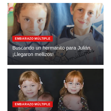
EMBARAZO MÚLTIPLE
Buscando un hermanito para Julián,
¡Llegaron mellizos!
EMBARAZO MÚLTIPLE