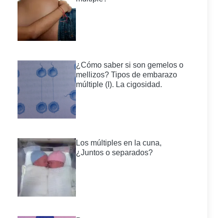
¿Cómo saber si son gemelos o
mellizos? Tipos de embarazo
múltiple (I). La cigosidad.
Los múltiples en la cuna,
¿Juntos o separados?