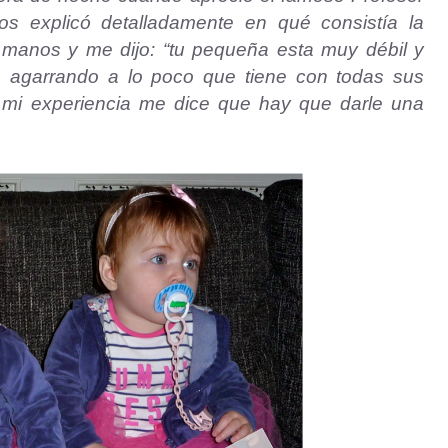
os explicó detalladamente en qué consistía la
manos y me dijo: “
tu pequeña esta muy débil y
a agarrando a lo poco que tiene con todas sus
 mi experiencia me dice que hay que darle una