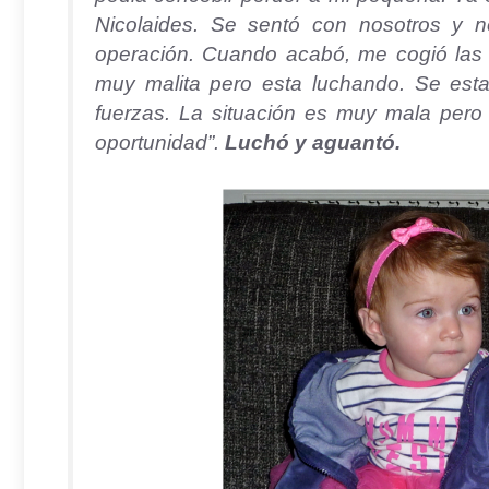
Nicolaides. Se sentó con nosotros y n
operación. Cuando acabó, me cogió las 
muy malita pero esta luchando. Se est
fuerzas. La situación es muy mala pero
oportunidad
”.
Luchó y aguantó.