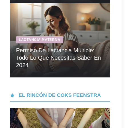
LACTANCIA MATERNA
Permiso De Lactancia Múltiple:
Todo Lo Que Necesitas Saber En
2024
EL RINCÓN DE COKS FEENSTRA