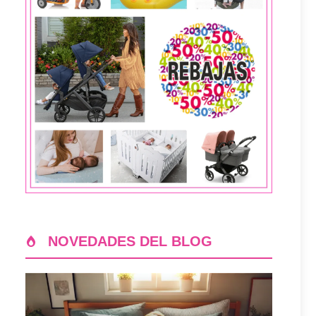
NOVEDADES DEL BLOG