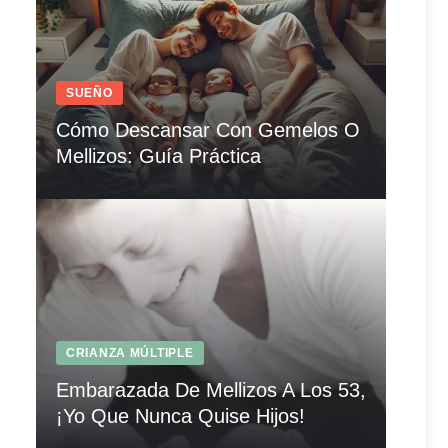
SUEÑO
Cómo Descansar Con Gemelos O
Mellizos: Guía Práctica
CRIANZA MÚLTIPLE
Embarazada De Mellizos A Los 53,
¡Yo Que Nunca Quise Hijos!