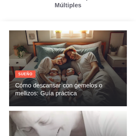
Múltiples
SUEÑO
Cómo descansar con gemelos o
mellizos: Guía práctica