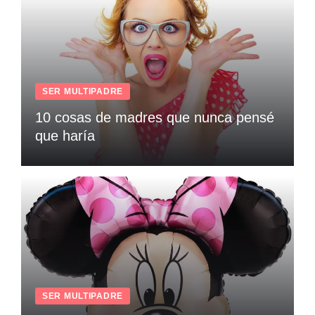
SER MULTIPADRE
10 cosas de madres que nunca pensé
que haría
SER MULTIPADRE