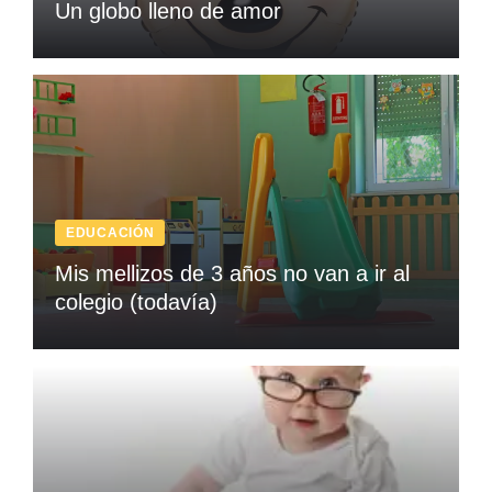
Un globo lleno de amor
EDUCACIÓN
Mis mellizos de 3 años no van a ir al
colegio (todavía)