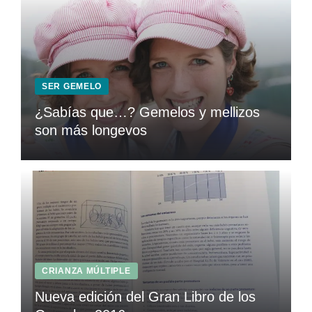
SER GEMELO
¿Sabías que…? Gemelos y mellizos
son más longevos
CRIANZA MÚLTIPLE
Nueva edición del Gran Libro de los