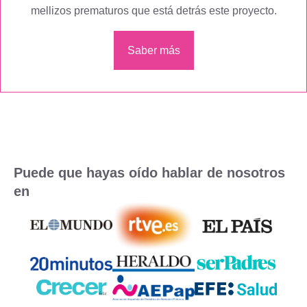
mellizos prematuros que está detrás este proyecto.
Saber más
Puede que hayas oído hablar de nosotros
en