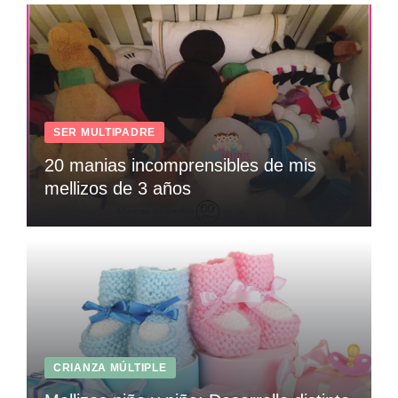
SER MULTIPADRE
20 manias incomprensibles de mis
mellizos de 3 años
CRIANZA MÚLTIPLE