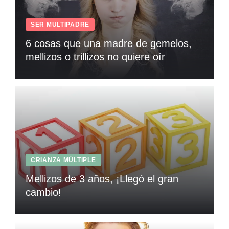
SER MULTIPADRE
6 cosas que una madre de gemelos,
mellizos o trillizos no quiere oír
CRIANZA MÚLTIPLE
Mellizos de 3 años, ¡Llegó el gran
cambio!