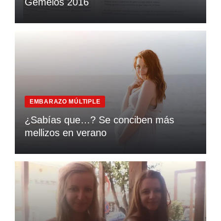
Gemelos 2016
EMBARAZO MÚLTIPLE
¿Sabías que…? Se conciben más
mellizos en verano