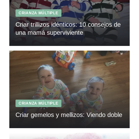
CRIANZA MÚLTIPLE
Criar trillizos idénticos: 10 consejos de
una mamá superviviente
CRIANZA MÚLTIPLE
Criar gemelos y mellizos: Viendo doble