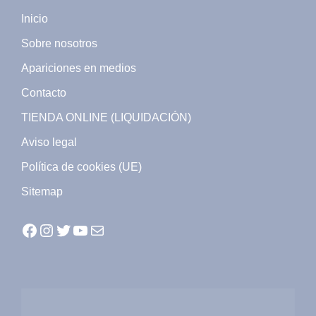
Inicio
Sobre nosotros
Apariciones en medios
Contacto
TIENDA ONLINE (LIQUIDACIÓN)
Aviso legal
Política de cookies (UE)
Sitemap
Facebook
Instagram
Twitter
YouTube
Mail