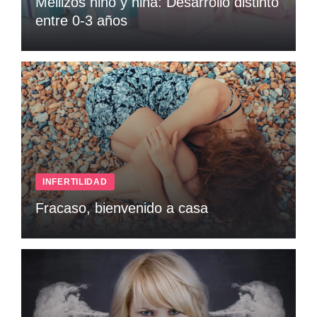
Mellizos niño y niña: Desarrollo distinto
entre 0-3 años
INFERTILIDAD
Fracaso, bienvenido a casa