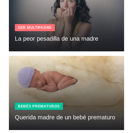
SER MULTIPADRE
La peor pesadilla de una madre
BEBÉS PREMATUROS
Querida madre de un bebé prematuro