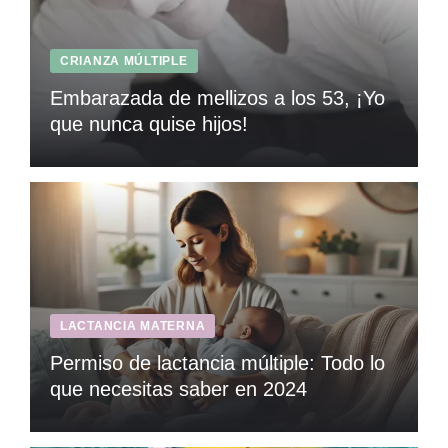
CRIANZA MÚLTIPLE
Embarazada de mellizos a los 53, ¡Yo
que nunca quise hijos!
LACTANCIA MATERNA
Permiso de lactancia múltiple: Todo lo
que necesitas saber en 2024