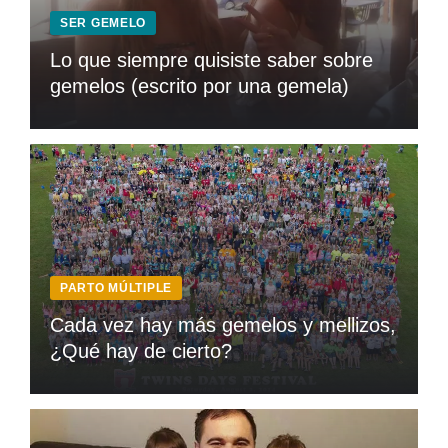
SER GEMELO
Lo que siempre quisiste saber sobre
gemelos (escrito por una gemela)
PARTO MÚLTIPLE
Cada vez hay más gemelos y mellizos,
¿Qué hay de cierto?