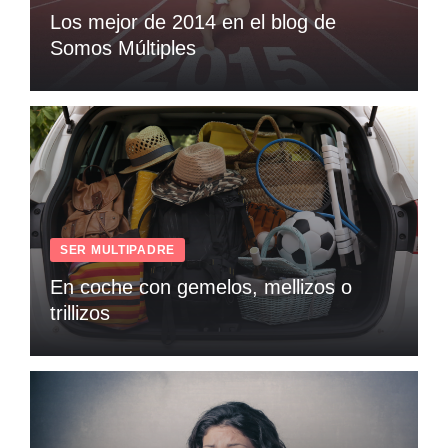
Los mejor de 2014 en el blog de
Somos Múltiples
SER MULTIPADRE
En coche con gemelos, mellizos o
trillizos