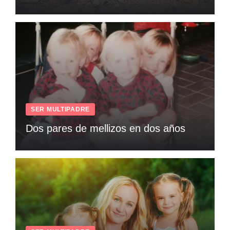
SER MULTIPADRE
Dos pares de mellizos en dos años