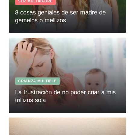
SER MULTIPADRE
8 cosas geniales de ser madre de
gemelos o mellizos
CRIANZA MÚLTIPLE
La frustración de no poder criar a mis
trillizos sola