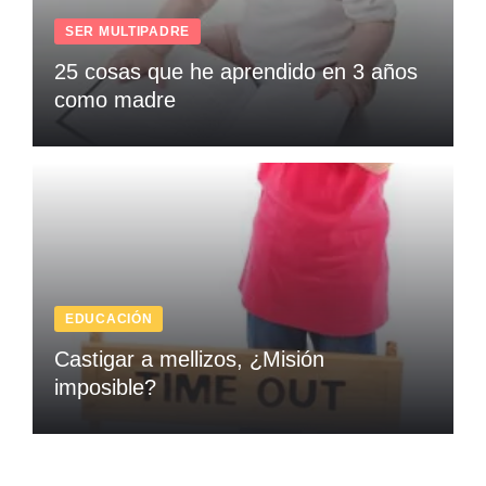
SER MULTIPADRE
25 cosas que he aprendido en 3 años
como madre
EDUCACIÓN
Castigar a mellizos, ¿Misión
imposible?