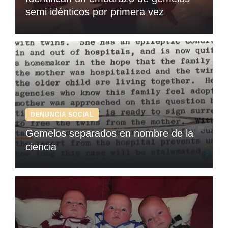
semi idénticos por primera vez
DENUNCIA SOCIAL
Gemelos separados en nombre de la
ciencia