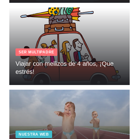
SER MULTIPADRE
Viajar con mellizos de 4 años, ¡Que
estrés!
NUESTRA WEB