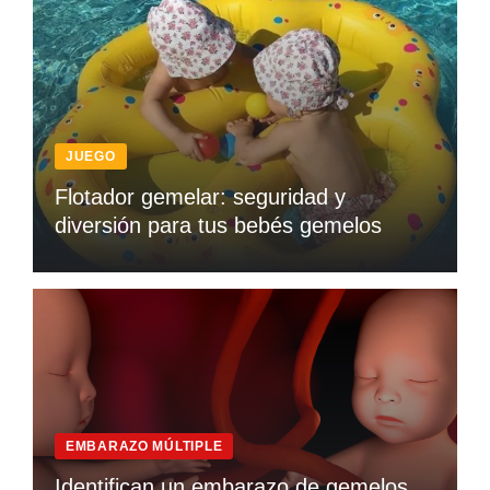
JUEGO
Flotador gemelar: seguridad y
diversión para tus bebés gemelos
EMBARAZO MÚLTIPLE
Identifican un embarazo de gemelos