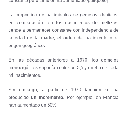
constante pero también ha aumentado[/pullquote]
La proporción de nacimientos de gemelos idénticos,
en comparación con los nacimientos de mellizos,
tiende a permanecer constante con independencia de
la edad de la madre, el orden de nacimiento o el
origen geográfico.
En las décadas anteriores a 1970, los gemelos
monocigóticos suponían entre un 3,5 y un 4,5 de cada
mil nacimientos.
Sin embargo, a partir de 1970 también se ha
producido
un incremento
. Por ejemplo, en Francia
han aumentado un 50%.