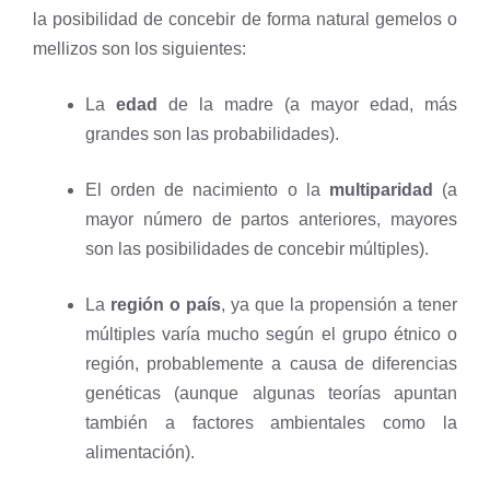
la posibilidad de concebir de forma natural gemelos o
mellizos son los siguientes:
La
edad
de la madre (a mayor edad, más
grandes son las probabilidades).
El orden de nacimiento o la
multiparidad
(a
mayor número de partos anteriores, mayores
son las posibilidades de concebir múltiples).
La
región o país
, ya que la propensión a tener
múltiples varía mucho según el grupo étnico o
región, probablemente a causa de diferencias
genéticas (aunque algunas teorías apuntan
también a factores ambientales como la
alimentación).