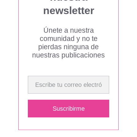
newsletter
Únete a nuestra
comunidad y no te
pierdas ninguna de
nuestras publicaciones
Escribe tu correo electrónico…
Suscribirme