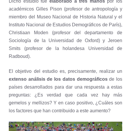
Dicho estudio fue
elaborado a tres manos
por los
académicos Gilles Pison (profesor de antropología y
miembro del Museo Nacional de Historia Natural y el
Instituto Nacional de Estudios Demográficos de París),
Christiaan Moden (profesor del departamento de
Sociología de la Universidad de Oxford) y Jeroen
Smits (profesor de la holandesa Universidad de
Radboud).
El objetivo del estudio es, precisamente, realizar un
extenso análisis de los datos demográficos
de los
países desarrollados para dar una respuesta a estas
preguntas: ¿Es verdad que cada vez hay más
gemelos y mellizos? Y en caso positivo, ¿Cuáles son
los factores que han contribuido a este aumento?