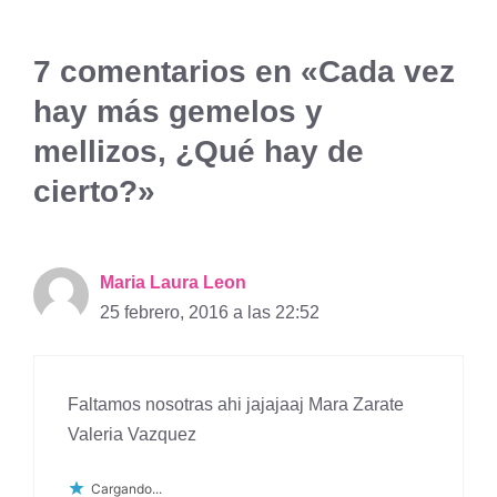
7 comentarios en «Cada vez
hay más gemelos y
mellizos, ¿Qué hay de
cierto?»
Maria Laura Leon
25 febrero, 2016 a las 22:52
Faltamos nosotras ahi jajajaaj Mara Zarate
Valeria Vazquez
Cargando...