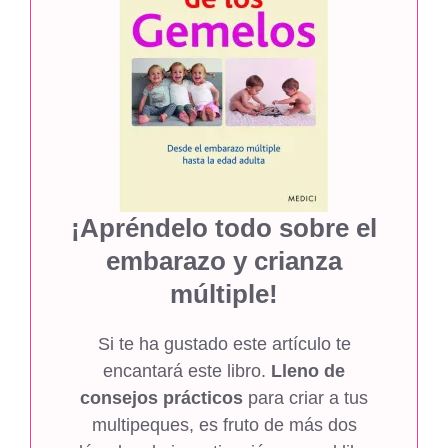
¡Apréndelo todo sobre el
embarazo y crianza
múltiple!
Si te ha gustado este artículo te
encantará este libro.
Lleno de
consejos prácticos
para criar a tus
multipeques, es fruto de más dos