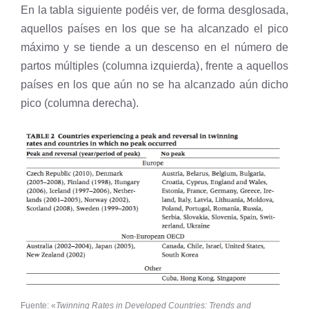
En la tabla siguiente podéis ver, de forma desglosada,
aquellos países en los que se ha alcanzado el pico
máximo y se tiende a un descenso en el número de
partos múltiples (columna izquierda), frente a aquellos
países en los que aún no se ha alcanzado aún dicho
pico (columna derecha).
Fuente: «
Twinning Rates in Developed Countries: Trends and