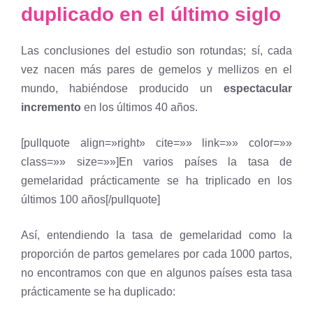
duplicado en el último siglo
Las conclusiones del estudio son rotundas; sí, cada
vez nacen más pares de gemelos y mellizos en el
mundo, habiéndose producido un
espectacular
incremento
en los últimos 40 años.
[pullquote align=»right» cite=»» link=»» color=»»
class=»» size=»»]En varios países la tasa de
gemelaridad prácticamente se ha triplicado en los
últimos 100 años[/pullquote]
Así, entendiendo la tasa de gemelaridad como la
proporción de partos gemelares por cada 1000 partos,
no encontramos con que en algunos países esta tasa
prácticamente se ha duplicado: