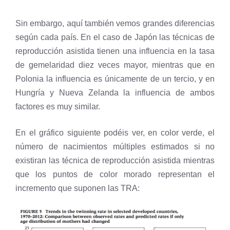
Sin embargo, aquí también vemos grandes diferencias
según cada país. En el caso de Japón las técnicas de
reproducción asistida tienen una influencia en la tasa
de gemelaridad diez veces mayor, mientras que en
Polonia la influencia es únicamente de un tercio, y en
Hungría y Nueva Zelanda la influencia de ambos
factores es muy similar.
En el gráfico siguiente podéis ver, en color verde, el
número de nacimientos múltiples estimados si no
existiran las técnica de reproducción asistida mientras
que los puntos de color morado representan el
incremento que suponen las TRA: