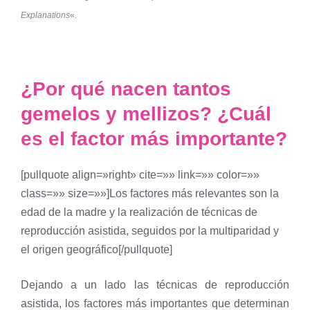
Explanations
«.
¿Por qué nacen tantos
gemelos y mellizos? ¿Cuál
es el factor más importante?
[pullquote align=»right» cite=»» link=»» color=»»
class=»» size=»»]Los factores más relevantes son la
edad de la madre y la realización de técnicas de
reproducción asistida, seguidos por la multiparidad y
el origen geográfico[/pullquote]
Dejando a un lado las técnicas de reproducción
asistida, los factores más importantes que determinan