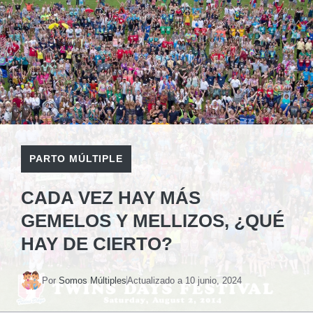
PARTO MÚLTIPLE
CADA VEZ HAY MÁS
GEMELOS Y MELLIZOS, ¿QUÉ
HAY DE CIERTO?
Por
Somos Múltiples
Actualizado a
10 junio, 2024