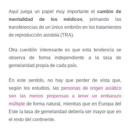
Aquí juega un papel muy importante el
cambio de
mentalidad de los médicos
, primando las
transferencias de un único embrión en los tratamientos
de reproducción asistida (TRA).
Otra cuestión interesante es que esta tendencia se
observa de forma independiente a la tasa de
gemelaridad propia de cada país.
En este sentido, no hay que perder de vista que,
según los estudios, las
personas de origen asiático
son las menos propensas a tener un embarazo
múltiple
de forma natural, mientras que en Europa del
Este la tasa de gemelaridad debería ser mayor que en
el resto del continente.