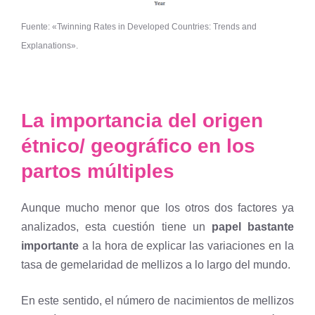
Fuente: «Twinning Rates in Developed Countries: Trends and
Explanations».
La importancia del origen
étnico/ geográfico en los
partos múltiples
Aunque mucho menor que los otros dos factores ya
analizados, esta cuestión tiene un
papel bastante
importante
a la hora de explicar las variaciones en la
tasa de gemelaridad de mellizos a lo largo del mundo.
En este sentido, el número de nacimientos de mellizos