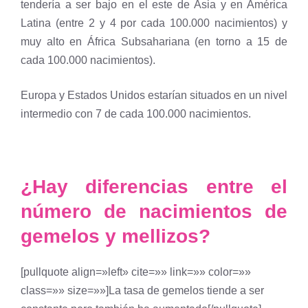
tendería a ser bajo en el este de Asia y en América
Latina (entre 2 y 4 por cada 100.000 nacimientos) y
muy alto en África Subsahariana (en torno a 15 de
cada 100.000 nacimientos).
Europa y Estados Unidos estarían situados en un nivel
intermedio con 7 de cada 100.000 nacimientos.
¿Hay diferencias entre el
número de nacimientos de
gemelos y mellizos?
[pullquote align=»left» cite=»» link=»» color=»»
class=»» size=»»]La tasa de gemelos tiende a ser