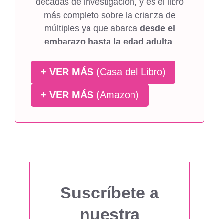
décadas de investigación, y es el libro
más completo sobre la crianza de
múltiples ya que abarca
desde el
embarazo hasta la edad adulta
.
+ VER MÁS
(Casa del Libro)
+ VER MÁS
(Amazon)
Suscríbete a
nuestra