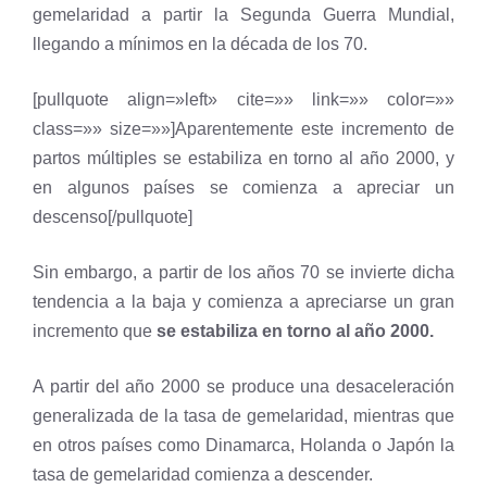
gemelaridad a partir la Segunda Guerra Mundial,
llegando a mínimos en la década de los 70.
[pullquote align=»left» cite=»» link=»» color=»»
class=»» size=»»]Aparentemente este incremento de
partos múltiples se estabiliza en torno al año 2000, y
en algunos países se comienza a apreciar un
descenso[/pullquote]
Sin embargo, a partir de los años 70 se invierte dicha
tendencia a la baja y comienza a apreciarse un gran
incremento que
se estabiliza en torno al año 2000.
A partir del año 2000 se produce una desaceleración
generalizada de la tasa de gemelaridad, mientras que
en otros países como Dinamarca, Holanda o Japón la
tasa de gemelaridad comienza a descender.