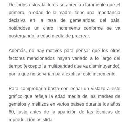
De todos estos factores se aprecia claramente que el
primero, la edad de la madre, tiene una importancia
decisiva en la tasa de gemelaridad del país,
notándose un claro incremento conforme se va
postergando la edad media de procrear.
Además, no hay motivos para pensar que los otros
factores mencionados hayan variado a lo largo del
tiempo (excepto la multiparidad que va disminuyendo),
por lo que no servirían para explicar este incremento.
Para comprobarlo basta con echar un vistazo a este
gráfico que refleja la edad media de las madres de
gemelos y mellizos en varios países durante los años
60, justo antes de la aparición de las técnicas de
reproducción asistida: