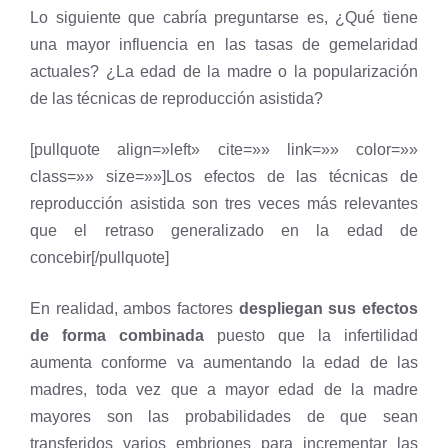
Lo siguiente que cabría preguntarse es, ¿Qué tiene
una mayor influencia en las tasas de gemelaridad
actuales? ¿La edad de la madre o la popularización
de las técnicas de reproducción asistida?
[pullquote align=»left» cite=»» link=»» color=»»
class=»» size=»»]Los efectos de las técnicas de
reproducción asistida son tres veces más relevantes
que el retraso generalizado en la edad de
concebir[/pullquote]
En realidad, ambos factores
despliegan sus efectos
de forma combinada
puesto que la infertilidad
aumenta conforme va aumentando la edad de las
madres, toda vez que a mayor edad de la madre
mayores son las probabilidades de que sean
transferidos varios embriones para incrementar las