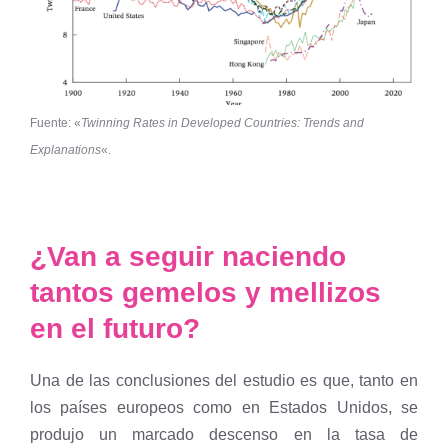
Fuente: «
Twinning Rates in Developed Countries: Trends and
Explanations
«.
¿Van a seguir naciendo
tantos gemelos y mellizos
en el futuro?
Una de las conclusiones del estudio es que, tanto en
los países europeos como en Estados Unidos, se
produjo un marcado descenso en la tasa de