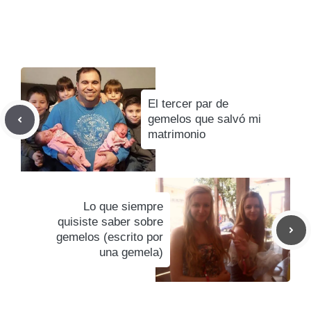
El tercer par de
gemelos que salvó mi
matrimonio
Lo que siempre
quisiste saber sobre
gemelos (escrito por
una gemela)