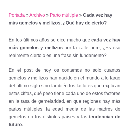
Portada
»
Archivo
»
Parto múltiple
»
Cada vez hay
más gemelos y mellizos, ¿Qué hay de cierto?
En los últimos años se dice mucho que
cada vez hay
más gemelos y mellizos
por la calle pero, ¿Es eso
realmente cierto o es una frase sin fundamento?
En el post de hoy os contamos no solo cuantos
gemelos y mellizos han nacido en el mundo a lo largo
del último siglo sino también los factores que explican
estas cifras, qué peso tiene cada uno de estos factores
en la tasa de gemelaridad, en qué regiones hay más
partos múltiples, la edad media de las madres de
gemelos en los distintos países y las
tendencias de
futuro
.