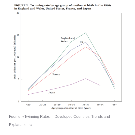
Fuente: «Twinning Rates in Developed Countries: Trends and
Explanations».