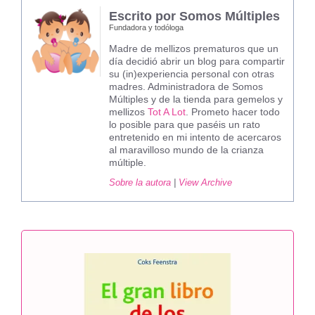
Escrito por Somos Múltiples
Fundadora y todóloga
Madre de mellizos prematuros que un
día decidió abrir un blog para compartir
su (in)experiencia personal con otras
madres. Administradora de Somos
Múltiples y de la tienda para gemelos y
mellizos
Tot A Lot
. Prometo hacer todo
lo posible para que paséis un rato
entretenido en mi intento de acercaros
al maravilloso mundo de la crianza
múltiple.
Sobre la autora
|
View Archive