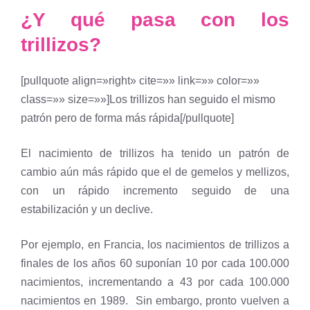
¿Y qué pasa con los
trillizos?
[pullquote align=»right» cite=»» link=»» color=»»
class=»» size=»»]Los trillizos han seguido el mismo
patrón pero de forma más rápida[/pullquote]
El nacimiento de trillizos ha tenido un patrón de
cambio aún más rápido que el de gemelos y mellizos,
con un rápido incremento seguido de una
estabilización y un declive.
Por ejemplo, en Francia, los nacimientos de trillizos a
finales de los años 60 suponían 10 por cada 100.000
nacimientos, incrementando a 43 por cada 100.000
nacimientos en 1989. Sin embargo, pronto vuelven a