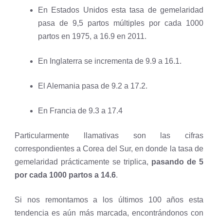
En Estados Unidos esta tasa de gemelaridad
pasa de 9,5 partos múltiples por cada 1000
partos en 1975, a 16.9 en 2011.
En Inglaterra se incrementa de 9.9 a 16.1.
El Alemania pasa de 9.2 a 17.2.
En Francia de 9.3 a 17.4
Particularmente llamativas son las cifras
correspondientes a Corea del Sur, en donde la tasa de
gemelaridad prácticamente se triplica,
pasando de 5
por cada 1000 partos a 14.6
.
Si nos remontamos a los últimos 100 años esta
tendencia es aún más marcada, encontrándonos con