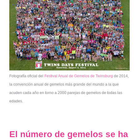
Fotografía oficial del
Festival Anual de Gemelos de Twinsburg
de 2014,
la convención anual de gemelos más grande del mundo a la que
acuden cada año en torno a 2000 parejas de gemelos de todas las
edades.
El número de gemelos se ha