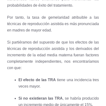
probabilidades de éxito del tratamiento.
Por tanto, la tasa de gemelaridad atribuible a las
técnicas de reproducción asistida es más pronunciada
en madres de mayor edad.
Si partiéramos del supuesto de que los efectos de las
técnicas de reproducción asistida y los derivados del
incremento de la edad media materna fueran factores
completamente independientes, nos encontraríamos
con que:
El efecto de las TRA
tiene una incidencia tres
veces mayor.
Si no existieran las TRA
, se habría producido
un incremento medio de únicamente el 15%.