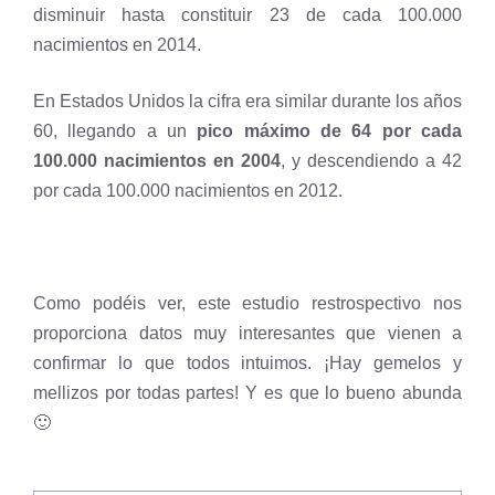
disminuir hasta constituir 23 de cada 100.000
nacimientos en 2014.
En Estados Unidos la cifra era similar durante los años
60, llegando a un
pico máximo de 64 por cada
100.000 nacimientos en 2004
, y descendiendo a 42
por cada 100.000 nacimientos en 2012.
Como podéis ver, este estudio restrospectivo nos
proporciona datos muy interesantes que vienen a
confirmar lo que todos intuimos. ¡Hay gemelos y
mellizos por todas partes! Y es que lo bueno abunda
🙂