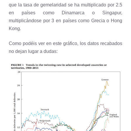
que la tasa de gemelaridad se ha multiplicado por 2.5
en países como Dinamarca o Singapur,
multiplicándose por 3 en países como Grecia o Hong
Kong.
Como podéis ver en este gráfico, los datos recabados
no dejan lugar a dudas: