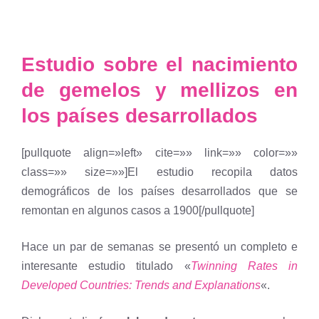
Estudio sobre el nacimiento
de gemelos y mellizos en
los países desarrollados
[pullquote align=»left» cite=»» link=»» color=»»
class=»» size=»»]El estudio recopila datos
demográficos de los países desarrollados que se
remontan en algunos casos a 1900[/pullquote]
Hace un par de semanas se presentó un completo e
interesante estudio titulado «
Twinning Rates in
Developed Countries: Trends and Explanations
«.