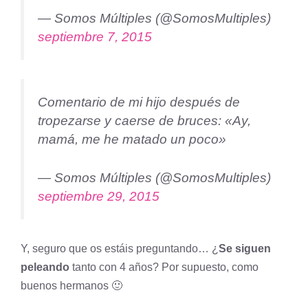
— Somos Múltiples (@SomosMultiples)
septiembre 7, 2015
Comentario de mi hijo después de
tropezarse y caerse de bruces: «Ay,
mamá, me he matado un poco»
— Somos Múltiples (@SomosMultiples)
septiembre 29, 2015
Y, seguro que os estáis preguntando… ¿
Se siguen
peleando
tanto con 4 años? Por supuesto, como
buenos hermanos 🙂