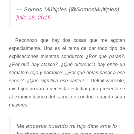
— Somos Múltiples (@SomosMultiples)
julio 18, 2015
Reconozo que hay dos cosas que me agotan
especialmente. Una es el tema de dar todo tipo de
explicaciones mientras conduzco:
¿Por qué paras?,
¿Por qué hay atasco?, ¿Qué diferencia hay entre un
semáforo rojo y naranja?, ¿Por qué dejas pasar a ese
señor?, ¿Qué significa ese cartel?…
Definitivamente,
mis hijos no van a necesitar estudiar para presentarse
al examen teórico del carnet de conducir cuando sean
mayores.
Me encanta cuando mi hijo dice «me lo