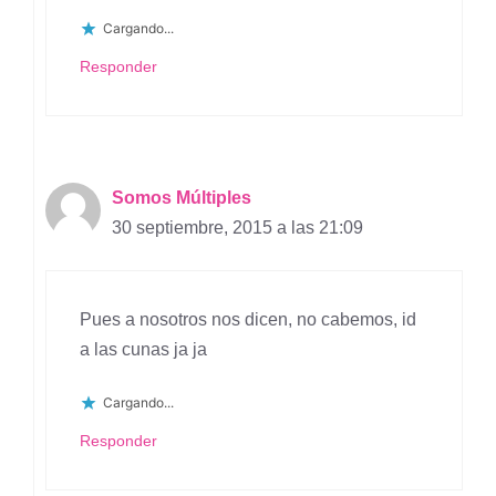
Cargando...
Responder
Somos Múltiples
30 septiembre, 2015 a las 21:09
Pues a nosotros nos dicen, no cabemos, id
a las cunas ja ja
Cargando...
Responder