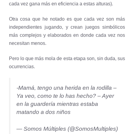
cada vez gana más en eficiencia a estas alturas).
Otra cosa que he notado es que cada vez son más
independientes jugando, y crean juegos simbólicos
más complejos y elaborados en donde cada vez nos
necesitan menos.
Pero lo que más mola de esta etapa son, sin duda, sus
ocurrencias.
-Mamá, tengo una herida en la rodilla –
Ya veo, como te lo has hecho? – Ayer
en la guardería mientras estaba
matando a dos niños
— Somos Múltiples (@SomosMultiples)