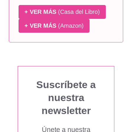
+ VER MÁS
(Casa del Libro)
+ VER MÁS
(Amazon)
Suscríbete a
nuestra
newsletter
Únete a nuestra