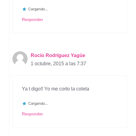
Cargando...
Responder
Rocío Rodríguez Yagüe
1 octubre, 2015 a las 7:37
Ya t digo!! Yo me corto la coleta
Cargando...
Responder