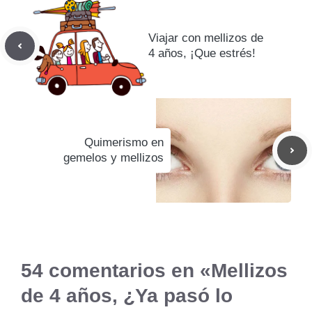
Viajar con mellizos de
4 años, ¡Que estrés!
Quimerismo en
gemelos y mellizos
54 comentarios en «Mellizos
de 4 años, ¿Ya pasó lo