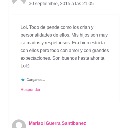
30 septiembre, 2015 a las 21:05
Lol. Todo de pende como los crian y
personalidades de ellos. Mis hijos son muy
calmados y respetuosos. Era bien estricta
con ellos pero todo con amor y con grandes
expectaciones. Son buenos hasta ahorita.
Lol:)
Cargando...
Responder
Marisol Guerra Santibanez