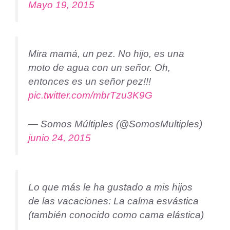
Mayo 19, 2015
Mira mamá, un pez. No hijo, es una
moto de agua con un señor. Oh,
entonces es un señor pez!!!
pic.twitter.com/mbrTzu3K9G
— Somos Múltiples (@SomosMultiples)
junio 24, 2015
Lo que más le ha gustado a mis hijos
de las vacaciones: La calma esvástica
(también conocido como cama elástica)