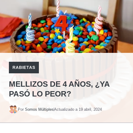
RABIETAS
MELLIZOS DE 4 AÑOS, ¿YA
PASÓ LO PEOR?
Por
Somos Múltiples
Actualizado a
19 abril, 2024