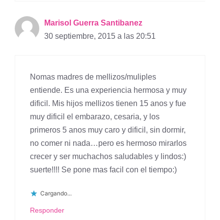
Marisol Guerra Santibanez
30 septiembre, 2015 a las 20:51
Nomas madres de mellizos/muliples
entiende. Es una experiencia hermosa y muy
dificil. Mis hijos mellizos tienen 15 anos y fue
muy dificil el embarazo, cesaria, y los
primeros 5 anos muy caro y dificil, sin dormir,
no comer ni nada…pero es hermoso mirarlos
crecer y ser muchachos saludables y lindos:)
suerte!!!! Se pone mas facil con el tiempo:)
Cargando...
Responder