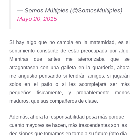
— Somos Múltiples (@SomosMultiples)
Mayo 20, 2015
Si hay algo que no cambia en la maternidad, es el
sentimiento constante de estar preocupada por algo.
Mientras que antes me aterrorizaba que se
atragantasen con una galleta en la guardería, ahora
me angustio pensando si tendrán amigos, si jugarán
solos en el patio o si les acomplejará ser más
pequeños físicamente, y probablemente menos
maduros, que sus compañeros de clase.
Además, ahora la responsabilidad pesa más porque
cuanto mayores se hacen, más trascendentes son las
decisiones que tomamos en torno a su futuro (otro día