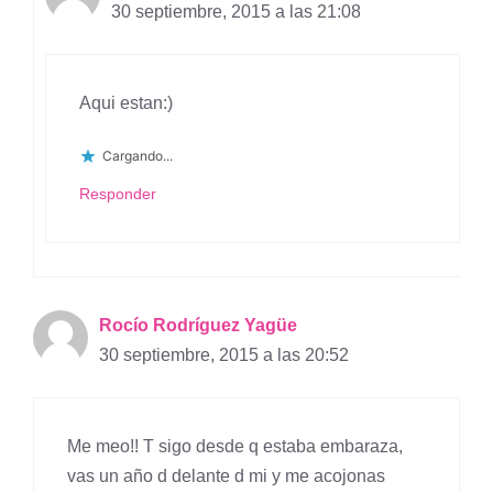
30 septiembre, 2015 a las 21:08
Aqui estan:)
Cargando...
Responder
Rocío Rodríguez Yagüe
30 septiembre, 2015 a las 20:52
Me meo!! T sigo desde q estaba embaraza,
vas un año d delante d mi y me acojonas