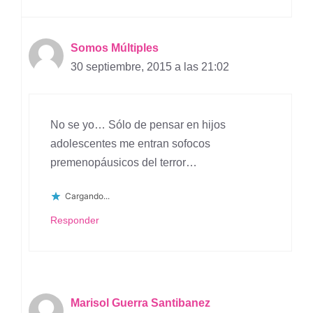
Somos Múltiples
30 septiembre, 2015 a las 21:02
No se yo… Sólo de pensar en hijos
adolescentes me entran sofocos
premenopáusicos del terror…
Cargando...
Responder
Marisol Guerra Santibanez