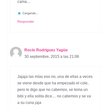
cama…
Cargando...
Responder
Rocío Rodríguez Yagüe
30 septiembre, 2015 a las 21:06
Jajaja las mías eso no, una de ellas a veces
se viene desde que ha empezado el cole,
pero le digo que no cabemos, se toma un
bibi y ella solita dice… no cabemos y se va
a su cuna jaja