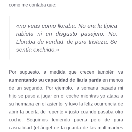
como me contaba que:
«no veas como lloraba. No era la típica
rabieta ni un disgusto pasajero. No.
Lloraba de verdad, de pura tristeza. Se
sentía excluido.»
Por supuesto, a medida que crecen también va
aumentando su capacidad de liarla parda
en menos
de un segundo. Por ejemplo, la semana pasada mi
hijo se puso a jugar en el coche mientras yo ataba a
su hermana en el asiento, y tuvo la feliz ocurrencia de
abrir la puerta de repente y justo cuando pasaba otro
coche. Seguimos teniendo puerta pero de pura
casualidad (el ángel de la guarda de las multimadres