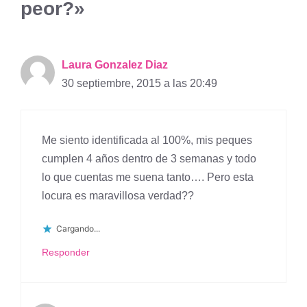
peor?»
Laura Gonzalez Diaz
30 septiembre, 2015 a las 20:49
Me siento identificada al 100%, mis peques
cumplen 4 años dentro de 3 semanas y todo
lo que cuentas me suena tanto…. Pero esta
locura es maravillosa verdad??
Cargando...
Responder