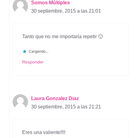
Somos Múltiples
30 septiembre, 2015 a las 21:01
Tanto que no me importaría repetir 🙂
Cargando...
Responder
Laura Gonzalez Diaz
30 septiembre, 2015 a las 21:21
Eres una valiente!!!!