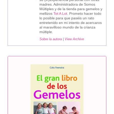
madres. Administradora de Somos
Múltiples y de la tienda para gemelos y
mellizos
Tot A Lot
. Prometo hacer todo
lo posible para que paséis un rato
entretenido en mi intento de acercaros
al maravilloso mundo de la crianza
múltiple.
Sobre la autora
|
View Archive