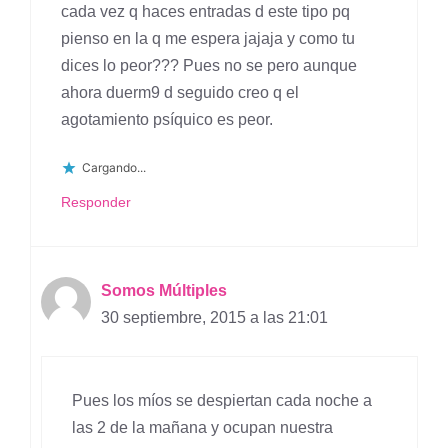
cada vez q haces entradas d este tipo pq
pienso en la q me espera jajaja y como tu
dices lo peor??? Pues no se pero aunque
ahora duerm9 d seguido creo q el
agotamiento psíquico es peor.
Cargando...
Responder
Somos Múltiples
30 septiembre, 2015 a las 21:01
Pues los míos se despiertan cada noche a
las 2 de la mañana y ocupan nuestra