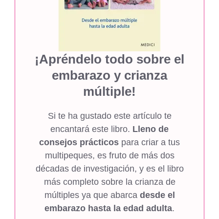
¡Apréndelo todo sobre el
embarazo y crianza
múltiple!
Si te ha gustado este artículo te
encantará este libro.
Lleno de
consejos prácticos
para criar a tus
multipeques, es fruto de más dos
décadas de investigación, y es el libro
más completo sobre la crianza de
múltiples ya que abarca
desde el
embarazo hasta la edad adulta
.