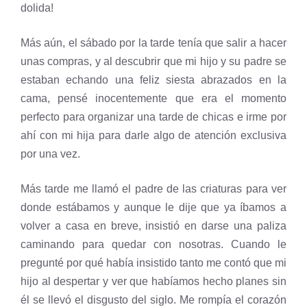
dolida!
Más aún, el sábado por la tarde tenía que salir a hacer
unas compras, y al descubrir que mi hijo y su padre se
estaban echando una feliz siesta abrazados en la
cama, pensé inocentemente que era el momento
perfecto para organizar una tarde de chicas e irme por
ahí con mi hija para darle algo de atención exclusiva
por una vez.
Más tarde me llamó el padre de las criaturas para ver
donde estábamos y aunque le dije que ya íbamos a
volver a casa en breve, insistió en darse una paliza
caminando para quedar con nosotras. Cuando le
pregunté por qué había insistido tanto me contó que mi
hijo al despertar y ver que habíamos hecho planes sin
él se llevó el disgusto del siglo. Me rompía el corazón