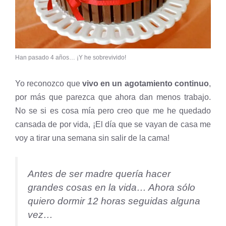
Han pasado 4 años… ¡Y he sobrevivido!
Yo reconozco que
vivo en un agotamiento continuo
,
por más que parezca que ahora dan menos trabajo.
No se si es cosa mía pero creo que me he quedado
cansada de por vida, ¡El día que se vayan de casa me
voy a tirar una semana sin salir de la cama!
Antes de ser madre quería hacer
grandes cosas en la vida… Ahora sólo
quiero dormir 12 horas seguidas alguna
vez…