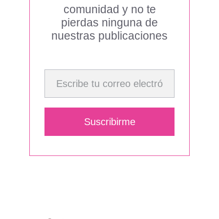
comunidad y no te
pierdas ninguna de
nuestras publicaciones
Escribe tu correo electrónico…
Suscribirme