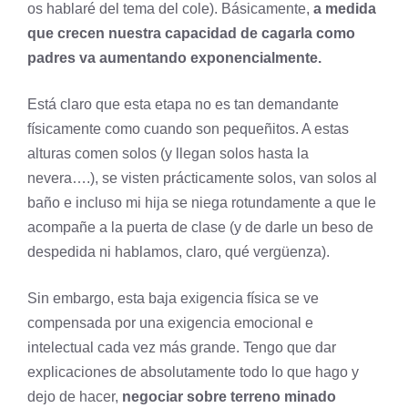
os hablaré del tema del cole). Básicamente,
a medida
que crecen nuestra capacidad de cagarla como
padres va aumentando exponencialmente.
Está claro que esta etapa no es tan demandante
físicamente como cuando son pequeñitos. A estas
alturas comen solos (y llegan solos hasta la
nevera….), se visten prácticamente solos, van solos al
baño e incluso mi hija se niega rotundamente a que le
acompañe a la puerta de clase (y de darle un beso de
despedida ni hablamos, claro, qué vergüenza).
Sin embargo, esta baja exigencia física se ve
compensada por una exigencia emocional e
intelectual cada vez más grande. Tengo que dar
explicaciones de absolutamente todo lo que hago y
dejo de hacer,
negociar sobre terreno minado