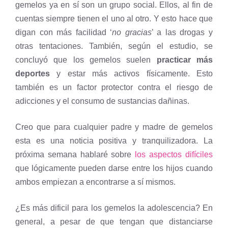
gemelos ya en sí son un grupo social. Ellos, al fin de
cuentas siempre tienen el uno al otro. Y esto hace que
digan con más facilidad ‘
no gracias
’ a las drogas y
otras tentaciones. También, según el estudio, se
concluyó que los gemelos suelen
practicar más
deportes
y estar más activos físicamente. Esto
también es un factor protector contra el riesgo de
adicciones y el consumo de sustancias dañinas.
Creo que para cualquier padre y madre de gemelos
esta es una noticia positiva y tranquilizadora. La
próxima semana hablaré sobre
los aspectos difíciles
que lógicamente pueden darse entre los hijos cuando
ambos empiezan a encontrarse a sí mismos.
¿Es más dificil para los gemelos la adolescencia? En
general, a pesar de que tengan que distanciarse