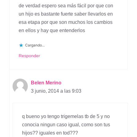
de verdad espero sea más fácil por que con
un hijo es bastante fuerte saber llevarlos en
esa etapa por que son muchos los cambios
en ellos y hay que entenderlos
Cargando...
Responder
Belen Merino
3 junio, 2014 a las 9:03
q bueno yo tengo trigemelas tb de 5 y no
conocia ningun caso igual, como son tus
hijos?? iguales en tod???