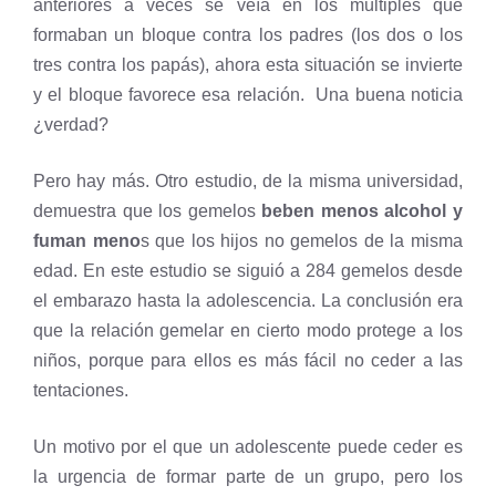
anteriores a veces se veía en los múltiples que
formaban un bloque contra los padres (los dos o los
tres contra los papás), ahora esta situación se invierte
y el bloque favorece esa relación. Una buena noticia
¿verdad?
Pero hay más. Otro estudio, de la misma universidad,
demuestra que los gemelos
beben menos alcohol y
fuman meno
s que los hijos no gemelos de la misma
edad. En este estudio se siguió a 284 gemelos desde
el embarazo hasta la adolescencia. La conclusión era
que la relación gemelar en cierto modo protege a los
niños, porque para ellos es más fácil no ceder a las
tentaciones.
Un motivo por el que un adolescente puede ceder es
la urgencia de formar parte de un grupo, pero los