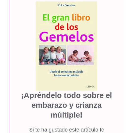
¡Apréndelo todo sobre el
embarazo y crianza
múltiple!
Si te ha gustado este artículo te