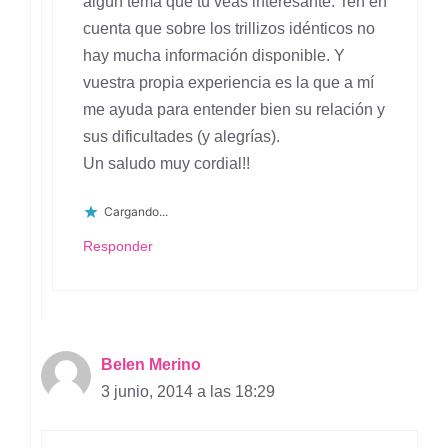
algún tema que tú veas interesante. Ten en
cuenta que sobre los trillizos idénticos no
hay mucha información disponible. Y
vuestra propia experiencia es la que a mí
me ayuda para entender bien su relación y
sus dificultades (y alegrías).
Un saludo muy cordial!!
Cargando...
Responder
Belen Merino
3 junio, 2014 a las 18:29