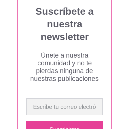
Suscríbete a
nuestra
newsletter
Únete a nuestra
comunidad y no te
pierdas ninguna de
nuestras publicaciones
Escribe tu correo electrónico…