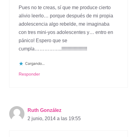
Pues no te creas, sí que me produce cierto
alivio leerlo… porque después de mi propia
adolescencia algo rebelde, me imaginaba
con tres mini-yos adolescentes y… entro en
pánico! Espero que se
cumpla……………..!!!!!!!!!!!!!!!!!!!!!
Cargando...
Responder
Ruth González
2 junio, 2014 a las 19:55