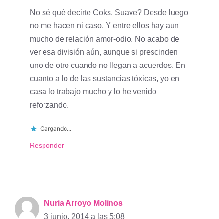
No sé qué decirte Coks. Suave? Desde luego
no me hacen ni caso. Y entre ellos hay aun
mucho de relación amor-odio. No acabo de
ver esa división aún, aunque si prescinden
uno de otro cuando no llegan a acuerdos. En
cuanto a lo de las sustancias tóxicas, yo en
casa lo trabajo mucho y lo he venido
reforzando.
Cargando...
Responder
Nuria Arroyo Molinos
3 junio, 2014 a las 5:08