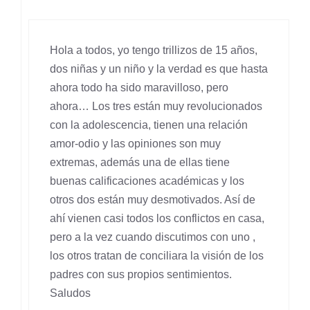
Hola a todos, yo tengo trillizos de 15 años,
dos niñas y un niño y la verdad es que hasta
ahora todo ha sido maravilloso, pero
ahora… Los tres están muy revolucionados
con la adolescencia, tienen una relación
amor-odio y las opiniones son muy
extremas, además una de ellas tiene
buenas calificaciones académicas y los
otros dos están muy desmotivados. Así de
ahí vienen casi todos los conflictos en casa,
pero a la vez cuando discutimos con uno ,
los otros tratan de conciliara la visión de los
padres con sus propios sentimientos.
Saludos