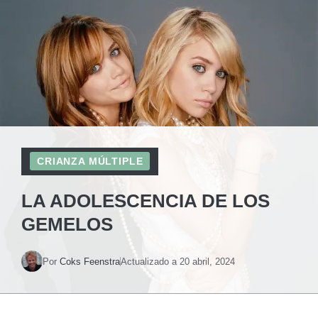
CRIANZA MÚLTIPLE
LA ADOLESCENCIA DE LOS
GEMELOS
Por
Coks Feenstra
Actualizado a
20 abril, 2024