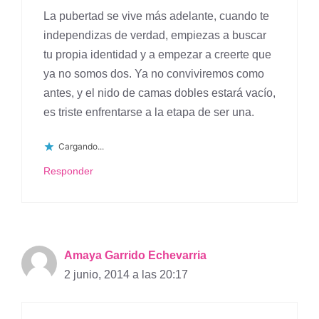
La pubertad se vive más adelante, cuando te
independizas de verdad, empiezas a buscar
tu propia identidad y a empezar a creerte que
ya no somos dos. Ya no conviviremos como
antes, y el nido de camas dobles estará vacío,
es triste enfrentarse a la etapa de ser una.
Cargando...
Responder
Amaya Garrido Echevarria
2 junio, 2014 a las 20:17