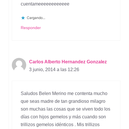
cuentameeeeeeeeeeee
Cargando...
Responder
Carlos Alberto Hernandez Gonzalez
3 junio, 2014 a las 12:26
Saludos Belen Merino me contenta mucho
que seas madre de tan grandioso milagro
son muchas las cosas que se viven todo los
días con hijos gemelos y más cuando son
trillizos gemelos idénticos . Mis trillizos