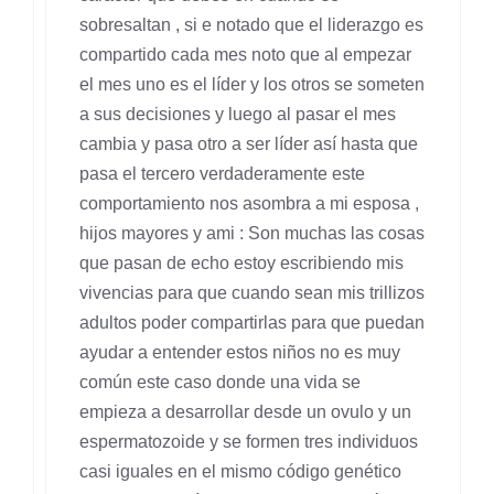
sobresaltan , si e notado que el liderazgo es
compartido cada mes noto que al empezar
el mes uno es el líder y los otros se someten
a sus decisiones y luego al pasar el mes
cambia y pasa otro a ser líder así hasta que
pasa el tercero verdaderamente este
comportamiento nos asombra a mi esposa ,
hijos mayores y ami : Son muchas las cosas
que pasan de echo estoy escribiendo mis
vivencias para que cuando sean mis trillizos
adultos poder compartirlas para que puedan
ayudar a entender estos niños no es muy
común este caso donde una vida se
empieza a desarrollar desde un ovulo y un
espermatozoide y se formen tres individuos
casi iguales en el mismo código genético