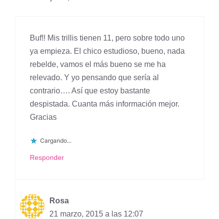
Buf!! Mis trillis tienen 11, pero sobre todo uno
ya empieza. El chico estudioso, bueno, nada
rebelde, vamos el más bueno se me ha
relevado. Y yo pensando que sería al
contrario…. Así que estoy bastante
despistada. Cuanta más información mejor.
Gracias
Cargando...
Responder
Rosa
21 marzo, 2015 a las 12:07