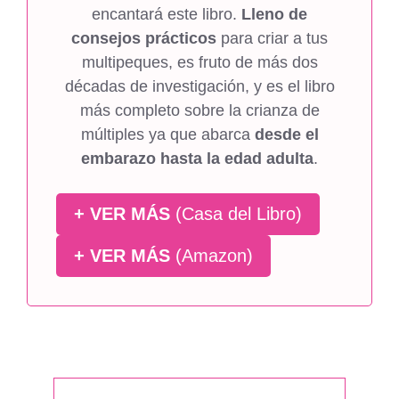
encantará este libro.
Lleno de
consejos prácticos
para criar a tus
multipeques, es fruto de más dos
décadas de investigación, y es el libro
más completo sobre la crianza de
múltiples ya que abarca
desde el
embarazo hasta la edad adulta
.
+ VER MÁS
(Casa del Libro)
+ VER MÁS
(Amazon)