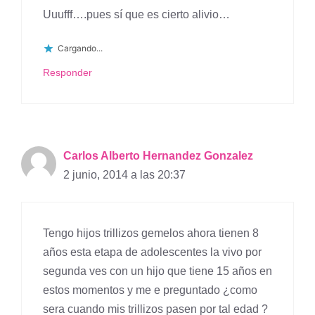
Uuufff….pues sí que es cierto alivio…
Cargando...
Responder
Carlos Alberto Hernandez Gonzalez
2 junio, 2014 a las 20:37
Tengo hijos trillizos gemelos ahora tienen 8
años esta etapa de adolescentes la vivo por
segunda ves con un hijo que tiene 15 años en
estos momentos y me e preguntado ¿como
sera cuando mis trillizos pasen por tal edad ?