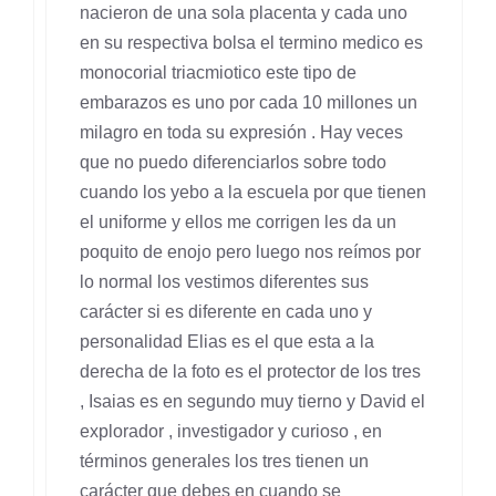
nacieron de una sola placenta y cada uno
en su respectiva bolsa el termino medico es
monocorial triacmiotico este tipo de
embarazos es uno por cada 10 millones un
milagro en toda su expresión . Hay veces
que no puedo diferenciarlos sobre todo
cuando los yebo a la escuela por que tienen
el uniforme y ellos me corrigen les da un
poquito de enojo pero luego nos reímos por
lo normal los vestimos diferentes sus
carácter si es diferente en cada uno y
personalidad Elias es el que esta a la
derecha de la foto es el protector de los tres
, Isaias es en segundo muy tierno y David el
explorador , investigador y curioso , en
términos generales los tres tienen un
carácter que debes en cuando se