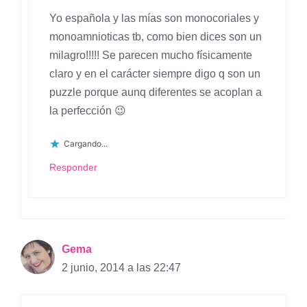
Yo española y las mías son monocoriales y
monoamnioticas tb, como bien dices son un
milagro!!!!! Se parecen mucho físicamente
claro y en el carácter siempre digo q son un
puzzle porque aunq diferentes se acoplan a
la perfección 😉
Cargando...
Responder
Gema
2 junio, 2014 a las 22:47