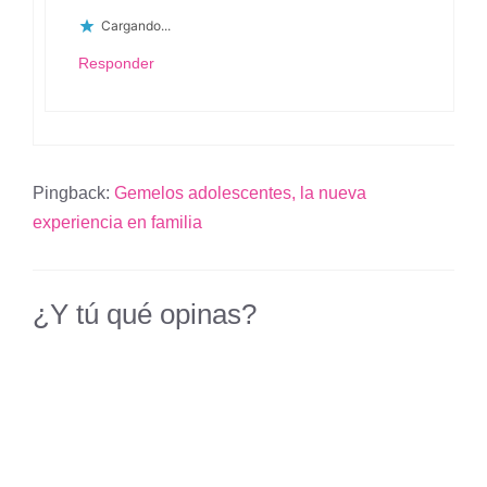
Cargando...
Responder
Pingback:
Gemelos adolescentes, la nueva
experiencia en familia
¿Y tú qué opinas?