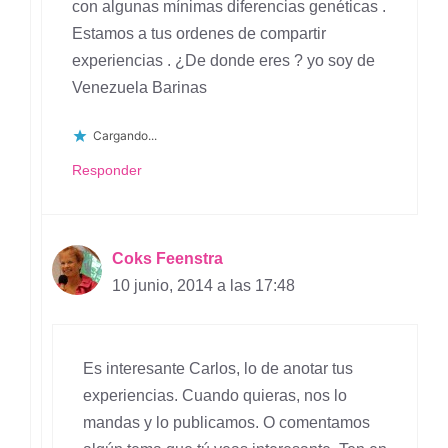
con algunas mínimas diferencias genéticas .
Estamos a tus ordenes de compartir
experiencias . ¿De donde eres ? yo soy de
Venezuela Barinas
Cargando...
Responder
Coks Feenstra
10 junio, 2014 a las 17:48
Es interesante Carlos, lo de anotar tus
experiencias. Cuando quieras, nos lo
mandas y lo publicamos. O comentamos