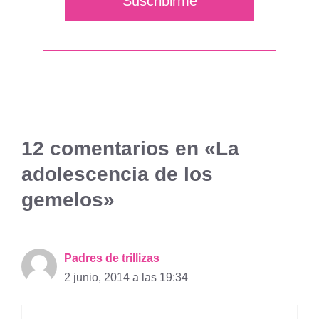
Suscribirme
12 comentarios en «La
adolescencia de los
gemelos»
Padres de trillizas
2 junio, 2014 a las 19:34