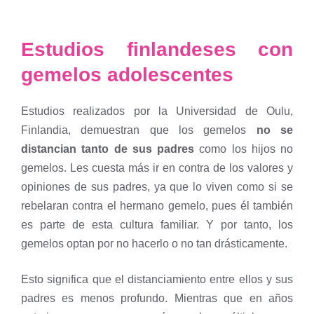
Estudios finlandeses con
gemelos adolescentes
Estudios realizados por la Universidad de Oulu,
Finlandia, demuestran que los gemelos
no se
distancian tanto de sus padres
como los hijos no
gemelos. Les cuesta más ir en contra de los valores y
opiniones de sus padres, ya que lo viven como si se
rebelaran contra el hermano gemelo, pues él también
es parte de esta cultura familiar. Y por tanto, los
gemelos optan por no hacerlo o no tan drásticamente.
Esto significa que el distanciamiento entre ellos y sus
padres es menos profundo. Mientras que en años