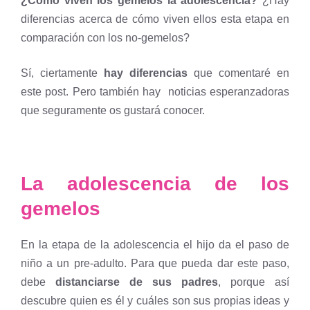
¿Cómo viven los gemelos la adolescencia?
¿Hay
diferencias acerca de cómo viven ellos esta etapa en
comparación con los no-gemelos?
Sí, ciertamente
hay diferencias
que comentaré en
este post. Pero también hay noticias esperanzadoras
que seguramente os gustará conocer.
La adolescencia de los
gemelos
En la etapa de la adolescencia el hijo da el paso de
niño a un pre-adulto. Para que pueda dar este paso,
debe
distanciarse de sus padres
, porque así
descubre quien es él y cuáles son sus propias ideas y