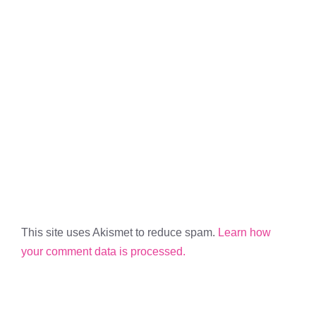
This site uses Akismet to reduce spam.
Learn how
your comment data is processed.