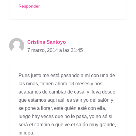
Responder
Cristina Santoyo
7 marzo, 2014 a las 21:45
Pues justo me está pasando a mi con una de
las niñas, tienen ahora 13 meses y nos
acabamos de cambiar de casa, y lleva desde
que estamos aquí así, es salir yo del salón y
se pone a llorar, esté quién esté con ella,
luego hay veces que no le pasa, yo no sé sí
será el cambio o que ve el salón muy grande,
ni idea.