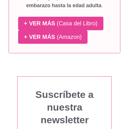
embarazo hasta la edad adulta
.
+ VER MÁS
(Casa del Libro)
+ VER MÁS
(Amazon)
Suscríbete a
nuestra
newsletter