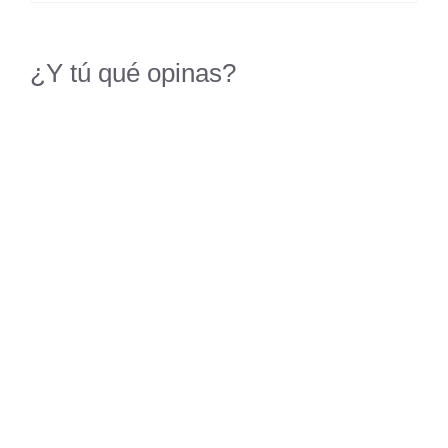
¿Y tú qué opinas?