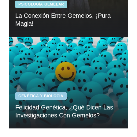
PSICOLOGÍA GEMELAR
La Conexión Entre Gemelos, ¡Pura
Magia!
GENÉTICA Y BIOLOGÍA
Felicidad Genética, ¿Qué Dicen Las
Investigaciones Con Gemelos?