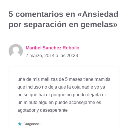
5 comentarios en «Ansiedad
por separación en gemelas»
Maribel Sanchez Rebollo
7 marzo, 2014 a las 20:28
una de mis mellizas de 5 meses tiene mamitis
que incluso no deja que la coja nadie yo ya
no se que hacer porque no puedo dejarla ni
un minuto alguien puede aconsejarme es
agotador y desesperante
Cargando...