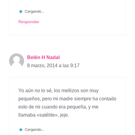
Cargando...
Responder
Belén H Nadal
8 marzo, 2014 a las 9:17
Yo aún no lo sé, los mellizos son muy
pequeños, pero mi madre siempre ha contado
esto de mi cuando era pequeña, y me
llamaba «satélite», jeje.
Cargando...