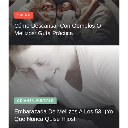
SUEÑO
Cómo Descansar Con Gemelos O
Mellizos: Guía Práctica
CRIANZA MÚLTIPLE
Embarazada De Mellizos A Los 53, ¡Yo
Que Nunca Quise Hijos!