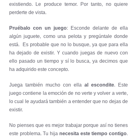
existiendo. Le produce temor. Por tanto, no quiere
perderte de vista.
Pruébalo con un juego
: Esconde delante de ella
algún juguete, como una pelota y pregúntale donde
está. Es probable que no lo busque, ya que para ella
ha dejado de existir. Y cuando juegas de nuevo con
ello pasado un tiempo y sí lo busca, ya decimos que
ha adquirido este concepto.
Juega también mucho con ella
al escondite
. Este
juego contiene la emoción de no verte y volver a verte,
lo cual le ayudará también a entender que no dejas de
existir.
No pienses que es mejor trabajar porque así no tienes
este problema. Tu hija
necesita este tiempo contigo
.