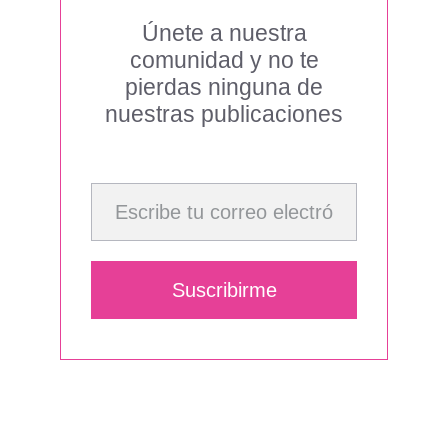
Únete a nuestra
comunidad y no te
pierdas ninguna de
nuestras publicaciones
Escribe tu correo electrónico…
Suscribirme