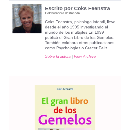
Escrito por Coks Feenstra
Colaboradora destacada
Coks Feenstra, psicologa infantil, lleva
desde el año 1995 investigando el
mundo de los múltiples.En 1999
publicó el Gran Libro de los Gemelos.
También colabora otras publicaciones
como Psychologies o Crecer Feliz.
Sobre la autora
|
View Archive