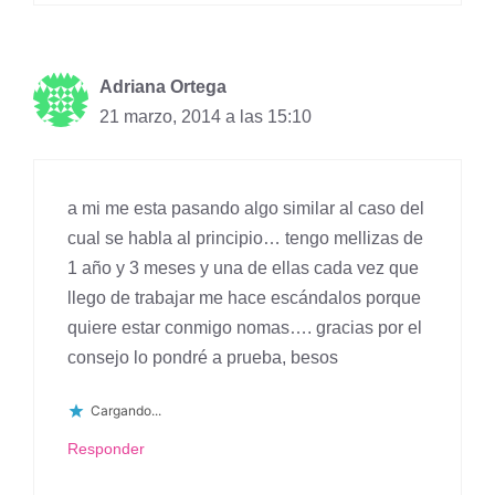
Adriana Ortega
21 marzo, 2014 a las 15:10
a mi me esta pasando algo similar al caso del
cual se habla al principio… tengo mellizas de
1 año y 3 meses y una de ellas cada vez que
llego de trabajar me hace escándalos porque
quiere estar conmigo nomas…. gracias por el
consejo lo pondré a prueba, besos
Cargando...
Responder