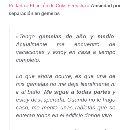
Portada
»
El rincón de Coks Feenstra
»
Ansiedad por
separación en gemelas
«Tengo
gemelas de año y medio
.
Actualmente me encuentro de
vacaciones y estoy en casa a tiempo
completo.
Lo que ahora ocurre, es que una de
mis gemelas no me deja literalmente ni
ir al baño.
Me sigue a todas partes
y
estoy desesperada. Cuando no le hago
caso, me monta unas rabietas que se
enteran todos en el edificio donde vivo.