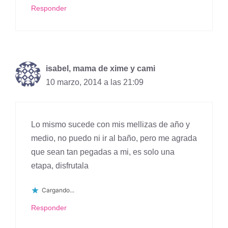
Responder
isabel, mama de xime y cami
10 marzo, 2014 a las 21:09
Lo mismo sucede con mis mellizas de año y
medio, no puedo ni ir al baño, pero me agrada
que sean tan pegadas a mi, es solo una
etapa, disfrutala
Cargando...
Responder