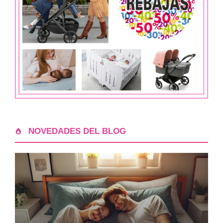
NOVEDADES DEL BLOG