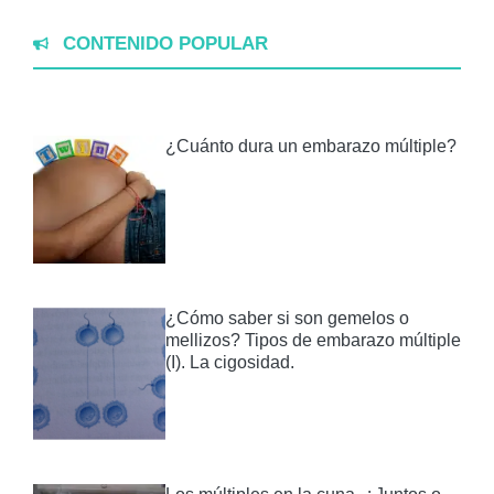
CONTENIDO POPULAR
¿Cuánto dura un embarazo múltiple?
¿Cómo saber si son gemelos o
mellizos? Tipos de embarazo múltiple
(I). La cigosidad.