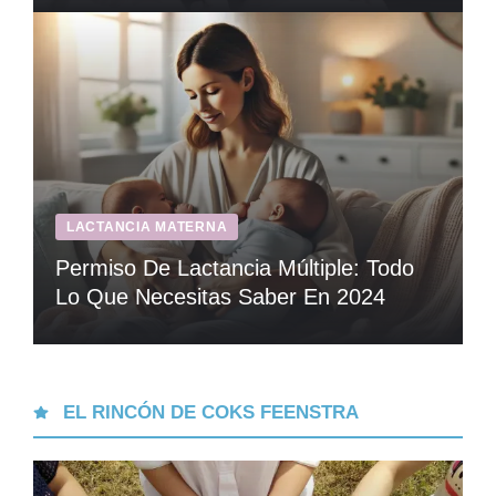
LACTANCIA MATERNA
Permiso De Lactancia Múltiple: Todo
Lo Que Necesitas Saber En 2024
EL RINCÓN DE COKS FEENSTRA