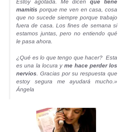
Estoy agotada. Me dicen
que tiene
mamitis
porque me ven en casa, cosa
que no sucede siempre porque trabajo
fuera de casa. Los fines de semana si
estamos juntas, pero no entiendo qué
le pasa ahora.
¿Qué es lo que tengo que hacer? Esta
es una la locura y
me hace perder los
nervios
. Gracias por su respuesta que
estoy segura me ayudará mucho.»
Ángela