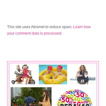
This site uses Akismet to reduce spam.
Learn how
your comment data is processed.