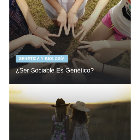
GENÉTICA Y BIOLOGÍA
¿Ser Sociable Es Genético?