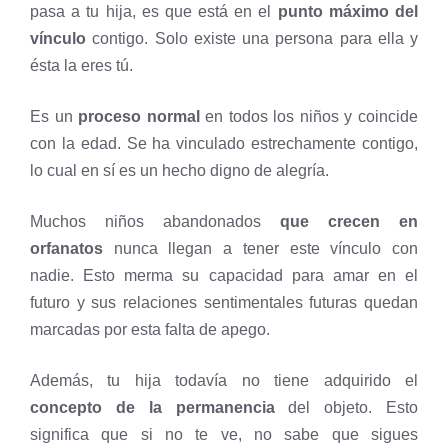
pasa a tu hija, es que está en el
punto máximo del
vínculo
contigo. Solo existe una persona para ella y
ésta la eres tú.
Es un
proceso normal
en todos los niños y coincide
con la edad. Se ha vinculado estrechamente contigo,
lo cual en sí es un hecho digno de alegría.
Muchos niños abandonados
que crecen en
orfanatos
nunca llegan a tener este vínculo con
nadie. Esto merma su capacidad para amar en el
futuro y sus relaciones sentimentales futuras quedan
marcadas por esta falta de apego.
Además, tu hija todavía no tiene adquirido el
concepto de la permanencia
del objeto. Esto
significa que si no te ve, no sabe que sigues