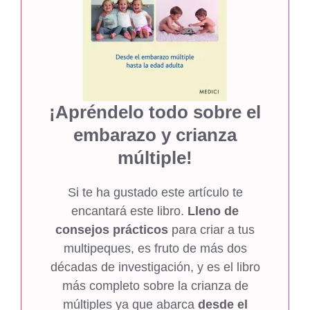
¡Apréndelo todo sobre el
embarazo y crianza
múltiple!
Si te ha gustado este artículo te
encantará este libro.
Lleno de
consejos prácticos
para criar a tus
multipeques, es fruto de más dos
décadas de investigación, y es el libro
más completo sobre la crianza de
múltiples ya que abarca
desde el