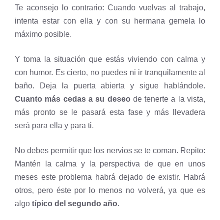
Te aconsejo lo contrario: Cuando vuelvas al trabajo,
intenta estar con ella y con su hermana gemela lo
máximo posible.
Y toma la situación que estás viviendo con calma y
con humor. Es cierto, no puedes ni ir tranquilamente al
baño. Deja la puerta abierta y sigue hablándole.
Cuanto más cedas a su deseo
de tenerte a la vista,
más pronto se le pasará esta fase y más llevadera
será para ella y para ti.
No debes permitir que los nervios se te coman. Repito:
Mantén la calma y la perspectiva de que en unos
meses este problema habrá dejado de existir. Habrá
otros, pero éste por lo menos no volverá, ya que es
algo
típico del segundo año
.