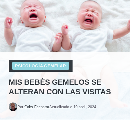
PSICOLOGÍA GEMELAR
MIS BEBÉS GEMELOS SE
ALTERAN CON LAS VISITAS
Por
Coks Feenstra
Actualizado a
19 abril, 2024