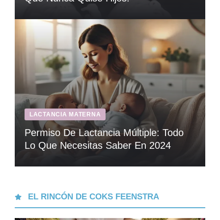
LACTANCIA MATERNA
Permiso De Lactancia Múltiple: Todo
Lo Que Necesitas Saber En 2024
EL RINCÓN DE COKS FEENSTRA