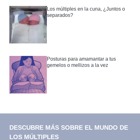
Los múltiples en la cuna, ¿Juntos o
separados?
Posturas para amamantar a tus
gemelos o mellizos a la vez
DESCUBRE MÁS SOBRE EL MUNDO DE
LOS MÚLTIPLES