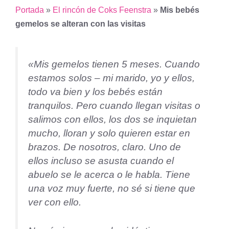
Portada
»
El rincón de Coks Feenstra
»
Mis bebés
gemelos se alteran con las visitas
«Mis gemelos tienen 5 meses. Cuando
estamos solos – mi marido, yo y ellos,
todo va bien y los bebés están
tranquilos. Pero cuando llegan visitas o
salimos con ellos, los dos se inquietan
mucho, lloran y solo quieren estar en
brazos. De nosotros, claro. Uno de
ellos incluso se asusta cuando el
abuelo se le acerca o le habla. Tiene
una voz muy fuerte, no sé si tiene que
ver con ello.