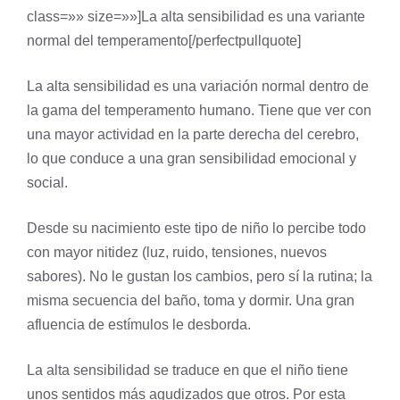
class=»» size=»»]La alta sensibilidad es una variante
normal del temperamento[/perfectpullquote]
La alta sensibilidad es una variación normal dentro de
la gama del temperamento humano. Tiene que ver con
una mayor actividad en la parte derecha del cerebro,
lo que conduce a una gran sensibilidad emocional y
social.
Desde su nacimiento este tipo de niño lo percibe todo
con mayor nitidez (luz, ruido, tensiones, nuevos
sabores). No le gustan los cambios, pero sí la rutina; la
misma secuencia del baño, toma y dormir. Una gran
afluencia de estímulos le desborda.
La alta sensibilidad se traduce en que el niño tiene
unos sentidos más agudizados que otros. Por esta