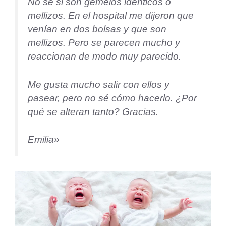
No sé si son gemelos idénticos o
mellizos. En el hospital me dijeron que
venían en dos bolsas y que son
mellizos. Pero se parecen mucho y
reaccionan de modo muy parecido.
Me gusta mucho salir con ellos y
pasear, pero no sé cómo hacerlo. ¿Por
qué se alteran tanto? Gracias.
Emilia»