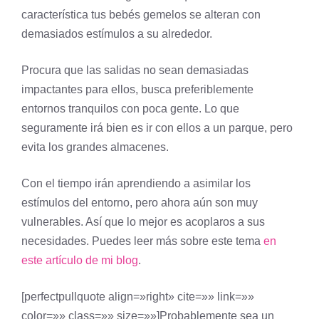
característica tus bebés gemelos se alteran con
demasiados estímulos a su alrededor.
Procura que las salidas no sean demasiadas
impactantes para ellos, busca preferiblemente
entornos tranquilos con poca gente. Lo que
seguramente irá bien es ir con ellos a un parque, pero
evita los grandes almacenes.
Con el tiempo irán aprendiendo a asimilar los
estímulos del entorno, pero ahora aún son muy
vulnerables. Así que lo mejor es acoplaros a sus
necesidades. Puedes leer más sobre este tema
en
este artículo de mi blog
.
[perfectpullquote align=»right» cite=»» link=»»
color=»» class=»» size=»»]Probablemente sea un