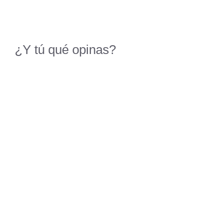
¿Y tú qué opinas?