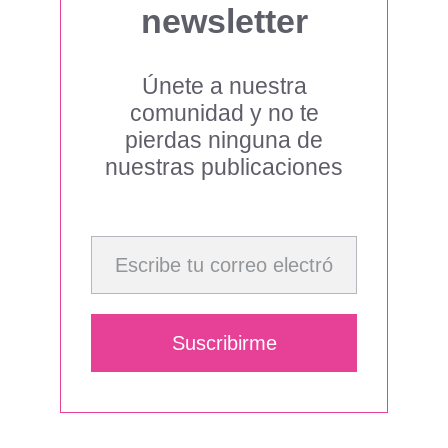
newsletter
Únete a nuestra
comunidad y no te
pierdas ninguna de
nuestras publicaciones
Escribe tu correo electrónico…
Suscribirme