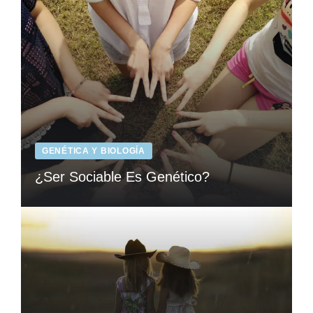
GENÉTICA Y BIOLOGÍA
¿Ser Sociable Es Genético?