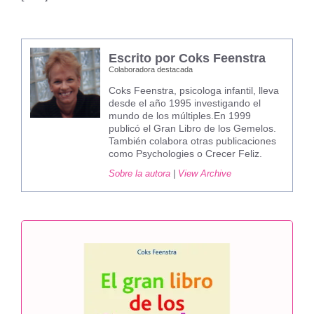
Escrito por Coks Feenstra
Colaboradora destacada
Coks Feenstra, psicologa infantil, lleva
desde el año 1995 investigando el
mundo de los múltiples.En 1999
publicó el Gran Libro de los Gemelos.
También colabora otras publicaciones
como Psychologies o Crecer Feliz.
Sobre la autora
|
View Archive