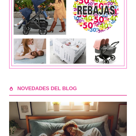
NOVEDADES DEL BLOG