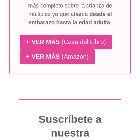
más completo sobre la crianza de
múltiples ya que abarca
desde el
embarazo hasta la edad adulta
.
+ VER MÁS
(Casa del Libro)
+ VER MÁS
(Amazon)
Suscríbete a
nuestra