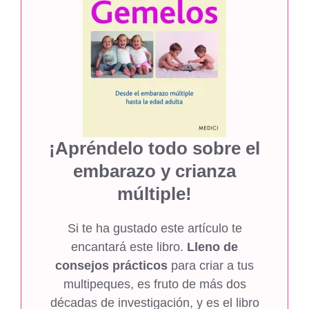
¡Apréndelo todo sobre el
embarazo y crianza
múltiple!
Si te ha gustado este artículo te
encantará este libro.
Lleno de
consejos prácticos
para criar a tus
multipeques, es fruto de más dos
décadas de investigación, y es el libro