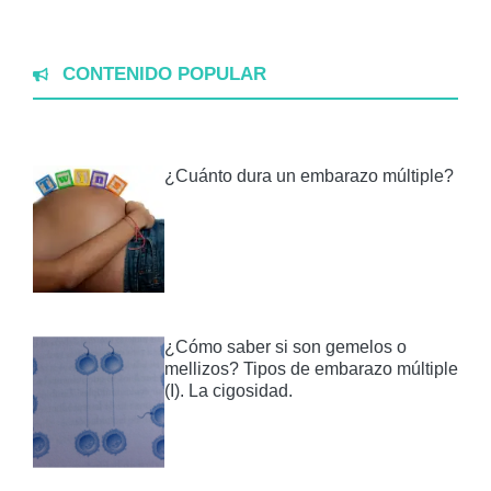
CONTENIDO POPULAR
¿Cuánto dura un embarazo múltiple?
¿Cómo saber si son gemelos o
mellizos? Tipos de embarazo múltiple
(I). La cigosidad.