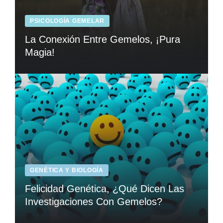
PSICOLOGÍA GEMELAR
La Conexión Entre Gemelos, ¡Pura
Magia!
GENÉTICA Y BIOLOGÍA
Felicidad Genética, ¿Qué Dicen Las
Investigaciones Con Gemelos?