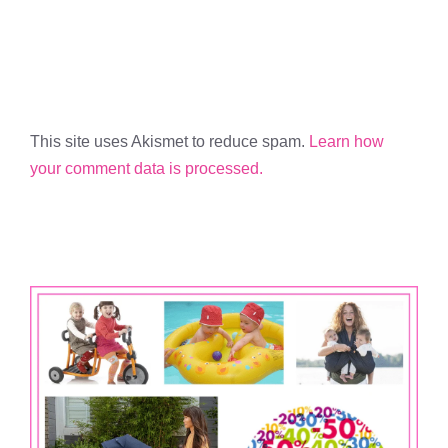
This site uses Akismet to reduce spam.
Learn how
your comment data is processed.