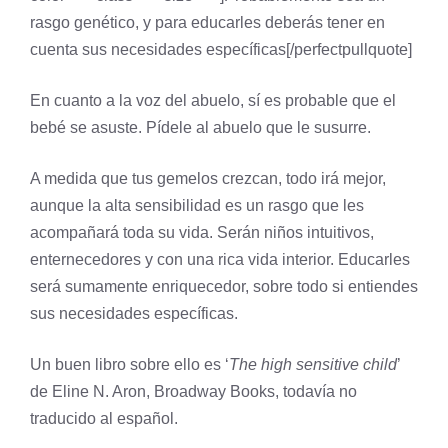
rasgo genético, y para educarles deberás tener en
cuenta sus necesidades específicas[/perfectpullquote]
En cuanto a la voz del abuelo, sí es probable que el
bebé se asuste. Pídele al abuelo que le susurre.
A medida que tus gemelos crezcan, todo irá mejor,
aunque la alta sensibilidad es un rasgo que les
acompañará toda su vida. Serán niños intuitivos,
enternecedores y con una rica vida interior. Educarles
será sumamente enriquecedor, sobre todo si entiendes
sus necesidades específicas.
Un buen libro sobre ello es ‘
The high sensitive child
’
de Eline N. Aron, Broadway Books, todavía no
traducido al español.