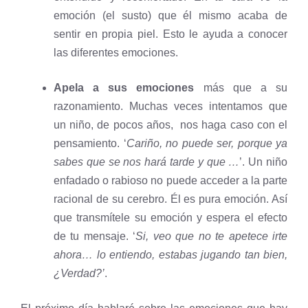
emoción (el susto) que él mismo acaba de
sentir en propia piel. Esto le ayuda a conocer
las diferentes emociones.
Apela a sus emociones
más que a su
razonamiento. Muchas veces intentamos que
un niño, de pocos años, nos haga caso con el
pensamiento. ‘
Cariño, no puede ser, porque ya
sabes que se nos hará tarde y que …
’. Un niño
enfadado o rabioso no puede acceder a la parte
racional de su cerebro. Él es pura emoción. Así
que transmítele su emoción y espera el efecto
de tu mensaje. ‘
Si, veo que no te apetece irte
ahora… lo entiendo, estabas jugando tan bien,
¿Verdad?’
.