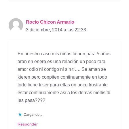
Rocio Chicon Armario
3 diciembre, 2014 a las 22:33
En nuestro caso mis niñas tienen para 5 años
aran en enero es una relación un poco rara
amor odio ni contigo ni sin ti…. Se aman se
kieren pero conpiten continuamente en todo
todo tiene k ser para ellas un poco frustrante
estar continuamente así a los demas mellis tb
les pasa????
Cargando...
Responder