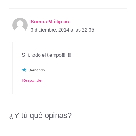
Somos Múltiples
3 diciembre, 2014 a las 22:35
Síii, todo el tiempo!!!!!!!!
Cargando...
Responder
¿Y tú qué opinas?