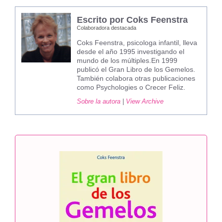
Escrito por Coks Feenstra
Colaboradora destacada
Coks Feenstra, psicologa infantil, lleva
desde el año 1995 investigando el
mundo de los múltiples.En 1999
publicó el Gran Libro de los Gemelos.
También colabora otras publicaciones
como Psychologies o Crecer Feliz.
Sobre la autora
|
View Archive