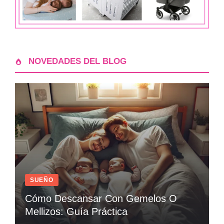
NOVEDADES DEL BLOG
SUEÑO
Cómo Descansar Con Gemelos O
Mellizos: Guía Práctica