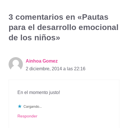
3 comentarios en «Pautas
para el desarrollo emocional
de los niños»
Ainhoa Gomez
2 diciembre, 2014 a las 22:16
En el momento justo!
Cargando...
Responder