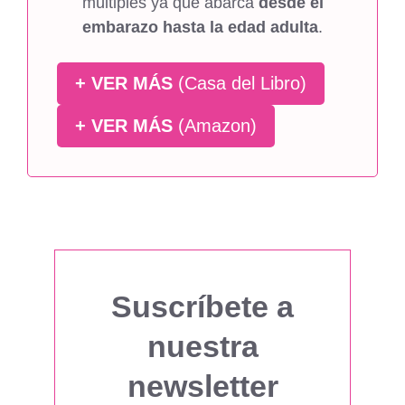
múltiples ya que abarca
desde el
embarazo hasta la edad adulta
.
+ VER MÁS
(Casa del Libro)
+ VER MÁS
(Amazon)
Suscríbete a
nuestra
newsletter