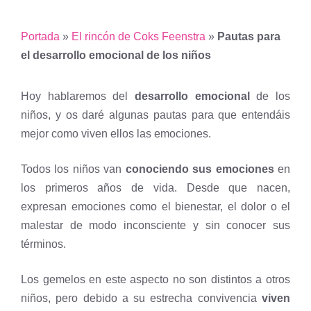
Portada
»
El rincón de Coks Feenstra
»
Pautas para
el desarrollo emocional de los niños
Hoy hablaremos del
desarrollo emocional
de los
niños, y os daré algunas pautas para que entendáis
mejor como viven ellos las emociones.
Todos los niños van
conociendo sus emociones
en
los primeros años de vida. Desde que nacen,
expresan emociones como el bienestar, el dolor o el
malestar de modo inconsciente y sin conocer sus
términos.
Los gemelos en este aspecto no son distintos a otros
niños, pero debido a su estrecha convivencia
viven