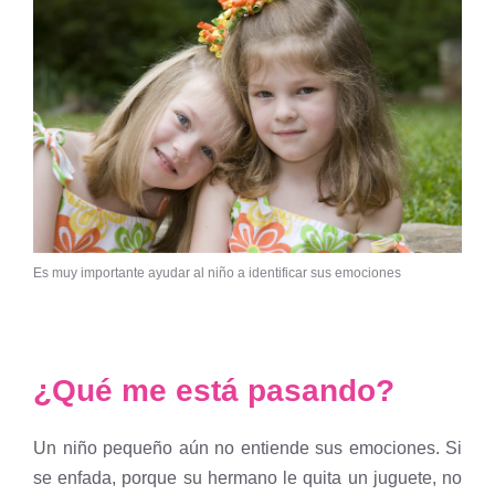
Es muy importante ayudar al niño a identificar sus emociones
¿Qué me está pasando?
Un niño pequeño aún no entiende sus emociones. Si
se enfada, porque su hermano le quita un juguete, no