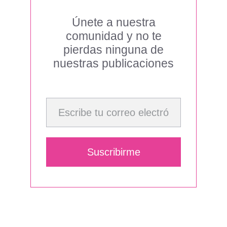
Únete a nuestra
comunidad y no te
pierdas ninguna de
nuestras publicaciones
Escribe tu correo electrónico…
Suscribirme