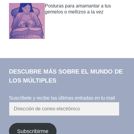
Posturas para amamantar a tus
gemelos o mellizos a la vez
DESCUBRE MÁS SOBRE EL MUNDO DE
LOS MÚLTIPLES
Suscríbete y recibe las últimas entradas en tu mail
Dirección
de
correo
electrónico
Subscribirme