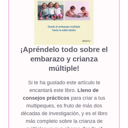
¡Apréndelo todo sobre el
embarazo y crianza
múltiple!
Si te ha gustado este artículo te
encantará este libro.
Lleno de
consejos prácticos
para criar a tus
multipeques, es fruto de más dos
décadas de investigación, y es el libro
más completo sobre la crianza de