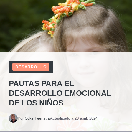
DESARROLLO
PAUTAS PARA EL
DESARROLLO EMOCIONAL
DE LOS NIÑOS
Por
Coks Feenstra
Actualizado a
20 abril, 2024