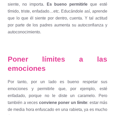
siente, no importa.
Es bueno permitirle
que esté
tímido, triste, enfadado…etc. Educándole así, aprende
que lo que él siente por dentro, cuenta. Y tal actitud
por parte de los padres aumenta su autoconfianza y
autoconocimiento.
Poner límites a las
emociones
Por tanto, por un lado es bueno respetar sus
emociones y permitirle que, por ejemplo, esté
enfadado, porque no le diste un caramelo. Pero
también a veces
conviene poner un límite
: estar más
de media hora enfuscado en una rabieta, ya es mucho