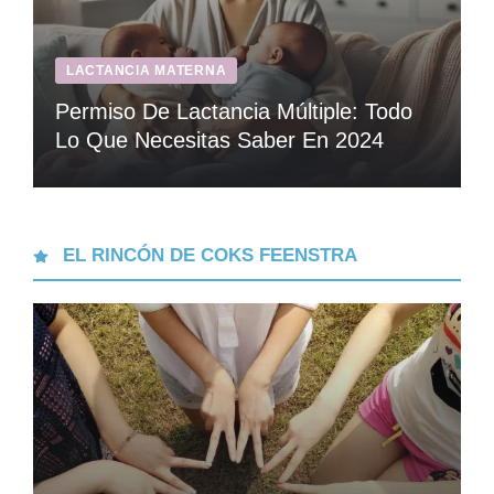
LACTANCIA MATERNA
Permiso De Lactancia Múltiple: Todo
Lo Que Necesitas Saber En 2024
EL RINCÓN DE COKS FEENSTRA