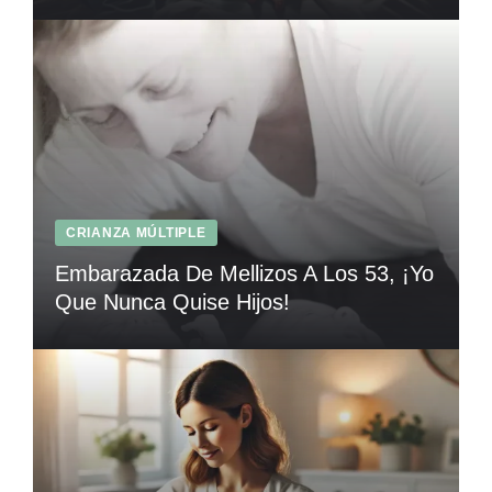
CRIANZA MÚLTIPLE
Embarazada De Mellizos A Los 53, ¡Yo
Que Nunca Quise Hijos!