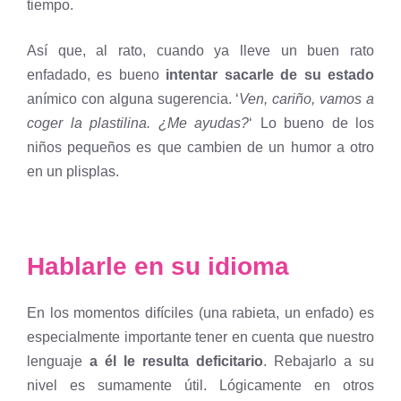
tiempo.
Así que, al rato, cuando ya lleve un buen rato
enfadado, es bueno
intentar sacarle de su estado
anímico con alguna sugerencia. ‘
Ven, cariño, vamos a
coger la plastilina. ¿Me ayudas?
‘ Lo bueno de los
niños pequeños es que cambien de un humor a otro
en un plisplas.
Hablarle en su idioma
En los momentos difíciles (una rabieta, un enfado) es
especialmente importante tener en cuenta que nuestro
lenguaje
a él le resulta deficitario
. Rebajarlo a su
nivel es sumamente útil. Lógicamente en otros