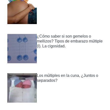
¿Cómo saber si son gemelos o
mellizos? Tipos de embarazo múltiple
(I). La cigosidad.
Los múltiples en la cuna, ¿Juntos o
separados?