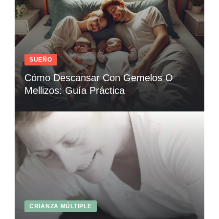
SUEÑO
Cómo Descansar Con Gemelos O
Mellizos: Guía Práctica
CRIANZA MÚLTIPLE