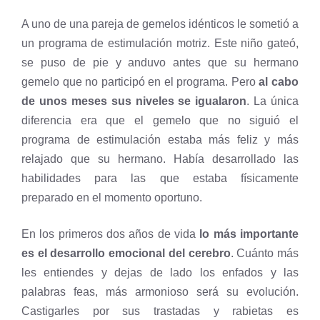
A uno de una pareja de gemelos idénticos le sometió a
un programa de estimulación motriz. Este niño gateó,
se puso de pie y anduvo antes que su hermano
gemelo que no participó en el programa. Pero
al cabo
de unos meses sus niveles se igualaron
. La única
diferencia era que el gemelo que no siguió el
programa de estimulación estaba más feliz y más
relajado que su hermano. Había desarrollado las
habilidades para las que estaba físicamente
preparado en el momento oportuno.
En los primeros dos años de vida
lo más importante
es el desarrollo emocional del cerebro
. Cuánto más
les entiendes y dejas de lado los enfados y las
palabras feas, más armonioso será su evolución.
Castigarles por sus trastadas y rabietas es