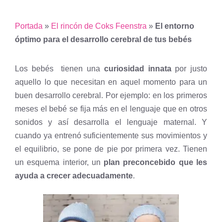
Portada
»
El rincón de Coks Feenstra
»
El entorno
óptimo para el desarrollo cerebral de tus bebés
Los bebés tienen una
curiosidad innata
por justo
aquello lo que necesitan en aquel momento para un
buen desarrollo cerebral. Por ejemplo: en los primeros
meses el bebé se fija más en el lenguaje que en otros
sonidos y así desarrolla el lenguaje maternal. Y
cuando ya entrenó suficientemente sus movimientos y
el equilibrio, se pone de pie por primera vez. Tienen
un esquema interior, un
plan preconcebido que les
ayuda a crecer adecuadamente
.