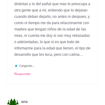
distintas y lo del pañal que mas le preocupa a
otra gente que a mi, entiendo que lo dejaran
cuando deban dejarlo, no antes ni despues, y
como ni tiempo me da para relacionarme con
madres que tengan niños de la edad de las
mias, ni cuenta me doy si van muy retrasadas
o adelantadas, lo que si es que trato de
informarme para la edad que tienen, el tipo de
desarrollo que les toca, pero con calma…
Cargando...
Responder
ana