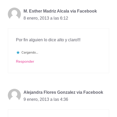
M. Esther Madriz Alcala via Facebook
8 enero, 2013 a las 6:12
Por fin alguien lo dice alto y claro!!!
Cargando...
Responder
Alejandra Flores Gonzalez via Facebook
9 enero, 2013 a las 4:36