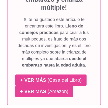
múltiple!
Si te ha gustado este artículo te
encantará este libro.
Lleno de
consejos prácticos
para criar a tus
multipeques, es fruto de más dos
décadas de investigación, y es el libro
más completo sobre la crianza de
múltiples ya que abarca
desde el
embarazo hasta la edad adulta
.
+ VER MÁS
(Casa del Libro)
+ VER MÁS
(Amazon)