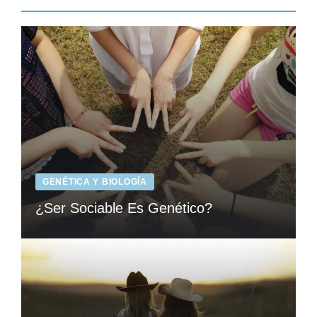
GENÉTICA Y BIOLOGÍA
¿Ser Sociable Es Genético?