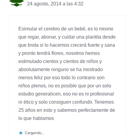
24 agosto, 2014 a las 4:32
Esimular el cerebro de un bebé, es lo mismo
que regar, abonar, y cuidar una plantita desde
que brota si lo hacemos crecerá fuerte y sana
y pronto tendrá flores, nosotros hemos
estimulado cientos y cientos de niños y
absolutamente ninguno se ha mostrado
menos feliz por eso todo lo contrario son
niños plenos, no es posible que por un solo
estudio generalicen, eso no es ni profesional
ni ético y solo consiguen confundir. Tenemos
25 años en esto y sabemos perfectamente de
lo que hablamos
Cargando...