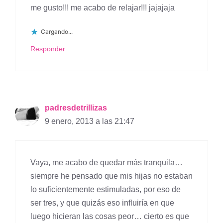
me gusto!!! me acabo de relajar!!! jajajaja
Cargando...
Responder
padresdetrillizas
9 enero, 2013 a las 21:47
Vaya, me acabo de quedar más tranquila…
siempre he pensado que mis hijas no estaban
lo suficientemente estimuladas, por eso de
ser tres, y que quizás eso influiría en que
luego hicieran las cosas peor… cierto es que