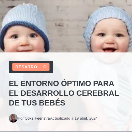
DESARROLLO
EL ENTORNO ÓPTIMO PARA
EL DESARROLLO CEREBRAL
DE TUS BEBÉS
Por
Coks Feenstra
Actualizado a
19 abril, 2024