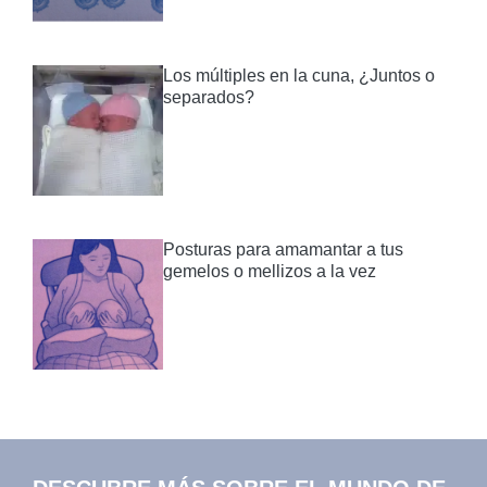
Los múltiples en la cuna, ¿Juntos o
separados?
Posturas para amamantar a tus
gemelos o mellizos a la vez