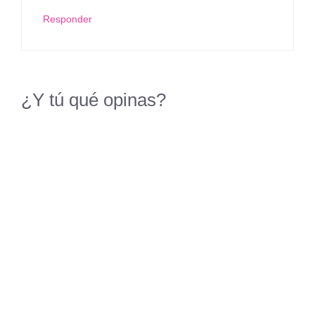
Responder
¿Y tú qué opinas?