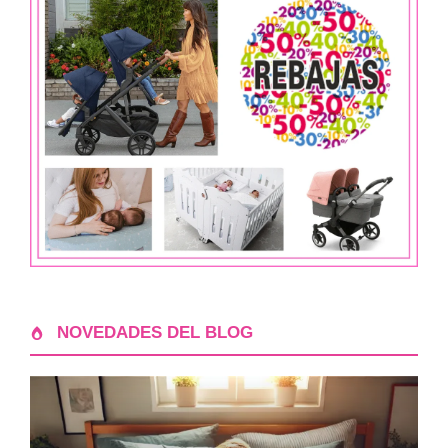
NOVEDADES DEL BLOG