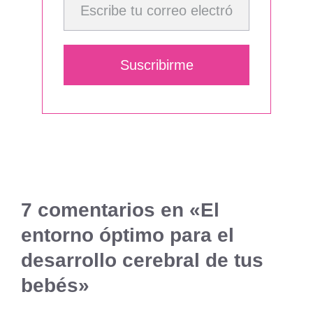
Suscribirme
7 comentarios en «El
entorno óptimo para el
desarrollo cerebral de tus
bebés»