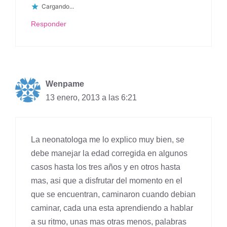
Cargando...
Responder
Wenpame
13 enero, 2013 a las 6:21
La neonatologa me lo explico muy bien, se
debe manejar la edad corregida en algunos
casos hasta los tres años y en otros hasta
mas, asi que a disfrutar del momento en el
que se encuentran, caminaron cuando debian
caminar, cada una esta aprendiendo a hablar
a su ritmo, unas mas otras menos, palabras