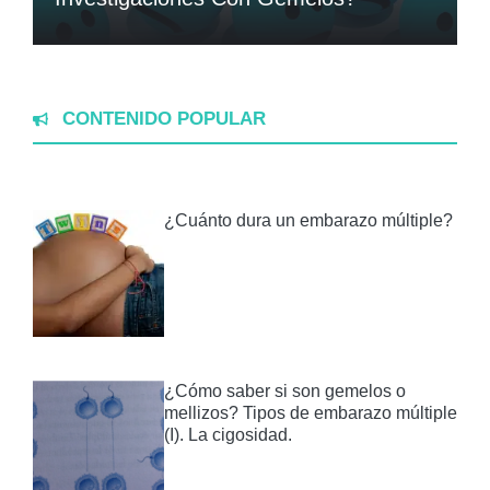
CONTENIDO POPULAR
¿Cuánto dura un embarazo múltiple?
¿Cómo saber si son gemelos o
mellizos? Tipos de embarazo múltiple
(I). La cigosidad.