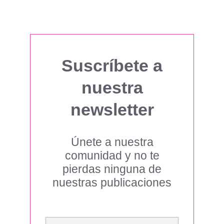
Suscríbete a
nuestra
newsletter
Únete a nuestra
comunidad y no te
pierdas ninguna de
nuestras publicaciones
Escribe tu correo electrónico…