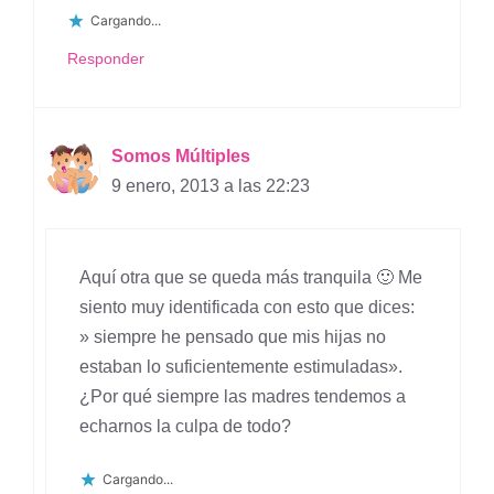
Cargando...
Responder
Somos Múltiples
9 enero, 2013 a las 22:23
Aquí otra que se queda más tranquila 🙂 Me
siento muy identificada con esto que dices:
» siempre he pensado que mis hijas no
estaban lo suficientemente estimuladas».
¿Por qué siempre las madres tendemos a
echarnos la culpa de todo?
Cargando...