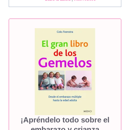
¡Apréndelo todo sobre el
embarazo y crianza