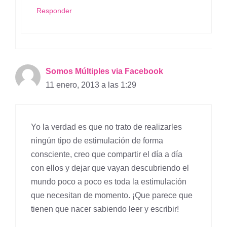
Responder
Somos Múltiples via Facebook
11 enero, 2013 a las 1:29
Yo la verdad es que no trato de realizarles
ningún tipo de estimulación de forma
consciente, creo que compartir el día a día
con ellos y dejar que vayan descubriendo el
mundo poco a poco es toda la estimulación
que necesitan de momento. ¡Que parece que
tienen que nacer sabiendo leer y escribir!