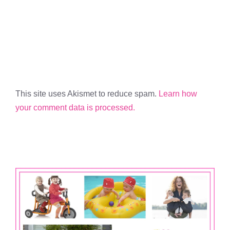
This site uses Akismet to reduce spam.
Learn how
your comment data is processed.