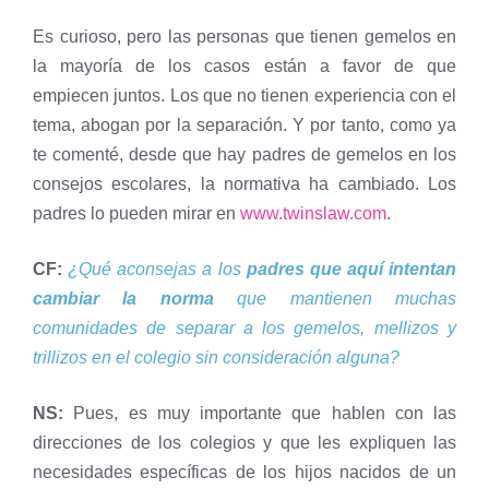
Es curioso, pero las personas que tienen gemelos en
la mayoría de los casos están a favor de que
empiecen juntos. Los que no tienen experiencia con el
tema, abogan por la separación. Y por tanto, como ya
te comenté, desde que hay padres de gemelos en los
consejos escolares, la normativa ha cambiado. Los
padres lo pueden mirar en
www.twinslaw.com
.
CF:
¿Qué aconsejas a los
padres que aquí intentan
cambiar la norma
que mantienen muchas
comunidades de separar a los gemelos, mellizos y
trillizos en el colegio sin consideración alguna?
NS:
Pues, es muy importante que hablen con las
direcciones de los colegios y que les expliquen las
necesidades específicas de los hijos nacidos de un