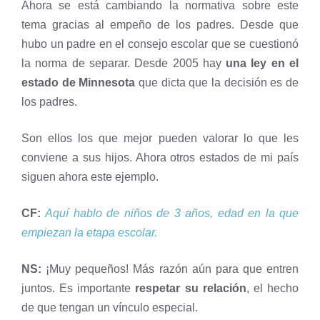
Ahora se está cambiando la normativa sobre este
tema gracias al empeño de los padres. Desde que
hubo un padre en el consejo escolar que se cuestionó
la norma de separar. Desde 2005 hay
una ley en el
estado de Minnesota
que dicta que la decisión es de
los padres.
Son ellos los que mejor pueden valorar lo que les
conviene a sus hijos. Ahora otros estados de mi país
siguen ahora este ejemplo.
CF:
Aquí hablo de niños de 3 años, edad en la que
empiezan la etapa escolar.
NS:
¡Muy pequeños! Más razón aún para que entren
juntos. Es importante
respetar su relación
, el hecho
de que tengan un vínculo especial.