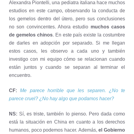
Alexandra Piontelli, una pediatra italiana hace muchos
estudios en este campo, observando la conducta de
los gemelos dentro del útero, pero sus conclusiones
no son convincentes. Ahora estudio
muchos casos
de gemelos chinos
. En este país existe la costumbre
de darles en adopción por separado. Si me llegan
estos casos, les observo a cada uno y también
investigo con mi equipo cómo se relacionan cuando
están juntos y cuando se separan al terminar el
encuentro.
CF:
Me parece horrible que les separen. ¿No te
parece cruel? ¿No hay algo que podamos hacer?
NS:
Sí, es triste, también lo pienso. Pero dada como
está la situación en China en cuanto a los derechos
humanos, poco podemos hacer. Además,
el Gobierno