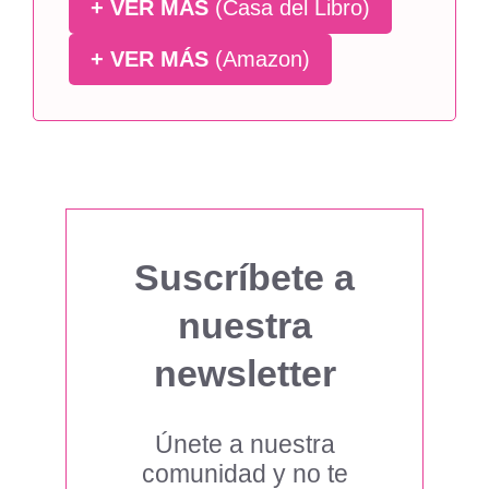
+ VER MÁS
(Casa del Libro)
+ VER MÁS
(Amazon)
Suscríbete a
nuestra
newsletter
Únete a nuestra
comunidad y no te