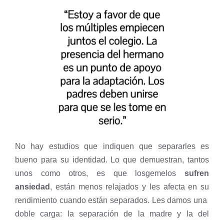
No hay estudios que indiquen que separarles es
bueno para su identidad. Lo que demuestran, tantos
unos como otros, es que losgemelos
sufren
ansiedad
, están menos relajados y les afecta en su
rendimiento cuando están separados. Les damos una
doble carga: la separación de la madre y la del