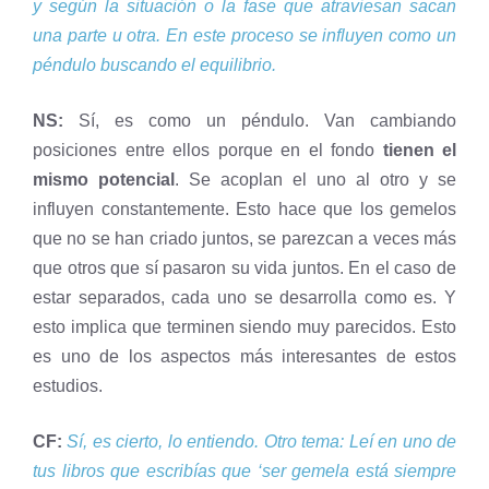
y según la situación o la fase que atraviesan sacan
una parte u otra. En este proceso se influyen como un
péndulo buscando el equilibrio.
NS:
Sí, es como un péndulo. Van cambiando
posiciones entre ellos porque en el fondo
tienen el
mismo potencial
. Se acoplan el uno al otro y se
influyen constantemente. Esto hace que los gemelos
que no se han criado juntos, se parezcan a veces más
que otros que sí pasaron su vida juntos. En el caso de
estar separados, cada uno se desarrolla como es. Y
esto implica que terminen siendo muy parecidos. Esto
es uno de los aspectos más interesantes de estos
estudios.
CF:
Sí, es cierto, lo entiendo. Otro tema: Leí en uno de
tus libros que escribías que
‘ser gemela está siempre