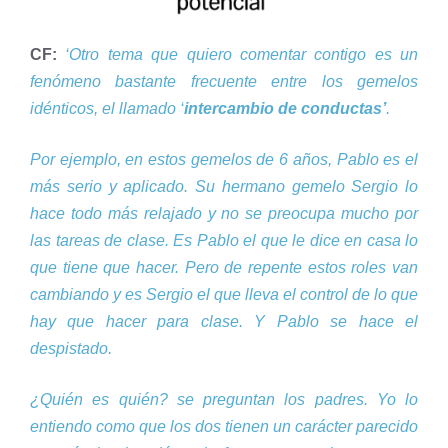
CF:
‘Otro tema que quiero comentar contigo es un
fenómeno bastante frecuente entre los gemelos
idénticos, el llamado ‘
intercambio de conductas’
.
Por ejemplo, en estos gemelos de 6 años, Pablo es el
más serio y aplicado. Su hermano gemelo Sergio lo
hace todo más relajado y no se preocupa mucho por
las tareas de clase. Es Pablo el que le dice en casa lo
que tiene que hacer. Pero de repente estos roles van
cambiando y es Sergio el que lleva el control de lo que
hay que hacer para clase. Y Pablo se hace el
despistado.
¿Quién es quién? se preguntan los padres. Yo lo
entiendo como que los dos tienen un carácter parecido