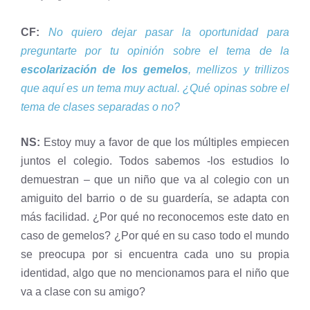
CF:
No quiero dejar pasar la oportunidad para
preguntarte por tu opinión sobre el tema de la
escolarización de los gemelos
, mellizos y trillizos
que aquí es un tema muy actual. ¿Qué opinas sobre el
tema de clases separadas o no?
NS:
Estoy muy a favor de que los múltiples empiecen
juntos el colegio. Todos sabemos -los estudios lo
demuestran – que un niño que va al colegio con un
amiguito del barrio o de su guardería, se adapta con
más facilidad. ¿Por qué no reconocemos este dato en
caso de gemelos? ¿Por qué en su caso todo el mundo
se preocupa por si encuentra cada uno su propia
identidad, algo que no mencionamos para el niño que
va a clase con su amigo?