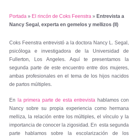
Portada
»
El rincón de Coks Feenstra
»
Entrevista a
Nancy Segal, experta en gemelos y mellizos (II)
Coks Feenstra entrevistó a la doctora Nancy L. Segal,
psicóloga e investigadora de la Universidad de
Fullerton, Los Angeles. Aquí te presentamos la
segunda parte de este encuentro entre dos mujeres,
ambas profesionales en el tema de los hijos nacidos
de partos múltiples.
En
la primera parte de esta entrevista
hablamos con
Nancy sobre su propia experiencia como hermana
melliza, la relación entre los múltiples, el vínculo y la
importancia de conocer la zigosidad. En esta segunda
parte hablamos sobre la escolarización de los