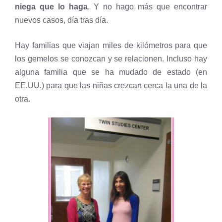
niega que lo haga
. Y no hago más que encontrar
nuevos casos, día tras día.
Hay familias que viajan miles de kilómetros para que
los gemelos se conozcan y se relacionen. Incluso hay
alguna familia que se ha mudado de estado (en
EE.UU.) para que las niñas crezcan cerca la una de la
otra.