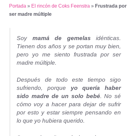
Portada
»
El rincón de Coks Feenstra
»
Frustrada por
ser madre múltiple
Soy
mamá de gemelas
idénticas.
Tienen dos años y se portan muy bien,
pero yo me siento frustrada por ser
madre múltiple.
Después de todo este tiempo sigo
sufriendo, porque
yo quería haber
sido madre de un solo bebé
. No sé
cómo voy a hacer para dejar de sufrir
por esto y estar siempre pensando en
lo que yo hubiera querido.