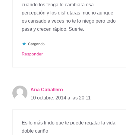
cuando los tenga te cambiara esa
percepción y los disfrutaras mucho aunque
es cansado a veces no te lo niego pero todo
pasa y crecen rápido. Suerte.
Cargando...
Responder
Ana Caballero
10 octubre, 2014 a las 20:11
Es lo más lindo que te puede regalar la vida:
doble cariño