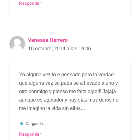
Responder
Vanessa Herrero
10 octubre, 2014 a las 19:46
Yo alguna vez lo e pensado pero la verdad
que alguna vez su papa se a llevado a uno y
otro conmigo y pienso me falta algo!!! Jajaja
aunque es agotador y hay días muy duros no
me imagino la vida sin ellos…
Cargando...
Responder