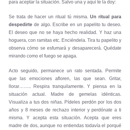
para aceptar la situación. Salvo una y aquí te la doy:
Se trata de hacer un ritual tú misma.
Un ritual para
despedirte
de algo. Escribe en un papelito tu deseo.
El deseo que no se haya hecho realidad. Y haz una
hoguera, con ramitas etc. Enciéndela. Tira tu papelito y
observa cómo se esfumará y desaparecerá. Quédate
mirando como el fuego se apaga.
Acto seguido, permanece un rato sentada. Permite
que las emociones afloren, las que sean. Gritar,
llorar…….. Respira tranquilamente. Y piensa en la
situación actual. Madre de gemelas idénticas.
Visualiza a tus dos niñas. Pídeles perdón por los dos
años y 8 meses de rechazo interior y perdónate a ti
misma. Y acepta esta situación. Acepta que eres
madre de dos, aunque no entiendas todavía el porqué