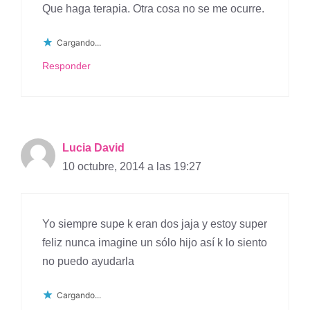
Que haga terapia. Otra cosa no se me ocurre.
Cargando...
Responder
Lucia David
10 octubre, 2014 a las 19:27
Yo siempre supe k eran dos jaja y estoy super
feliz nunca imagine un sólo hijo así k lo siento
no puedo ayudarla
Cargando...