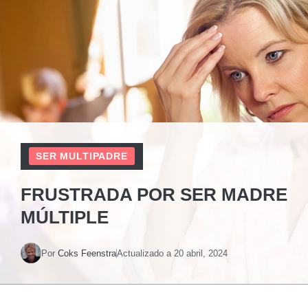
SER MULTIPADRE
FRUSTRADA POR SER MADRE
MÚLTIPLE
Por
Coks Feenstra
Actualizado a
20 abril, 2024