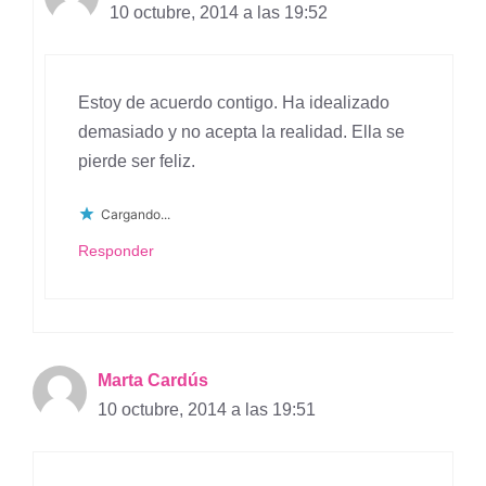
10 octubre, 2014 a las 19:52
Estoy de acuerdo contigo. Ha idealizado
demasiado y no acepta la realidad. Ella se
pierde ser feliz.
Cargando...
Responder
Marta Cardús
10 octubre, 2014 a las 19:51