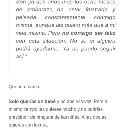
Son ya dos años más los ocho meses
de embarazo de estar frustrada y
peleada constantemente conmigo
misma, aunque las quiero más que a mi
vida misma. Pero
no consigo ser feliz
con esta situación. No sé si alguien
podrá ayudarme. Ya no puedo seguir
así.”
Querida mamá,
Solo querías un bebé
y no dos a la vez. Pero al
mismo tiempo las quieres mucho y no podrías
prescindir de ninguna de las niñas. A las doslas
quieres con locura.