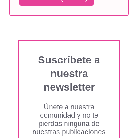
Suscríbete a
nuestra
newsletter
Únete a nuestra
comunidad y no te
pierdas ninguna de
nuestras publicaciones