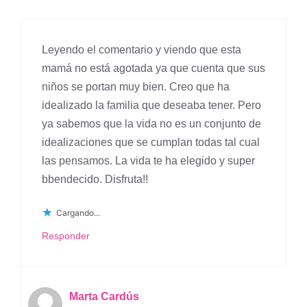
Leyendo el comentario y viendo que esta
mamá no está agotada ya que cuenta que sus
niños se portan muy bien. Creo que ha
idealizado la familia que deseaba tener. Pero
ya sabemos que la vida no es un conjunto de
idealizaciones que se cumplan todas tal cual
las pensamos. La vida te ha elegido y super
bbendecido. Disfruta!!
Cargando...
Responder
Marta Cardús