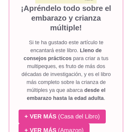
¡Apréndelo todo sobre el
embarazo y crianza
múltiple!
Si te ha gustado este artículo te
encantará este libro.
Lleno de
consejos prácticos
para criar a tus
multipeques, es fruto de más dos
décadas de investigación, y es el libro
más completo sobre la crianza de
múltiples ya que abarca
desde el
embarazo hasta la edad adulta
.
+ VER MÁS
(Casa del Libro)
+ VER MÁS
(Amazon)