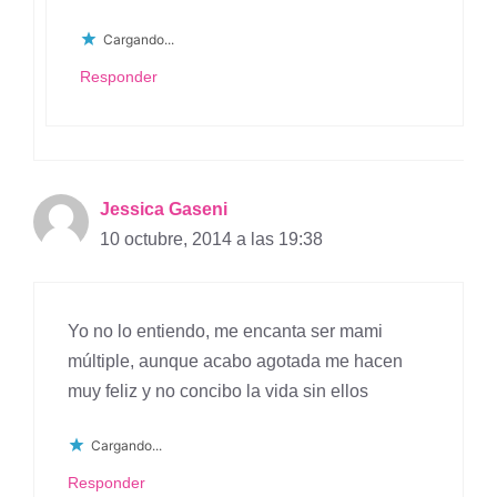
Cargando...
Responder
Jessica Gaseni
10 octubre, 2014 a las 19:38
Yo no lo entiendo, me encanta ser mami
múltiple, aunque acabo agotada me hacen
muy feliz y no concibo la vida sin ellos
Cargando...
Responder