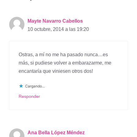
Mayte Navarro Cabellos
10 octubre, 2014 a las 19:20
Ostras, a mí no me ha pasado nunca…es
más, si pudiese volver a embarazarme, me
encantaría que viniesen otros dos!
Cargando...
Responder
Ana Bella López Méndez