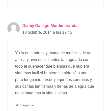
Diamy Gallego Montemiranda
10 octubre, 2014 a las 19:45
Yo la entiendo soy mama de mellizas de un
año …y aveces te sientes tan agotada con
todo el quehacer que piensas que hubiera
sido mas fácil si hubieras tenido sólo uno
pero luego mirar esos pequeños cuerpitos y
sus caritas tan tiernas y llenas de alegría que
no te imaginas la vida si ellas…
Cargando...