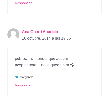
Responder
Ana Güerri Aparicio
10 octubre, 2014 a las 19:36
pobrecilla… tendrá que acabar
aceptandolo… no le queda otra 🙁
Cargando...
Responder