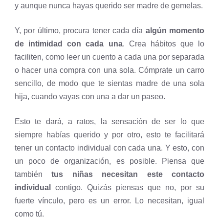
y aunque nunca hayas querido ser madre de gemelas.
Y, por último, procura tener cada día
algún momento
de intimidad con cada una
. Crea hábitos que lo
faciliten, como leer un cuento a cada una por separada
o hacer una compra con una sola. Cómprate un carro
sencillo, de modo que te sientas madre de una sola
hija, cuando vayas con una a dar un paseo.
Esto te dará, a ratos, la sensación de ser lo que
siempre habías querido y por otro, esto te facilitará
tener un contacto individual con cada una. Y esto, con
un poco de organización, es posible. Piensa que
también
tus niñas necesitan este contacto
individual
contigo. Quizás piensas que no, por su
fuerte vínculo, pero es un error. Lo necesitan, igual
como tú.