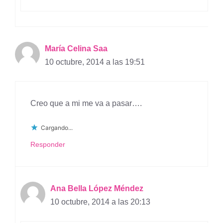
María Celina Saa
10 octubre, 2014 a las 19:51
Creo que a mi me va a pasar….
Cargando...
Responder
Ana Bella López Méndez
10 octubre, 2014 a las 20:13