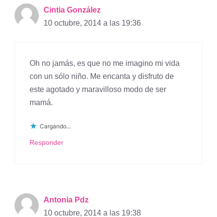
Cintia González
10 octubre, 2014 a las 19:36
Oh no jamás, es que no me imagino mi vida
con un sólo niño. Me encanta y disfruto de
este agotado y maravilloso modo de ser
mamá.
Cargando...
Responder
Antonia Pdz
10 octubre, 2014 a las 19:38