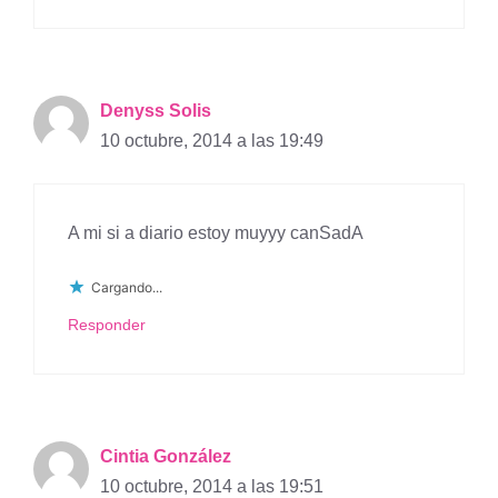
Denyss Solis
10 octubre, 2014 a las 19:49
A mi si a diario estoy muyyy canSadA
Cargando...
Responder
Cintia González
10 octubre, 2014 a las 19:51