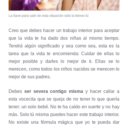
La llave para salir de esta situación sólo la tienes tú
Creo que debes hacer un trabajo interior para aceptar
que la vida te ha dado dos niñas al mismo tiempo.
Tendrá algún significado y sea como sea, esta es la
tarea que la vida te encomienda: Cuidar de ellas lo
mejor posible y darles lo mejor de ti. Ellas se lo
merecen, como todos los niños nacidos se merecen lo
mejor de sus padres.
Debes
ser severa contigo misma
y hacer callar a
esta vocecita que se queja de no tener lo que quería
tener: un solo bebé. No te ha caído en suerte y no hay
más. Solo tú misma puedes hacer este trabajo interior.
No existe una fórmula mágica que yo te pueda dar