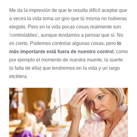
Me da la impresión de que te resulta difícil aceptar que
a veces la vida toma un giro que tú misma no hubieras
elegido. Pero en la vida pocas cosas realmente son
‘controlables’, aunque tendamos a pensar que sí. No
es cierto. Podemos controlar algunas cosas, pero
lo
más importante está fuera de nuestro control
, como
por ejemplo el momento de nuestra muerte, la suerte
(o falta de ella) que tendremos en la vida y un largo
etcétera.