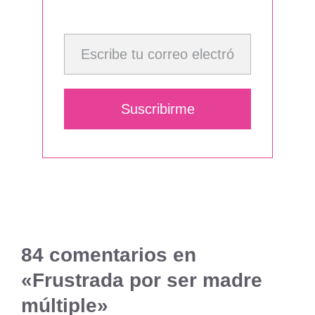
Escribe tu correo electrónico…
Suscribirme
84 comentarios en
«Frustrada por ser madre
múltiple»