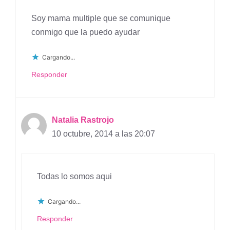
Soy mama multiple que se comunique
conmigo que la puedo ayudar
Cargando...
Responder
Natalia Rastrojo
10 octubre, 2014 a las 20:07
Todas lo somos aqui
Cargando...
Responder