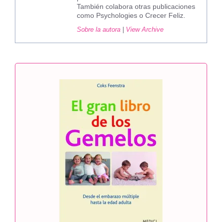
También colabora otras publicaciones
como Psychologies o Crecer Feliz.
Sobre la autora
|
View Archive