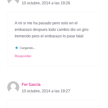
10 octubre, 2014 a las 19:26
A mi si me ha pasado pero solo en el
embarazo despues todo cambio dio un giro
tremendo pero el embarazo lo pase fatal
Cargando...
Responder
Fer García
10 octubre, 2014 a las 19:27