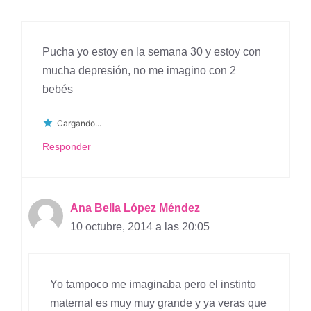
Pucha yo estoy en la semana 30 y estoy con
mucha depresión, no me imagino con 2
bebés
Cargando...
Responder
Ana Bella López Méndez
10 octubre, 2014 a las 20:05
Yo tampoco me imaginaba pero el instinto
maternal es muy muy grande y ya veras que