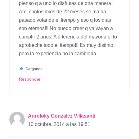
pienso q a uno lo disfrutas de otra manera !
Ami cnnlos mios de 22 meses se ma ha
pasado volando el tiempo y eso q los dias
son eternos!!! No puedo creer q ya vayan a
cumplir 2 años! A diferencia del mayor a el lo
aprobeche todo el tiempo!!! Es muy distinto
pero la experiencia no la cambiaria
Cargando...
Responder
Auroloky Gonzalez Villasanti
10 octubre, 2014 a las 19:51