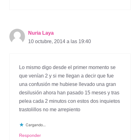
Nuria Laya
10 octubre, 2014 a las 19:40
Lo mismo digo desde el primer momento se
que venían 2 y si me llegan a decir que fue
una confusión me hubiese llevado una gran
desilusión ahora han pasado 15 meses y tras
pelea cada 2 minutos con estos dos inquietos
trastolillos no me arrepiento
Cargando...
Responder