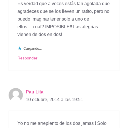
Es verdad que a veces estás tan agotada que
agradeces que se los lleven un ratito, pero no
puedo imaginar tener solo a uno de
ellos….cual? IMPOSIBLE!! Las alegrias
vienen de dos en dos!
Cargando...
Responder
Pau Lita
10 octubre, 2014 a las 19:51
Yo no me arrepiento de los dos jamas ! Solo