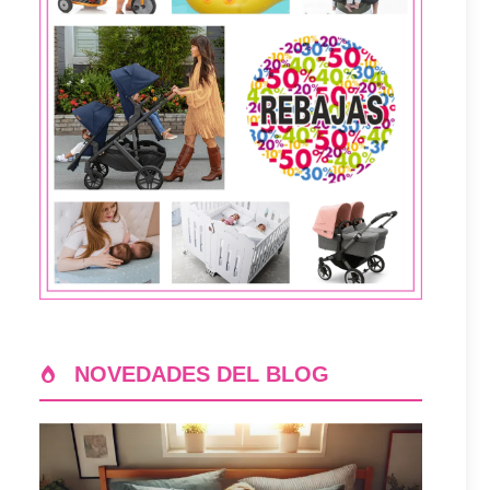
NOVEDADES DEL BLOG