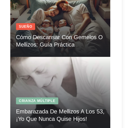
SUEÑO
Cómo Descansar Con Gemelos O
Mellizos: Guía Práctica
CRIANZA MÚLTIPLE
Embarazada De Mellizos A Los 53,
¡Yo Que Nunca Quise Hijos!