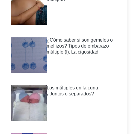
¿Cómo saber si son gemelos o
mellizos? Tipos de embarazo
múltiple (I). La cigosidad.
Los múltiples en la cuna,
¿Juntos o separados?