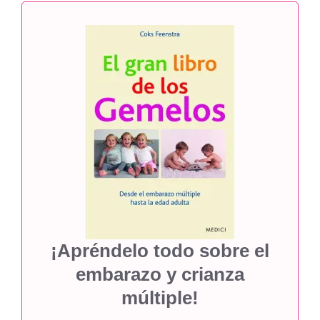
¡Apréndelo todo sobre el
embarazo y crianza
múltiple!