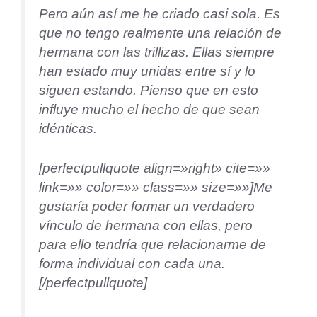
Pero aún así me he criado casi sola. Es
que no tengo realmente una relación de
hermana con las trillizas. Ellas siempre
han estado muy unidas entre sí y lo
siguen estando. Pienso que en esto
influye mucho el hecho de que sean
idénticas.
[perfectpullquote align=»right» cite=»»
link=»» color=»» class=»» size=»»]Me
gustaría poder formar un verdadero
vínculo de hermana con ellas, pero
para ello tendría que relacionarme de
forma individual con cada una.
[/perfectpullquote]