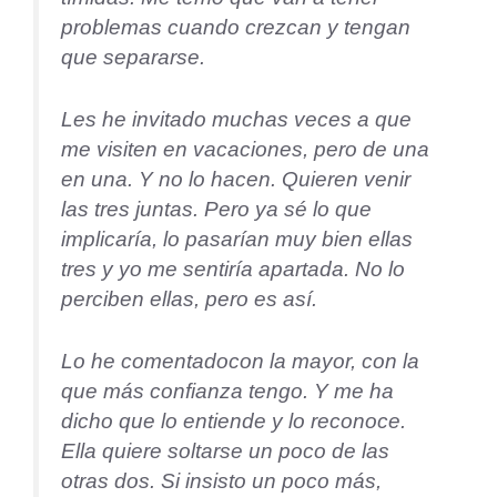
problemas cuando crezcan y tengan
que separarse.
Les he invitado muchas veces a que
me visiten en vacaciones, pero de una
en una. Y no lo hacen. Quieren venir
las tres juntas. Pero ya sé lo que
implicaría, lo pasarían muy bien ellas
tres y yo me sentiría apartada. No lo
perciben ellas, pero es así.
Lo he comentadocon la mayor, con la
que más confianza tengo. Y me ha
dicho que lo entiende y lo reconoce.
Ella quiere soltarse un poco de las
otras dos. Si insisto un poco más,