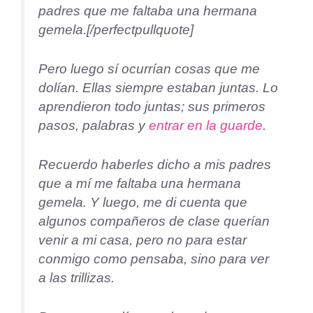
padres que me faltaba una hermana
gemela.[/perfectpullquote]
Pero luego sí ocurrían cosas que me
dolían. Ellas siempre estaban juntas. Lo
aprendieron todo juntas; sus primeros
pasos, palabras y
entrar en la guarde
.
Recuerdo haberles dicho a mis padres
que a mí me faltaba una hermana
gemela. Y luego, me di cuenta que
algunos compañeros de clase querían
venir a mi casa, pero no para estar
conmigo como pensaba, sino para ver
a las trillizas.