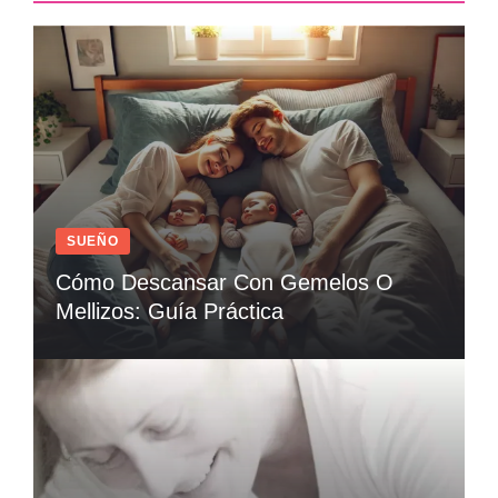
SUEÑO
Cómo Descansar Con Gemelos O
Mellizos: Guía Práctica