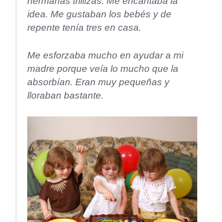
hermanas trillizas. Me encantaba la
idea. Me gustaban los bebés y de
repente tenía tres en casa.
Me esforzaba mucho en ayudar a mi
madre porque veía lo mucho que la
absorbían. Eran muy pequeñas y
lloraban bastante.