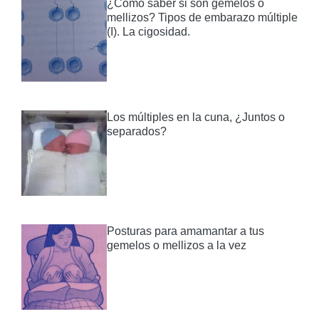
¿Cómo saber si son gemelos o
mellizos? Tipos de embarazo múltiple
(I). La cigosidad.
Los múltiples en la cuna, ¿Juntos o
separados?
Posturas para amamantar a tus
gemelos o mellizos a la vez