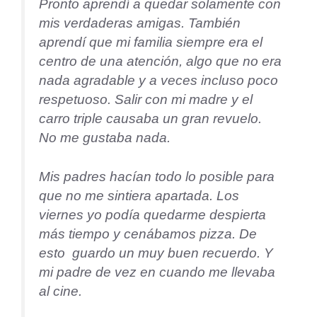
Pronto aprendí a quedar solamente con
mis verdaderas amigas. También
aprendí que mi familia siempre era el
centro de una atención, algo que no era
nada agradable y a veces incluso poco
respetuoso. Salir con mi madre y el
carro triple causaba un gran revuelo.
No me gustaba nada.
Mis padres hacían todo lo posible para
que no me sintiera apartada. Los
viernes yo podía quedarme despierta
más tiempo y cenábamos pizza. De
esto guardo un muy buen recuerdo. Y
mi padre de vez en cuando me llevaba
al cine.