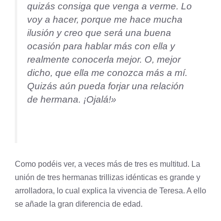
quizás consiga que venga a verme. Lo
voy a hacer, porque me hace mucha
ilusión y creo que será una buena
ocasión para hablar más con ella y
realmente conocerla mejor. O, mejor
dicho, que ella me conozca más a mí.
Quizás aún pueda forjar una relación
de hermana. ¡Ojalá!»
Como podéis ver, a veces más de tres es multitud. La
unión de tres hermanas trillizas idénticas es grande y
arrolladora, lo cual explica la vivencia de Teresa. A ello
se añade la gran diferencia de edad.