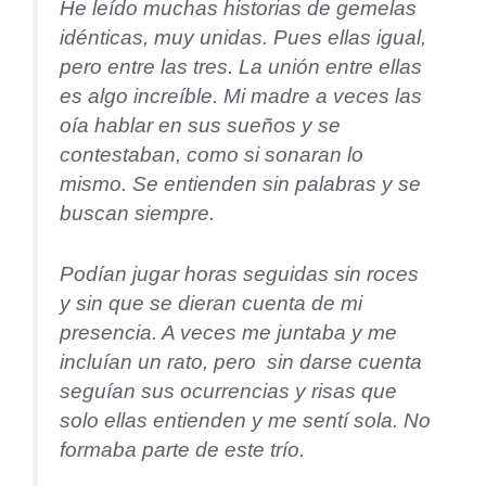
He leído muchas historias de gemelas
idénticas, muy unidas. Pues ellas igual,
pero entre las tres. La unión entre ellas
es algo increíble. Mi madre a veces las
oía hablar en sus sueños y se
contestaban, como si sonaran lo
mismo. Se entienden sin palabras y se
buscan siempre.
Podían jugar horas seguidas sin roces
y sin que se dieran cuenta de mi
presencia. A veces me juntaba y me
incluían un rato, pero sin darse cuenta
seguían sus ocurrencias y risas que
solo ellas entienden y me sentí sola. No
formaba parte de este trío.