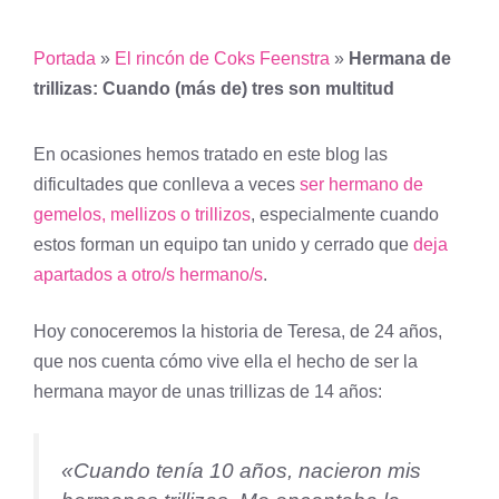
Portada
»
El rincón de Coks Feenstra
»
Hermana de
trillizas: Cuando (más de) tres son multitud
En ocasiones hemos tratado en este blog las
dificultades que conlleva a veces
ser hermano de
gemelos, mellizos o trillizos
, especialmente cuando
estos forman un equipo tan unido y cerrado que
deja
apartados a otro/s hermano/s
.
Hoy conoceremos la historia de Teresa, de 24 años,
que nos cuenta cómo vive ella el hecho de ser la
hermana mayor de unas trillizas de 14 años:
«Cuando tenía 10 años, nacieron mis