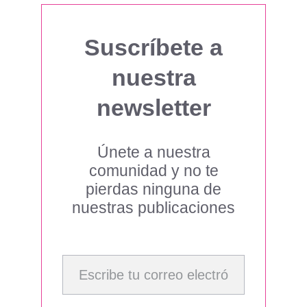
Suscríbete a
nuestra
newsletter
Únete a nuestra
comunidad y no te
pierdas ninguna de
nuestras publicaciones
Escribe tu correo electrónico…