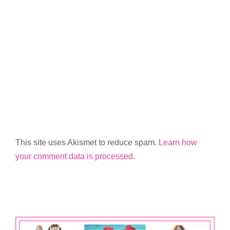
This site uses Akismet to reduce spam.
Learn how
your comment data is processed.