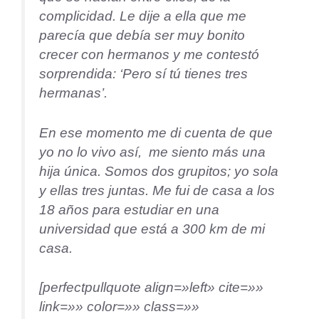
complicidad. Le dije a ella que me
parecía que debía ser muy bonito
crecer con hermanos y me contestó
sorprendida: ‘Pero sí tú tienes tres
hermanas’.
En ese momento me di cuenta de que
yo no lo vivo así, me siento más una
hija única. Somos dos grupitos; yo sola
y ellas tres juntas. Me fui de casa a los
18 años para estudiar en una
universidad que está a 300 km de mi
casa.
[perfectpullquote align=»left» cite=»»
link=»» color=»» class=»»