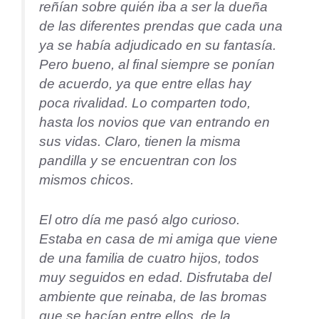
reñían sobre quién iba a ser la dueña
de las diferentes prendas que cada una
ya se había adjudicado en su fantasía.
Pero bueno, al final siempre se ponían
de acuerdo, ya que entre ellas hay
poca rivalidad. Lo comparten todo,
hasta los novios que van entrando en
sus vidas. Claro, tienen la misma
pandilla y se encuentran con los
mismos chicos.
El otro día me pasó algo curioso.
Estaba en casa de mi amiga que viene
de una familia de cuatro hijos, todos
muy seguidos en edad. Disfrutaba del
ambiente que reinaba, de las bromas
que se hacían entre ellos, de la