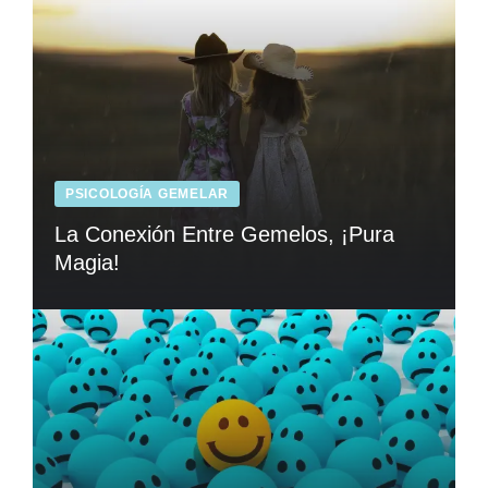
PSICOLOGÍA GEMELAR
La Conexión Entre Gemelos, ¡Pura
Magia!