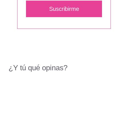
Suscribirme
¿Y tú qué opinas?