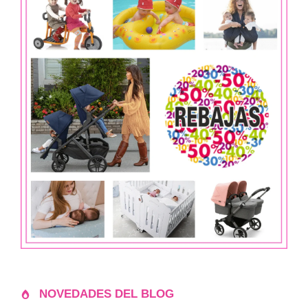
NOVEDADES DEL BLOG