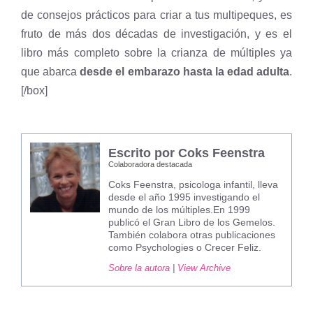
de consejos prácticos para criar a tus multipeques, es
fruto de más dos décadas de investigación, y es el
libro más completo sobre la crianza de múltiples ya
que abarca
desde el embarazo hasta la edad adulta
.
[/box]
Escrito por Coks Feenstra
Colaboradora destacada
Coks Feenstra, psicologa infantil, lleva
desde el año 1995 investigando el
mundo de los múltiples.En 1999
publicó el Gran Libro de los Gemelos.
También colabora otras publicaciones
como Psychologies o Crecer Feliz.
Sobre la autora
|
View Archive