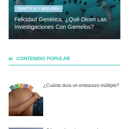
GENÉTICA Y BIOLOGÍA
Felicidad Genética, ¿Qué Dicen Las
Investigaciones Con Gemelos?
CONTENIDO POPULAR
¿Cuánto dura un embarazo múltiple?