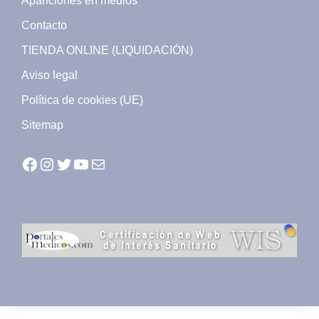
Apariciones en medios
Contacto
TIENDA ONLINE (LIQUIDACIÓN)
Aviso legal
Política de cookies (UE)
Sitemap
Facebook
Instagram
Twitter
YouTube
Mail