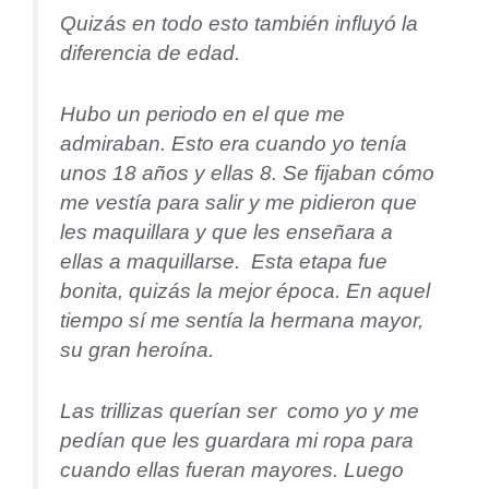
Quizás en todo esto también influyó la
diferencia de edad.
Hubo un periodo en el que me
admiraban. Esto era cuando yo tenía
unos 18 años y ellas 8. Se fijaban cómo
me vestía para salir y me pidieron que
les maquillara y que les enseñara a
ellas a maquillarse. Esta etapa fue
bonita, quizás la mejor época. En aquel
tiempo sí me sentía la hermana mayor,
su gran heroína.
Las trillizas querían ser como yo y me
pedían que les guardara mi ropa para
cuando ellas fueran mayores. Luego