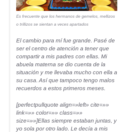
Es frecuente que los hermanos de gemelos, mellizos
o trillizos se sientan a veces apartados
El cambio para mí fue grande. Pasé de
ser el centro de atención a tener que
compartir a mis padres con ellas. Mi
abuela materna se dio cuenta de la
situación y me llevaba mucho con ella a
su casa. Así que tampoco tengo malos
recuerdos a estos primeros meses.
[perfectpullquote align=»left» cite=»»
link=»» color=»» class=»»
size=»»]Ellas siempre estaban juntas, y
yo sola por otro lado. Le decía a mis