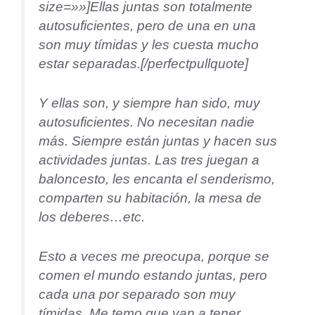
size=»»]Ellas juntas son totalmente
autosuficientes, pero de una en una
son muy tímidas y les cuesta mucho
estar separadas.[/perfectpullquote]
Y ellas son, y siempre han sido, muy
autosuficientes. No necesitan nadie
más. Siempre están juntas y hacen sus
actividades juntas. Las tres juegan a
baloncesto, les encanta el senderismo,
comparten su habitación, la mesa de
los deberes…etc.
Esto a veces me preocupa, porque se
comen el mundo estando juntas, pero
cada una por separado son muy
tímidas. Me temo que van a tener