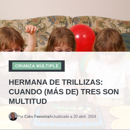
CRIANZA MÚLTIPLE
HERMANA DE TRILLIZAS:
CUANDO (MÁS DE) TRES SON
MULTITUD
Por
Coks Feenstra
Actualizado a
20 abril, 2024