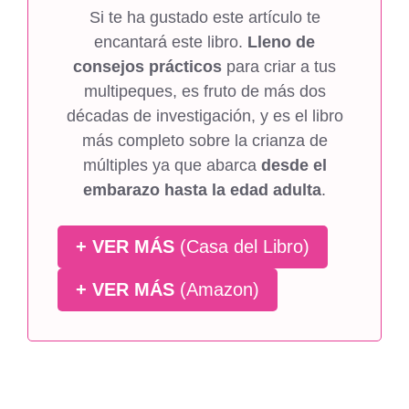
Si te ha gustado este artículo te
encantará este libro.
Lleno de
consejos prácticos
para criar a tus
multipeques, es fruto de más dos
décadas de investigación, y es el libro
más completo sobre la crianza de
múltiples ya que abarca
desde el
embarazo hasta la edad adulta
.
+ VER MÁS
(Casa del Libro)
+ VER MÁS
(Amazon)