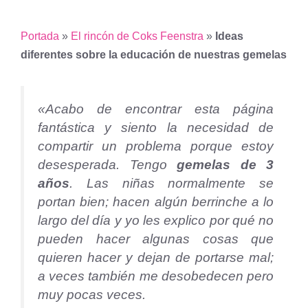
Portada
»
El rincón de Coks Feenstra
»
Ideas
diferentes sobre la educación de nuestras gemelas
«Acabo de encontrar esta página
fantástica y siento la necesidad de
compartir un problema porque estoy
desesperada. Tengo
gemelas de 3
años
. Las niñas normalmente se
portan bien; hacen algún berrinche a lo
largo del día y yo les explico por qué no
pueden hacer algunas cosas que
quieren hacer y dejan de portarse mal;
a veces también me desobedecen pero
muy pocas veces.