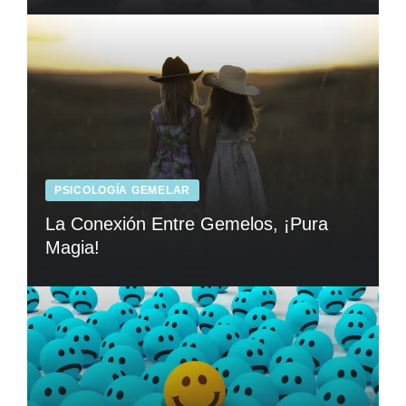
PSICOLOGÍA GEMELAR
La Conexión Entre Gemelos, ¡Pura
Magia!