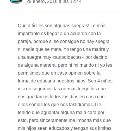
29 enero, 2016 a las 12:44
Que difíciles son algunas suegras! Lo más
importante es llegar a un acuerdo con la
pareja, porque si se consigue no hay suegra
ni nadie que se meta. Yo tengo una madre y
una suegra muy «autodidactas» por decirlo
de alguna manera, pero ni mi marido ni yo les
permitimos que en casa opinen sobre la
forma de educar a nuestros hijos. Son 4 niños
y si no seguimos las normas luego los que
nos quedamos todos los días en casa con
ellos somos los que nos fastidiamos. He
tenido que aguantar alguna mala cara por
esto, pero sinceramente me importa más que
mis hijos sean educados y tengan sus límites