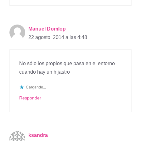
Manuel Domlop
22 agosto, 2014 a las 4:48
No sólo los propios que pasa en el entorno
cuando hay un hijastro
Cargando...
Responder
ksandra