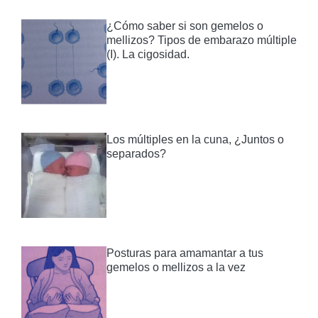
¿Cómo saber si son gemelos o
mellizos? Tipos de embarazo múltiple
(I). La cigosidad.
Los múltiples en la cuna, ¿Juntos o
separados?
Posturas para amamantar a tus
gemelos o mellizos a la vez