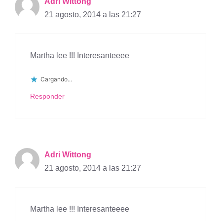
Adri Wittong
21 agosto, 2014 a las 21:27
Martha lee !!! Interesanteeee
Cargando...
Responder
Adri Wittong
21 agosto, 2014 a las 21:27
Martha lee !!! Interesanteeee