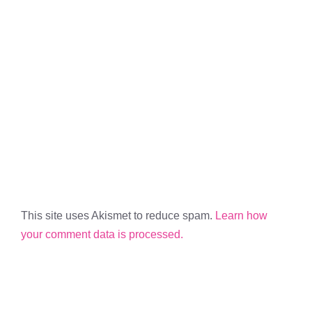
This site uses Akismet to reduce spam.
Learn how
your comment data is processed.