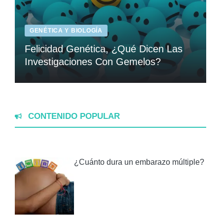
GENÉTICA Y BIOLOGÍA
Felicidad Genética, ¿Qué Dicen Las
Investigaciones Con Gemelos?
CONTENIDO POPULAR
¿Cuánto dura un embarazo múltiple?