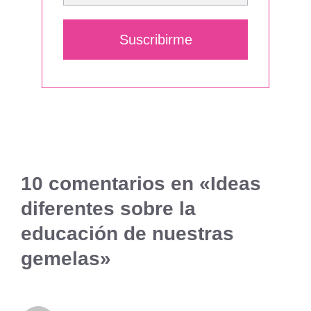
Suscribirme
10 comentarios en «Ideas
diferentes sobre la
educación de nuestras
gemelas»