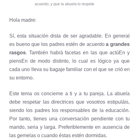
acuerdo, y que la abuela lo respete
Hola madre:
Sí, esta situación dista de ser agradable. En general
es bueno que los padres estén de acuerdo
a grandes
rasgos
. También habrá facetas en las que actúEn y
piensEn de modo distinto, lo cual es lógico ya que
cada uno lleva su bagaje familiar con el que se crió en
su entorno.
Este tema os concierne a ti y a tu pareja. La abuela
debe respetar las directrices que vosotros estipuláis,
siendo los padres los responsables de la educación.
Por tanto, tienes una conversación pendiente con tu
marido, seria y larga. Preferiblemente en ausencia de
las gemelas o cuando éstas estén dormidas.