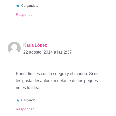
Cargando...
Responder
Karla López
22 agosto, 2014 a las 2:37
Poner límites con la suegra y el marido. Sí no
les gusta desautorizar delante de los peques
no es lo ideal.
Cargando...
Responder