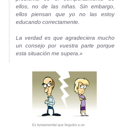
ellos, no de las niñas. Sin embargo,
ellos piensan que yo no las estoy
educando correctamente.
La verdad es que agradeciera mucho
un consejo por vuestra parte porque
esta situación me supera.»
Es fundamental que lleguéis a un