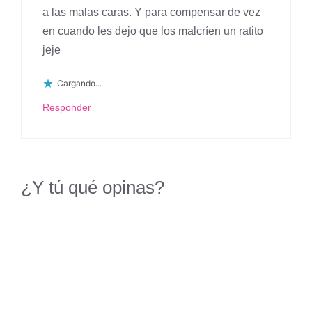
a las malas caras. Y para compensar de vez
en cuando les dejo que los malcríen un ratito
jeje
Cargando...
Responder
¿Y tú qué opinas?