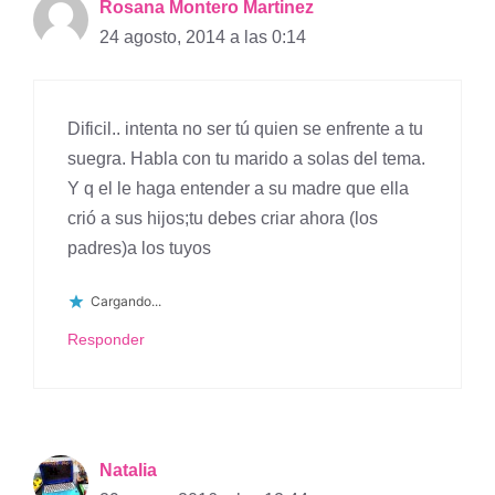
Rosana Montero Martinez
24 agosto, 2014 a las 0:14
Dificil.. intenta no ser tú quien se enfrente a tu
suegra. Habla con tu marido a solas del tema.
Y q el le haga entender a su madre que ella
crió a sus hijos;tu debes criar ahora (los
padres)a los tuyos
Cargando...
Responder
Natalia