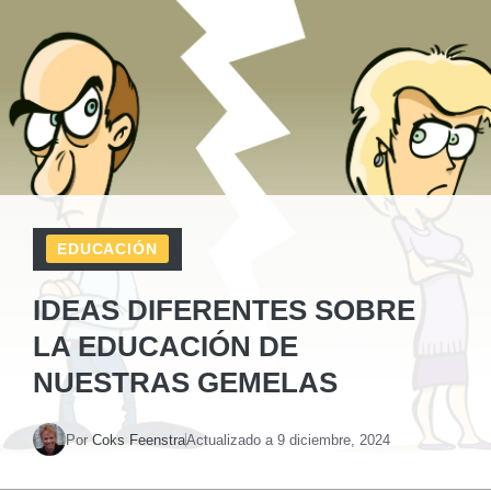
EDUCACIÓN
IDEAS DIFERENTES SOBRE
LA EDUCACIÓN DE
NUESTRAS GEMELAS
Por
Coks Feenstra
Actualizado a
9 diciembre, 2024