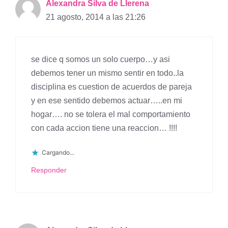
Alexandra Silva de Llerena
21 agosto, 2014 a las 21:26
se dice q somos un solo cuerpo…y asi
debemos tener un mismo sentir en todo..la
disciplina es cuestion de acuerdos de pareja
y en ese sentido debemos actuar…..en mi
hogar…. no se tolera el mal comportamiento
con cada accion tiene una reaccion… !!!!
Cargando...
Responder