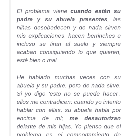
El problema viene
cuando están su
padre y su abuela presentes
, las
niñas desobedecen y de nada sirven
mis explicaciones, hacen berrinches e
incluso se tiran al suelo y siempre
acaban consiguiendo lo que quieren,
esté bien o mal.
He hablado muchas veces con su
abuela y su padre, pero de nada sirve.
Si yo digo ‘esto no se puede hacer’,
ellos me contradicen; cuando yo intento
hablar con ellas, su abuela habla por
encima de mí;
me desautorizan
delante de mis hijas. Yo pienso que el
problema es el comportamiento de