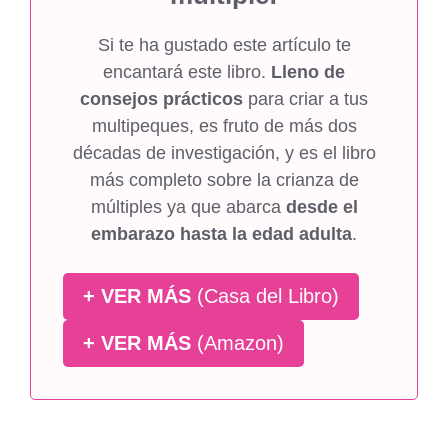
Si te ha gustado este artículo te
encantará este libro.
Lleno de
consejos prácticos
para criar a tus
multipeques, es fruto de más dos
décadas de investigación, y es el libro
más completo sobre la crianza de
múltiples ya que abarca
desde el
embarazo hasta la edad adulta
.
+ VER MÁS
(Casa del Libro)
+ VER MÁS
(Amazon)