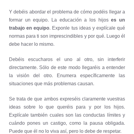
Y debéis abordar el problema de cómo podéis llegar a
formar un equipo. La educación a los hijos
es un
trabajo en equipo
. Exponle tus ideas y explícale qué
normas para ti son imprescindibles y por qué. Luego él
debe hacer lo mismo.
Debéis escucharos el uno al otro, sin interferir
directamente. Sólo de este modo llegaréis a entender
la visión del otro. Enumera específicamente las
situaciones que más problemas causan.
Se trata de que ambos expreséis claramente vuestras
ideas sobre lo que queréis para y por los hijos.
Explícale también cuales son las conductas límites y
cuándo pones un castigo, como la pausa obligada.
Puede que él no lo viva así, pero lo debe de respetar.