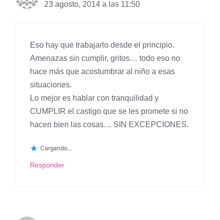
23 agosto, 2014 a las 11:50
Eso hay que trabajarlo desde el principio.
Amenazas sin cumplir, gritos… todo eso no
hace más que acostumbrar al niño a esas
situaciones.
Lo mejor es hablar con tranquilidad y
CUMPLIR el castigo que se les promete si no
hacen bien las cosas… SIN EXCEPCIONES.
Cargando...
Responder