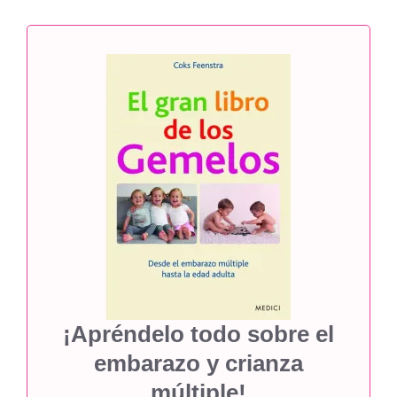
¡Apréndelo todo sobre el
embarazo y crianza
múltiple!