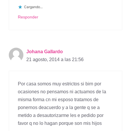
Cargando...
Responder
Johana Gallardo
21 agosto, 2014 a las 21:56
Por casa somos muy estrictos si birn por
ocasiones no pensamos ni actuamos de la
misma forma cn mi esposo tratamos de
ponernos deacuerdo y a la gente q se a
metido a desautorizarme les e pedido por
favor q no lo hagan porque son mis hijos