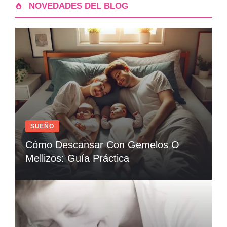
NOVEDADES DEL BLOG
SUEÑO
Cómo Descansar Con Gemelos O
Mellizos: Guía Práctica