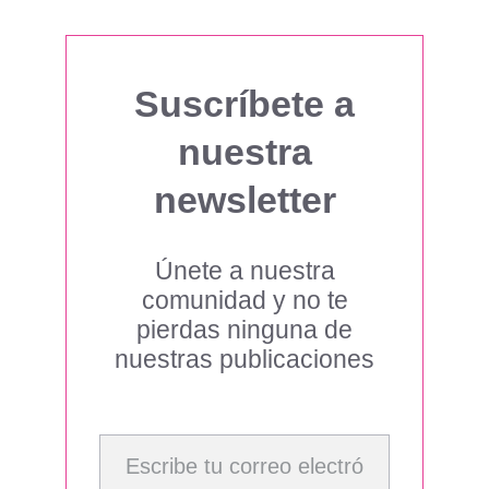
Suscríbete a
nuestra
newsletter
Únete a nuestra
comunidad y no te
pierdas ninguna de
nuestras publicaciones
Escribe tu correo electrónico…