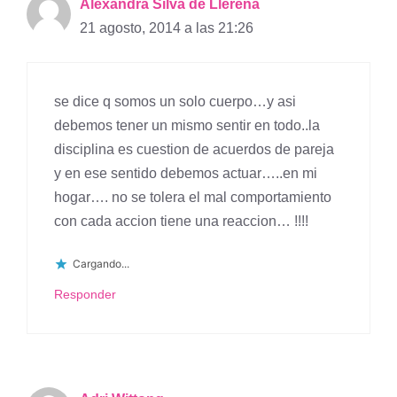
Alexandra Silva de Llerena
21 agosto, 2014 a las 21:26
se dice q somos un solo cuerpo…y asi
debemos tener un mismo sentir en todo..la
disciplina es cuestion de acuerdos de pareja
y en ese sentido debemos actuar…..en mi
hogar…. no se tolera el mal comportamiento
con cada accion tiene una reaccion… !!!!
Cargando...
Responder