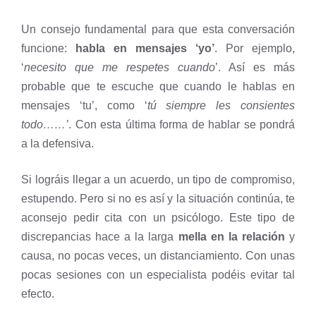
Un consejo fundamental para que esta conversación
funcione:
habla en mensajes ‘yo’
. Por ejemplo,
‘
necesito que me respetes cuando
’. Así es más
probable que te escuche que cuando le hablas en
mensajes ‘tu’, como ‘
tú siempre les consientes
todo……’
. Con esta última forma de hablar se pondrá
a la defensiva.
Si lográis llegar a un acuerdo, un tipo de compromiso,
estupendo. Pero si no es así y la situación continúa, te
aconsejo pedir cita con un psicólogo. Este tipo de
discrepancias hace a la larga
mella en la relación
y
causa, no pocas veces, un distanciamiento. Con unas
pocas sesiones con un especialista podéis evitar tal
efecto.