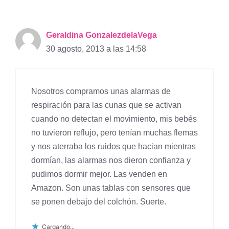
Geraldina GonzalezdelaVega
30 agosto, 2013 a las 14:58
Nosotros compramos unas alarmas de
respiración para las cunas que se activan
cuando no detectan el movimiento, mis bebés
no tuvieron reflujo, pero tenían muchas flemas
y nos aterraba los ruidos que hacian mientras
dormían, las alarmas nos dieron confianza y
pudimos dormir mejor. Las venden en
Amazon. Son unas tablas con sensores que
se ponen debajo del colchón. Suerte.
Cargando...