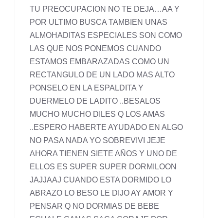
TU PREOCUPACION NO TE DEJA…AA Y
POR ULTIMO BUSCA TAMBIEN UNAS
ALMOHADITAS ESPECIALES SON COMO
LAS QUE NOS PONEMOS CUANDO
ESTAMOS EMBARAZADAS COMO UN
RECTANGULO DE UN LADO MAS ALTO
PONSELO EN LA ESPALDITA Y
DUERMELO DE LADITO ..BESALOS
MUCHO MUCHO DILES Q LOS AMAS
..ESPERO HABERTE AYUDADO EN ALGO
NO PASA NADA YO SOBREVIVI JEJE
AHORA TIENEN SIETE AÑOS Y UNO DE
ELLOS ES SUPER SUPER DORMILOON
JAJJAAJ CUANDO ESTA DORMIDO LO
ABRAZO LO BESO LE DIJO AY AMOR Y
PENSAR Q NO DORMIAS DE BEBE