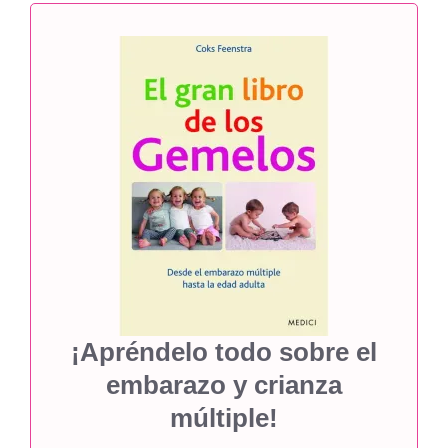
¡Apréndelo todo sobre el
embarazo y crianza
múltiple!