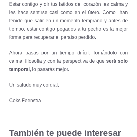
Estar contigo y oír tus latidos del corazón les calma y
les hace sentirse casi como en el útero. Como han
tenido que salir en un momento temprano y antes de
tiempo, estar contigo pegados a tu pecho es la mejor
forma para recuperar el paraíso perdido.
Ahora pasas por un tiempo difícil. Tomándolo con
calma, filosofía y con la perspectiva de que
será solo
temporal,
lo pasarás mejor.
Un saludo muy cordial,
Coks Feenstra
También te puede interesar