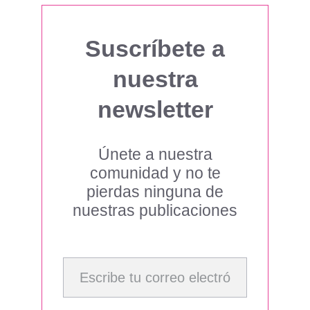
Suscríbete a
nuestra
newsletter
Únete a nuestra
comunidad y no te
pierdas ninguna de
nuestras publicaciones
Escribe tu correo electrónico…