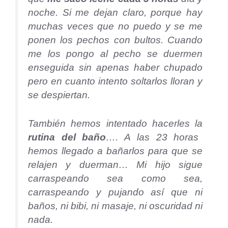
noche. Si me dejan claro, porque hay
muchas veces que no puedo y se me
ponen los pechos con bultos. Cuando
me los pongo al pecho se duermen
enseguida sin apenas haber chupado
pero en cuanto intento soltarlos lloran y
se despiertan.
También hemos intentado hacerles la
rutina del baño
…. A las 23 horas
hemos llegado a bañarlos para que se
relajen y duerman… Mi hijo sigue
carraspeando sea como sea,
carraspeando y pujando así que ni
baños, ni bibi, ni masaje, ni oscuridad ni
nada.