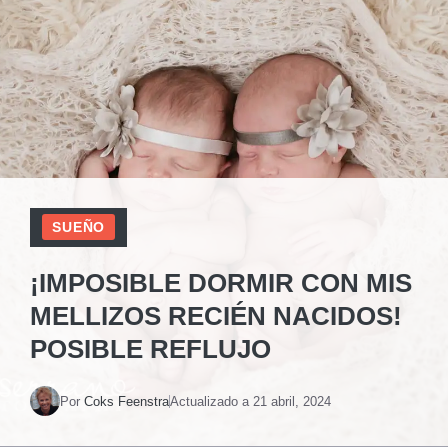
SUEÑO
¡IMPOSIBLE DORMIR CON MIS
MELLIZOS RECIÉN NACIDOS!
POSIBLE REFLUJO
Por
Coks Feenstra
Actualizado a
21 abril, 2024