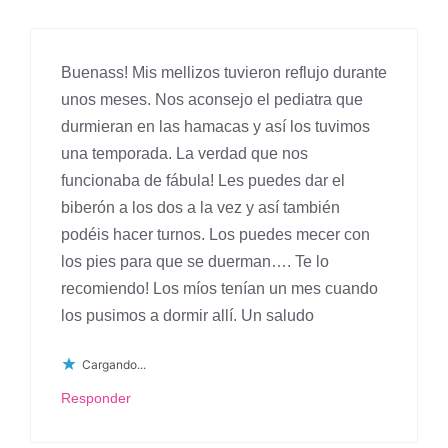
Buenass! Mis mellizos tuvieron reflujo durante
unos meses. Nos aconsejo el pediatra que
durmieran en las hamacas y así los tuvimos
una temporada. La verdad que nos
funcionaba de fábula! Les puedes dar el
biberón a los dos a la vez y así también
podéis hacer turnos. Los puedes mecer con
los pies para que se duerman…. Te lo
recomiendo! Los míos tenían un mes cuando
los pusimos a dormir allí. Un saludo
Cargando...
Responder