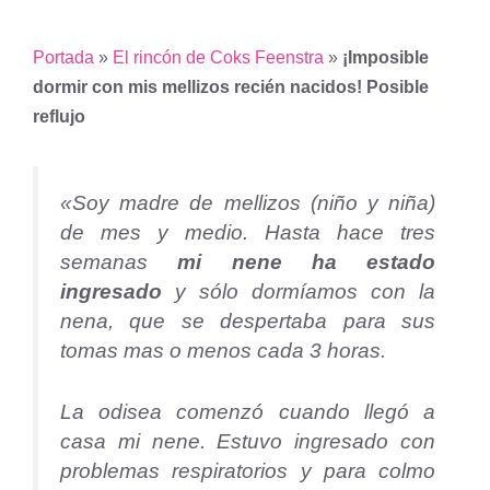
Portada
»
El rincón de Coks Feenstra
»
¡Imposible
dormir con mis mellizos recién nacidos! Posible
reflujo
«Soy madre de mellizos (niño y niña)
de mes y medio. Hasta hace tres
semanas
mi nene ha estado
ingresado
y sólo dormíamos con la
nena, que se despertaba para sus
tomas mas o menos cada 3 horas.
La odisea comenzó cuando llegó a
casa mi nene. Estuvo ingresado con
problemas respiratorios y para colmo