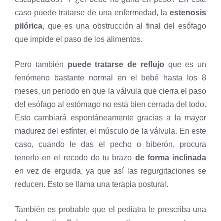
caso puede tratarse de una enfermedad, la
estenosis
pilórica
, que es una obstrucción al final del esófago
que impide el paso de los alimentos.
Pero también
puede tratarse de reflujo
que es un
fenómeno bastante normal en el bebé hasta los 8
meses, un periodo en que la válvula que cierra el paso
del esófago al estómago no está bien cerrada del todo.
Esto cambiará espontáneamente gracias a la mayor
madurez del esfínter, el músculo de la válvula. En este
caso, cuando le das el pecho o biberón, procura
tenerlo en el recodo de tu brazo
de forma inclinada
en vez de erguida, ya que así las regurgitaciones se
reducen. Esto se llama una terapia postural.
También es probable que el pediatra le prescriba una