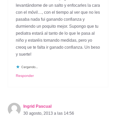
levantándome de un salto y enfocarles la cara
con el móvil…, con el tiempo al ver que no les
pasaba nada fui ganando confianza y
durmiendo un poquito mejor. Supongo que tu
pediatra estará al tanto de lo que le pasa al
niño y estaréis tomando medidas, pero yo
creoq ue te falta ir ganado confianza. Un beso
y suerte!
Cargando...
Responder
Ingrid Pascual
30 agosto, 2013 a las 14:56