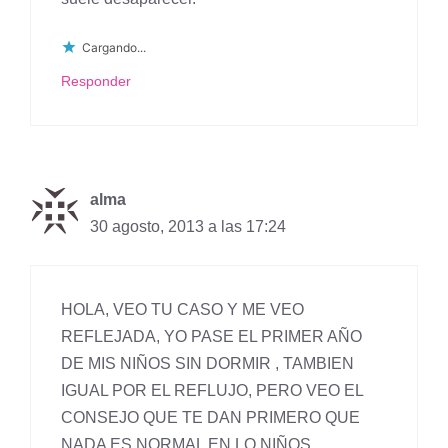
Cargando...
Responder
alma
30 agosto, 2013 a las 17:24
HOLA, VEO TU CASO Y ME VEO
REFLEJADA, YO PASE EL PRIMER AÑO
DE MIS NIÑOS SIN DORMIR , TAMBIEN
IGUAL POR EL REFLUJO, PERO VEO EL
CONSEJO QUE TE DAN PRIMERO QUE
NADA ES NORMAL EN LO NIÑOS