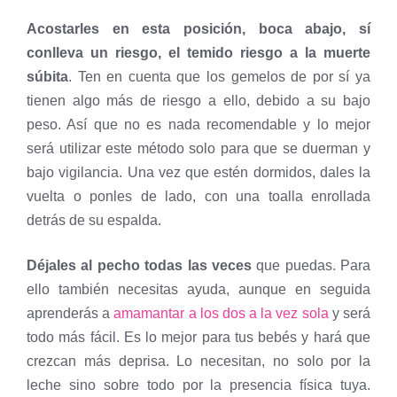
Acostarles en esta posición, boca abajo, sí
conlleva un riesgo, el temido riesgo a la muerte
súbita
. Ten en cuenta que los gemelos de por sí ya
tienen algo más de riesgo a ello, debido a su bajo
peso. Así que no es nada recomendable y lo mejor
será utilizar este método solo para que se duerman y
bajo vigilancia. Una vez que estén dormidos, dales la
vuelta o ponles de lado, con una toalla enrollada
detrás de su espalda.
Déjales al pecho todas las veces
que puedas. Para
ello también necesitas ayuda, aunque en seguida
aprenderás a
amamantar a los dos a la vez sola
y será
todo más fácil. Es lo mejor para tus bebés y hará que
crezcan más deprisa. Lo necesitan, no solo por la
leche sino sobre todo por la presencia física tuya.