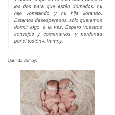
los dos para que estén dormidos. mi
hijo vomitando y mi hija llorando.
Estamos desesperados, sólo queremos
dormir algo, a la vez. Espero vuestros
consejos y comentarios, y perdonad
por el tostón». Vampy.
Querida Vampy;