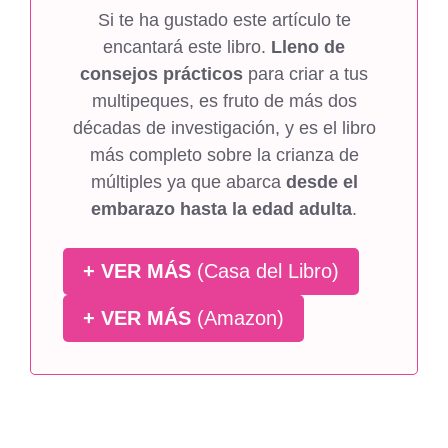
Si te ha gustado este artículo te
encantará este libro.
Lleno de
consejos prácticos
para criar a tus
multipeques, es fruto de más dos
décadas de investigación, y es el libro
más completo sobre la crianza de
múltiples ya que abarca
desde el
embarazo hasta la edad adulta
.
+ VER MÁS
(Casa del Libro)
+ VER MÁS
(Amazon)