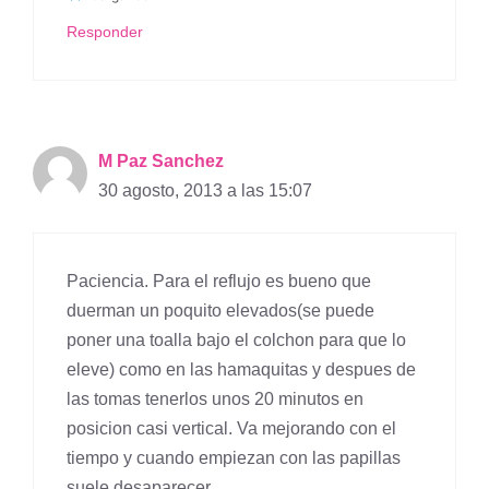
Responder
M Paz Sanchez
30 agosto, 2013 a las 15:07
Paciencia. Para el reflujo es bueno que
duerman un poquito elevados(se puede
poner una toalla bajo el colchon para que lo
eleve) como en las hamaquitas y despues de
las tomas tenerlos unos 20 minutos en
posicion casi vertical. Va mejorando con el
tiempo y cuando empiezan con las papillas
suele desaparecer.