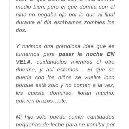
medio bien, pero el que dormía con el
niño no pegaba ojo por lo que al final
durante el día estábamos zombies los
dos.
Y tuvimos otra grandiosa idea que es
turnarnos para
pasar la noche EN
VELA
, cuidándolos mientras el otro
duerme, y así estamos… El que se
queda con los niños se vuelve loco
porque está solo y no comen a la vez,
les cuesta dormirse, lloran mucho,
quieren brazos…etc.
Mi hijo sólo puede comer cantidades
pequeñas de leche para no vomitar por