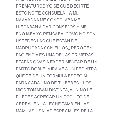
PREMATUROS YO SE QUE DECIRTE
ESTO NO TE CONSUELA,,, A MI,
NAAAADAA ME CONSOLABA ME
LLEGABAN A DAR CONSEJOS Y ME
ENOJABA YO PENSABA, COMO NO SON
USTEDES LAS QUE ESTAN DE
MADRUGADA CON ELLOS,, PERO TEN
PACIENCIA ES UNA DE LAS PRIMERAS
ETAPAS Q VAS A EXPERIMENTAR DE UN
PARTO DOBLE, MIRA VE A UN PEDIATRA
QUE TE DE UN FORMULA ESPECIAL
PARA CADA UNO DE TU BEBES ,, LOS
MIOS TOMABAN DISTINTA, AL NIÑO LE
PUEDES AGREGAR UN POQUITO DE
CEREAL EN LA LECHE TAMBIEN LAS
MAMILAS USALAS ESPECIALES DE LA