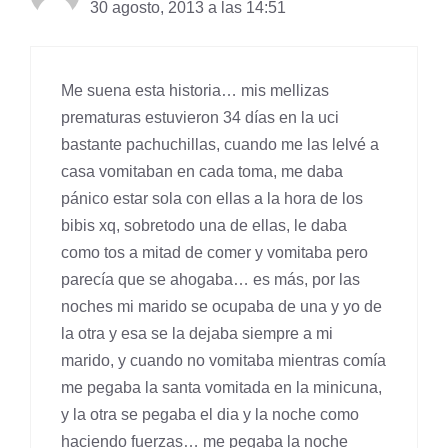
30 agosto, 2013 a las 14:51
Me suena esta historia… mis mellizas
prematuras estuvieron 34 días en la uci
bastante pachuchillas, cuando me las lelvé a
casa vomitaban en cada toma, me daba
pánico estar sola con ellas a la hora de los
bibis xq, sobretodo una de ellas, le daba
como tos a mitad de comer y vomitaba pero
parecía que se ahogaba… es más, por las
noches mi marido se ocupaba de una y yo de
la otra y esa se la dejaba siempre a mi
marido, y cuando no vomitaba mientras comía
me pegaba la santa vomitada en la minicuna,
y la otra se pegaba el dia y la noche como
haciendo fuerzas… me pegaba la noche