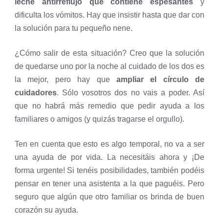
leche antirreflujo que contiene espesantes
y
dificulta los vómitos. Hay que insistir hasta que dar con
la solución para tu pequeño nene.
¿Cómo salir de esta situación? Creo que la solución
de quedarse uno por la noche al cuidado de los dos es
la mejor, pero hay que
ampliar el círculo de
cuidadores
. Sólo vosotros dos no vais a poder. Así
que no habrá más remedio que pedir ayuda a los
familiares o amigos (y quizás tragarse el orgullo).
Ten en cuenta que esto es algo temporal, no va a ser
una ayuda de por vida. La necesitáis ahora y ¡De
forma urgente! Si tenéis posibilidades, también podéis
pensar en tener una asistenta a la que paguéis. Pero
seguro que algún que otro familiar os brinda de buen
corazón su ayuda.