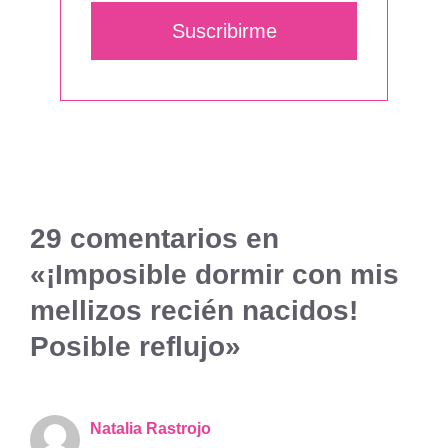
Suscribirme
29 comentarios en
«¡Imposible dormir con mis
mellizos recién nacidos!
Posible reflujo»
Natalia Rastrojo