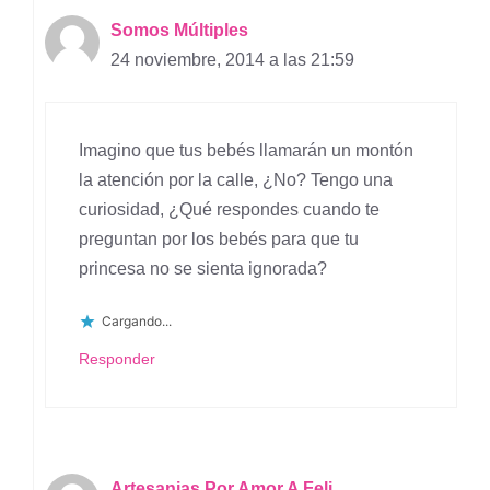
Somos Múltiples
24 noviembre, 2014 a las 21:59
Imagino que tus bebés llamarán un montón
la atención por la calle, ¿No? Tengo una
curiosidad, ¿Qué respondes cuando te
preguntan por los bebés para que tu
princesa no se sienta ignorada?
Cargando...
Responder
Artesanias Por Amor A Feli