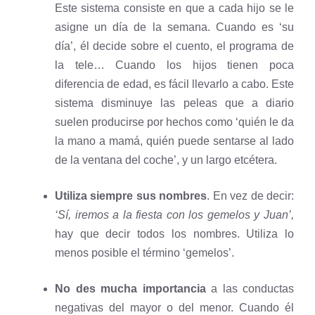
Este sistema consiste en que a cada hijo se le
asigne un día de la semana. Cuando es ‘su
día’, él decide sobre el cuento, el programa de
la tele… Cuando los hijos tienen poca
diferencia de edad, es fácil llevarlo a cabo. Este
sistema disminuye las peleas que a diario
suelen producirse por hechos como ‘quién le da
la mano a mamá, quién puede sentarse al lado
de la ventana del coche’, y un largo etcétera.
Utiliza siempre sus nombres
. En vez de decir:
‘Sí, iremos a la fiesta con los gemelos y Juan’,
hay que decir todos los nombres. Utiliza lo
menos posible el término ‘gemelos’.
No des mucha importancia
a las conductas
negativas del mayor o del menor. Cuando él