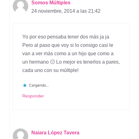
Somos Múltiples
24 noviembre, 2014 a las 21:42
Yo por eso pensaba tener dos más ja ja
Pero al paso que voy si lo consigo casi le
van a ver más como a un hijo que como a
un hermano 🙁 Lo mejor es tenerlos a pares,
cada uno con su múltiple!
Cargando...
Responder
Naiara López Tavera