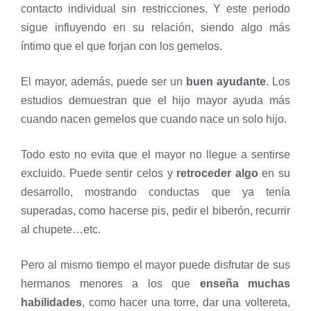
contacto individual sin restricciones. Y este periodo
sigue influyendo en su relación, siendo algo más
íntimo que el que forjan con los gemelos.
El mayor, además, puede ser un
buen ayudante
. Los
estudios demuestran que el hijo mayor ayuda más
cuando nacen gemelos que cuando nace un solo hijo.
Todo esto no evita que el mayor no llegue a sentirse
excluido. Puede sentir celos y
retroceder algo
en su
desarrollo, mostrando conductas que ya tenía
superadas, como hacerse pis, pedir el biberón, recurrir
al chupete…etc.
Pero al mismo tiempo el mayor puede disfrutar de sus
hermanos menores a los que
enseña muchas
habilidades
, como hacer una torre, dar una voltereta,