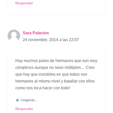
Responder
Sara Palacios
24 noviembre, 2014 a las 22:07
Hay muchos pares de hermanos que son muy
cómplices aunque no sean múltiples… Creo
que hay que insistirles en que todos son
hermanos al mismo nivel y batallar con ellos
como nos toca hacer con todo!
Cargando...
Responder