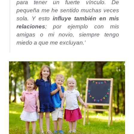
para tener un fuerte vínculo. De
pequeña me he sentido muchas veces
sola. Y esto
influye también en mis
relaciones
; por ejemplo con mis
amigas o mi novio, siempre tengo
miedo a que me excluyan.’