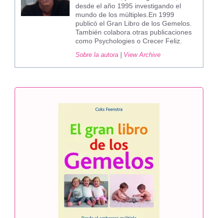
desde el año 1995 investigando el
mundo de los múltiples.En 1999
publicó el Gran Libro de los Gemelos.
También colabora otras publicaciones
como Psychologies o Crecer Feliz.
Sobre la autora
|
View Archive