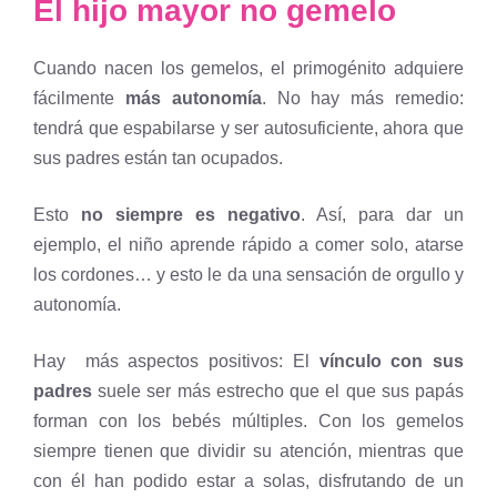
El hijo mayor no gemelo
Cuando nacen los gemelos, el primogénito adquiere
fácilmente
más autonomía
. No hay más remedio:
tendrá que espabilarse y ser autosuficiente, ahora que
sus padres están tan ocupados.
Esto
no siempre es negativo
. Así, para dar un
ejemplo, el niño aprende rápido a comer solo, atarse
los cordones… y esto le da una sensación de orgullo y
autonomía.
Hay más aspectos positivos: El
vínculo con sus
padres
suele ser más estrecho que el que sus papás
forman con los bebés múltiples. Con los gemelos
siempre tienen que dividir su atención, mientras que
con él han podido estar a solas, disfrutando de un