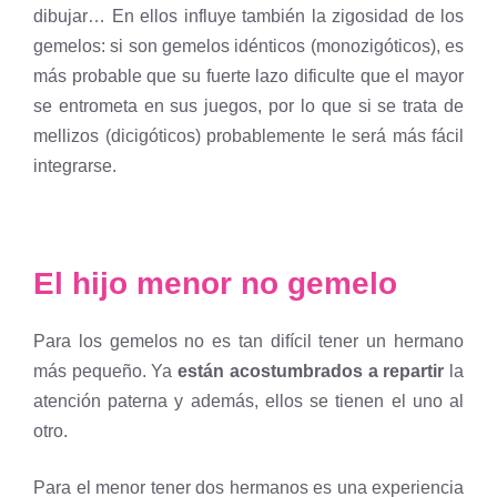
dibujar… En ellos influye también la zigosidad de los
gemelos: si son gemelos idénticos (monozigóticos), es
más probable que su fuerte lazo dificulte que el mayor
se entrometa en sus juegos, por lo que si se trata de
mellizos (dicigóticos) probablemente le será más fácil
integrarse.
El hijo menor no gemelo
Para los gemelos no es tan difícil tener un hermano
más pequeño. Ya
están acostumbrados a repartir
la
atención paterna y además, ellos se tienen el uno al
otro.
Para el menor tener dos hermanos es una experiencia