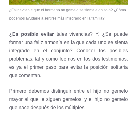
¿Es inevitable que el hermano no gemelo se sienta algo solo? ¿Cómo
podemos ayudarle a sertirse más integrado en la familia?
¿
Es posible evitar
tales vivencias? Y, ¿Se puede
formar una feliz armonía en la que cada uno se sienta
integrado en el conjunto? Conocer los posibles
problemas, tal y como leemos en los dos testimonios,
es ya el primer paso para evitar la posición solitaria
que comentan.
Primero debemos distinguir entre el hijo no gemelo
mayor al que le siguen gemelos, y el hijo no gemelo
que nace después de los múltiples.