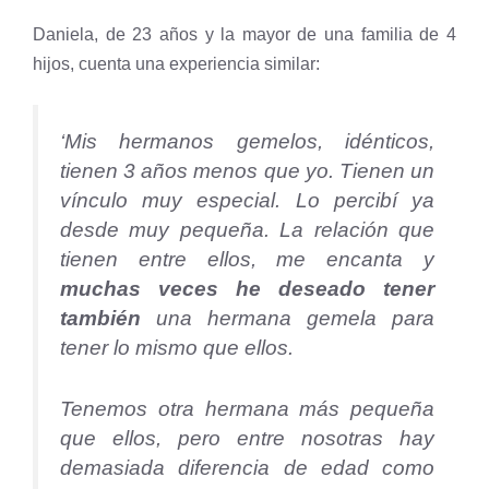
Daniela, de 23 años y la mayor de una familia de 4
hijos, cuenta una experiencia similar:
‘Mis hermanos gemelos, idénticos,
tienen 3 años menos que yo. Tienen un
vínculo muy especial. Lo percibí ya
desde muy pequeña. La relación que
tienen entre ellos, me encanta y
muchas veces he deseado tener
también
una hermana gemela para
tener lo mismo que ellos.
Tenemos otra hermana más pequeña
que ellos, pero entre nosotras hay
demasiada diferencia de edad como