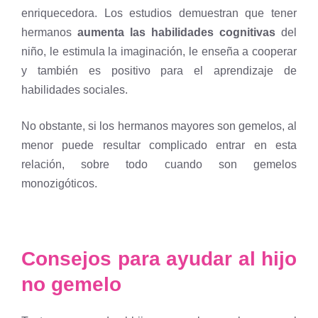
enriquecedora. Los estudios demuestran que tener
hermanos
aumenta las habilidades cognitivas
del
niño, le estimula la imaginación, le enseña a cooperar
y también es positivo para el aprendizaje de
habilidades sociales.
No obstante, si los hermanos mayores son gemelos, al
menor puede resultar complicado entrar en esta
relación, sobre todo cuando son gemelos
monozigóticos.
Consejos para ayudar al hijo
no gemelo