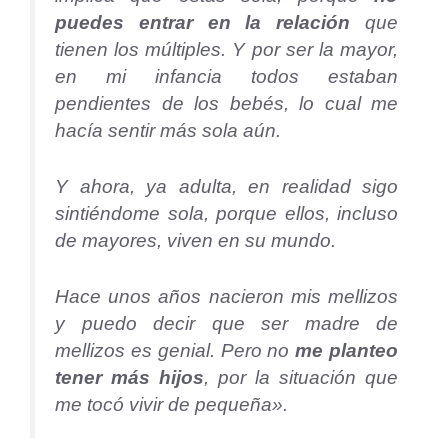
puedes entrar en la relación
que
tienen los múltiples. Y por ser la mayor,
en mi infancia todos estaban
pendientes de los bebés, lo cual me
hacía sentir más sola aún.
Y ahora, ya adulta, en realidad sigo
sintiéndome sola, porque ellos, incluso
de mayores, viven en su mundo.
Hace unos años nacieron mis mellizos
y puedo decir que ser madre de
mellizos es genial. Pero no
me planteo
tener más hijos
, por la situación que
me tocó vivir de pequeña».