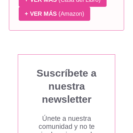
+ VER MÁS
(Amazon)
Suscríbete a
nuestra
newsletter
Únete a nuestra
comunidad y no te