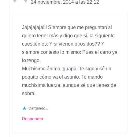
24 noviembre, 2014 a las 22:12
Jajajajaja!!! Siempre que me preguntan si
quiero tener más y digo que sí, la siguiente
cuestión es: Y si vienen otros dos?? Y
siempre contesto lo mismo: Pues el carro ya
lo tengo.
Muchísimo ánimo, guapa. Te sigo y sé un
poquito cómo va el asunto. Te mando
muchísima fuerza, aunque sé que tienes de
sobra!
Cargando...
Responder