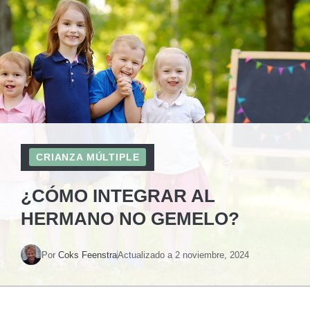
CRIANZA MÚLTIPLE
¿CÓMO INTEGRAR AL
HERMANO NO GEMELO?
Por
Coks Feenstra
Actualizado a
2 noviembre, 2024