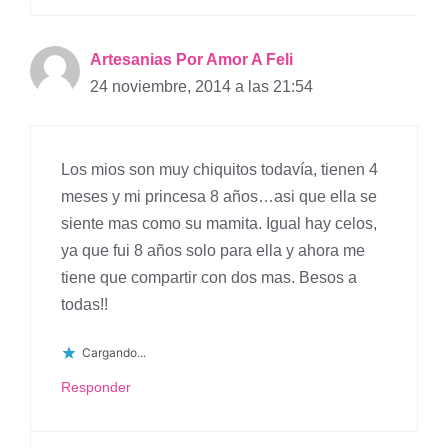
Artesanias Por Amor A Feli
24 noviembre, 2014 a las 21:54
Los mios son muy chiquitos todavía, tienen 4
meses y mi princesa 8 años…asi que ella se
siente mas como su mamita. Igual hay celos,
ya que fui 8 años solo para ella y ahora me
tiene que compartir con dos mas. Besos a
todas!!
Cargando...
Responder