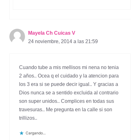
Mayela Ch Cuicas V
24 noviembre, 2014 a las 21:59
Cuando tube a mis mellisos mi nena no tenia
2 años.. Ocea q el cuidado y la atencion para
los 3 era si se puede decir igual.. Y gracias a
Dios nunca se a sentido excluida al contrario
son super unidos.. Complices en todas sus
travesuras.. Me pregunta en la calle si son
trillizos..
Cargando...