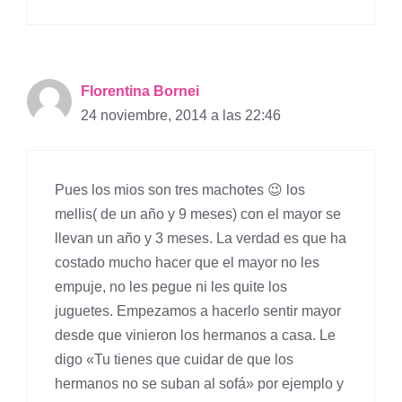
Florentina Bornei
24 noviembre, 2014 a las 22:46
Pues los mios son tres machotes 😉 los
mellis( de un año y 9 meses) con el mayor se
llevan un año y 3 meses. La verdad es que ha
costado mucho hacer que el mayor no les
empuje, no les pegue ni les quite los
juguetes. Empezamos a hacerlo sentir mayor
desde que vinieron los hermanos a casa. Le
digo «Tu tienes que cuidar de que los
hermanos no se suban al sofá» por ejemplo y