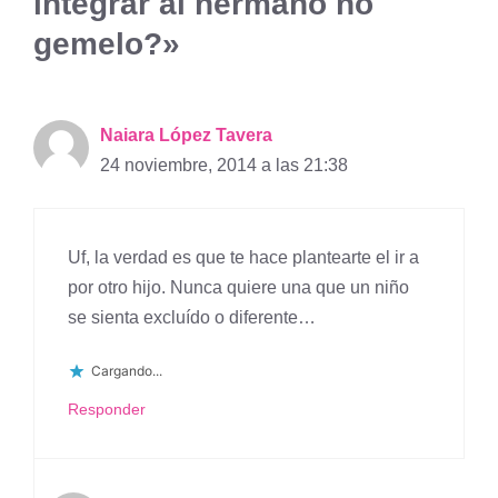
integrar al hermano no
gemelo?»
Naiara López Tavera
24 noviembre, 2014 a las 21:38
Uf, la verdad es que te hace plantearte el ir a
por otro hijo. Nunca quiere una que un niño
se sienta excluído o diferente…
Cargando...
Responder