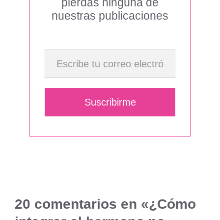
pierdas ninguna de
nuestras publicaciones
Escribe tu correo electrónico…
Suscribirme
20 comentarios en «¿Cómo