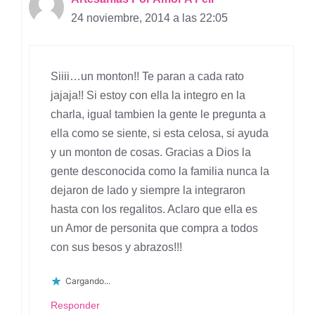
24 noviembre, 2014 a las 22:05
Siiii…un monton!! Te paran a cada rato
jajaja!! Si estoy con ella la integro en la
charla, igual tambien la gente le pregunta a
ella como se siente, si esta celosa, si ayuda
y un monton de cosas. Gracias a Dios la
gente desconocida como la familia nunca la
dejaron de lado y siempre la integraron
hasta con los regalitos. Aclaro que ella es
un Amor de personita que compra a todos
con sus besos y abrazos!!!
Cargando...
Responder