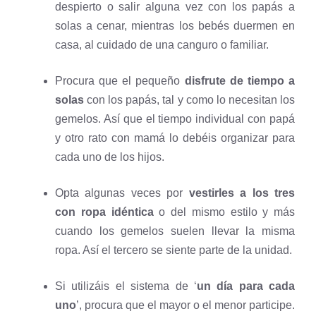
despierto o salir alguna vez con los papás a
solas a cenar, mientras los bebés duermen en
casa, al cuidado de una canguro o familiar.
Procura que el pequeño
disfrute de tiempo a
solas
con los papás, tal y como lo necesitan los
gemelos. Así que el tiempo individual con papá
y otro rato con mamá lo debéis organizar para
cada uno de los hijos.
Opta algunas veces por
vestirles a los tres
con ropa idéntica
o del mismo estilo y más
cuando los gemelos suelen llevar la misma
ropa. Así el tercero se siente parte de la unidad.
Si utilizáis el sistema de ‘
un día para cada
uno
’, procura que el mayor o el menor participe.