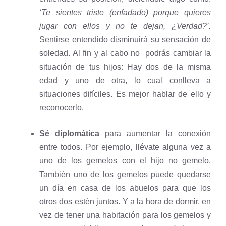
‘Te sientes triste (enfadado) porque quieres
jugar con ellos y no te dejan, ¿Verdad?’.
Sentirse entendido disminuirá su sensación de
soledad. Al fin y al cabo no podrás cambiar la
situación de tus hijos: Hay dos de la misma
edad y uno de otra, lo cual conlleva a
situaciones difíciles. Es mejor hablar de ello y
reconocerlo.
Sé diplomática
para aumentar la conexión
entre todos. Por ejemplo, llévate alguna vez a
uno de los gemelos con el hijo no gemelo.
También uno de los gemelos puede quedarse
un día en casa de los abuelos para que los
otros dos estén juntos. Y a la hora de dormir, en
vez de tener una habitación para los gemelos y