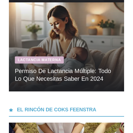
LACTANCIA MATERNA
Permiso De Lactancia Múltiple: Todo
Lo Que Necesitas Saber En 2024
EL RINCÓN DE COKS FEENSTRA