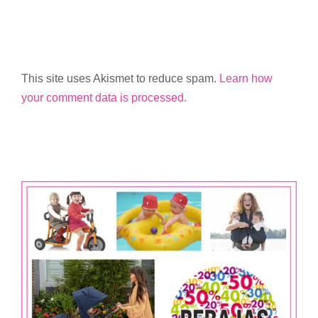
This site uses Akismet to reduce spam.
Learn how
your comment data is processed.