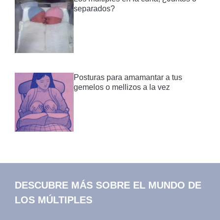
separados?
Posturas para amamantar a tus
gemelos o mellizos a la vez
DESCUBRE MÁS SOBRE EL MUNDO DE
LOS MÚLTIPLES