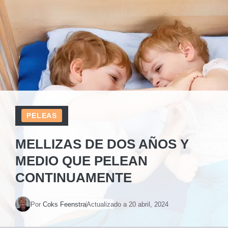
PELEAS
MELLIZAS DE DOS AÑOS Y
MEDIO QUE PELEAN
CONTINUAMENTE
Por
Coks Feenstra
Actualizado a
20 abril, 2024