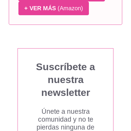
+ VER MÁS
(Amazon)
Suscríbete a
nuestra
newsletter
Únete a nuestra
comunidad y no te
pierdas ninguna de