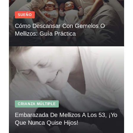
SUEÑO
Cómo Descansar Con Gemelos O
Mellizos: Guía Práctica
CRIANZA MÚLTIPLE
Embarazada De Mellizos A Los 53, ¡Yo
Que Nunca Quise Hijos!