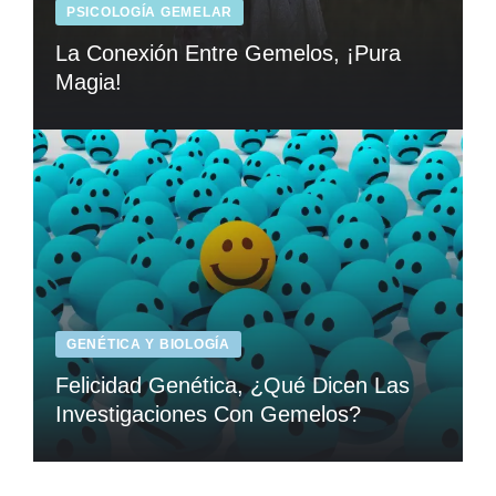
PSICOLOGÍA GEMELAR
La Conexión Entre Gemelos, ¡Pura
Magia!
GENÉTICA Y BIOLOGÍA
Felicidad Genética, ¿Qué Dicen Las
Investigaciones Con Gemelos?