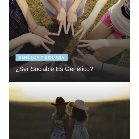
GENÉTICA Y BIOLOGÍA
¿Ser Sociable Es Genético?