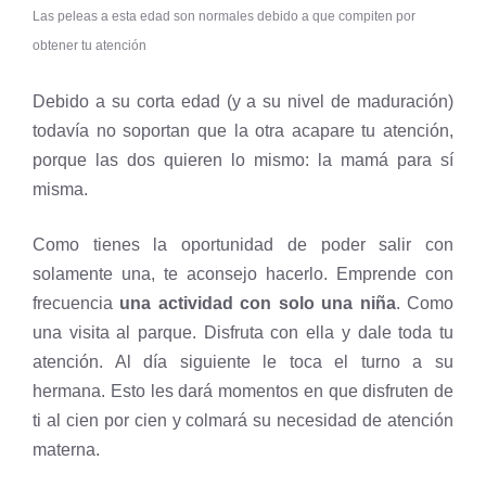
Las peleas a esta edad son normales debido a que compiten por
obtener tu atención
Debido a su corta edad (y a su nivel de maduración)
todavía no soportan que la otra acapare tu atención,
porque las dos quieren lo mismo: la mamá para sí
misma.
Como tienes la oportunidad de poder salir con
solamente una, te aconsejo hacerlo. Emprende con
frecuencia
una actividad con solo una niña
. Como
una visita al parque. Disfruta con ella y dale toda tu
atención. Al día siguiente le toca el turno a su
hermana. Esto les dará momentos en que disfruten de
ti al cien por cien y colmará su necesidad de atención
materna.