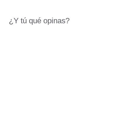
¿Y tú qué opinas?