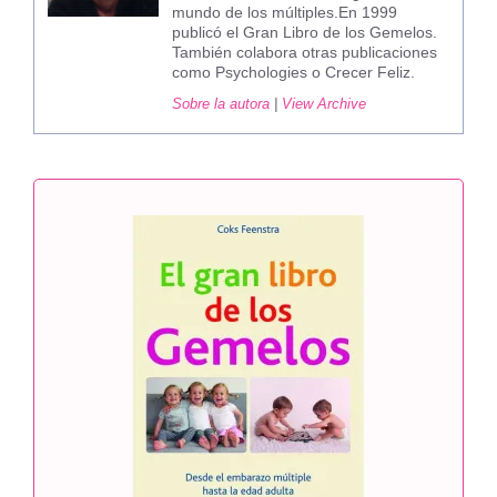
mundo de los múltiples.En 1999
publicó el Gran Libro de los Gemelos.
También colabora otras publicaciones
como Psychologies o Crecer Feliz.
Sobre la autora
|
View Archive