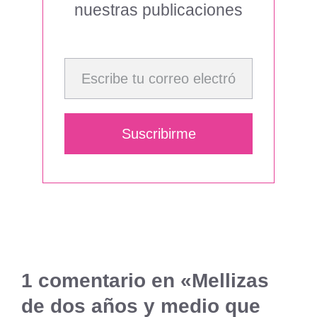
nuestras publicaciones
Escribe tu correo electrónico…
Suscribirme
1 comentario en «Mellizas
de dos años y medio que