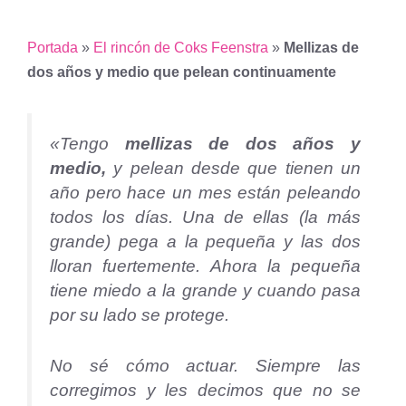
Portada
»
El rincón de Coks Feenstra
»
Mellizas de
dos años y medio que pelean continuamente
«Tengo
mellizas de dos años y
medio,
y pelean desde que tienen un
año pero hace un mes están peleando
todos los días. Una de ellas (la más
grande) pega a la pequeña y las dos
lloran fuertemente. Ahora la pequeña
tiene miedo a la grande y cuando pasa
por su lado se protege.
No sé cómo actuar. Siempre las
corregimos y les decimos que no se