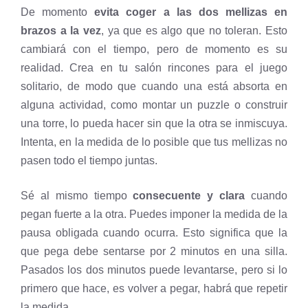
De momento
evita coger a las dos mellizas en
brazos a la vez
, ya que es algo que no toleran. Esto
cambiará con el tiempo, pero de momento es su
realidad. Crea en tu salón rincones para el juego
solitario, de modo que cuando una está absorta en
alguna actividad, como montar un puzzle o construir
una torre, lo pueda hacer sin que la otra se inmiscuya.
Intenta, en la medida de lo posible que tus mellizas no
pasen todo el tiempo juntas.
Sé al mismo tiempo
consecuente y clara
cuando
pegan fuerte a la otra. Puedes imponer la medida de la
pausa obligada cuando ocurra. Esto significa que la
que pega debe sentarse por 2 minutos en una silla.
Pasados los dos minutos puede levantarse, pero si lo
primero que hace, es volver a pegar, habrá que repetir
la medida.