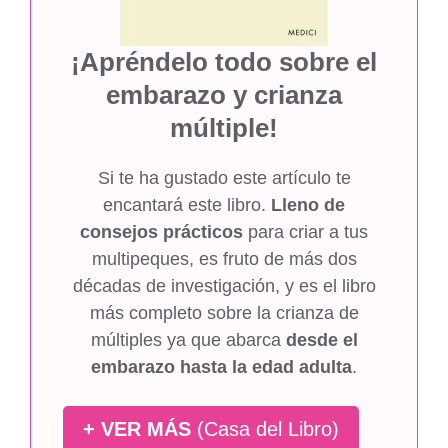
¡Apréndelo todo sobre el
embarazo y crianza
múltiple!
Si te ha gustado este artículo te
encantará este libro.
Lleno de
consejos prácticos
para criar a tus
multipeques, es fruto de más dos
décadas de investigación, y es el libro
más completo sobre la crianza de
múltiples ya que abarca
desde el
embarazo hasta la edad adulta
.
+ VER MÁS
(Casa del Libro)