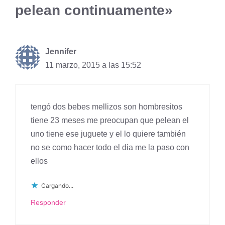
pelean continuamente»
Jennifer
11 marzo, 2015 a las 15:52
tengó dos bebes mellizos son hombresitos
tiene 23 meses me preocupan que pelean el
uno tiene ese juguete y el lo quiere también
no se como hacer todo el dia me la paso con
ellos
Cargando...
Responder