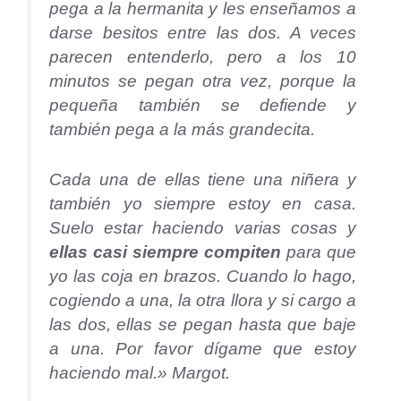
pega a la hermanita y les enseñamos a
darse besitos entre las dos. A veces
parecen entenderlo, pero a los 10
minutos se pegan otra vez, porque la
pequeña también se defiende y
también pega a la más grandecita.
Cada una de ellas tiene una niñera y
también yo siempre estoy en casa.
Suelo estar haciendo varias cosas y
ellas casi siempre compiten
para que
yo las coja en brazos. Cuando lo hago,
cogiendo a una, la otra llora y si cargo a
las dos, ellas se pegan hasta que baje
a una. Por favor dígame que estoy
haciendo mal.» Margot.