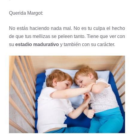
Querida Margot:
No estás haciendo nada mal. No es tu culpa el hecho
de que tus mellizas se peleen tanto. Tiene que ver con
su
estadio madurativo
y también con su carácter.