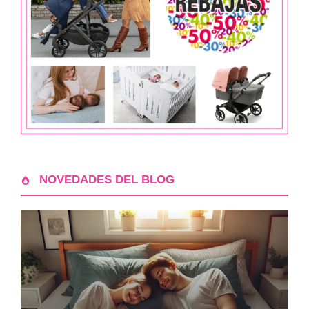
NOVEDADES DEL BLOG