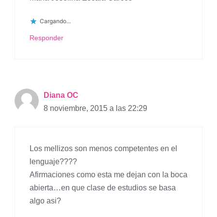
Cargando...
Responder
Diana OC
8 noviembre, 2015 a las 22:29
Los mellizos son menos competentes en el
lenguaje????
Afirmaciones como esta me dejan con la boca
abierta…en que clase de estudios se basa
algo asi?