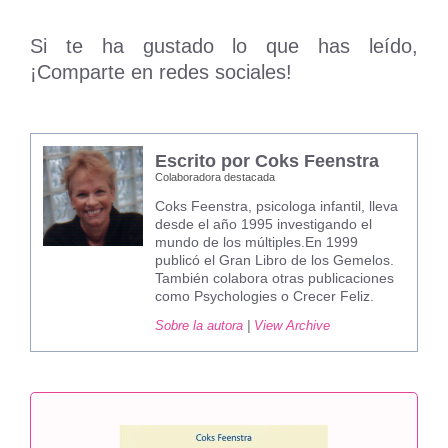
Si te ha gustado lo que has leído,
¡Comparte en redes sociales!
Escrito por Coks Feenstra
Colaboradora destacada
Coks Feenstra, psicologa infantil, lleva
desde el año 1995 investigando el
mundo de los múltiples.En 1999
publicó el Gran Libro de los Gemelos.
También colabora otras publicaciones
como Psychologies o Crecer Feliz.
Sobre la autora
|
View Archive