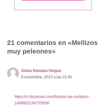
21 comentarios en «Mellizos
muy peleones»
Aisha Xiomara Vargas
8 noviembre, 2015 a las 21:40
https://m.facebook.com/Relatos-de-multiples-
1488805194755666/