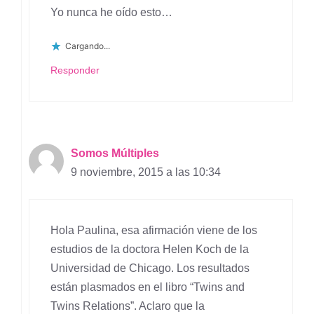
Yo nunca he oído esto…
Cargando...
Responder
Somos Múltiples
9 noviembre, 2015 a las 10:34
Hola Paulina, esa afirmación viene de los
estudios de la doctora Helen Koch de la
Universidad de Chicago. Los resultados
están plasmados en el libro “Twins and
Twins Relations”. Aclaro que la