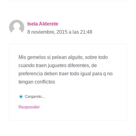
Isela Alderete
8 noviembre, 2015 a las 21:48
Mis gemelos si pelean alguito, sobre todo
cuando traen juguetes diferentes, de
preferencia deben traer todo igual para q no
tengan conflictos
Cargando...
Responder