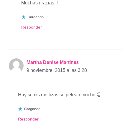
Muchas gracias !!
Cargando...
Responder
Martha Denise Martinez
9 noviembre, 2015 a las 3:28
Hay si mis mellizas se pelean mucho 🙁
Cargando...
Responder