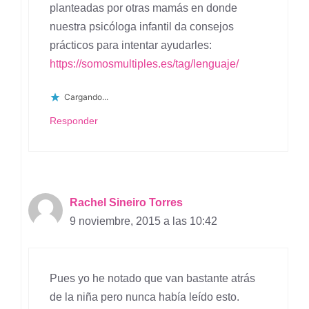
planteadas por otras mamás en donde
nuestra psicóloga infantil da consejos
prácticos para intentar ayudarles:
https://somosmultiples.es/tag/lenguaje/
Cargando...
Responder
Rachel Sineiro Torres
9 noviembre, 2015 a las 10:42
Pues yo he notado que van bastante atrás
de la niña pero nunca había leído esto.