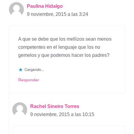
Paulina Hidalgo
9 noviembre, 2015 a las 3:24
A que se debe que los mellizos sean menos
competentes en el lenguaje que los no
gemelos y que podemos hacer los padres?
Cargando...
Responder
Rachel Sineiro Torres
9 noviembre, 2015 a las 10:15