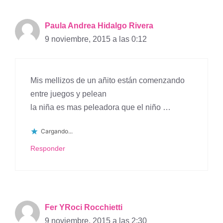
Paula Andrea Hidalgo Rivera
9 noviembre, 2015 a las 0:12
Mis mellizos de un añito están comenzando
entre juegos y pelean
la niña es mas peleadora que el niño …
Cargando...
Responder
Fer YRoci Rocchietti
9 noviembre, 2015 a las 2:30