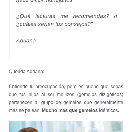
¿Qué lecturas me recomiendas? o
¿cuáles serían tus consejos?”
Adriana
Querida Adriana:
Entiendo tu preocupación, pero es bueno que sepas
que tus hijos al ser mellizos (gemelos dizigóticos)
pertenecen al grupo de gemelos que generalmente
más se pelean.
Mucho más que gemelos
idénticos.