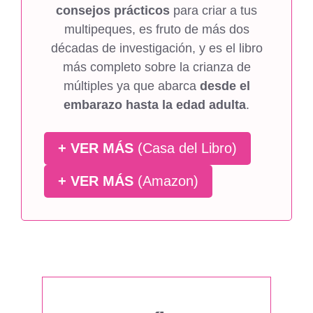
consejos prácticos
para criar a tus
multipeques, es fruto de más dos
décadas de investigación, y es el libro
más completo sobre la crianza de
múltiples ya que abarca
desde el
embarazo hasta la edad adulta
.
+ VER MÁS
(Casa del Libro)
+ VER MÁS
(Amazon)