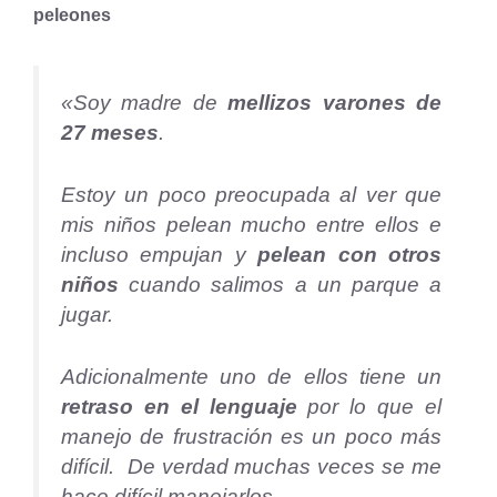
peleones
«Soy madre de
mellizos varones de
27 meses
.
Estoy un poco preocupada al ver que
mis niños pelean mucho entre ellos e
incluso empujan y
pelean con otros
niños
cuando salimos a un parque a
jugar.
Adicionalmente uno de ellos tiene un
retraso en el lenguaje
por lo que el
manejo de frustración es un poco más
difícil. De verdad muchas veces se me
hace difícil manejarlos.