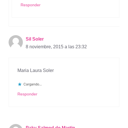
Responder
Sil Soler
8 noviembre, 2015 a las 23:32
Maria Laura Soler
Cargando...
Responder
Paky Salmed de Martin