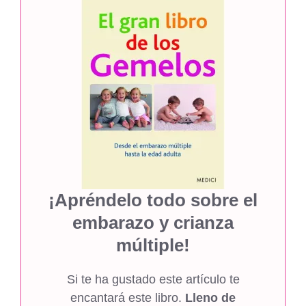
¡Apréndelo todo sobre el
embarazo y crianza
múltiple!
Si te ha gustado este artículo te
encantará este libro.
Lleno de