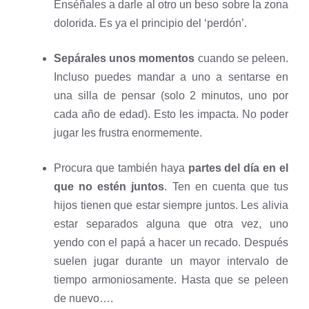
Enséñales a darle al otro un beso sobre la zona
dolorida. Es ya el principio del ‘perdón’.
Sepárales unos momentos
cuando se peleen.
Incluso puedes mandar a uno a sentarse en
una silla de pensar (solo 2 minutos, uno por
cada año de edad). Esto les impacta. No poder
jugar les frustra enormemente.
Procura que también haya
partes del día en el
que no estén juntos
. Ten en cuenta que tus
hijos tienen que estar siempre juntos. Les alivia
estar separados alguna que otra vez, uno
yendo con el papá a hacer un recado. Después
suelen jugar durante un mayor intervalo de
tiempo armoniosamente. Hasta que se peleen
de nuevo….