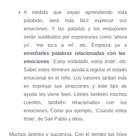
A medida que vayan aprendiendo más
palabras, será más fácil expresar sus
emociones. Y las patadas y los empujones
serán sustituidos por expresiones como ‘ahora
yo’, ‘me toca a mí’, etc. Empieza ya a
enseñarles palabras relacionadas con las
emociones
.
‘Estoy enfadado, estoy triste’, etc.
Saber estos términos ayuda a regular el estado
emocional en el niño. Los varones tardan más
en expresar sus emociones y este tipo de
ayuda les viene bien. Léeles también muchos
cuentos, también relacionados con las
emociones. Como por ejemplo, ‘Cuando estoy
triste’, de San Pablo y otros.
Muchos ánimos y paciencia. Con el tiempo tus hijos