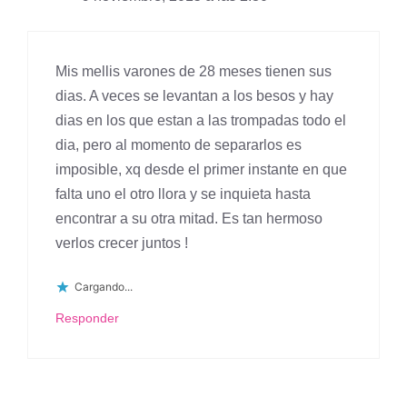
Mis mellis varones de 28 meses tienen sus
dias. A veces se levantan a los besos y hay
dias en los que estan a las trompadas todo el
dia, pero al momento de separarlos es
imposible, xq desde el primer instante en que
falta uno el otro llora y se inquieta hasta
encontrar a su otra mitad. Es tan hermoso
verlos crecer juntos !
Cargando...
Responder