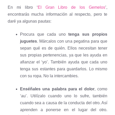
En mi libro ‘
El Gran Libro de los Gemelos
’,
encontrarás mucha información al respecto, pero te
daré ya algunas pautas:
Procura que cada uno
tenga sus propios
juguetes
. Márcalos con una pegatina para que
sepan qué es de quién. Ellos necesitan tener
sus propias pertenencias, ya que les ayuda en
afianzar el ‘yo’. También ayuda que cada uno
tenga sus estantes para guardarlos. Lo mismo
con su ropa. No la intercambies.
Enséñales una palabra para el dolor
, como
‘au’. Utilízalo cuando uno lo sufre, también
cuando sea a causa de la conducta del otro. Así
aprenden a ponerse en el lugar del otro.