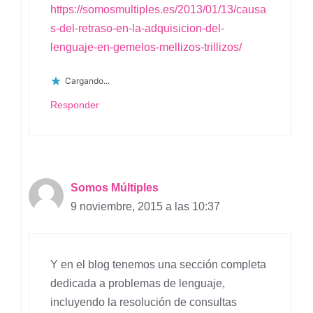
https://somosmultiples.es/2013/01/13/causa
s-del-retraso-en-la-adquisicion-del-
lenguaje-en-gemelos-mellizos-trillizos/
Cargando...
Responder
Somos Múltiples
9 noviembre, 2015 a las 10:37
Y en el blog tenemos una sección completa
dedicada a problemas de lenguaje,
incluyendo la resolución de consultas