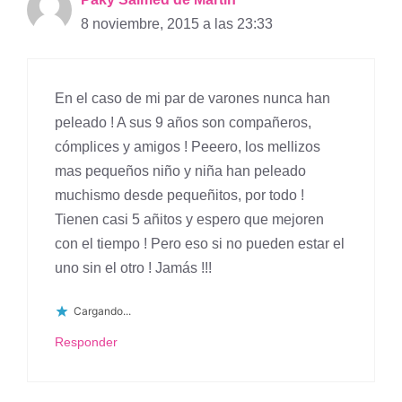
8 noviembre, 2015 a las 23:33
En el caso de mi par de varones nunca han
peleado ! A sus 9 años son compañeros,
cómplices y amigos ! Peeero, los mellizos
mas pequeños niño y niña han peleado
muchismo desde pequeñitos, por todo !
Tienen casi 5 añitos y espero que mejoren
con el tiempo ! Pero eso si no pueden estar el
uno sin el otro ! Jamás !!!
Cargando...
Responder