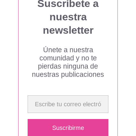
Suscríbete a
nuestra
newsletter
Únete a nuestra
comunidad y no te
pierdas ninguna de
nuestras publicaciones
Escribe tu correo electrónico…
Suscribirme