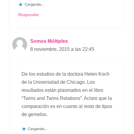
Cargando...
Responder
Somos Múltiples
8 noviembre, 2015 a las 22:45
De los estudios de la doctora Helen Koch
de la Universidad de Chicago. Los
resultados están plasmados en el libro
“Twins and Twins Relations”. Aclaro que la
comparación es en cuanto al resto de tipos
de gemelos.
Cargando...