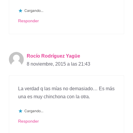
Cargando...
Responder
Rocío Rodríguez Yagüe
8 noviembre, 2015 a las 21:43
La verdad q las mías no demasiado… Es más
una es muy chinchona con la otra.
Cargando...
Responder