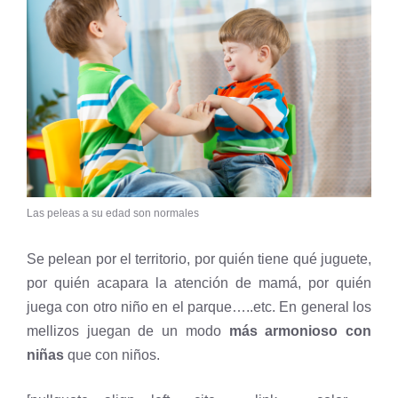
Las peleas a su edad son normales
Se pelean por el territorio, por quién tiene qué juguete,
por quién acapara la atención de mamá, por quién
juega con otro niño en el parque…..etc. En general los
mellizos juegan de un modo
más armonioso con
niñas
que con niños.