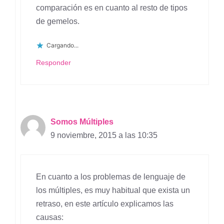
comparación es en cuanto al resto de tipos
de gemelos.
Cargando...
Responder
Somos Múltiples
9 noviembre, 2015 a las 10:35
En cuanto a los problemas de lenguaje de
los múltiples, es muy habitual que exista un
retraso, en este artículo explicamos las
causas: