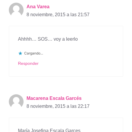
Ana Varea
8 noviembre, 2015 a las 21:57
Ahhhh… SOS… voy a leerlo
Cargando...
Responder
Macarena Escala Garcés
8 noviembre, 2015 a las 22:17
María Josefina Escala Garces