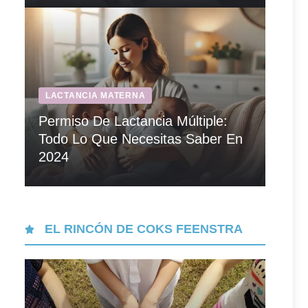
LACTANCIA MATERNA
Permiso De Lactancia Múltiple:
Todo Lo Que Necesitas Saber En
2024
EL RINCÓN DE COKS FEENSTRA