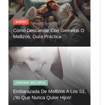
SUEÑO
Cómo Descansar Con Gemelos O
Mellizos: Guía Práctica
CRIANZA MÚLTIPLE
Embarazada De Mellizos A Los 53,
¡Yo Que Nunca Quise Hijos!