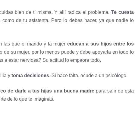
uidas bien de tí misma. Y allí radica el problema.
Te cuesta
a como de tu asistenta. Pero lo debes hacer, ya que nadie lo
n las que el marido y la mujer
educan a sus hijos entre los
do de su mujer, por lo menos puede y debe apoyarla en todo lo
s a estar nerviosa? Su actitud lo empeora todo.
ilia y
toma decisiones
. Si hace falta, acude a un psicólogo.
eseo de darle a tus hijas una buena madre
para salir de esta
rte de lo que te imaginas.