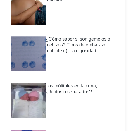
¿Cómo saber si son gemelos o
mellizos? Tipos de embarazo
múltiple (I). La cigosidad.
Los múltiples en la cuna,
¿Juntos o separados?