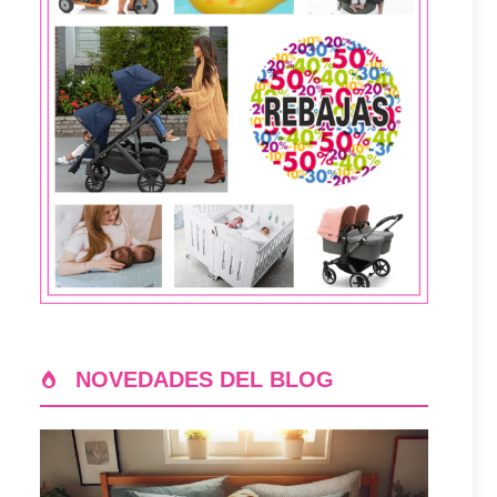
NOVEDADES DEL BLOG