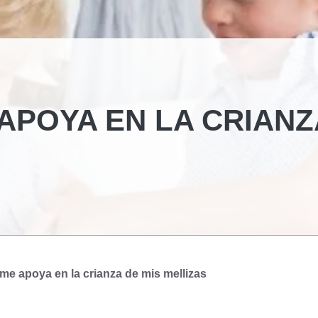
APOYA EN LA CRIANZ
me apoya en la crianza de mis mellizas