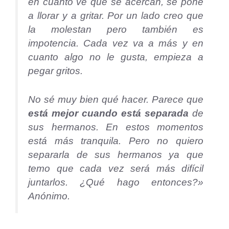
en cuanto ve que se acercan, se pone
a llorar y a gritar. Por un lado creo que
la molestan pero también es
impotencia. Cada vez va a más y en
cuanto algo no le gusta, empieza a
pegar gritos.
No sé muy bien qué hacer. Parece que
está mejor cuando está separada
de
sus hermanos. En estos momentos
está más tranquila. Pero no quiero
separarla de sus hermanos ya que
temo que cada vez será más difícil
juntarlos. ¿Qué hago entonces?»
Anónimo.