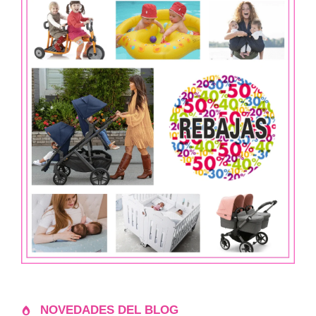
NOVEDADES DEL BLOG