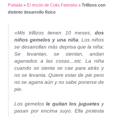
Portada
»
El rincón de Coks Feenstra
»
Trillizos con
distinto desarrollo físico
«Mis trillizos tienen 10 meses,
dos
niños gemelos y una niña
. Los niños
se desarrollan más deprisa que la niña:
Se levantan, se sientan, andan
agarrados a las cosas…etc. La niña
cuando se sienta se cae para atrás y
no se levanta. Quiere estar de pie pero
no se agarra aún y no sabe ponerse de
pie.
Los gemelos
le quitan los juguetes
y
pasan por encima suyo. Ella protesta