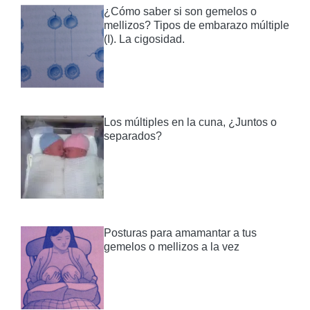
¿Cómo saber si son gemelos o
mellizos? Tipos de embarazo múltiple
(I). La cigosidad.
Los múltiples en la cuna, ¿Juntos o
separados?
Posturas para amamantar a tus
gemelos o mellizos a la vez