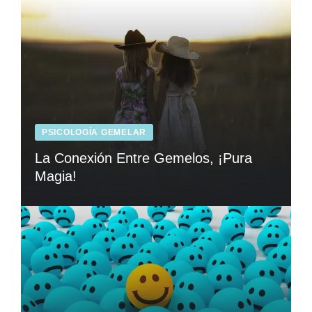
PSICOLOGÍA GEMELAR
La Conexión Entre Gemelos, ¡Pura
Magia!