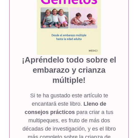
¡Apréndelo todo sobre el
embarazo y crianza
múltiple!
Si te ha gustado este artículo te
encantará este libro.
Lleno de
consejos prácticos
para criar a tus
multipeques, es fruto de más dos
décadas de investigación, y es el libro
más completo sobre la crianza de