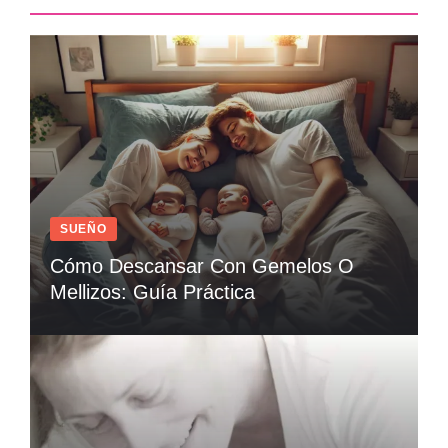
SUEÑO
Cómo Descansar Con Gemelos O
Mellizos: Guía Práctica