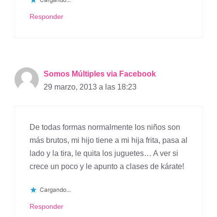
Responder
Somos Múltiples via Facebook
29 marzo, 2013 a las 18:23
De todas formas normalmente los niños son
más brutos, mi hijo tiene a mi hija frita, pasa al
lado y la tira, le quita los juguetes… A ver si
crece un poco y le apunto a clases de kárate!
Cargando...
Responder