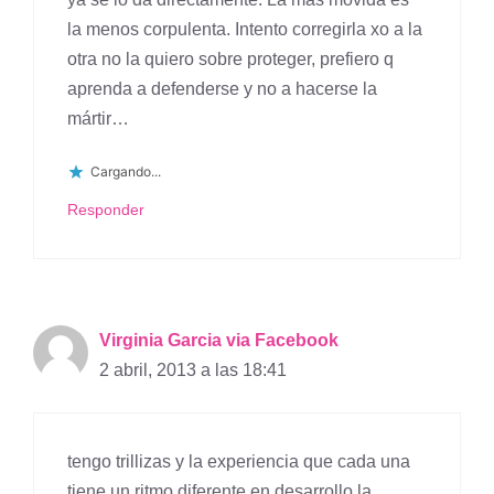
la menos corpulenta. Intento corregirla xo a la
otra no la quiero sobre proteger, prefiero q
aprenda a defenderse y no a hacerse la
mártir…
Cargando...
Responder
Virginia Garcia via Facebook
2 abril, 2013 a las 18:41
tengo trillizas y la experiencia que cada una
tiene un ritmo diferente en desarrollo la