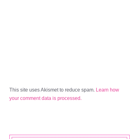
This site uses Akismet to reduce spam.
Learn how
your comment data is processed.