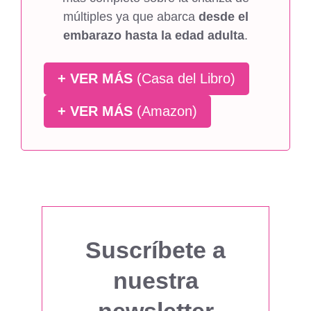
múltiples ya que abarca
desde el
embarazo hasta la edad adulta
.
+ VER MÁS
(Casa del Libro)
+ VER MÁS
(Amazon)
Suscríbete a
nuestra