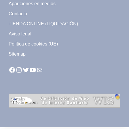
Apariciones en medios
Contacto
TIENDA ONLINE (LIQUIDACIÓN)
Aviso legal
Política de cookies (UE)
Sitemap
Facebook
Instagram
Twitter
YouTube
Mail