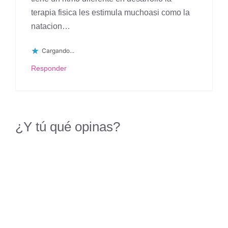
terapia fisica les estimula muchoasi como la
natacion…
Cargando...
Responder
¿Y tú qué opinas?