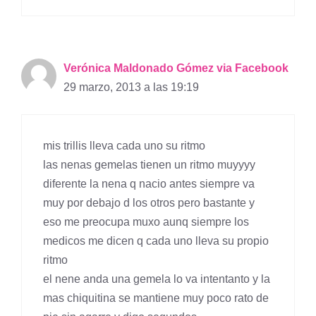
Verónica Maldonado Gómez via Facebook
29 marzo, 2013 a las 19:19
mis trillis lleva cada uno su ritmo
las nenas gemelas tienen un ritmo muyyyy
diferente la nena q nacio antes siempre va
muy por debajo d los otros pero bastante y
eso me preocupa muxo aunq siempre los
medicos me dicen q cada uno lleva su propio
ritmo
el nene anda una gemela lo va intentanto y la
mas chiquitina se mantiene muy poco rato de