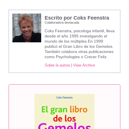
Escrito por Coks Feenstra
Colaboradora destacada
Coks Feenstra, psicologa infantil, lleva
desde el año 1995 investigando el
mundo de los múltiples.En 1999
publicó el Gran Libro de los Gemelos.
También colabora otras publicaciones
como Psychologies o Crecer Feliz.
Sobre la autora
|
View Archive