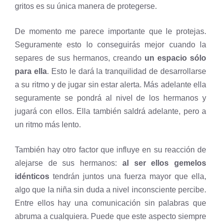
gritos es su única manera de protegerse.
De momento me parece importante que le protejas.
Seguramente esto lo conseguirás mejor cuando la
separes de sus hermanos, creando
un espacio sólo
para ella
. Esto le dará la tranquilidad de desarrollarse
a su ritmo y de jugar sin estar alerta. Más adelante ella
seguramente se pondrá al nivel de los hermanos y
jugará con ellos. Ella también saldrá adelante, pero a
un ritmo más lento.
También hay otro factor que influye en su reacción de
alejarse de sus hermanos:
al ser ellos gemelos
idénticos
tendrán juntos una fuerza mayor que ella,
algo que la niña sin duda a nivel inconsciente percibe.
Entre ellos hay una comunicación sin palabras que
abruma a cualquiera. Puede que este aspecto siempre