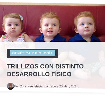
GENÉTICA Y BIOLOGÍA
TRILLIZOS CON DISTINTO
DESARROLLO FÍSICO
Por
Coks Feenstra
Actualizado a
20 abril, 2024