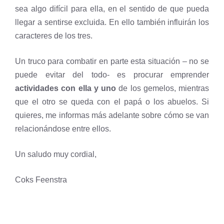
sea algo difícil para ella, en el sentido de que pueda
llegar a sentirse excluida. En ello también influirán los
caracteres de los tres.
Un truco para combatir en parte esta situación – no se
puede evitar del todo- es procurar emprender
actividades con ella y uno
de los gemelos, mientras
que el otro se queda con el papá o los abuelos. Si
quieres, me informas más adelante sobre cómo se van
relacionándose entre ellos.
Un saludo muy cordial,
Coks Feenstra