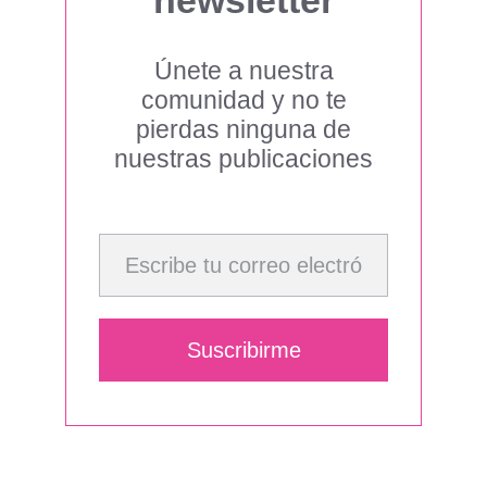
newsletter
Únete a nuestra
comunidad y no te
pierdas ninguna de
nuestras publicaciones
Escribe tu correo electrónico…
Suscribirme