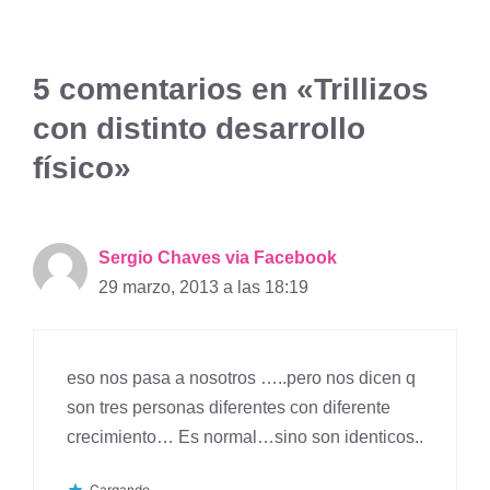
5 comentarios en «Trillizos
con distinto desarrollo
físico»
Sergio Chaves via Facebook
29 marzo, 2013 a las 18:19
eso nos pasa a nosotros …..pero nos dicen q
son tres personas diferentes con diferente
crecimiento… Es normal…sino son identicos..
Cargando...