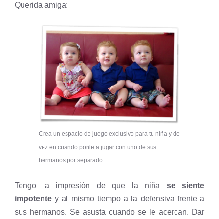
Querida amiga:
Crea un espacio de juego exclusivo para tu niña y de
vez en cuando ponle a jugar con uno de sus
hermanos por separado
Tengo la impresión de que la niña
se siente
impotente
y al mismo tiempo a la defensiva frente a
sus hermanos. Se asusta cuando se le acercan. Dar