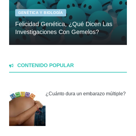
GENÉTICA Y BIOLOGÍA
Felicidad Genética, ¿Qué Dicen Las
Investigaciones Con Gemelos?
CONTENIDO POPULAR
¿Cuánto dura un embarazo múltiple?