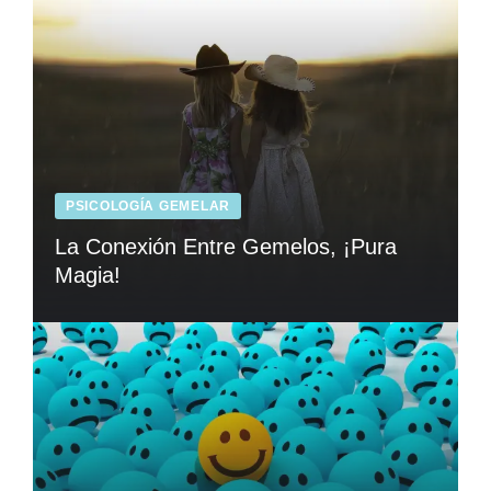
PSICOLOGÍA GEMELAR
La Conexión Entre Gemelos, ¡Pura
Magia!