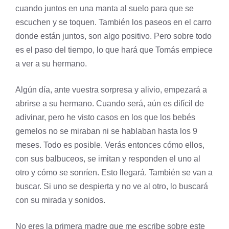
cuando juntos en una manta al suelo para que se
escuchen y se toquen. También los paseos en el carro
donde están juntos, son algo positivo. Pero sobre todo
es el paso del tiempo, lo que hará que Tomás empiece
a ver a su hermano.
Algún día, ante vuestra sorpresa y alivio, empezará a
abrirse a su hermano. Cuando será, aún es difícil de
adivinar, pero he visto casos en los que los bebés
gemelos no se miraban ni se hablaban hasta los 9
meses. Todo es posible. Verás entonces cómo ellos,
con sus balbuceos, se imitan y responden el uno al
otro y cómo se sonríen. Esto llegará. También se van a
buscar. Si uno se despierta y no ve al otro, lo buscará
con su mirada y sonidos.
No eres la primera madre que me escribe sobre este