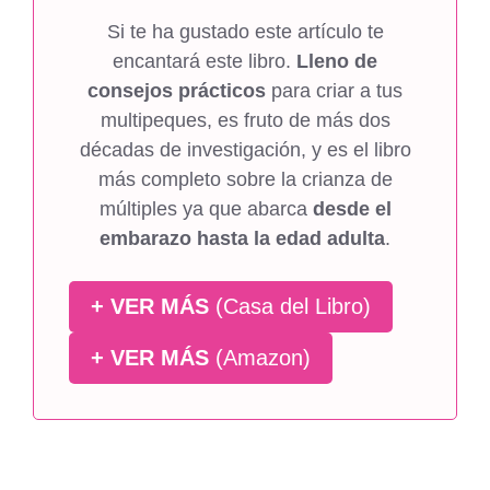
Si te ha gustado este artículo te
encantará este libro.
Lleno de
consejos prácticos
para criar a tus
multipeques, es fruto de más dos
décadas de investigación, y es el libro
más completo sobre la crianza de
múltiples ya que abarca
desde el
embarazo hasta la edad adulta
.
+ VER MÁS
(Casa del Libro)
+ VER MÁS
(Amazon)