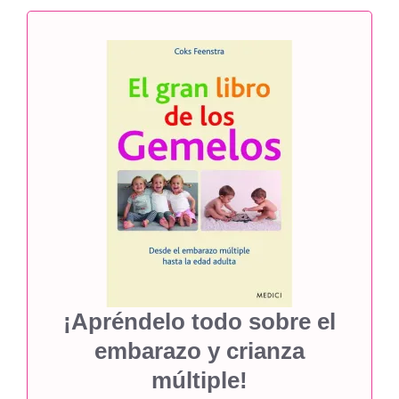
¡Apréndelo todo sobre el
embarazo y crianza
múltiple!