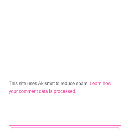
This site uses Akismet to reduce spam.
Learn how
your comment data is processed.