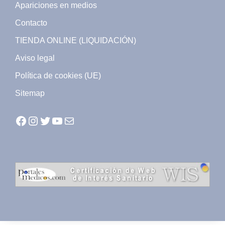
Apariciones en medios
Contacto
TIENDA ONLINE (LIQUIDACIÓN)
Aviso legal
Política de cookies (UE)
Sitemap
Facebook
Instagram
Twitter
YouTube
Mail