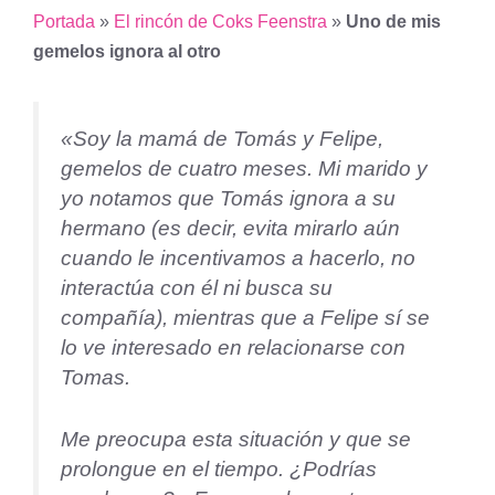
Portada
»
El rincón de Coks Feenstra
»
Uno de mis
gemelos ignora al otro
«Soy la mamá de Tomás y Felipe,
gemelos de cuatro meses. Mi marido y
yo notamos que Tomás ignora a su
hermano (es decir, evita mirarlo aún
cuando le incentivamos a hacerlo, no
interactúa con él ni busca su
compañía), mientras que a Felipe sí se
lo ve interesado en relacionarse con
Tomas.
Me preocupa esta situación y que se
prolongue en el tiempo. ¿Podrías