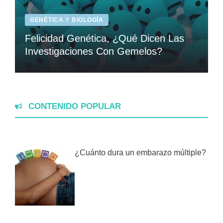
GENÉTICA Y BIOLOGÍA
Felicidad Genética, ¿Qué Dicen Las
Investigaciones Con Gemelos?
CONTENIDO POPULAR
¿Cuánto dura un embarazo múltiple?