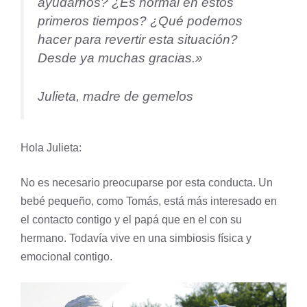
ayudarnos? ¿Es normal en estos
primeros tiempos? ¿Qué podemos
hacer para revertir esta situación?
Desde ya muchas gracias.»
Julieta, madre de gemelos
Hola Julieta:
No es necesario preocuparse por esta conducta. Un
bebé pequeño, como Tomás, está más interesado en
el contacto contigo y el papá que en el con su
hermano. Todavía vive en una simbiosis física y
emocional contigo.