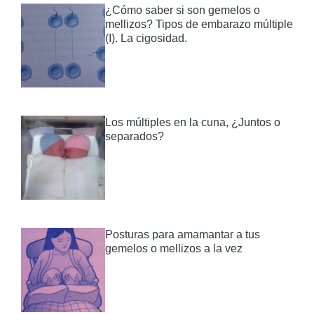
¿Cómo saber si son gemelos o
mellizos? Tipos de embarazo múltiple
(I). La cigosidad.
Los múltiples en la cuna, ¿Juntos o
separados?
Posturas para amamantar a tus
gemelos o mellizos a la vez