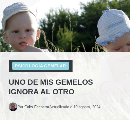
PSICOLOGÍA GEMELAR
UNO DE MIS GEMELOS
IGNORA AL OTRO
Por
Coks Feenstra
Actualizado a
19 agosto, 2024