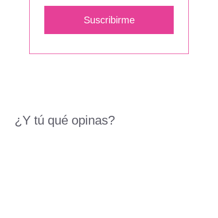
Suscribirme
¿Y tú qué opinas?