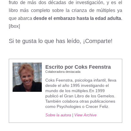
fruto de más dos décadas de investigación, y es el
libro más completo sobre la crianza de múltiples ya
que abarca
desde el embarazo hasta la edad adulta
.
[/box]
Si te gusta lo que has leído, ¡Comparte!
Escrito por Coks Feenstra
Colaboradora destacada
Coks Feenstra, psicologa infantil, lleva
desde el año 1995 investigando el
mundo de los múltiples.En 1999
publicó el Gran Libro de los Gemelos.
También colabora otras publicaciones
como Psychologies o Crecer Feliz.
Sobre la autora
|
View Archive