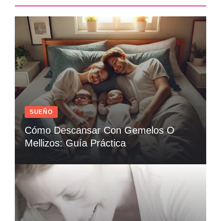
SUEÑO
Cómo Descansar Con Gemelos O
Mellizos: Guía Práctica