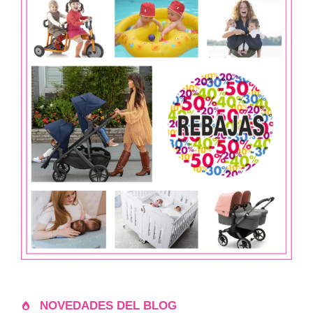
NOVEDADES DEL BLOG