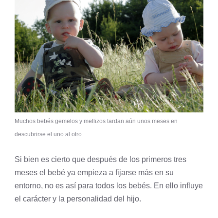
Muchos bebés gemelos y mellizos tardan aún unos meses en
descubrirse el uno al otro
Si bien es cierto que después de los primeros tres
meses el bebé ya empieza a fijarse más en su
entorno, no es así para todos los bebés. En ello influye
el carácter y la personalidad del hijo.