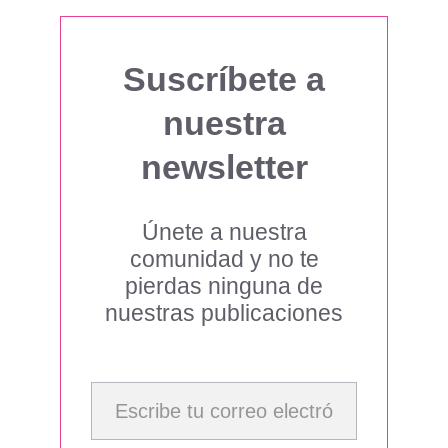
Suscríbete a
nuestra
newsletter
Únete a nuestra
comunidad y no te
pierdas ninguna de
nuestras publicaciones
Escribe tu correo electrónico…