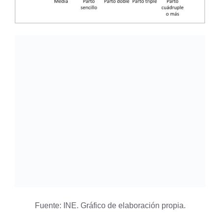
Fuente: INE. Gráfico de elaboración propia.