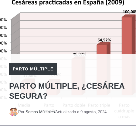
PARTO MÚLTIPLE
PARTO MÚLTIPLE, ¿CESÁREA
SEGURA?
Por
Somos Múltiples
Actualizado a
9 agosto, 2024