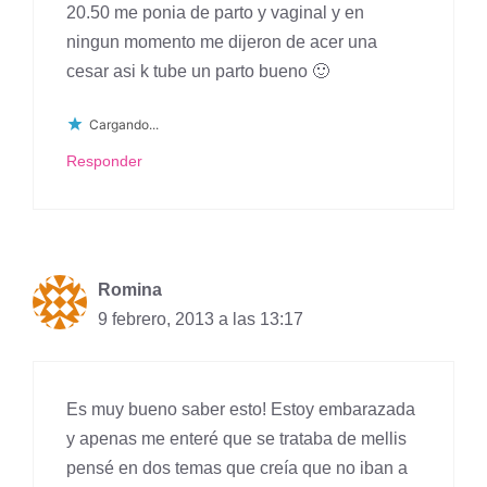
20.50 me ponia de parto y vaginal y en
ningun momento me dijeron de acer una
cesar asi k tube un parto bueno 🙂
Cargando...
Responder
Romina
9 febrero, 2013 a las 13:17
Es muy bueno saber esto! Estoy embarazada
y apenas me enteré que se trataba de mellis
pensé en dos temas que creía que no iban a