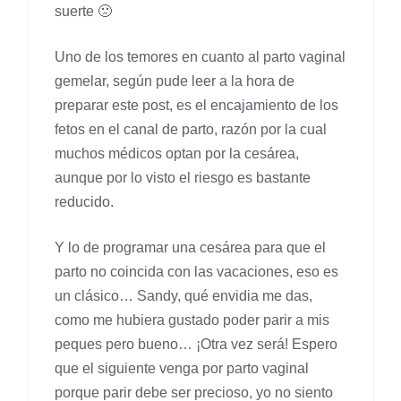
suerte 🙁
Uno de los temores en cuanto al parto vaginal
gemelar, según pude leer a la hora de
preparar este post, es el encajamiento de los
fetos en el canal de parto, razón por la cual
muchos médicos optan por la cesárea,
aunque por lo visto el riesgo es bastante
reducido.
Y lo de programar una cesárea para que el
parto no coincida con las vacaciones, eso es
un clásico… Sandy, qué envidia me das,
como me hubiera gustado poder parir a mis
peques pero bueno… ¡Otra vez será! Espero
que el siguiente venga por parto vaginal
porque parir debe ser precioso, yo no siento