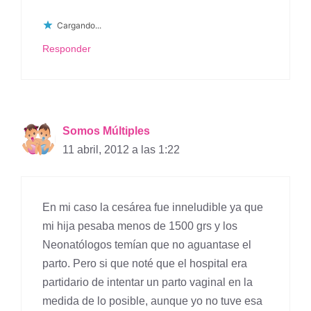
Cargando...
Responder
Somos Múltiples
11 abril, 2012 a las 1:22
En mi caso la cesárea fue inneludible ya que
mi hija pesaba menos de 1500 grs y los
Neonatólogos temían que no aguantase el
parto. Pero si que noté que el hospital era
partidario de intentar un parto vaginal en la
medida de lo posible, aunque yo no tuve esa