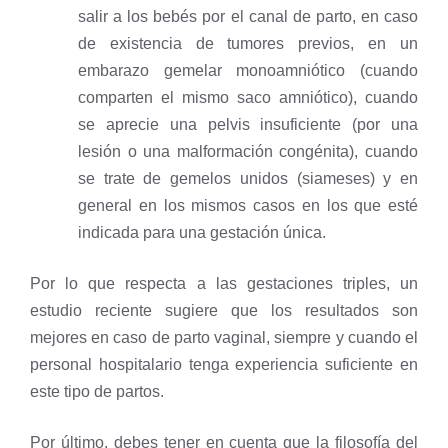
salir a los bebés por el canal de parto, en caso
de existencia de tumores previos, en un
embarazo gemelar monoamniótico (cuando
comparten el mismo saco amniótico), cuando
se aprecie una pelvis insuficiente (por una
lesión o una malformación congénita), cuando
se trate de gemelos unidos (siameses) y en
general en los mismos casos en los que esté
indicada para una gestación única.
Por lo que respecta a las gestaciones triples, un
estudio reciente sugiere que los resultados son
mejores en caso de parto vaginal, siempre y cuando el
personal hospitalario tenga experiencia suficiente en
este tipo de partos.
Por último, debes tener en cuenta que la filosofía del