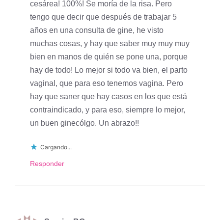
cesárea! 100%! Se moría de la risa. Pero
tengo que decir que después de trabajar 5
años en una consulta de gine, he visto
muchas cosas, y hay que saber muy muy muy
bien en manos de quién se pone una, porque
hay de todo! Lo mejor si todo va bien, el parto
vaginal, que para eso tenemos vagina. Pero
hay que saner que hay casos en los que está
contraindicado, y para eso, siempre lo mejor,
un buen ginecólgo. Un abrazo!!
Cargando...
Responder