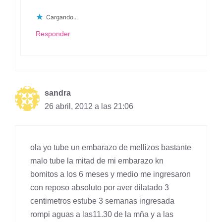
Cargando...
Responder
sandra
26 abril, 2012 a las 21:06
ola yo tube un embarazo de mellizos bastante
malo tube la mitad de mi embarazo kn
bomitos a los 6 meses y medio me ingresaron
con reposo absoluto por aver dilatado 3
centimetros estube 3 semanas ingresada
rompi aguas a las11.30 de la mña y a las