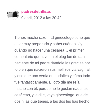
padresdetrillizas
9 abril, 2012 a las 20:42
Tienes mucha razón. El ginecólogo tiene que
estar muy preparado y saber cuándo sí y
cuándo no hacer una cesárea… el primer
comentario que tuve en el blog fue de uan
paciente de mi padre dándole las gracias por
lo bien qué nacieron sus mellizos vía vaginal,
y eso que uno venía en podálica y cómo todo
fue fantásticamente. El otro día me reía
mucho con él, porque no le gustan nada las
cesáreas, y le dije, vaya ginecólogo, que de
dos hijas que tienes, a las dos les has hecho