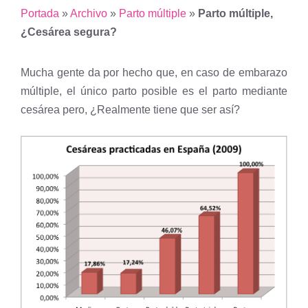
Portada
»
Archivo
»
Parto múltiple
»
Parto múltiple,
¿Cesárea segura?
Mucha gente da por hecho que, en caso de embarazo
múltiple, el único parto posible es el parto mediante
cesárea pero, ¿Realmente tiene que ser así?