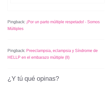
Pingback:
¡Por un parto múltiple respetado! - Somos
Múltiples
Pingback:
Preeclampsia, eclampsia y Síndrome de
HELLP en el embarazo múltiple (II)
¿Y tú qué opinas?