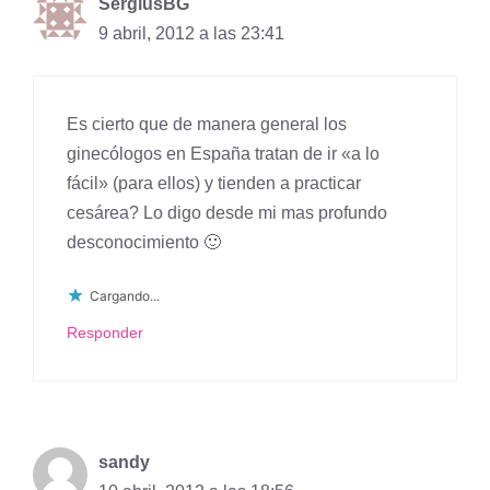
SergiusBG
9 abril, 2012 a las 23:41
Es cierto que de manera general los
ginecólogos en España tratan de ir «a lo
fácil» (para ellos) y tienden a practicar
cesárea? Lo digo desde mi mas profundo
desconocimiento 🙂
Cargando...
Responder
sandy