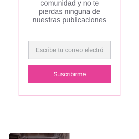
comunidad y no te
pierdas ninguna de
nuestras publicaciones
Escribe tu correo electrónico…
Suscribirme