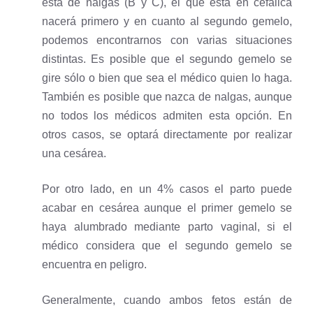
está de nalgas (B y C), el que está en cefálica
nacerá primero y en cuanto al segundo gemelo,
podemos encontrarnos con varias situaciones
distintas. Es posible que el segundo gemelo se
gire sólo o bien que sea el médico quien lo haga.
También es posible que nazca de nalgas, aunque
no todos los médicos admiten esta opción. En
otros casos, se optará directamente por realizar
una cesárea.
Por otro lado, en un 4% casos el parto puede
acabar en cesárea aunque el primer gemelo se
haya alumbrado mediante parto vaginal, si el
médico considera que el segundo gemelo se
encuentra en peligro.
Generalmente, cuando ambos fetos están de