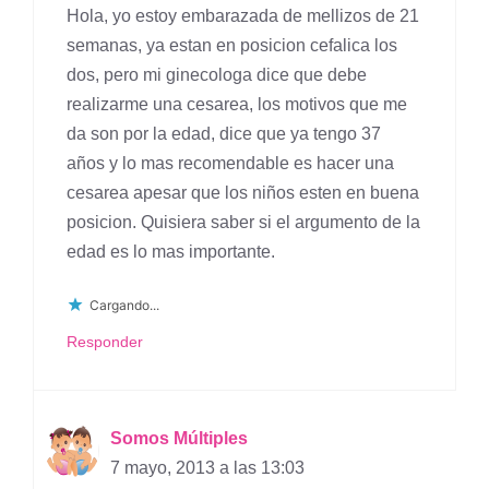
Hola, yo estoy embarazada de mellizos de 21
semanas, ya estan en posicion cefalica los
dos, pero mi ginecologa dice que debe
realizarme una cesarea, los motivos que me
da son por la edad, dice que ya tengo 37
años y lo mas recomendable es hacer una
cesarea apesar que los niños esten en buena
posicion. Quisiera saber si el argumento de la
edad es lo mas importante.
Cargando...
Responder
Somos Múltiples
7 mayo, 2013 a las 13:03