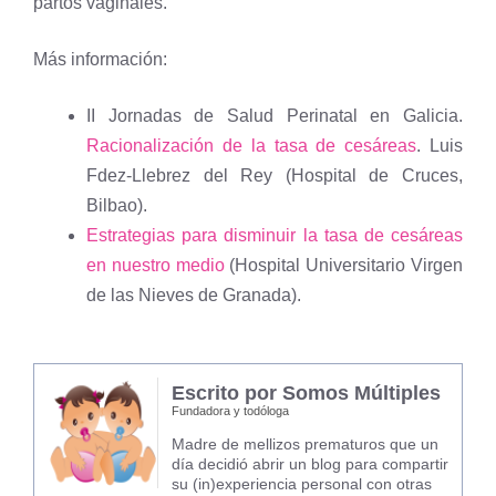
partos vaginales.
Más información:
II Jornadas de Salud Perinatal en Galicia.
Racionalización de la tasa de cesáreas
. Luis
Fdez-Llebrez del Rey (Hospital de Cruces,
Bilbao).
Estrategias para disminuir la tasa de cesáreas
en nuestro medio
(Hospital Universitario Virgen
de las Nieves de Granada).
Escrito por Somos Múltiples
Fundadora y todóloga
Madre de mellizos prematuros que un
día decidió abrir un blog para compartir
su (in)experiencia personal con otras