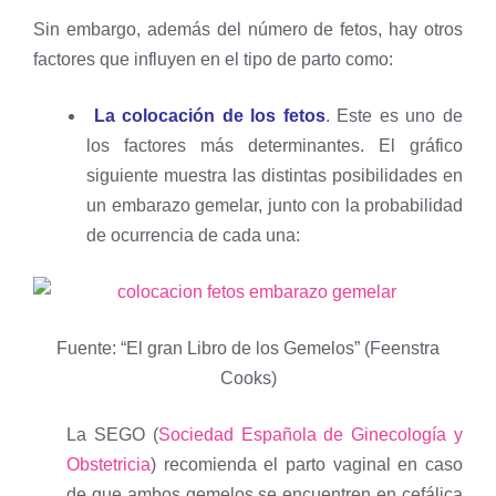
Sin embargo, además del número de fetos, hay otros
factores que influyen en el tipo de parto como:
La colocación de los fetos
. Este es uno de
los factores más determinantes. El gráfico
siguiente muestra las distintas posibilidades en
un embarazo gemelar, junto con la probabilidad
de ocurrencia de cada una:
Fuente: “El gran Libro de los Gemelos” (Feenstra
Cooks)
La SEGO (
Sociedad Española de Ginecología y
Obstetricia
) recomienda el parto vaginal en caso
de que ambos gemelos se encuentren en cefálica