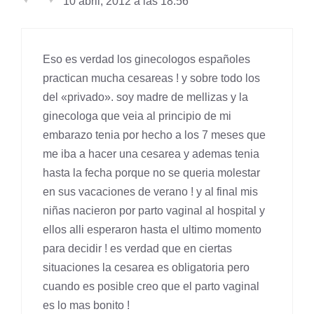
10 abril, 2012 a las 18:56
Eso es verdad los ginecologos españoles
practican mucha cesareas ! y sobre todo los
del «privado». soy madre de mellizas y la
ginecologa que veia al principio de mi
embarazo tenia por hecho a los 7 meses que
me iba a hacer una cesarea y ademas tenia
hasta la fecha porque no se queria molestar
en sus vacaciones de verano ! y al final mis
niñas nacieron por parto vaginal al hospital y
ellos alli esperaron hasta el ultimo momento
para decidir ! es verdad que en ciertas
situaciones la cesarea es obligatoria pero
cuando es posible creo que el parto vaginal
es lo mas bonito !