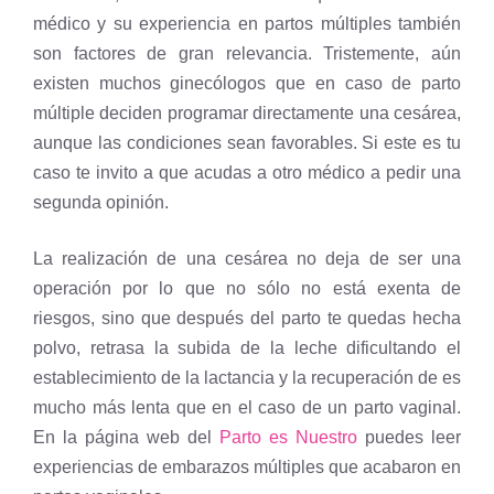
médico y su experiencia en partos múltiples también
son factores de gran relevancia. Tristemente, aún
existen muchos ginecólogos que en caso de parto
múltiple deciden programar directamente una cesárea,
aunque las condiciones sean favorables. Si este es tu
caso te invito a que acudas a otro médico a pedir una
segunda opinión.
La realización de una cesárea no deja de ser una
operación por lo que no sólo no está exenta de
riesgos, sino que después del parto te quedas hecha
polvo, retrasa la subida de la leche dificultando el
establecimiento de la lactancia y la recuperación de es
mucho más lenta que en el caso de un parto vaginal.
En la página web del
Parto es Nuestro
puedes leer
experiencias de embarazos múltiples que acabaron en