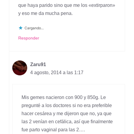
que haya parido sino que me los «extirparon»
y eso me da mucha pena.
Cargando...
Responder
Zaru91
4 agosto, 2014 a las 1:17
Mis gemes nacieron con 900 y 850g. Le
pregunté a los doctores si no era preferible
hacer cesárea y me dijeron que no, ya que
las 2 venían en cefálica, así que finalmente
fue parto vaginal para las 2….