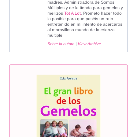
madres. Administradora de Somos
Múltiples y de la tienda para gemelos y
mellizos
Tot A Lot
. Prometo hacer todo
lo posible para que paséis un rato
entretenido en mi intento de acercaros
al maravilloso mundo de la crianza
múltiple.
Sobre la autora
|
View Archive