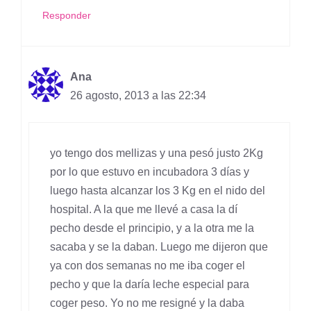
Responder
Ana
26 agosto, 2013 a las 22:34
yo tengo dos mellizas y una pesó justo 2Kg
por lo que estuvo en incubadora 3 días y
luego hasta alcanzar los 3 Kg en el nido del
hospital. A la que me llevé a casa la dí
pecho desde el principio, y a la otra me la
sacaba y se la daban. Luego me dijeron que
ya con dos semanas no me iba coger el
pecho y que la daría leche especial para
coger peso. Yo no me resigné y la daba