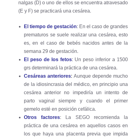
nalgas (D) o uno de ellos se encuentra atravesado
(E y F) se practicará una cesárea.
El tiempo de gestación
: En el caso de grandes
prematuros se suele realizar una cesárea, esto
es, en el caso de bebés nacidos antes de la
semana 29 de gestación.
El peso de los fetos
: Un peso inferior a 1500
grs determinará la práctica de una cesárea.
Cesáreas anteriores
:
Aunque depende mucho
de la idiosincrasia del médico, en principio una
cesárea anterior no impediría un intento de
parto vaginal siempre y cuando el primer
gemelo esté en posición cefálica.
Otros factores
: La SEGO recomienda la
práctica de una cesárea en aquellos casos en
los que haya una placenta previa que impida