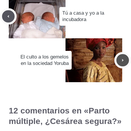
Tú a casa y yo a la
incubadora
El culto a los gemelos
en la sociedad Yoruba
12 comentarios en «Parto
múltiple, ¿Cesárea segura?»