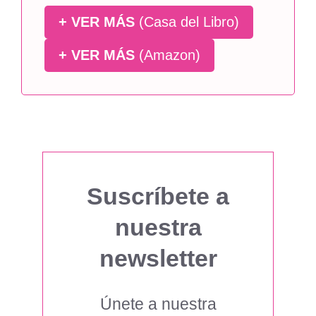
+ VER MÁS
(Casa del Libro)
+ VER MÁS
(Amazon)
Suscríbete a
nuestra
newsletter
Únete a nuestra