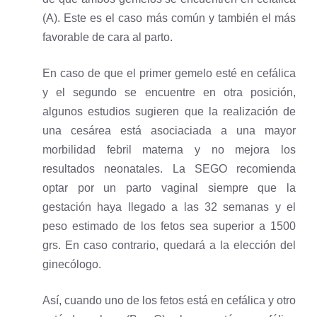
(A). Este es el caso más común y también el más
favorable de cara al parto.
En caso de que el primer gemelo esté en cefálica
y el segundo se encuentre en otra posición,
algunos estudios sugieren que la realización de
una cesárea está asociaciada a una mayor
morbilidad febril materna y no mejora los
resultados neonatales. La SEGO recomienda
optar por un parto vaginal siempre que la
gestación haya llegado a las 32 semanas y el
peso estimado de los fetos sea superior a 1500
grs. En caso contrario, quedará a la elección del
ginecólogo.
Así, cuando uno de los fetos está en cefálica y otro