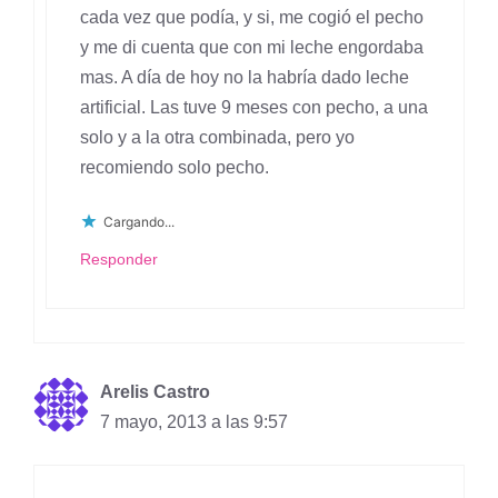
cada vez que podía, y si, me cogió el pecho
y me di cuenta que con mi leche engordaba
mas. A día de hoy no la habría dado leche
artificial. Las tuve 9 meses con pecho, a una
solo y a la otra combinada, pero yo
recomiendo solo pecho.
Cargando...
Responder
Arelis Castro
7 mayo, 2013 a las 9:57