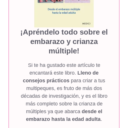
¡Apréndelo todo sobre el
embarazo y crianza
múltiple!
Si te ha gustado este artículo te
encantará este libro.
Lleno de
consejos prácticos
para criar a tus
multipeques, es fruto de más dos
décadas de investigación, y es el libro
más completo sobre la crianza de
múltiples ya que abarca
desde el
embarazo hasta la edad adulta
.