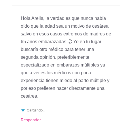
Hola Arelis, la verdad es que nunca había
oído que la edad sea un motivo de cesárea
salvo en esos casos extremos de madres de
65 años embarazadas 🙂 Yo en tu lugar
buscaría otro médico para tener una
segunda opinión, preferiblemente
especializado en embarazos múltiples ya
que a veces los médicos con poca
experiencia tienen miedo al parto múltiple y
por eso prefieren hacer directamente una
cesárea.
Cargando...
Responder