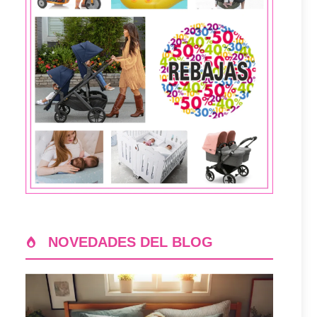
NOVEDADES DEL BLOG