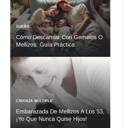
SUEÑO
Cómo Descansar Con Gemelos O
Mellizos: Guía Práctica
CRIANZA MÚLTIPLE
Embarazada De Mellizos A Los 53,
¡Yo Que Nunca Quise Hijos!