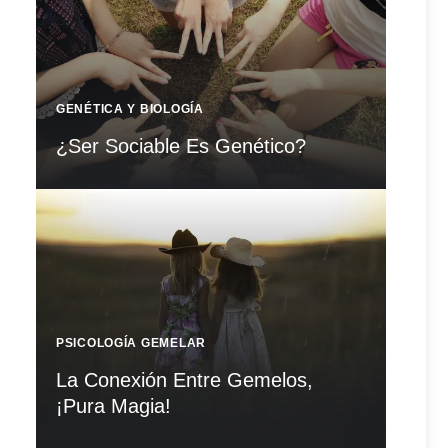
GENÉTICA Y BIOLOGÍA
¿Ser Sociable Es Genético?
PSICOLOGÍA GEMELAR
La Conexión Entre Gemelos,
¡Pura Magia!