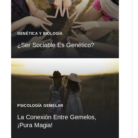
GENÉTICA Y BIOLOGÍA
¿Ser Sociable Es Genético?
PSICOLOGÍA GEMELAR
La Conexión Entre Gemelos,
¡Pura Magia!