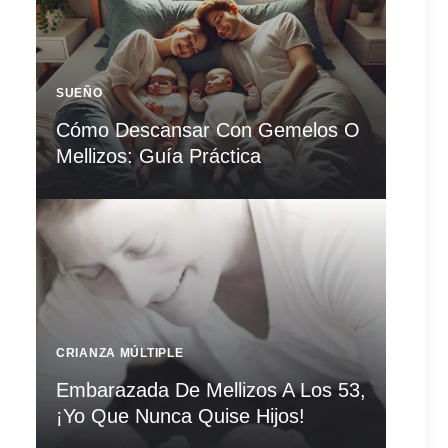
SUEÑO
Cómo Descansar Con Gemelos O
Mellizos: Guía Práctica
CRIANZA MÚLTIPLE
Embarazada De Mellizos A Los 53,
¡Yo Que Nunca Quise Hijos!