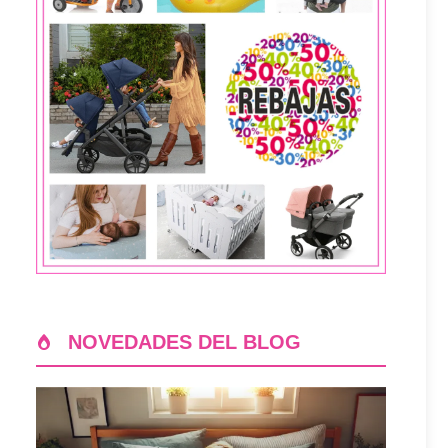
NOVEDADES DEL BLOG