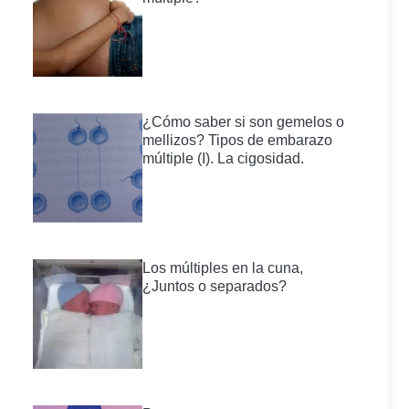
¿Cómo saber si son gemelos o
mellizos? Tipos de embarazo
múltiple (I). La cigosidad.
Los múltiples en la cuna,
¿Juntos o separados?