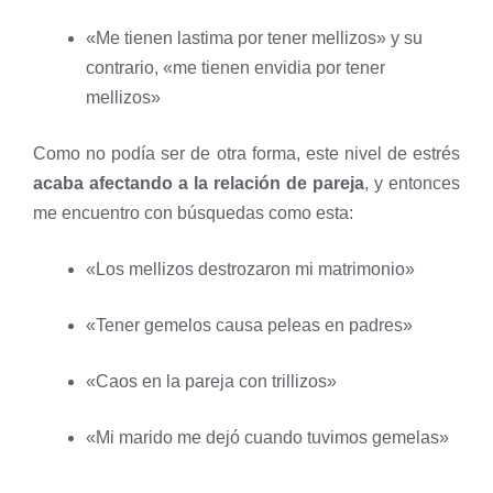
«Me tienen lastima por tener mellizos» y su
contrario, «me tienen envidia por tener
mellizos»
Como no podía ser de otra forma, este nivel de estrés
acaba afectando a la relación de pareja
, y entonces
me encuentro con búsquedas como esta:
«Los mellizos destrozaron mi matrimonio»
«Tener gemelos causa peleas en padres»
«Caos en la pareja con trillizos»
«Mi marido me dejó cuando tuvimos gemelas»