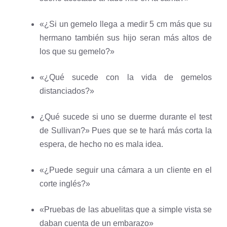
«¿Si un gemelo llega a medir 5 cm más que su
hermano también sus hijo seran más altos de
los que su gemelo?»
«¿Qué sucede con la vida de gemelos
distanciados?»
¿Qué sucede si uno se duerme durante el test
de Sullivan?» Pues que se te hará más corta la
espera, de hecho no es mala idea.
«¿Puede seguir una cámara a un cliente en el
corte inglés?»
«Pruebas de las abuelitas que a simple vista se
daban cuenta de un embarazo»