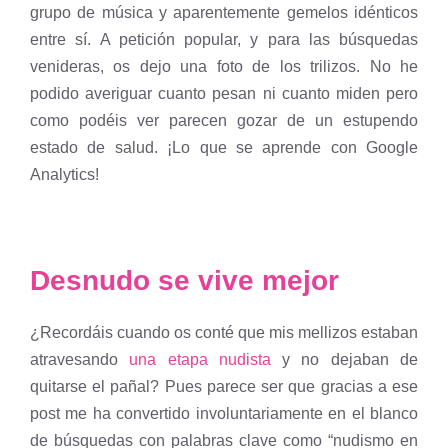
grupo de música y aparentemente gemelos idénticos
entre sí. A petición popular, y para las búsquedas
venideras, os dejo una foto de los trilizos. No he
podido averiguar cuanto pesan ni cuanto miden pero
como podéis ver parecen gozar de un estupendo
estado de salud. ¡Lo que se aprende con Google
Analytics!
Desnudo se vive mejor
¿Recordáis cuando os conté que mis mellizos estaban
atravesando
una etapa nudista
y no dejaban de
quitarse el pañal? Pues parece ser que gracias a ese
post me ha convertido involuntariamente en el blanco
de búsquedas con palabras clave como “nudismo en