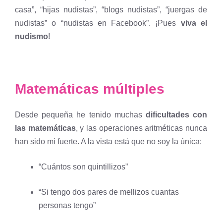
casa”, “hijas nudistas”, “blogs nudistas”, “juergas de
nudistas” o “nudistas en Facebook”. ¡Pues
viva el
nudismo
!
Matemáticas múltiples
Desde pequeña he tenido muchas
dificultades con
las matemáticas
, y las operaciones aritméticas nunca
han sido mi fuerte. A la vista está que no soy la única:
“Cuántos son quintillizos”
“Si tengo dos pares de mellizos cuantas
personas tengo”