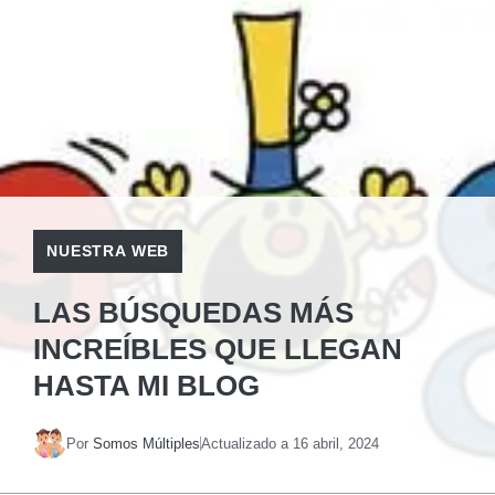
NUESTRA WEB
LAS BÚSQUEDAS MÁS
INCREÍBLES QUE LLEGAN
HASTA MI BLOG
Por
Somos Múltiples
Actualizado a
16 abril, 2024