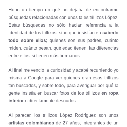
Hubo un tiempo en qué no dejaba de encontrarme
búsquedas relacionadas con unos tales trillizos López.
Estas búsquedas no sólo hacían referencia a la
identidad de los trillizos, sino que insistían en
saberlo
todo sobre ellos
; quienes son sus padres, cuánto
miden, cuánto pesan, qué edad tienen, las diferencias
entre ellos, si tienen más hermanos…
Al final me venció la curiosidad y acabé recurriendo yo
misma a Google para ver quienes eran esos trillizos
tan buscados, y sobre todo, para averiguar por qué la
gente insistía en buscar fotos de los trillizos
en ropa
interior
o directamente desnudos.
Al parecer, los trillizos López Rodríguez son unos
artistas colombianos
de 27 años, integrantes de un