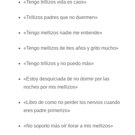
«Tengo trillizos vida es caos»
«Trillizos padres que no duermen»
«Tengo mellizos nadie me entiende»
«Tengo mellizos de tres años y grito mucho»
«Tengo trillizos y no puedo más»
«Estoy desquiciada de no dormir por las
noches por mis mellizos»
«Libro de como no perder los nervios cuando
eres padre primerizo»
«No soporto más oír llorar a mis mellizos»