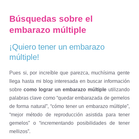
Búsquedas sobre el
embarazo múltiple
¡Quiero tener un embarazo
múltiple!
Pues si, por increíble que parezca, muchísima gente
llega hasta mi blog interesada en buscar información
sobre
como lograr un embarazo múltiple
utilizando
palabras clave como “quedar embarazada de gemelos
de forma natural”, “cómo tener un embarazo múltiple”,
“mejor método de reproducción asistida para tener
gemelos” o “incrementando posibilidades de tener
mellizos”.