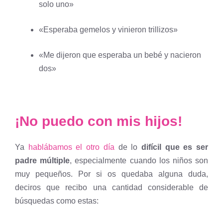
solo uno»
«Esperaba gemelos y vinieron trillizos»
«Me dijeron que esperaba un bebé y nacieron
dos»
¡No puedo con mis hijos!
Ya
hablábamos el otro día
de lo
difícil que es ser
padre múltiple
, especialmente cuando los niños son
muy pequeños. Por si os quedaba alguna duda,
deciros que recibo una cantidad considerable de
búsquedas como estas: