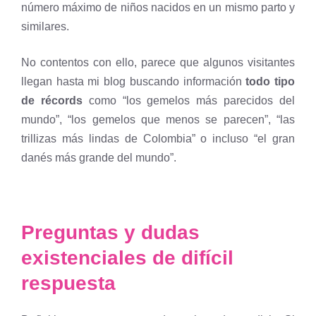
número máximo de niños nacidos en un mismo parto y
similares.
No contentos con ello, parece que algunos visitantes
llegan hasta mi blog buscando información
todo tipo
de récords
como “los gemelos más parecidos del
mundo”, “los gemelos que menos se parecen”, “las
trillizas más lindas de Colombia” o incluso “el gran
danés más grande del mundo”.
Preguntas y dudas
existenciales de difícil
respuesta