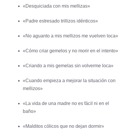
«Desquiciada con mis mellizas»
«Padre estresado trillizos idénticos»
«No aguanto a mis mellizos me vuelven loca»
«Cómo criar gemelos y no morir en el intento»
«Criando a mis gemelas sin volverme loca»
«Cuando empieza a mejorar la situación con
mellizos»
«La vida de una madre no es fácil ni en el
baño»
«Malditos cólicos que no dejan dormir»