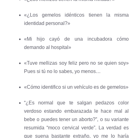
«¿Los gemelos idénticos tienen la misma
identidad personal?»
«Mi hijo cayó de una incubadora cómo
demando al hospital»
«Tuve mellizas soy feliz pero no se quien soy»
Pues si tú no lo sabes, yo menos…
«Cómo identifico si un vehículo es de gemelos»
“¿Es normal que te salgan pedazos color
verdoso estando embarazada le hace mal al
bebe o puedes tener un aborto?”, o su variante
resumida “moco cervical verde”. La verdad es
que suena bastante extraño, yo me lo haría