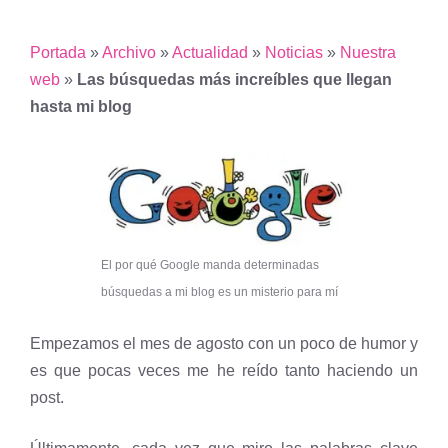
Portada
»
Archivo
»
Actualidad
»
Noticias
»
Nuestra
web
»
Las búsquedas más increíbles que llegan
hasta mi blog
El por qué Google manda determinadas
búsquedas a mi blog es un misterio para mí
Empezamos el mes de agosto con un poco de humor y
es que pocas veces me he reído tanto haciendo un
post.