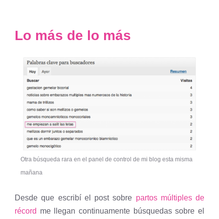
Lo más de lo más
Otra búsqueda rara en el panel de control de mi blog esta misma
mañana
Desde que escribí el post sobre
partos múltiples de
récord
me llegan continuamente búsquedas sobre el