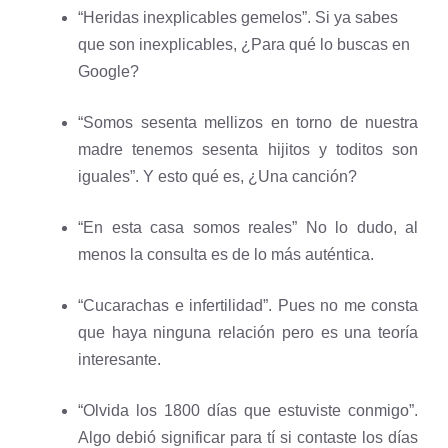
“Heridas inexplicables gemelos”. Si ya sabes
que son inexplicables, ¿Para qué lo buscas en
Google?
“Somos sesenta mellizos en torno de nuestra
madre tenemos sesenta hijitos y toditos son
iguales”. Y esto qué es, ¿Una canción?
“En esta casa somos reales” No lo dudo, al
menos la consulta es de lo más auténtica.
“Cucarachas e infertilidad”. Pues no me consta
que haya ninguna relación pero es una teoría
interesante.
“Olvida los 1800 días que estuviste conmigo”.
Algo debió significar para tí si contaste los días