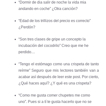
“Dormir de dia salir de noche la vida mia
andando en coche” ¿Otra canción?
“Edad de los trillizos del precio es correcto”
¿Perdón?
“Son tres clases de gripe un concepto la
incubación del cocodrilo” Creo que me he
perdido…
“Tengo el estómago como una crispeta de tanto
reírme” Seguro que mis lectores también van a
acabar así después de leer este post. Por cierto,
¿Qué haces aquí? ¿Y qué es una crispeta?
“Como me gusta comer chupetes me como
uno”. Pues si a tí te gusta hacerlo que no se