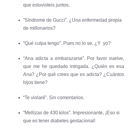
que estuvisteis juntos.
“Síndrome de Gucci”. ¿Una enfermedad propia
de millonarios?
“Qué culpa tengo”. Pues no lo se, ¿Y yo?
“Ana adicta a embarazarse”. Por favor vuelve,
que me he quedado intrigada. ¿Quién es esa
Ana? ¿Por qué crees que es adicta? ¿Cuántos
hijos tiene?
“Te violaré”. Sin comentarios.
“Mellizas de 430 kilos”. Impresionante, ¡Eso si
que es tener diabetes gestacional!