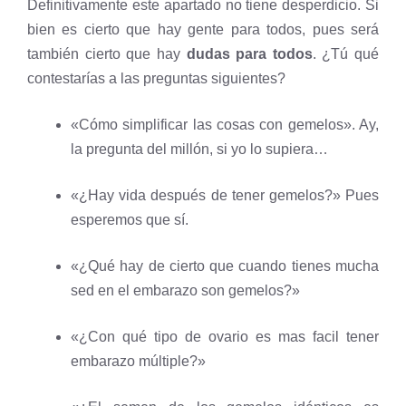
Definitivamente este apartado no tiene desperdicio. Si
bien es cierto que hay gente para todos, pues será
también cierto que hay
dudas para todos
. ¿Tú qué
contestarías a las preguntas siguientes?
«Cómo simplificar las cosas con gemelos». Ay,
la pregunta del millón, si yo lo supiera…
«¿Hay vida después de tener gemelos?» Pues
esperemos que sí.
«¿Qué hay de cierto que cuando tienes mucha
sed en el embarazo son gemelos?»
«¿Con qué tipo de ovario es mas facil tener
embarazo múltiple?»