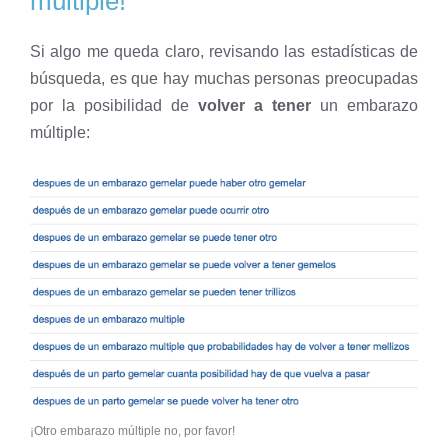
múltiple!
Si algo me queda claro, revisando las estadísticas de
búsqueda, es que hay muchas personas preocupadas
por la posibilidad de
volver a tener
un embarazo
múltiple:
¡Otro embarazo múltiple no, por favor!