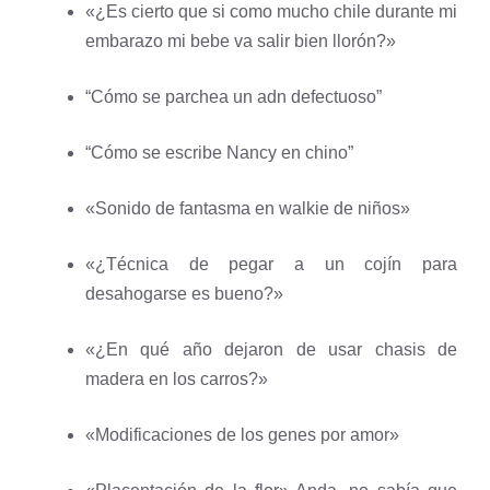
«¿Es cierto que si como mucho chile durante mi
embarazo mi bebe va salir bien llorón?»
“Cómo se parchea un adn defectuoso”
“Cómo se escribe Nancy en chino”
«Sonido de fantasma en walkie de niños»
«¿Técnica de pegar a un cojín para
desahogarse es bueno?»
«¿En qué año dejaron de usar chasis de
madera en los carros?»
«Modificaciones de los genes por amor»