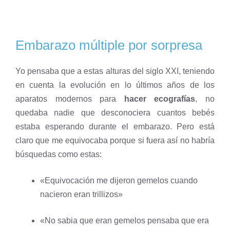
Embarazo múltiple por sorpresa
Yo pensaba que a estas alturas del siglo XXI, teniendo
en cuenta la evolución en lo últimos años de los
aparatos modernos para
hacer ecografías
, no
quedaba nadie que desconociera cuantos bebés
estaba esperando durante el embarazo. Pero está
claro que me equivocaba porque si fuera así no habría
búsquedas como estas:
«Equivocación me dijeron gemelos cuando
nacieron eran trillizos»
«No sabia que eran gemelos pensaba que era