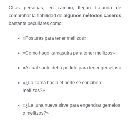
Otras personas, en cambio, llegan tratando de
comprobar la fiabilidad de
algunos métodos caseros
bastante peculiares como:
«Posturas para tener mellizos»
«Cómo hago kamasutra para tener mellizos»
«A cuál santo debo pedirle para tener gemelos»
«¿La cama hacia el norte se conciben
mellizos?»
«¿La luna nueva sirve para engendrar gemelos
o mellizos?»