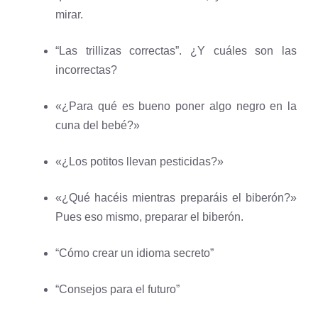
mirar.
“Las trillizas correctas”. ¿Y cuáles son las
incorrectas?
«¿Para qué es bueno poner algo negro en la
cuna del bebé?»
«¿Los potitos llevan pesticidas?»
«¿Qué hacéis mientras preparáis el biberón?»
Pues eso mismo, preparar el biberón.
“Cómo crear un idioma secreto”
“Consejos para el futuro”