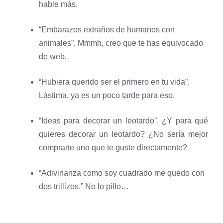
hable más.
“Embarazos extraños de humanos con
animales”. Mmmh, creo que te has equivocado
de web.
“Hubiera querido ser el primero en tu vida”.
Lástima, ya es un poco tarde para eso.
“Ideas para decorar un leotardo”. ¿Y para qué
quieres decorar un leotardo? ¿No sería mejor
comprarte uno que te guste directamente?
“Adivinanza como soy cuadrado me quedo con
dos trillizos.” No lo pillo…