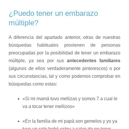
¿Puedo tener un embarazo
múltiple?
A diferencia del apartado anterior, otras de nuestras
búsquedas habituales provienen de personas
preocupadas por la posibilidad de tener un embarazo
múltiple, ya sea por sus
antecedentes familiares
(algunos de ellos verdaderamente pintorescos) o por
sus circunstancias, tal y como podemos comprobar en
búsquedas como estas:
«Si mi mamá tuvo mellizas y somos 7 a cual le
va a tocar tener mellizos»
«En la familia de mi papá son gemelos y yo ya
tuve un solo bebé estoy a salvo de no tener