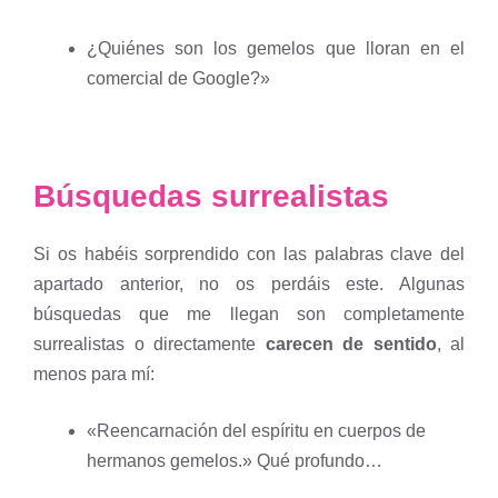
¿Quiénes son los gemelos que lloran en el
comercial de Google?»
Búsquedas surrealistas
Si os habéis sorprendido con las palabras clave del
apartado anterior, no os perdáis este. Algunas
búsquedas que me llegan son completamente
surrealistas o directamente
carecen de sentido
, al
menos para mí:
«Reencarnación del espíritu en cuerpos de
hermanos gemelos.» Qué profundo…