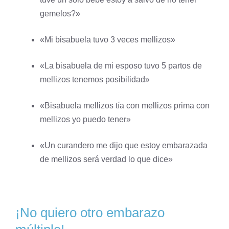
gemelos?»
«Mi bisabuela tuvo 3 veces mellizos»
«La bisabuela de mi esposo tuvo 5 partos de
mellizos tenemos posibilidad»
«Bisabuela mellizos tía con mellizos prima con
mellizos yo puedo tener»
«Un curandero me dijo que estoy embarazada
de mellizos será verdad lo que dice»
¡No quiero otro embarazo