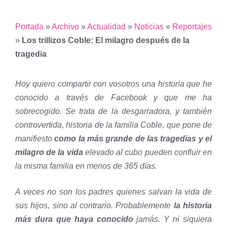
Portada
»
Archivo
»
Actualidad
»
Noticias
»
Reportajes
»
Los trillizos Coble: El milagro después de la
tragedia
Hoy quiero compartir con vosotros una historia que he
conocido a través de Facebook y que me ha
sobrecogido. Se trata de la desgarradora, y también
controvertida, historia de la familia Coble, que pone de
manifiesto
como la más grande de las tragedias y el
milagro de la vida
elevado al cubo pueden confluir en
la misma familia en menos de 365 días.
A veces no son los padres quienes salvan la vida de
sus hijos, sino al contrario. Probablemente
la historia
más dura que haya conocido
jamás. Y ni siquiera