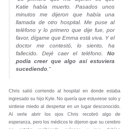
Katie había muerto. Pasados unos
minutos me dijeron que había una
llamada de otro hospital. Me puse al
teléfono y lo primero que dije fue, por
favor, dígame que Emma está viva. Y el
doctor me contestó, lo siento, ha
fallecido. Dejé caer el teléfono.
No
podía creer que algo así estuviera
sucediendo
.”
Chris salió corriendo al hospital en donde estaba
ingresado su hijo Kyle. No quería que estuviese solo y
sintiese miedo al despertar en un lugar desconocido.
Al verle abrir los ojos Chris recobró algo de
esperanza, pero los médicos le dijeron que su cerebro