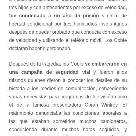
tres hijos y con antecedentes por exceso de velocidad,
fue condenado a un año de prisión
y cinco de
libertad condicional por tres homicidios involuntarios
después de quedar probado que conducía con exceso
de velocidad y utilizando el teléfono móvil. Los Coble
declaran haberle perdonado.
Después de la tragedia, los Coble
se embarcaron en
una campaña de seguridad vial
y fueron ellos
mismos quienes dieron a conocer los detalles de su
historia a los medios de comunicación, concediendo
varias entrevistas para programas de televisión como
el de la famosa presentadora Oprah Winfrey. El
matrimonio denunciaba las condiciones laborales a
las que estaban sometidos muchos camioneros,
conduciendo durante muchas horas seguidas, y