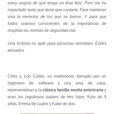
estoy segura de que tenga un final feliz. Pero me ha
impactado tanto que tenía que contarla. Para mantener
viva la memoria de los que se fueron. Y para que
todos seamos conscientes de la importancia de
respetar las normas de seguridad vial.
Una historia no apta para personas sensibles. Estáis
avisados.
Chris y Lori Coble, un matrimonio formado por un
ingeniero de software y una ama de casa,
representaban a la
clásica familia media americana
y
eran los orgullosos padres de tres hijos; Kyle de 5
años, Emma de cuatro y Katie de dos.