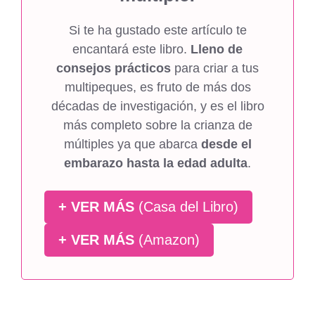
Si te ha gustado este artículo te
encantará este libro.
Lleno de
consejos prácticos
para criar a tus
multipeques, es fruto de más dos
décadas de investigación, y es el libro
más completo sobre la crianza de
múltiples ya que abarca
desde el
embarazo hasta la edad adulta
.
+ VER MÁS
(Casa del Libro)
+ VER MÁS
(Amazon)