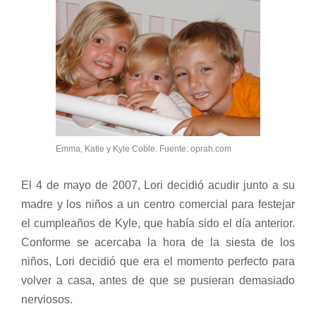
Emma, Katie y Kyle Coble. Fuente: oprah.com
El 4 de mayo de 2007, Lori decidió acudir junto a su
madre y los niños a un centro comercial para festejar
el cumpleaños de Kyle, que había sido el día anterior.
Conforme se acercaba la hora de la siesta de los
niños, Lori decidió que era el momento perfecto para
volver a casa, antes de que se pusieran demasiado
nerviosos.