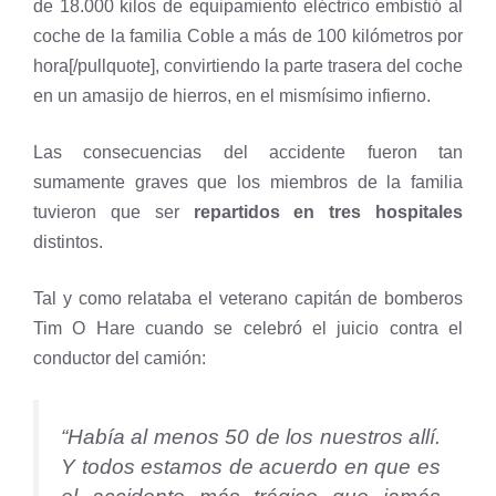
de 18.000 kilos de equipamiento eléctrico embistió al
coche de la familia Coble a más de 100 kilómetros por
hora[/pullquote], convirtiendo la parte trasera del coche
en un amasijo de hierros, en el mismísimo infierno.
Las consecuencias del accidente fueron tan
sumamente graves que los miembros de la familia
tuvieron que ser
repartidos en tres hospitales
distintos.
Tal y como relataba el veterano capitán de bomberos
Tim O Hare cuando se celebró el juicio contra el
conductor del camión:
“
Había al menos 50 de los nuestros allí.
Y todos estamos de acuerdo en que es