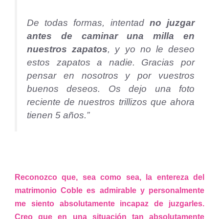
De todas formas, intentad
no juzgar
antes de caminar una milla en
nuestros zapatos
, y yo no le deseo
estos zapatos a nadie. Gracias por
pensar en nosotros y por vuestros
buenos deseos. Os dejo una foto
reciente de nuestros trillizos que ahora
tienen 5 años.”
Reconozco que, sea como sea, la entereza del
matrimonio Coble es admirable y personalmente
me siento absolutamente incapaz de juzgarles.
Creo que en una situación tan absolutamente