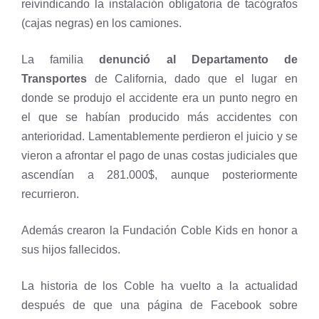
reivindicando la instalación obligatoria de tacógrafos
(cajas negras) en los camiones.
La familia
denunció al Departamento de
Transportes
de California, dado que el lugar en
donde se produjo el accidente era un punto negro en
el que se habían producido más accidentes con
anterioridad. Lamentablemente perdieron el juicio y se
vieron a afrontar el pago de unas costas judiciales que
ascendían a 281.000$, aunque posteriormente
recurrieron.
Además crearon la Fundación Coble Kids en honor a
sus hijos fallecidos.
La historia de los Coble ha vuelto a la actualidad
después de que una página de Facebook sobre