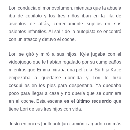
Lori conducía el monovolumen, mientras que la abuela
iba de copiloto y los tres niños iban en la fila de
asientos de atrás, correctamente sujetos en sus
asientos infantiles. Al salir de la autopista se encontró
con un atasco y detuvo el coche.
Lori se giró y miró a sus hijos. Kyle jugaba con el
videojuego que le habían regalado por su cumpleaños
mientras que Emma miraba una película. Su hija Katie
empezaba a quedarse dormida y Lori le hizo
cosquillas en los pies para despertarla. Ya quedaba
poco para llegar a casa y no quería que se durmiera
en el coche. Esta escena
es el último recuerdo
que
tiene Lori de sus tres hijos con vida.
Justo entonces [pullquote]un camión cargado con más