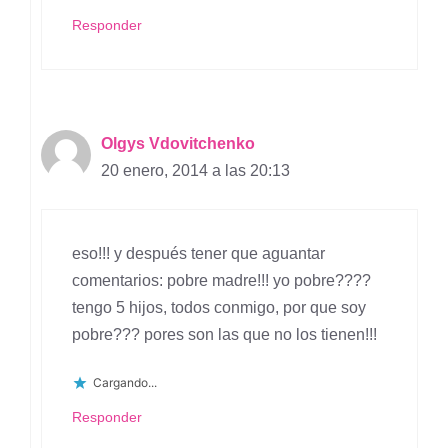
Responder
Olgys Vdovitchenko
20 enero, 2014 a las 20:13
eso!!! y después tener que aguantar
comentarios: pobre madre!!! yo pobre????
tengo 5 hijos, todos conmigo, por que soy
pobre??? pores son las que no los tienen!!!
Cargando...
Responder