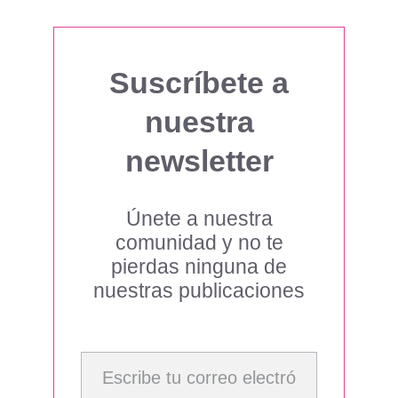
Suscríbete a
nuestra
newsletter
Únete a nuestra
comunidad y no te
pierdas ninguna de
nuestras publicaciones
Escribe tu correo electrónico…