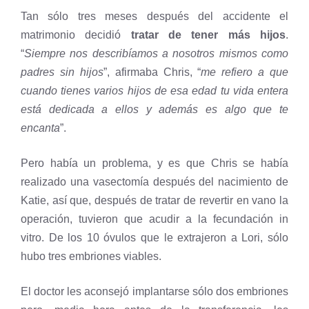
Tan sólo tres meses después del accidente el
matrimonio decidió
tratar de tener más hijos
.
“
Siempre nos describíamos a nosotros mismos como
padres sin hijos
”, afirmaba Chris, “
me refiero a que
cuando tienes varios hijos de esa edad tu vida entera
está dedicada a ellos y además es algo que te
encanta
”.
Pero había un problema, y es que Chris se había
realizado una vasectomía después del nacimiento de
Katie, así que, después de tratar de revertir en vano la
operación, tuvieron que acudir a la fecundación in
vitro. De los 10 óvulos que le extrajeron a Lori, sólo
hubo tres embriones viables.
El doctor les aconsejó implantarse sólo dos embriones