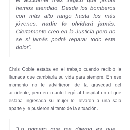
el accidente más trágico que jamás
hemos atendido. Desde los bomberos
con más alto rango hasta los más
jóvenes,
nadie lo olvidará jamás
.
Ciertamente creo en la Justicia pero no
se si jamás podrá reparar todo este
dolor
”.
Chris Coble estaba en el trabajo cuando recibió la
llamada que cambiaría su vida para siempre. En ese
momento no le advirtieron de la gravedad del
accidente, pero en cuanto llegó al hospital en el que
estaba ingresada su mujer le llevaron a una sala
aparte y le pusieron al tanto de la situación.
“
Lo primero que me dijeron es que