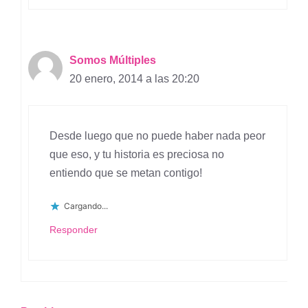
Somos Múltiples
20 enero, 2014 a las 20:20
Desde luego que no puede haber nada peor
que eso, y tu historia es preciosa no
entiendo que se metan contigo!
Cargando...
Responder