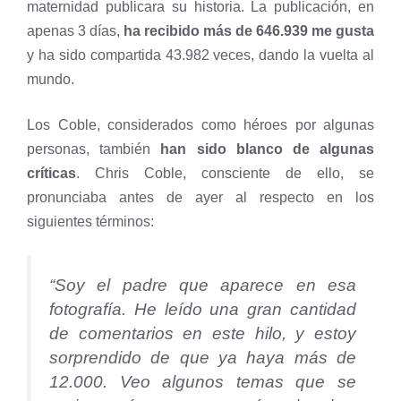
maternidad publicara su historia. La publicación, en
apenas 3 días,
ha recibido más de 646.939 me gusta
y ha sido compartida 43.982 veces, dando la vuelta al
mundo.
Los Coble, considerados como héroes por algunas
personas, también
han sido blanco de algunas
críticas
. Chris Coble, consciente de ello, se
pronunciaba antes de ayer al respecto en los
siguientes términos:
“Soy el padre que aparece en esa
fotografía. He leído una gran cantidad
de comentarios en este hilo, y estoy
sorprendido de que ya haya más de
12.000. Veo algunos temas que se