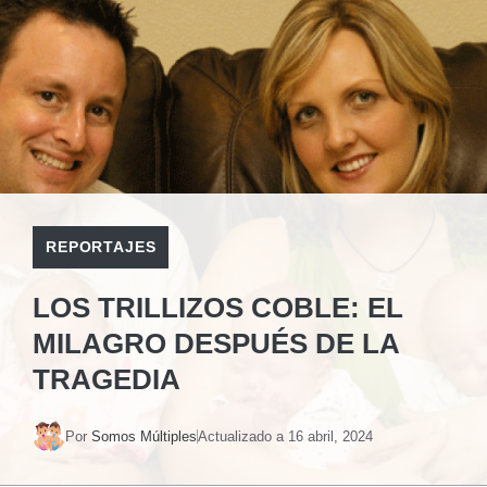
REPORTAJES
LOS TRILLIZOS COBLE: EL
MILAGRO DESPUÉS DE LA
TRAGEDIA
Por
Somos Múltiples
Actualizado a
16 abril, 2024