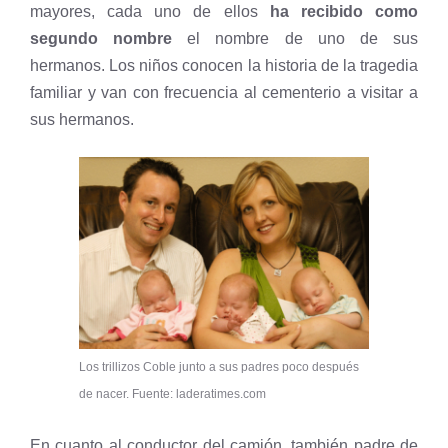
mayores, cada uno de ellos
ha recibido como
segundo nombre
el nombre de uno de sus
hermanos. Los niños conocen la historia de la tragedia
familiar y van con frecuencia al cementerio a visitar a
sus hermanos.
Los trillizos Coble junto a sus padres poco después
de nacer. Fuente: laderatimes.com
En cuanto al conductor del camión, también padre de