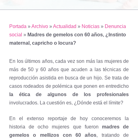
Portada
»
Archivo
»
Actualidad
»
Noticias
»
Denuncia
social
»
Madres de gemelos con 60 años, ¿Instinto
maternal, capricho o locura?
En los últimos años, cada vez son más las mujeres de
más de 50 y 60 años que acuden a las técnicas de
reproducción asistida en busca de un hijo. Se trata de
casos rodeados de polémica que ponen en entredicho
la ética de algunos de los profesionales
involucrados. La cuestión es, ¿Dónde está el límite?
En el extenso reportaje de hoy conoceremos la
historia de ocho mujeres que fueron
madres de
gemelos o mellizos con 60 años
, tratando de