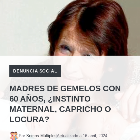
DENUNCIA SOCIAL
MADRES DE GEMELOS CON
60 AÑOS, ¿INSTINTO
MATERNAL, CAPRICHO O
LOCURA?
Por
Somos Múltiples
Actualizado a
16 abril, 2024