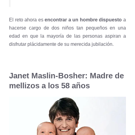
El reto ahora es
encontrar a un hombre dispuesto
a
hacerse cargo de dos niños tan pequeños en una
edad en que la mayoría de las personas aspiran a
disfrutar plácidamente de su merecida jubilación.
Janet Maslin-Bosher: Madre de
mellizos a los 58 años