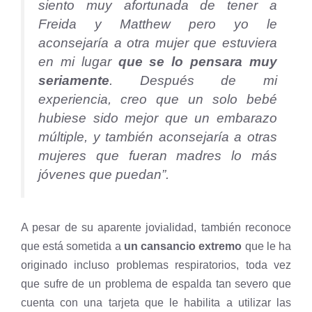
siento muy afortunada de tener a
Freida y Matthew pero yo le
aconsejaría a otra mujer que estuviera
en mi lugar
que se lo pensara muy
seriamente
. Después de mi
experiencia, creo que un solo bebé
hubiese sido mejor que un embarazo
múltiple, y también aconsejaría a otras
mujeres que fueran madres lo más
jóvenes que puedan”.
A pesar de su aparente jovialidad, también reconoce
que está sometida a
un cansancio extremo
que le ha
originado incluso problemas respiratorios, toda vez
que sufre de un problema de espalda tan severo que
cuenta con una tarjeta que le habilita a utilizar las