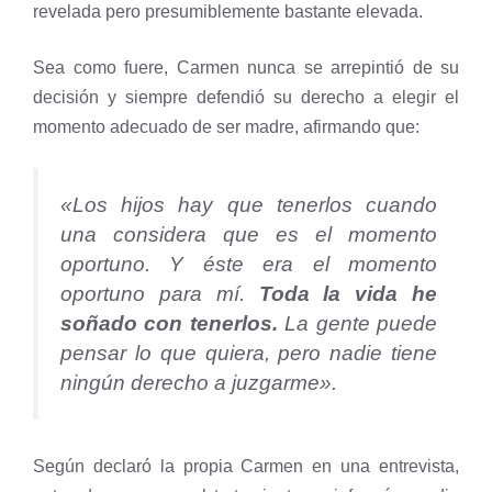
revelada pero presumiblemente bastante elevada.
Sea como fuere, Carmen nunca se arrepintió de su
decisión y siempre defendió su derecho a elegir el
momento adecuado de ser madre, afirmando que:
«Los hijos hay que tenerlos cuando
una considera que es el momento
oportuno. Y éste era el momento
oportuno para mí.
Toda la vida he
soñado con tenerlos
.
La gente puede
pensar lo que quiera, pero nadie tiene
ningún derecho a juzgarme».
Según declaró la propia Carmen en una entrevista,