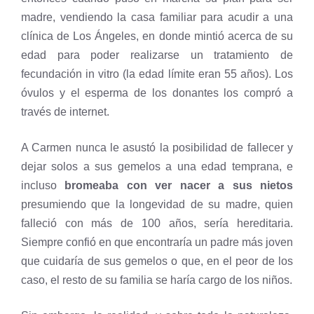
madre, vendiendo la casa familiar para acudir a una
clínica de Los Ángeles, en donde mintió acerca de su
edad para poder realizarse un tratamiento de
fecundación in vitro (la edad límite eran 55 años). Los
óvulos y el esperma de los donantes los compró a
través de internet.
A Carmen nunca le asustó la posibilidad de fallecer y
dejar solos a sus gemelos a una edad temprana, e
incluso
bromeaba con ver nacer a sus nietos
presumiendo que la longevidad de su madre, quien
falleció con más de 100 años, sería hereditaria.
Siempre confió en que encontraría un padre más joven
que cuidaría de sus gemelos o que, en el peor de los
caso, el resto de su familia se haría cargo de los niños.