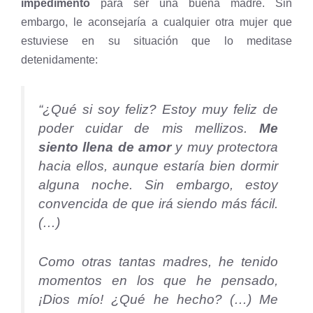
impedimento
para ser una buena madre. Sin
embargo, le aconsejaría a cualquier otra mujer que
estuviese en su situación que lo meditase
detenidamente:
“¿Qué si soy feliz? Estoy muy feliz de
poder cuidar de mis mellizos.
Me
siento llena de amor
y muy protectora
hacia ellos, aunque estaría bien dormir
alguna noche. Sin embargo, estoy
convencida de que irá siendo más fácil.
(…)
Como otras tantas madres, he tenido
momentos en los que he pensado,
¡Dios mío! ¿Qué he hecho? (…) Me