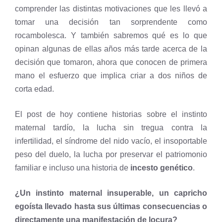
comprender las distintas motivaciones que les llevó a
tomar una decisión tan sorprendente como
rocambolesca. Y también sabremos qué es lo que
opinan algunas de ellas años más tarde acerca de la
decisión que tomaron, ahora que conocen de primera
mano el esfuerzo que implica criar a dos niños de
corta edad.
El post de hoy contiene historias sobre el instinto
maternal tardío, la lucha sin tregua contra la
infertilidad, el síndrome del nido vacío, el insoportable
peso del duelo, la lucha por preservar el patriomonio
familiar e incluso una historia de
incesto genético
.
¿Un instinto maternal insuperable, un capricho
egoísta llevado hasta sus últimas consecuencias o
directamente una manifestación de locura?