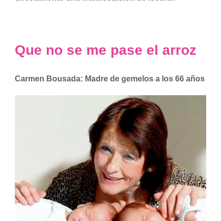
Que no se me pase el arroz
Carmen Bousada: Madre de gemelos a los 66 años