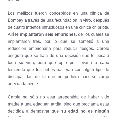
Los mellizos fueron concebidos en una clínica de
Bombay a través de una fecundación in vitro, después
de cuatro intentos infructuosos en una clínica chipriota.
Allí
le implantaron seis embriones
, de los cuales se
implantaron tres, por lo que se sometió a una
reducción embrionaria para reducir riesgos. Carole
asegura que se trata de una decisión que le pesará
toda su vida, pero que optó por llevarla a cabo
temiendo que los bebés nacieran con algún tipo de
discapacidad de la que no pudiera hacerse cargo
adecuadamente.
Carole no sólo no está arrepentida de haber sido
madre a una edad tan tardía, sino que proclama estar
decidida a demostrar que
su edad no es ningún