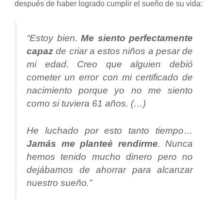
después de haber logrado cumplir el sueño de su vida:
“Estoy bien.
Me siento perfectamente
capaz
de criar a estos niños a pesar de
mi edad. Creo que alguien debió
cometer un error con mi certificado de
nacimiento porque yo no me siento
como si tuviera 61 años. (…)
He luchado por esto tanto tiempo…
Jamás me planteé rendirme
. Nunca
hemos tenido mucho dinero pero no
dejábamos de ahorrar para alcanzar
nuestro sueño.”