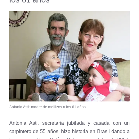
Antonia Asti: madre de mellizos a los 61 años
Antonia Asti, secretaria jubilada y casada con un
carpintero de 55 años, hizo historia en Brasil dando a