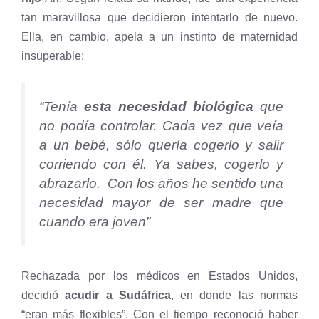
tan maravillosa que decidieron intentarlo de nuevo.
Ella, en cambio, apela a un instinto de maternidad
insuperable:
“Tenía
esta necesidad biológica
que
no podía controlar. Cada vez que veía
a un bebé, sólo quería cogerlo y salir
corriendo con él. Ya sabes, cogerlo y
abrazarlo. Con los años he sentido una
necesidad mayor de ser madre que
cuando era joven”
Rechazada por los médicos en Estados Unidos,
decidió
acudir a Sudáfrica
, en donde las normas
“eran más flexibles”. Con el tiempo reconoció haber