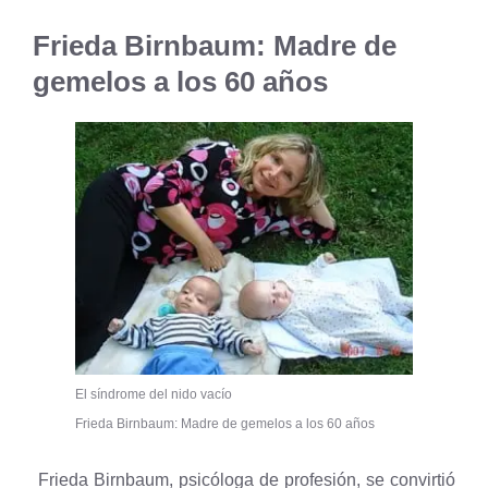
Frieda Birnbaum: Madre de
gemelos a los 60 años
El síndrome del nido vacío
Frieda Birnbaum: Madre de gemelos a los 60 años
Frieda Birnbaum, psicóloga de profesión, se convirtió