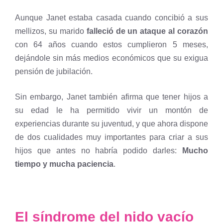
Aunque Janet estaba casada cuando concibió a sus
mellizos, su marido
falleció de un ataque al corazón
con 64 años cuando estos cumplieron 5 meses,
dejándole sin más medios económicos que su exigua
pensión de jubilación.
Sin embargo, Janet también afirma que tener hijos a
su edad le ha permitido vivir un montón de
experiencias durante su juventud, y que ahora dispone
de dos cualidades muy importantes para criar a sus
hijos que antes no habría podido darles:
Mucho
tiempo y mucha paciencia
.
El síndrome del nido vacío