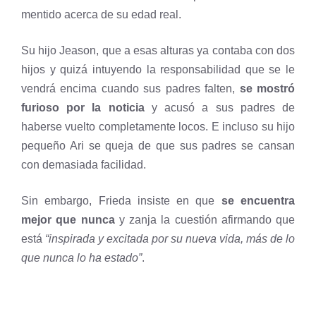
mentido acerca de su edad real.
Su hijo Jeason, que a esas alturas ya contaba con dos
hijos y quizá intuyendo la responsabilidad que se le
vendrá encima cuando sus padres falten,
se mostró
furioso por la noticia
y acusó a sus padres de
haberse vuelto completamente locos. E incluso su hijo
pequeño Ari se queja de que sus padres se cansan
con demasiada facilidad.
Sin embargo, Frieda insiste en que
se encuentra
mejor que nunca
y zanja la cuestión afirmando que
está
“inspirada y excitada por su nueva vida, más de lo
que nunca lo ha estado”
.