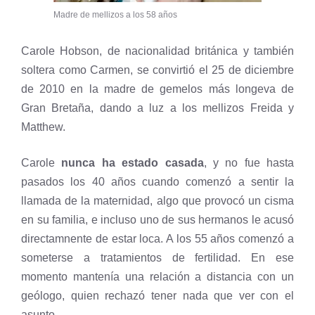
Madre de mellizos a los 58 años
Carole Hobson, de nacionalidad británica y también
soltera como Carmen, se convirtió el 25 de diciembre
de 2010 en la madre de gemelos más longeva de
Gran Bretaña, dando a luz a los mellizos Freida y
Matthew.
Carole
nunca ha estado casada
, y no fue hasta
pasados los 40 años cuando comenzó a sentir la
llamada de la maternidad, algo que provocó un cisma
en su familia, e incluso uno de sus hermanos le acusó
directamnente de estar loca. A los 55 años comenzó a
someterse a tratamientos de fertilidad. En ese
momento mantenía una relación a distancia con un
geólogo, quien rechazó tener nada que ver con el
asunto.