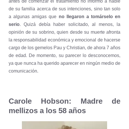
antes de comenzar el tratamiento no informó a nadie
de su familia acerca de sus intenciones, sino tan solo
a algunas amigas que
no llegaron a tomárselo en
serio
. Quizá debía haber solicitado, al menos, la
opinión de su sobrino, quien desde su muerte afronta
la responsabilidad económica y emocional de hacerse
cargo de los gemelos Pau y Christian, de ahora 7 años
de edad. De momento, su parecer lo desconocemos,
ya que nunca ha querido aparecer en ningún medio de
comunicación.
Carole Hobson: Madre de
mellizos a los 58 años