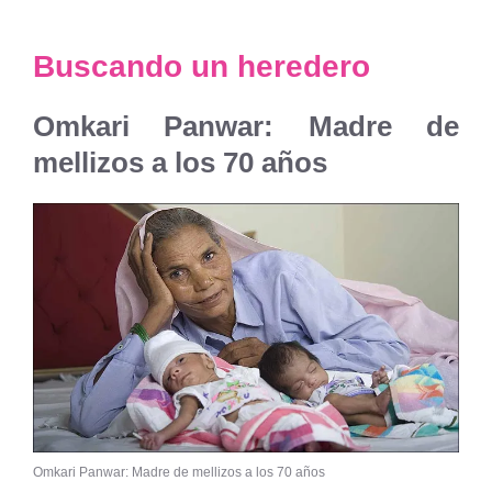
Buscando un heredero
Omkari Panwar: Madre de
mellizos a los 70 años
Omkari Panwar: Madre de mellizos a los 70 años