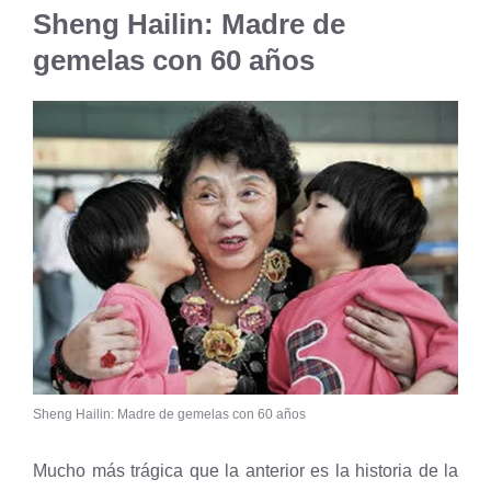
Sheng Hailin: Madre de
gemelas con 60 años
Sheng Hailin: Madre de gemelas con 60 años
Mucho más trágica que la anterior es la historia de la