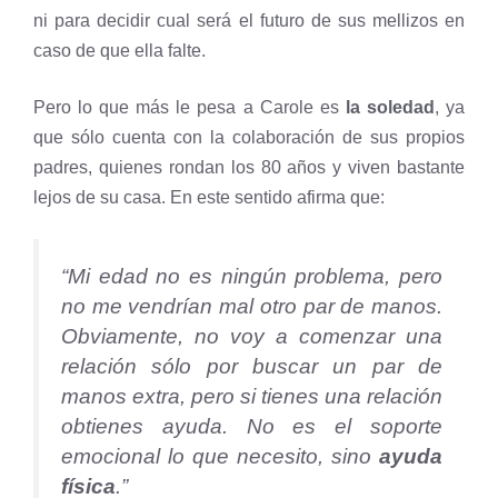
ni para decidir cual será el futuro de sus mellizos en
caso de que ella falte.
Pero lo que más le pesa a Carole es
la soledad
, ya
que sólo cuenta con la colaboración de sus propios
padres, quienes rondan los 80 años y viven bastante
lejos de su casa. En este sentido afirma que:
“Mi edad no es ningún problema, pero
no me vendrían mal otro par de manos.
Obviamente, no voy a comenzar una
relación sólo por buscar un par de
manos extra, pero si tienes una relación
obtienes ayuda. No es el soporte
emocional lo que necesito, sino
ayuda
física
.”