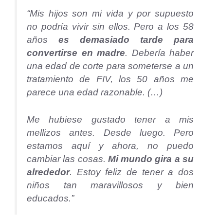
“Mis hijos son mi vida y por supuesto
no podría vivir sin ellos. Pero a los 58
años
es demasiado tarde para
convertirse en madre
. Debería haber
una edad de corte para someterse a un
tratamiento de FIV, los 50 años me
parece una edad razonable. (…)
Me hubiese gustado tener a mis
mellizos antes. Desde luego. Pero
estamos aquí y ahora, no puedo
cambiar las cosas.
Mi mundo gira a su
alrededor
. Estoy feliz de tener a dos
niños tan maravillosos y bien
educados.”