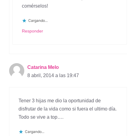
comérselos!
Cargando...
Responder
Catarina Melo
8 abril, 2014 a las 19:47
Tener 3 hijas me dio la oportunidad de
disfrutar de la vida como si fuera el ultimo día.
Todo se vive a top….
Cargando...