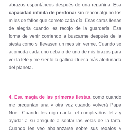
abrazos espontáneos después de una regañina. Esa
capacidad infinita de perdonar
sin rencor alguno los
miles de fallos que cometo cada día. Esas caras llenas
de alegría cuando les recojo de la guardería. Esa
forma de venir corriendo a buscarme después de la
siesta como si llevasen un mes sin verme. Cuando se
acomoda cada uno debajo de uno de mis brazos para
ver la tele y me siento la gallina clueca más afortunada
del planeta.
4. Esa magia de las primeras fiestas,
como cuando
me preguntan una y otra vez cuando volverá Papa
Noel. Cuando les oigo cantar el cumpleaños feliz y
ayudar a su amiguito a soplar las velas de la tarta.
Cuando les veo abalanzarse sobre sus regalos y