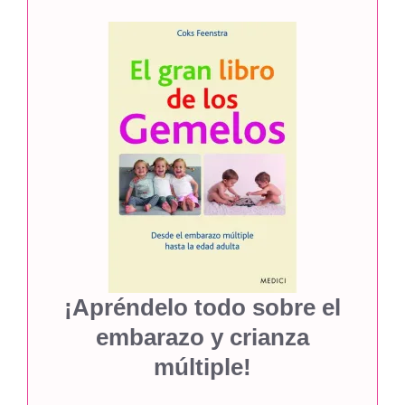
¡Apréndelo todo sobre el
embarazo y crianza
múltiple!