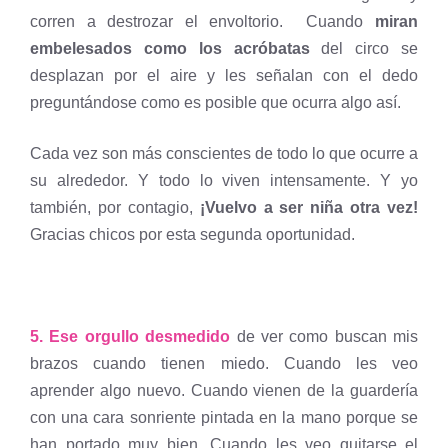
corren a destrozar el envoltorio. Cuando
miran
embelesados como los acróbatas
del circo se
desplazan por el aire y les señalan con el dedo
preguntándose como es posible que ocurra algo así.
Cada vez son más conscientes de todo lo que ocurre a
su alrededor. Y todo lo viven intensamente. Y yo
también, por contagio,
¡Vuelvo a ser niña otra vez!
Gracias chicos por esta segunda oportunidad.
5. Ese orgullo desmedido
de ver como buscan mis
brazos cuando tienen miedo. Cuando les veo
aprender algo nuevo. Cuando vienen de la guardería
con una cara sonriente pintada en la mano porque se
han portado muy bien. Cuando les veo quitarse el