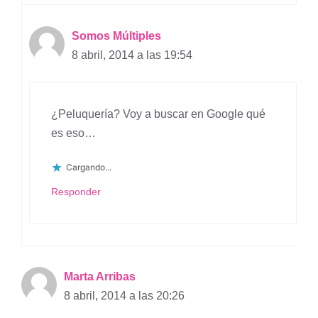
Somos Múltiples
8 abril, 2014 a las 19:54
¿Peluquería? Voy a buscar en Google qué
es eso…
Cargando...
Responder
Marta Arribas
8 abril, 2014 a las 20:26