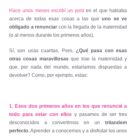
Hace unos meses escribí un post
en el que hablaba
acerca de todas esas cosas a las que
uno se ve
obligado a renunciar
con la llegada de la maternidad
(o al menos durante los primeros años).
Sí, son unas cuantas. Pero,
¿Qué pasa con esas
otras cosas maravillosas
que trae la maternidad y
que, por nada del mundo, estaríamos dispuestas a
devolver? Como, por ejemplo, estas:
1. Esos dos primeros años en los que renuncié a
todo para estar con ellos
y pasamos de ser tres
desconocidos a convertirnos en un
tritandem
perfecto.
Aprender a conocernos y a disfrutar los unos