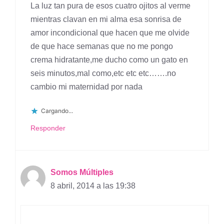
La luz tan pura de esos cuatro ojitos al verme
mientras clavan en mi alma esa sonrisa de
amor incondicional que hacen que me olvide
de que hace semanas que no me pongo
crema hidratante,me ducho como un gato en
seis minutos,mal como,etc etc etc…….no
cambio mi maternidad por nada
Cargando...
Responder
Somos Múltiples
8 abril, 2014 a las 19:38