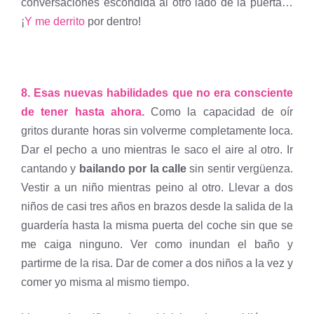
conversaciones escondida al otro lado de la puerta…
¡
Y me derrito
por dentro!
8. Esas nuevas habilidades que no era consciente
de tener hasta ahora.
Como la capacidad de oír
gritos durante horas sin volverme completamente loca.
Dar el pecho a uno mientras le saco el aire al otro. Ir
cantando y
bailando por la calle
sin sentir vergüenza.
Vestir a un niño mientras peino al otro. Llevar a dos
niños de casi tres años en brazos desde la salida de la
guardería hasta la misma puerta del coche sin que se
me caiga ninguno. Ver como inundan el baño y
partirme de la risa. Dar de comer a dos niños a la vez y
comer yo misma al mismo tiempo.