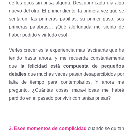
de los otros sin prisa alguna. Descubrir cada día algo
nuevo del otro. El primer diente, la primera vez que se
sentaron, las primeras papillas, su primer paso, sus
primeras palabras… ¡Qué afortunada me siento de
haber podido vivir todo eso!
Verles crecer es la experiencia más fascinante que he
tenido hasta ahora, y me recuerda constantemente
que
la felicidad está compuesta de pequeños
detalles
que muchas veces pasan desapercibidos por
falta de tiempo para contemplarlos. Y ahora me
pregunto, ¿Cuántas cosas maravillosas me habré
perdido en el pasado por vivir con tantas prisas?
2. Esos momentos de complicidad
cuando se quitan