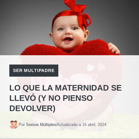
SER MULTIPADRE
LO QUE LA MATERNIDAD SE
LLEVÓ (Y NO PIENSO
DEVOLVER)
Por
Somos Múltiples
Actualizado a
16 abril, 2024