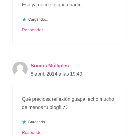
Eso ya no me lo quita nadie.
Cargando...
Responder
Somos Múltiples
8 abril, 2014 a las 19:49
Qué preciosa reflexión guapa, echo mucho
de menos tu blog!! 🙁
Cargando...
Responder