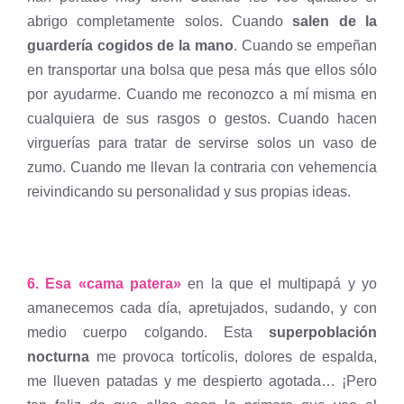
abrigo completamente solos. Cuando
salen de la
guardería cogidos de la mano
. Cuando se empeñan
en transportar una bolsa que pesa más que ellos sólo
por ayudarme. Cuando me reconozco a mí misma en
cualquiera de sus rasgos o gestos. Cuando hacen
virguerías para tratar de servirse solos un vaso de
zumo. Cuando me llevan la contraria con vehemencia
reivindicando su personalidad y sus propias ideas.
6. Esa «cama patera»
en la que el multipapá y yo
amanecemos cada día, apretujados, sudando, y con
medio cuerpo colgando. Esta
superpoblación
nocturna
me provoca tortícolis, dolores de espalda,
me llueven patadas y me despierto agotada… ¡Pero