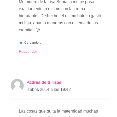
Me muero de la risa Sonia, a mi me pasa
exactamente lo mismo con la crema
hidratante!! De hecho, el último bote lo gastó
mi hija, apunta maneras con el tema de las
cremitas 🙂
Cargando...
Responder
Padres de trillizas
8 abril, 2014 a las 19:42
Las cosas que quita la maternidad muchas