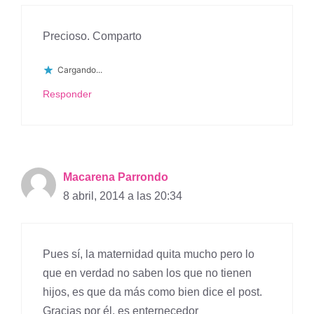
Precioso. Comparto
Cargando...
Responder
Macarena Parrondo
8 abril, 2014 a las 20:34
Pues sí, la maternidad quita mucho pero lo
que en verdad no saben los que no tienen
hijos, es que da más como bien dice el post.
Gracias por él, es enternecedor