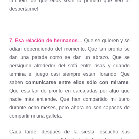
tan feliz de que ellos sean lo primero que veo al
despertarme!
7. Esa relación de hermanos…
Que se quieren y se
odian dependiendo del momento. Que tan pronto se
dan una patada como se dan un abrazo. Que se
persiguen alrededor del sofá entre risas y cuando
termina el juego casi siempre están llorando. Que
saben
comunicarse entre ellos sólo con mirarse
.
Que estallan de pronto en carcajadas por algo que
nadie más entiende. Que han compartido mi útero
durante ocho meses, pero ahora no son capaces de
compartir ni una galleta.
Cada tarde, después de la siesta, escucho sus