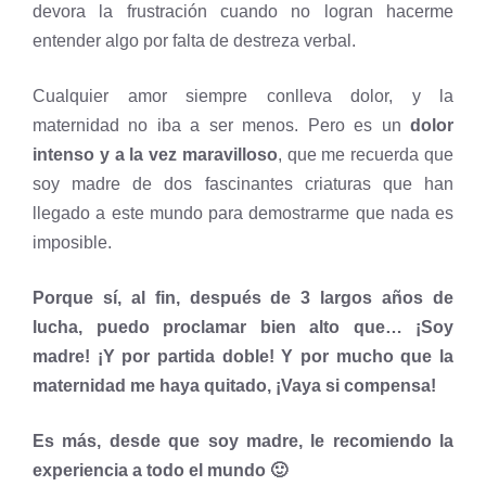
devora la frustración cuando no logran hacerme
entender algo por falta de destreza verbal.
Cualquier amor siempre conlleva dolor, y la
maternidad no iba a ser menos. Pero es un
dolor
intenso y a la vez maravilloso
, que me recuerda que
soy madre de dos fascinantes criaturas que han
llegado a este mundo para demostrarme que nada es
imposible.
Porque sí, al fin, después de 3 largos años de
lucha, puedo proclamar bien alto que… ¡Soy
madre! ¡Y por partida doble! Y por mucho que la
maternidad me haya quitado, ¡Vaya si compensa!
Es más, desde que soy madre, le recomiendo la
experiencia a todo el mundo 🙂