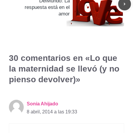
DelMundo: La
respuesta está en el
amor
30 comentarios en «Lo que
la maternidad se llevó (y no
pienso devolver)»
Sonia Ahijado
8 abril, 2014 a las 19:33