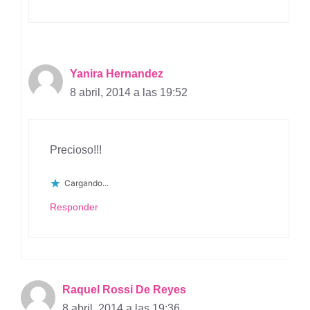
Yanira Hernandez
8 abril, 2014 a las 19:52
Precioso!!!
Cargando...
Responder
Raquel Rossi De Reyes
8 abril, 2014 a las 19:36