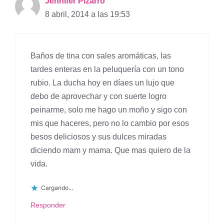
Jennifer Pizarro
8 abril, 2014 a las 19:53
Baños de tina con sales aromáticas, las
tardes enteras en la peluquería con un tono
rubio. La ducha hoy en díaes un lujo que
debo de aprovechar y con suerte logro
peinarme, solo me hago un moño y sigo con
mis que haceres, pero no lo cambio por esos
besos deliciosos y sus dulces miradas
diciendo mam y mama. Que mas quiero de la
vida.
Cargando...
Responder