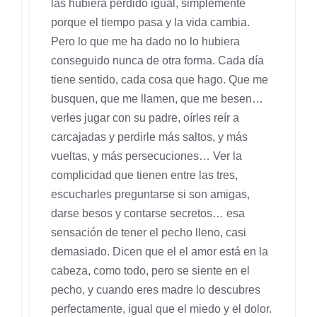
las hubiera perdido igual, simplemente
porque el tiempo pasa y la vida cambia.
Pero lo que me ha dado no lo hubiera
conseguido nunca de otra forma. Cada día
tiene sentido, cada cosa que hago. Que me
busquen, que me llamen, que me besen…
verles jugar con su padre, oírles reír a
carcajadas y perdirle más saltos, y más
vueltas, y más persecuciones… Ver la
complicidad que tienen entre las tres,
escucharles preguntarse si son amigas,
darse besos y contarse secretos… esa
sensación de tener el pecho lleno, casi
demasiado. Dicen que el el amor está en la
cabeza, como todo, pero se siente en el
pecho, y cuando eres madre lo descubres
perfectamente, igual que el miedo y el dolor.