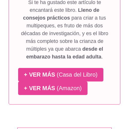
Si te ha gustado este artículo te
encantará este libro.
Lleno de
consejos prácticos
para criar a tus
multipeques, es fruto de más dos
décadas de investigación, y es el libro
más completo sobre la crianza de
múltiples ya que abarca
desde el
embarazo hasta la edad adulta
.
+ VER MÁS
(Casa del Libro)
+ VER MÁS
(Amazon)