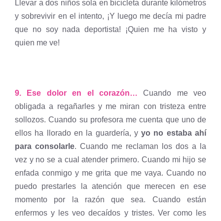
Llevar a dos niños sola en bicicleta durante kilómetros
y sobrevivir en el intento, ¡Y luego me decía mi padre
que no soy nada deportista! ¡Quien me ha visto y
quien me ve!
9. Ese dolor en el corazón…
Cuando me veo
obligada a regañarles y me miran con tristeza entre
sollozos. Cuando su profesora me cuenta que uno de
ellos ha llorado en la guardería, y
yo no estaba ahí
para consolarle
. Cuando me reclaman los dos a la
vez y no se a cual atender primero. Cuando mi hijo se
enfada conmigo y me grita que me vaya. Cuando no
puedo prestarles la atención que merecen en ese
momento por la razón que sea. Cuando están
enfermos y les veo decaídos y tristes. Ver como les