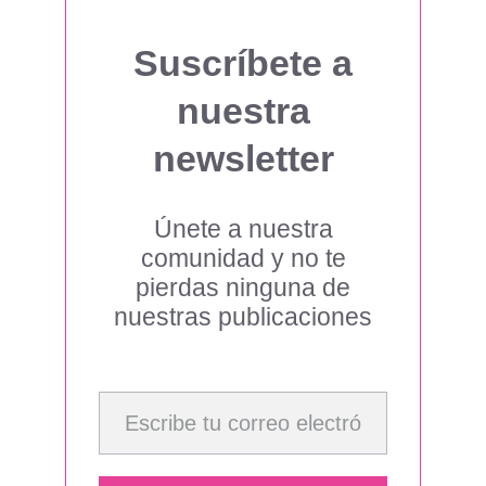
Suscríbete a
nuestra
newsletter
Únete a nuestra
comunidad y no te
pierdas ninguna de
nuestras publicaciones
Escribe tu correo electrónico…