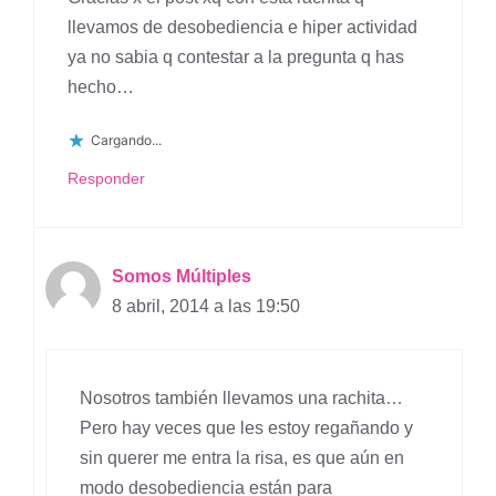
llevamos de desobediencia e hiper actividad
ya no sabia q contestar a la pregunta q has
hecho…
Cargando...
Responder
Somos Múltiples
8 abril, 2014 a las 19:50
Nosotros también llevamos una rachita…
Pero hay veces que les estoy regañando y
sin querer me entra la risa, es que aún en
modo desobediencia están para