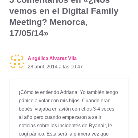
vemos en el Digital Family
Meeting? Menorca,
17/05/14»
Angélica Alvarez Vila
28 abril, 2014 a las 10:47
¡Cómo te entiendo Adriana! Yo también tengo
pánico a volar con mis hijos. Cuando eran
bebés, viajaba en avión con ellos 3-4 veces
al año pero cuando empezaron a salir
noticias sobre los incidentes de Ryanair, le
cogí pánico. Ésta será la primera vez que