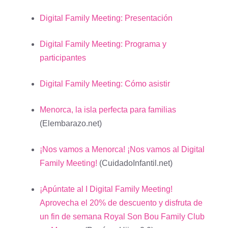
Digital Family Meeting: Presentación
Digital Family Meeting: Programa y
participantes
Digital Family Meeting: Cómo asistir
Menorca, la isla perfecta para familias
(Elembarazo.net)
¡Nos vamos a Menorca! ¡Nos vamos al Digital
Family Meeting!
(CuidadoInfantil.net)
¡Apúntate al I Digital Family Meeting!
Aprovecha el 20% de descuento y disfruta de
un fin de semana Royal Son Bou Family Club