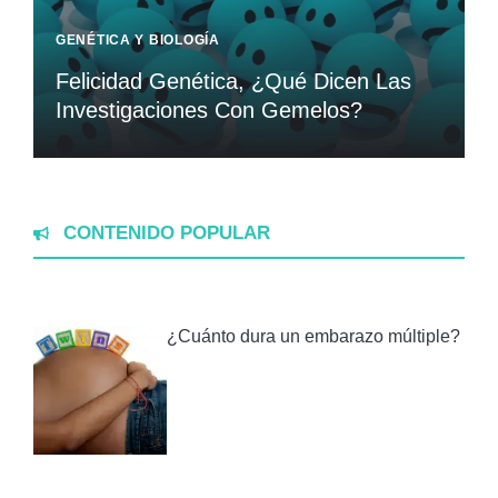
GENÉTICA Y BIOLOGÍA
Felicidad Genética, ¿Qué Dicen Las
Investigaciones Con Gemelos?
CONTENIDO POPULAR
¿Cuánto dura un embarazo múltiple?