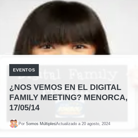
EVENTOS
¿NOS VEMOS EN EL DIGITAL
FAMILY MEETING? MENORCA,
17/05/14
Por
Somos Múltiples
Actualizado a
20 agosto, 2024