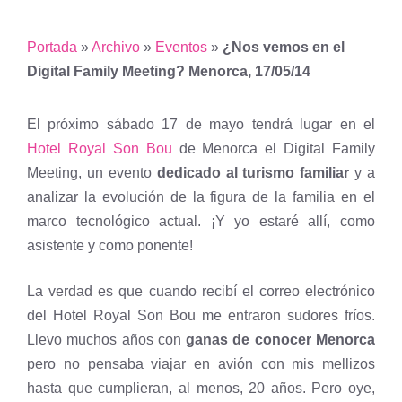
Portada
»
Archivo
»
Eventos
»
¿Nos vemos en el
Digital Family Meeting? Menorca, 17/05/14
El próximo sábado 17 de mayo tendrá lugar en el
Hotel Royal Son Bou
de Menorca el Digital Family
Meeting, un evento
dedicado al turismo familiar
y a
analizar la evolución de la figura de la familia en el
marco tecnológico actual. ¡Y yo estaré allí, como
asistente y como ponente!
La verdad es que cuando recibí el correo electrónico
del Hotel Royal Son Bou me entraron sudores fríos.
Llevo muchos años con
ganas de conocer Menorca
pero no pensaba viajar en avión con mis mellizos
hasta que cumplieran, al menos, 20 años. Pero oye,