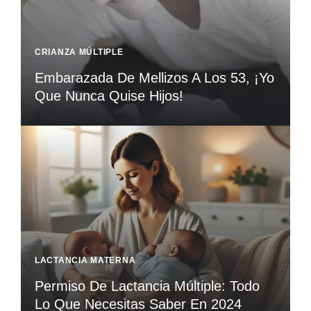
CRIANZA MÚLTIPLE
Embarazada De Mellizos A Los 53, ¡Yo
Que Nunca Quise Hijos!
LACTANCIA MATERNA
Permiso De Lactancia Múltiple: Todo
Lo Que Necesitas Saber En 2024