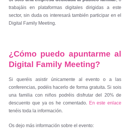
trabajáis en plataformas digitales dirigidas a este
sector, sin duda os interesará también participar en el
Digital Family Meeting.
¿Cómo puedo apuntarme al
Digital Family Meeting?
Si queréis asistir únicamente al evento o a las
conferencias, podéis hacerlo de forma gratuita. Si sois
una familia con niños podréis disfrutar del 20% de
descuento que ya os he comentado.
En este enlace
tenéis toda la información.
Os dejo más información sobre el evento: