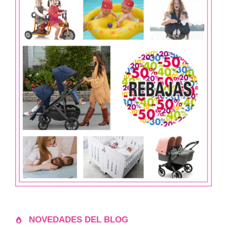
NOVEDADES DEL BLOG