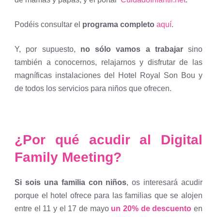
Podéis consultar el
programa completo
aquí
.
Y, por supuesto,
no sólo vamos a trabajar
sino
también a conocernos, relajarnos y disfrutar de las
magníficas instalaciones del Hotel Royal Son Bou y
de todos los servicios para niños que ofrecen.
¿Por qué acudir al Digital
Family Meeting?
Si sois una familia con niños
, os interesará acudir
porque el hotel ofrece para las familias que se alojen
entre el 11 y el 17 de mayo
un 20% de descuento
en