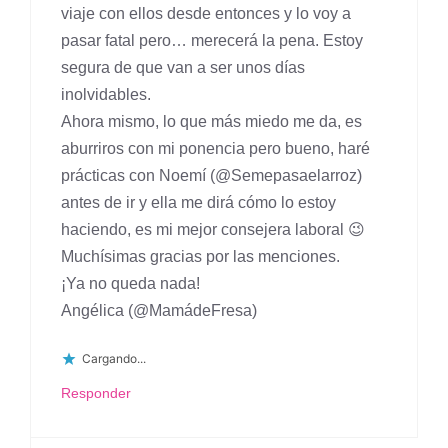
viaje con ellos desde entonces y lo voy a
pasar fatal pero… merecerá la pena. Estoy
segura de que van a ser unos días
inolvidables.
Ahora mismo, lo que más miedo me da, es
aburriros con mi ponencia pero bueno, haré
prácticas con Noemí (@Semepasaelarroz)
antes de ir y ella me dirá cómo lo estoy
haciendo, es mi mejor consejera laboral 😉
Muchísimas gracias por las menciones.
¡Ya no queda nada!
Angélica (@MamádeFresa)
Cargando...
Responder