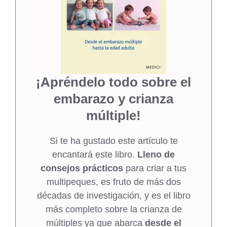
¡Apréndelo todo sobre el
embarazo y crianza
múltiple!
Si te ha gustado este artículo te
encantará este libro.
Lleno de
consejos prácticos
para criar a tus
multipeques, es fruto de más dos
décadas de investigación, y es el libro
más completo sobre la crianza de
múltiples ya que abarca
desde el