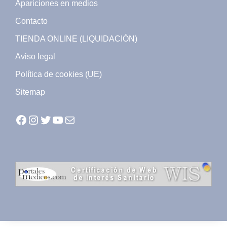
Apariciones en medios
Contacto
TIENDA ONLINE (LIQUIDACIÓN)
Aviso legal
Política de cookies (UE)
Sitemap
Facebook
Instagram
Twitter
YouTube
Mail