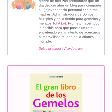
Madre de mellizos prematuros que un
día decidió abrir un blog para compartir
su (in)experiencia personal con otras
madres. Administradora de Somos
Múltiples y de la tienda para gemelos y
mellizos
Tot A Lot
. Prometo hacer todo
lo posible para que paséis un rato
entretenido en mi intento de acercaros
al maravilloso mundo de la crianza
múltiple.
Sobre la autora
|
View Archive