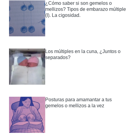
¿Cómo saber si son gemelos o
mellizos? Tipos de embarazo múltiple
(I). La cigosidad.
Los múltiples en la cuna, ¿Juntos o
separados?
Posturas para amamantar a tus
gemelos o mellizos a la vez