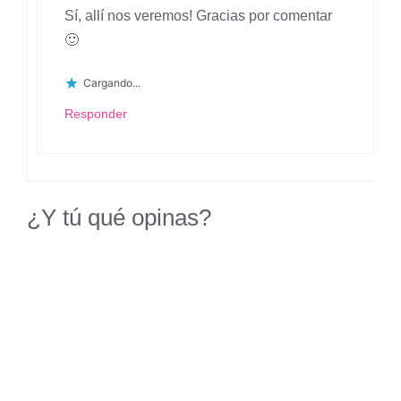
Sí, allí nos veremos! Gracias por comentar
🙂
Cargando...
Responder
¿Y tú qué opinas?