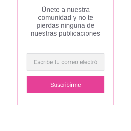
Únete a nuestra
comunidad y no te
pierdas ninguna de
nuestras publicaciones
Escribe tu correo electrónico…
Suscribirme