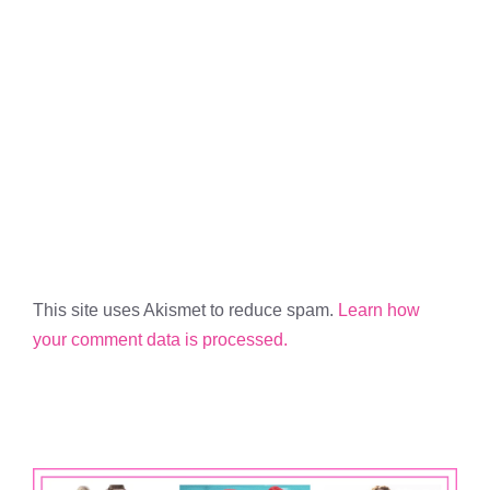
This site uses Akismet to reduce spam.
Learn how
your comment data is processed.