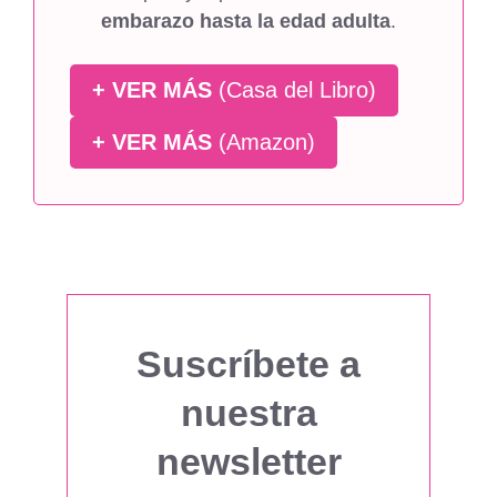
embarazo hasta la edad adulta
.
+ VER MÁS
(Casa del Libro)
+ VER MÁS
(Amazon)
Suscríbete a
nuestra
newsletter