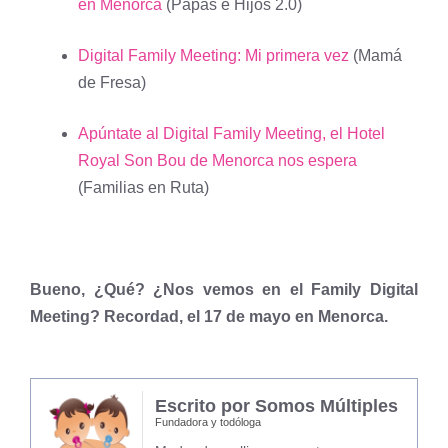
en Menorca
(Papás e Hijos 2.0)
Digital Family Meeting: Mi primera vez
(Mamá
de Fresa)
Apúntate al Digital Family Meeting, el Hotel
Royal Son Bou de Menorca nos espera
(Familias en Ruta)
Bueno, ¿Qué? ¿Nos vemos en el Family Digital
Meeting? Recordad, el 17 de mayo en Menorca.
Escrito por Somos Múltiples
Fundadora y todóloga