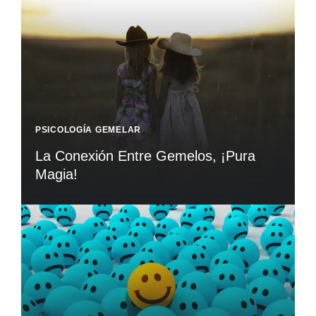
PSICOLOGÍA GEMELAR
La Conexión Entre Gemelos, ¡Pura
Magia!