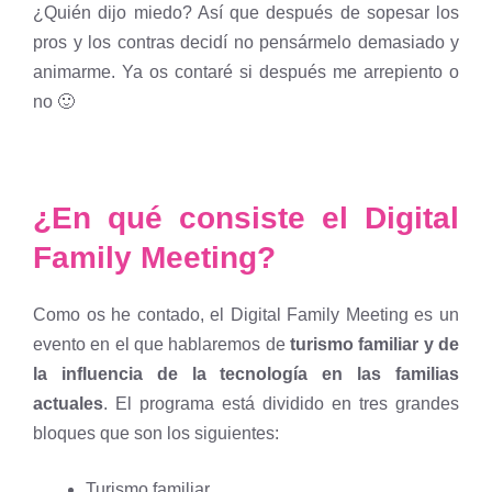
¿Quién dijo miedo? Así que después de sopesar los
pros y los contras decidí no pensármelo demasiado y
animarme. Ya os contaré si después me arrepiento o
no 🙂
¿En qué consiste el Digital
Family Meeting?
Como os he contado, el Digital Family Meeting es un
evento en el que hablaremos de
turismo familiar y de
la influencia de la tecnología en las familias
actuales
. El programa está dividido en tres grandes
bloques que son los siguientes:
Turismo familiar