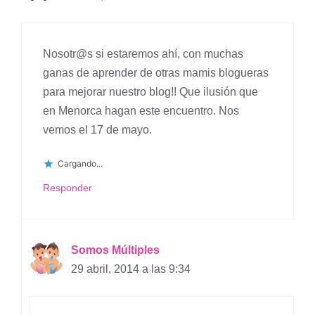
Nosotr@s si estaremos ahí, con muchas
ganas de aprender de otras mamis blogueras
para mejorar nuestro blog!! Que ilusión que
en Menorca hagan este encuentro. Nos
vemos el 17 de mayo.
Cargando...
Responder
Somos Múltiples
29 abril, 2014 a las 9:34