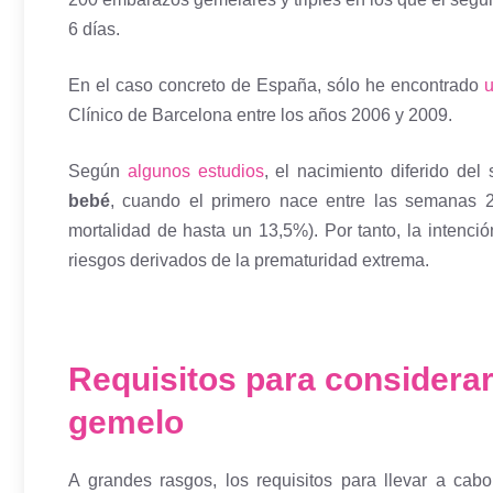
6 días.
En el caso concreto de España, sólo he encontrado
Clínico de Barcelona entre los años 2006 y 2009.
Según
algunos estudios
, el nacimiento diferido de
bebé
, cuando el primero nace entre las semanas 
mortalidad de hasta un 13,5%). Por tanto, la intenci
riesgos derivados de la prematuridad extrema.
Requisitos para considerar
gemelo
A grandes rasgos, los requisitos para llevar a cab