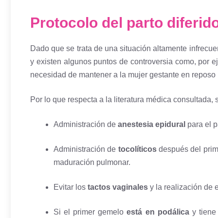
Protocolo del parto diferi
Dado que se trata de una situación altamente infrecue
y existen algunos puntos de controversia como, por ej
necesidad de mantener a la mujer gestante en reposo
Por lo que respecta a la literatura médica consultada, 
Administración de
anestesia epidural
para el p
Administración de
tocolíticos
después del prime
maduración pulmonar.
Evitar los
tactos vaginales
y la realización de 
Si el primer gemelo
está en podálica
y tiene