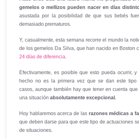
gemelos o mellizos pueden nacer en días distint
asustada por la posibilidad de que sus bebés fue
demasiado prematuros.
Y, casualmente, esta semana recorre el mundo la noti
de los gemelos Da Silva, que han nacido en Boston 
24 días de diferencia
.
Efectivamente, es posible que esto pueda ocurrir, y
hecho no es la primera vez que se dan este tipo
casos, aunque también hay que tener en cuenta que
una situación
absolutamente excepcional.
Hoy hablaremos acerca de las
razones médicas a f
que deben darse para que este tipo de actuaciones se 
de situaciones.