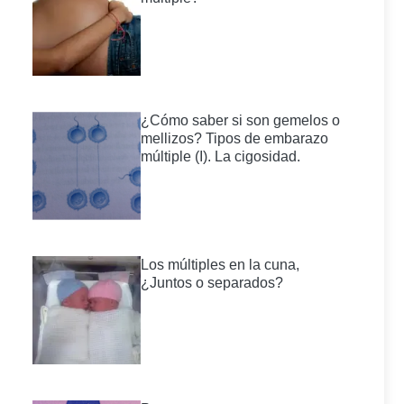
¿Cómo saber si son gemelos o
mellizos? Tipos de embarazo
múltiple (I). La cigosidad.
Los múltiples en la cuna,
¿Juntos o separados?