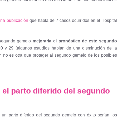
una publicación
que habla de 7 casos ocurridos en el Hospital
l segundo gemelo
mejoraría el pronóstico de este segundo
20 y 29 (algunos estudios hablan de una disminución de la
ón no es otra que proteger al segundo gemelo de los posibles
 el parto diferido del segundo
o un parto diferido del segundo gemelo con éxito serían los