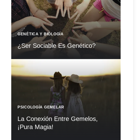
GENÉTICA Y BIOLOGÍA
¿Ser Sociable Es Genético?
PSICOLOGÍA GEMELAR
La Conexión Entre Gemelos,
¡Pura Magia!