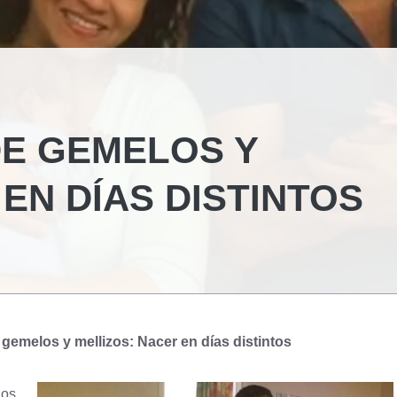
DE GEMELOS Y
EN DÍAS DISTINTOS
 gemelos y mellizos: Nacer en días distintos
los