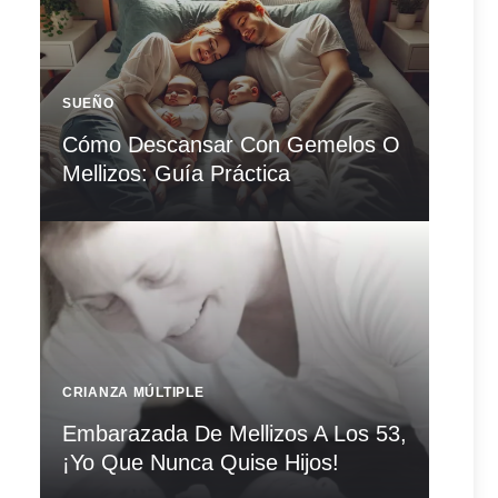
SUEÑO
Cómo Descansar Con Gemelos O
Mellizos: Guía Práctica
CRIANZA MÚLTIPLE
Embarazada De Mellizos A Los 53,
¡Yo Que Nunca Quise Hijos!