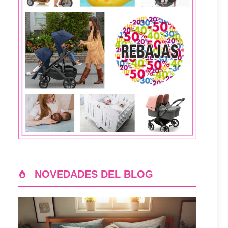
NOVEDADES DEL BLOG