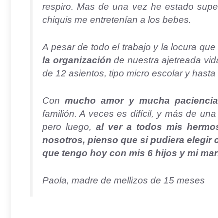
respiro. Mas de una vez he estado supe
chiquis me entretenían a los bebes.
A pesar de todo el trabajo y la locura que
la organización
de nuestra ajetreada vi
de 12 asientos, tipo micro escolar y hasta
Con
mucho amor y mucha paciencia
familión. A veces es difícil, y más de un
pero luego,
al ver a todos mis hermo
nosotros, pienso que si pudiera elegir c
que tengo hoy con mis 6 hijos y mi mar
Paola, madre de mellizos de 15 meses