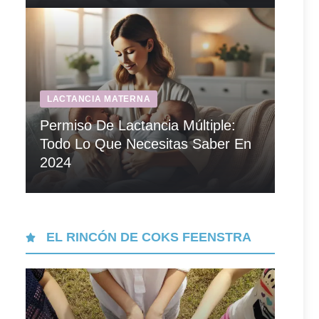
LACTANCIA MATERNA
Permiso De Lactancia Múltiple:
Todo Lo Que Necesitas Saber En
2024
EL RINCÓN DE COKS FEENSTRA