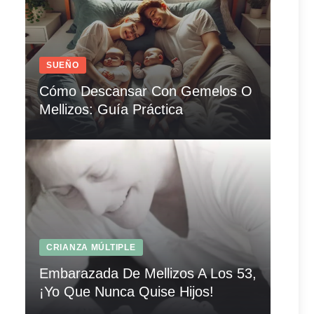
SUEÑO
Cómo Descansar Con Gemelos O
Mellizos: Guía Práctica
CRIANZA MÚLTIPLE
Embarazada De Mellizos A Los 53,
¡Yo Que Nunca Quise Hijos!