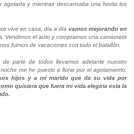
r agotada y mientras descansaba una horita los
 se vive en casa, día a día
vamos mejorando en
da. Vendimos el auto y compramos una camioneta
 nos fuimos de vacaciones con todo el batallón.
de parte de todos llevamos adelante nuestro
a noche me he puesto a llorar por el agotamiento,
sos hijos y a mi marido que da su vida por
omo quisiera que fuera mi vida elegiria esta la
ido.