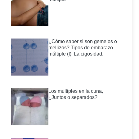
¿Cómo saber si son gemelos o
mellizos? Tipos de embarazo
múltiple (I). La cigosidad.
Los múltiples en la cuna,
¿Juntos o separados?