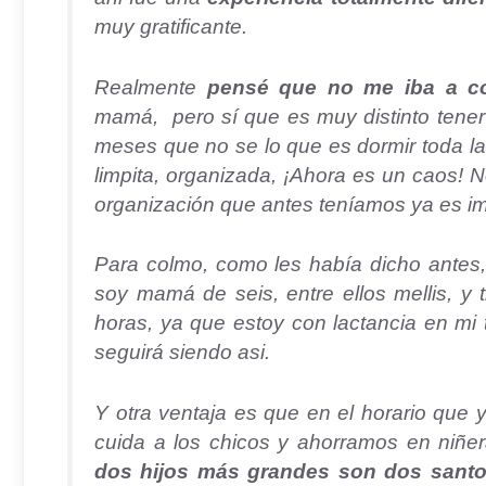
muy gratificante.
Realmente
pensé que no me iba a co
mamá, pero sí que es muy distinto tener
meses que no se lo que es dormir toda l
limpita, organizada, ¡Ahora es un caos! 
organización que antes teníamos ya es im
Para colmo, como les había dicho antes
soy mamá de seis, entre ellos mellis, y 
horas, ya que estoy con lactancia en mi 
seguirá siendo asi.
Y otra ventaja es que en el horario que y
cuida a los chicos y ahorramos en niñe
dos hijos más grandes son dos sant