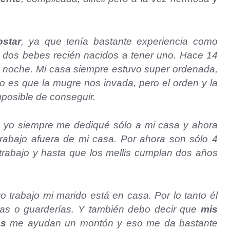
star
, ya que tenía bastante experiencia como
 dos bebes recién nacidos a tener uno. Hace 14
a noche. Mi casa siempre estuvo super ordenada,
No es que la mugre nos invada, pero el orden y la
posible de conseguir.
, yo siempre me dediqué sólo a mi casa y ahora
trabajo afuera de mi casa. Por ahora son sólo 4
trabajo y hasta que los mellis cumplan dos años
o trabajo mi marido está en casa. Por lo tanto él
ras o guarderías. Y también debo decir que
mis
os
me ayudan un montón y eso me da bastante