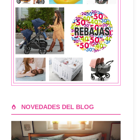
NOVEDADES DEL BLOG