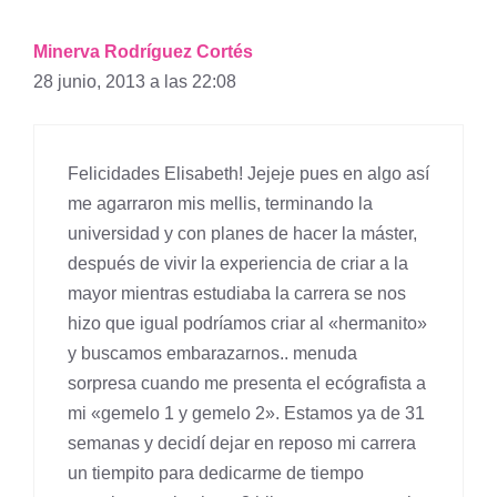
Minerva Rodríguez Cortés
28 junio, 2013 a las 22:08
Felicidades Elisabeth! Jejeje pues en algo así
me agarraron mis mellis, terminando la
universidad y con planes de hacer la máster,
después de vivir la experiencia de criar a la
mayor mientras estudiaba la carrera se nos
hizo que igual podríamos criar al «hermanito»
y buscamos embarazarnos.. menuda
sorpresa cuando me presenta el ecógrafista a
mi «gemelo 1 y gemelo 2». Estamos ya de 31
semanas y decidí dejar en reposo mi carrera
un tiempito para dedicarme de tiempo