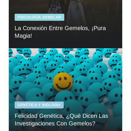
PSICOLOGÍA GEMELAR
La Conexión Entre Gemelos, ¡Pura
Magia!
GENÉTICA Y BIOLOGÍA
Felicidad Genética, ¿Qué Dicen Las
Investigaciones Con Gemelos?