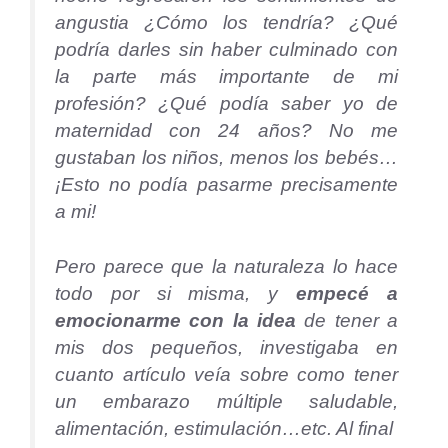
angustia ¿Cómo los tendría? ¿Qué
podría darles sin haber culminado con
la parte más importante de mi
profesión? ¿Qué podía saber yo de
maternidad con 24 años? No me
gustaban los niños, menos los bebés…
¡Esto no podía pasarme precisamente
a mi!
Pero parece que la naturaleza lo hace
todo por si misma, y
empecé a
emocionarme con la idea
de tener a
mis dos pequeños, investigaba en
cuanto artículo veía sobre como tener
un embarazo múltiple saludable,
alimentación, estimulación…etc. Al final