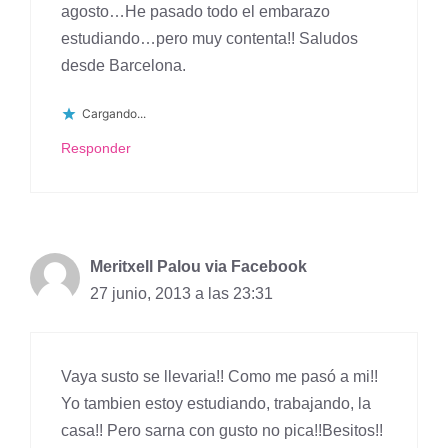
agosto…He pasado todo el embarazo
estudiando…pero muy contenta!! Saludos
desde Barcelona.
Cargando...
Responder
Meritxell Palou via Facebook
27 junio, 2013 a las 23:31
Vaya susto se llevaria!! Como me pasó a mi!!
Yo tambien estoy estudiando, trabajando, la
casa!! Pero sarna con gusto no pica!!Besitos!!