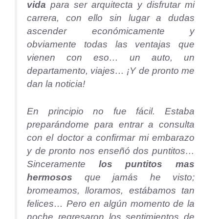
vida
para ser arquitecta y disfrutar mi
carrera, con ello sin lugar a dudas
ascender económicamente y
obviamente todas las ventajas que
vienen con eso… un auto, un
departamento, viajes… ¡Y de pronto me
dan la noticia!
En principio no fue fácil. Estaba
preparándome para entrar a consulta
con el doctor a confirmar mi embarazo
y de pronto nos enseñó dos puntitos…
Sinceramente
los puntitos mas
hermosos
que jamás he visto;
bromeamos, lloramos, estábamos tan
felices… Pero en algún momento de la
noche regresaron los sentimientos de