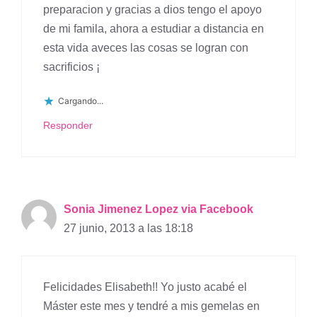
preparacion y gracias a dios tengo el apoyo
de mi famila, ahora a estudiar a distancia en
esta vida aveces las cosas se logran con
sacrificios ¡
Cargando...
Responder
Sonia Jimenez Lopez via Facebook
27 junio, 2013 a las 18:18
Felicidades Elisabeth!! Yo justo acabé el
Máster este mes y tendré a mis gemelas en