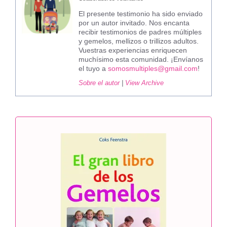
El presente testimonio ha sido enviado
por un autor invitado. Nos encanta
recibir testimonios de padres múltiples
y gemelos, mellizos o trillizos adultos.
Vuestras experiencias enriquecen
muchísimo esta comunidad. ¡Envíanos
el tuyo a
somosmultiples@gmail.com
!
Sobre el autor
|
View Archive