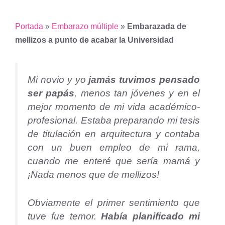
Portada
»
Embarazo múltiple
»
Embarazada de
mellizos a punto de acabar la Universidad
Mi novio y yo
jamás tuvimos pensado
ser papás
, menos tan jóvenes y en el
mejor momento de mi vida académico-
profesional. Estaba preparando mi tesis
de titulación en arquitectura y contaba
con un buen empleo de mi rama,
cuando me enteré que sería mamá y
¡Nada menos que de mellizos!
Obviamente el primer sentimiento que
tuve fue temor.
Había planificado mi