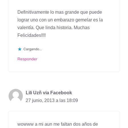
Definitivamente lo mas grande que puede
lograr uno con un embarazo gemelar es la
valentía. Que linda historia. Muchas
Felicidades!!!!
Cargando...
Responder
Lili Uzñ via Facebook
27 junio, 2013 a las 18:09
wowww a mi aun me faltan dos años de