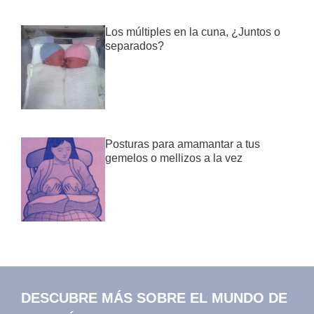
Los múltiples en la cuna, ¿Juntos o
separados?
Posturas para amamantar a tus
gemelos o mellizos a la vez
DESCUBRE MÁS SOBRE EL MUNDO DE