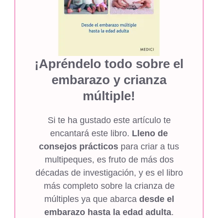
¡Apréndelo todo sobre el
embarazo y crianza
múltiple!
Si te ha gustado este artículo te
encantará este libro.
Lleno de
consejos prácticos
para criar a tus
multipeques, es fruto de más dos
décadas de investigación, y es el libro
más completo sobre la crianza de
múltiples ya que abarca
desde el
embarazo hasta la edad adulta
.