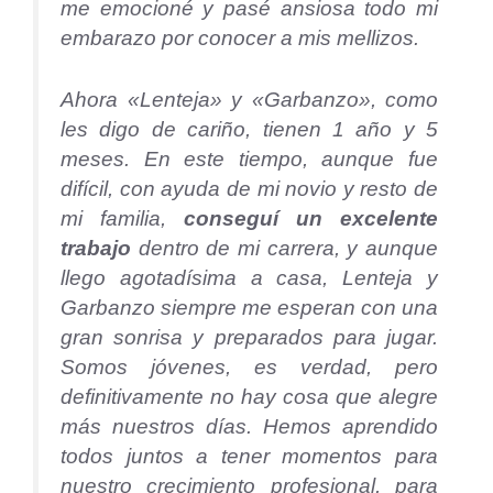
me emocioné y pasé ansiosa todo mi
embarazo por conocer a mis mellizos.
Ahora «Lenteja» y «Garbanzo», como
les digo de cariño, tienen 1 año y 5
meses. En este tiempo, aunque fue
difícil, con ayuda de mi novio y resto de
mi familia,
conseguí un excelente
trabajo
dentro de mi carrera, y aunque
llego agotadísima a casa, Lenteja y
Garbanzo siempre me esperan con una
gran sonrisa y preparados para jugar.
Somos jóvenes, es verdad, pero
definitivamente no hay cosa que alegre
más nuestros días. Hemos aprendido
todos juntos a tener momentos para
nuestro crecimiento profesional, para