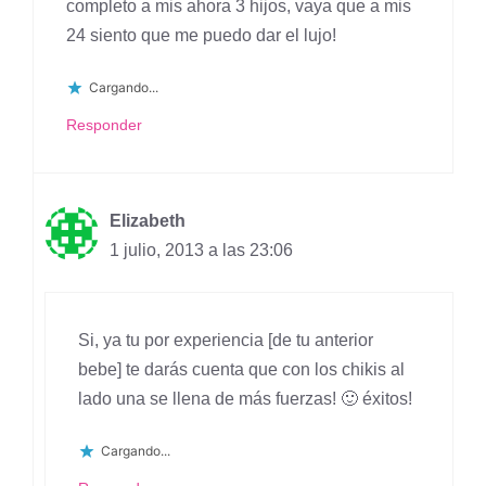
completo a mis ahora 3 hijos, vaya que a mis
24 siento que me puedo dar el lujo!
Cargando...
Responder
Elizabeth
1 julio, 2013 a las 23:06
Si, ya tu por experiencia [de tu anterior
bebe] te darás cuenta que con los chikis al
lado una se llena de más fuerzas! 🙂 éxitos!
Cargando...