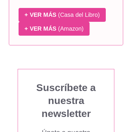
+ VER MÁS
(Casa del Libro)
+ VER MÁS
(Amazon)
Suscríbete a
nuestra
newsletter