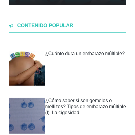
CONTENIDO POPULAR
¿Cuánto dura un embarazo múltiple?
¿Cómo saber si son gemelos o
mellizos? Tipos de embarazo múltiple
(I). La cigosidad.