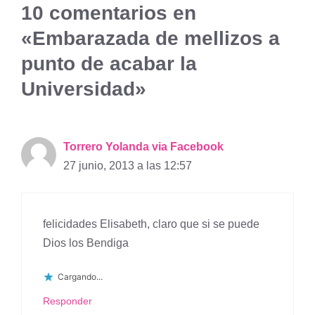
10 comentarios en
«Embarazada de mellizos a
punto de acabar la
Universidad»
Torrero Yolanda via Facebook
27 junio, 2013 a las 12:57
felicidades Elisabeth, claro que si se puede
Dios los Bendiga
Cargando...
Responder