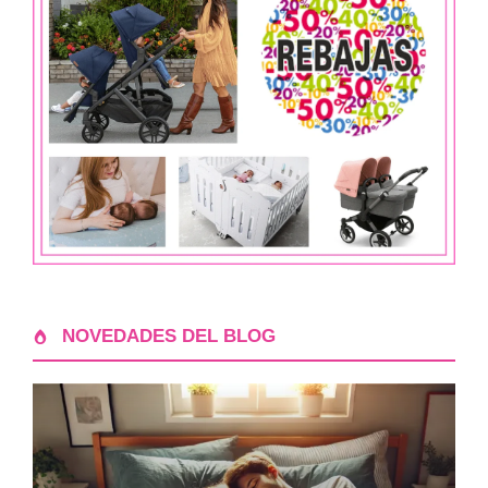
NOVEDADES DEL BLOG