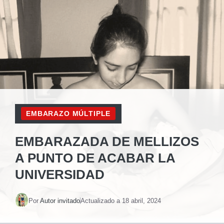
EMBARAZO MÚLTIPLE
EMBARAZADA DE MELLIZOS
A PUNTO DE ACABAR LA
UNIVERSIDAD
Por
Autor invitado
Actualizado a
18 abril, 2024