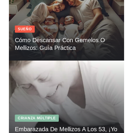
SUEÑO
Cómo Descansar Con Gemelos O
Mellizos: Guía Práctica
CRIANZA MÚLTIPLE
Embarazada De Mellizos A Los 53, ¡Yo