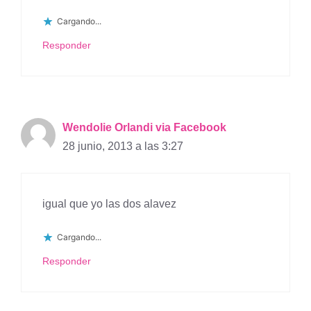
Cargando...
Responder
Wendolie Orlandi via Facebook
28 junio, 2013 a las 3:27
igual que yo las dos alavez
Cargando...
Responder