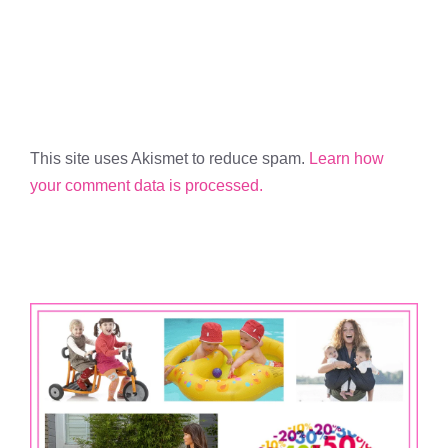
This site uses Akismet to reduce spam.
Learn how
your comment data is processed.