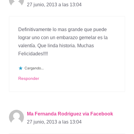
27 junio, 2013 a las 13:04
Definitivamente lo mas grande que puede
lograr uno con un embarazo gemelar es la
valentía. Que linda historia. Muchas
Felicidades!!!!
Cargando...
Responder
Ma Fernanda Rodriguez via Facebook
27 junio, 2013 a las 13:04