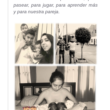
pasear, para jugar, para aprender más
y para nuestra pareja.