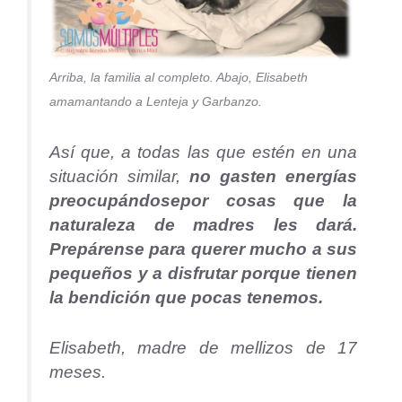
Arriba, la familia al completo. Abajo, Elisabeth
amamantando a Lenteja y Garbanzo.
Así que, a todas las que estén en una
situación similar,
no gasten energías
preocupándose
por cosas que la
naturaleza de madres les dará.
Prepárense para querer mucho a sus
pequeños y a disfrutar porque tienen
la bendición que pocas tenemos.
Elisabeth, madre de mellizos de 17
meses.