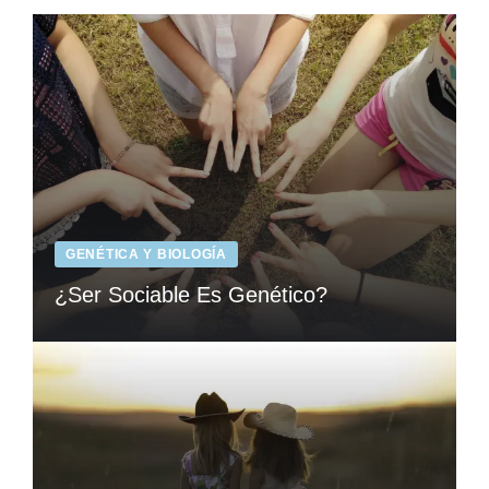
GENÉTICA Y BIOLOGÍA
¿Ser Sociable Es Genético?