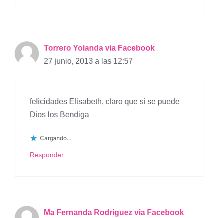
Torrero Yolanda via Facebook
27 junio, 2013 a las 12:57
felicidades Elisabeth, claro que si se puede
Dios los Bendiga
Cargando...
Responder
Ma Fernanda Rodriguez via Facebook