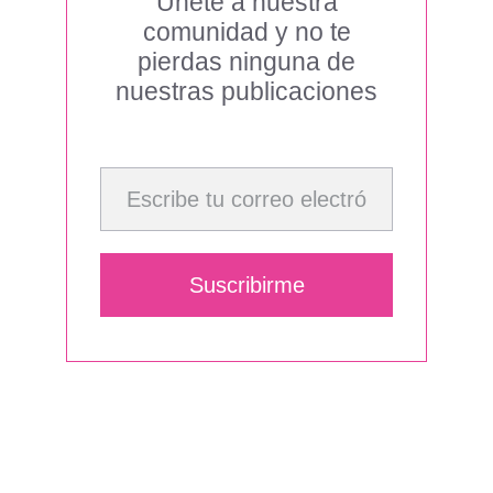
Únete a nuestra
comunidad y no te
pierdas ninguna de
nuestras publicaciones
Escribe tu correo electrónico…
Suscribirme