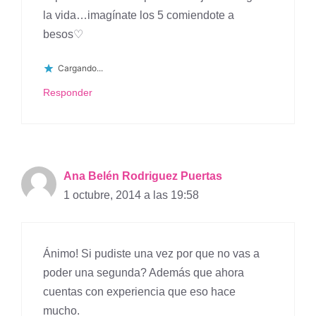
la vida…imagínate los 5 comiendote a
besos♡
Cargando...
Responder
Ana Belén Rodriguez Puertas
1 octubre, 2014 a las 19:58
Ánimo! Si pudiste una vez por que no vas a
poder una segunda? Además que ahora
cuentas con experiencia que eso hace
mucho.