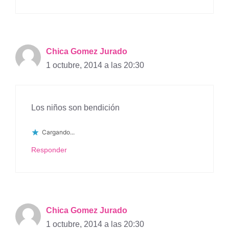
Chica Gomez Jurado
1 octubre, 2014 a las 20:30
Los niños son bendición
Cargando...
Responder
Chica Gomez Jurado
1 octubre, 2014 a las 20:30