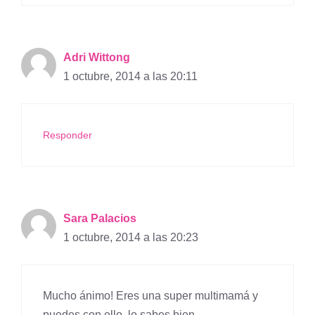
Adri Wittong
1 octubre, 2014 a las 20:11
Responder
Sara Palacios
1 octubre, 2014 a las 20:23
Mucho ánimo! Eres una super multimamá y
puedes con ello, lo sabes bien.