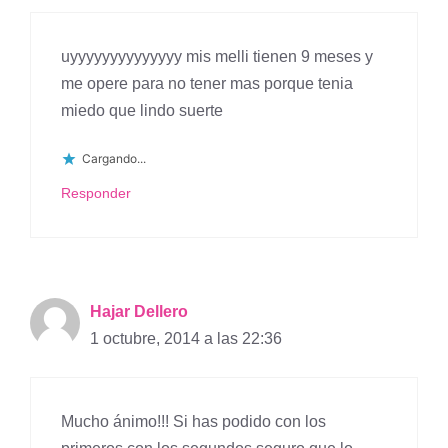
uyyyyyyyyyyyyyy mis melli tienen 9 meses y
me opere para no tener mas porque tenia
miedo que lindo suerte
Cargando...
Responder
Hajar Dellero
1 octubre, 2014 a las 22:36
Mucho ánimo!!! Si has podido con los