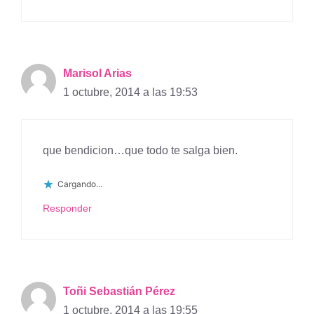
Marisol Arias
1 octubre, 2014 a las 19:53
que bendicion…que todo te salga bien.
Cargando...
Responder
Toñi Sebastián Pérez
1 octubre, 2014 a las 19:55