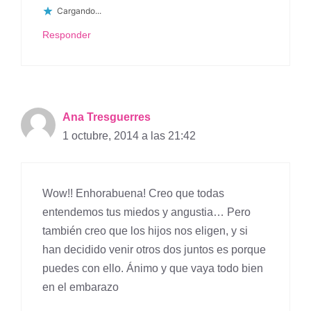
Cargando...
Responder
Ana Tresguerres
1 octubre, 2014 a las 21:42
Wow!! Enhorabuena! Creo que todas
entendemos tus miedos y angustia… Pero
también creo que los hijos nos eligen, y si
han decidido venir otros dos juntos es porque
puedes con ello. Ánimo y que vaya todo bien
en el embarazo