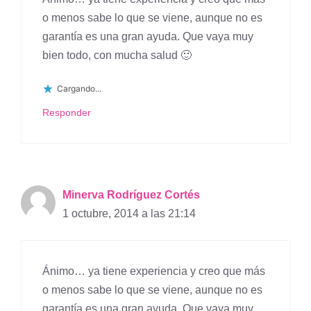
o menos sabe lo que se viene, aunque no es
garantía es una gran ayuda. Que vaya muy
bien todo, con mucha salud 🙂
Cargando...
Responder
Minerva Rodríguez Cortés
1 octubre, 2014 a las 21:14
Ánimo… ya tiene experiencia y creo que más
o menos sabe lo que se viene, aunque no es
garantía es una gran ayuda. Que vaya muy