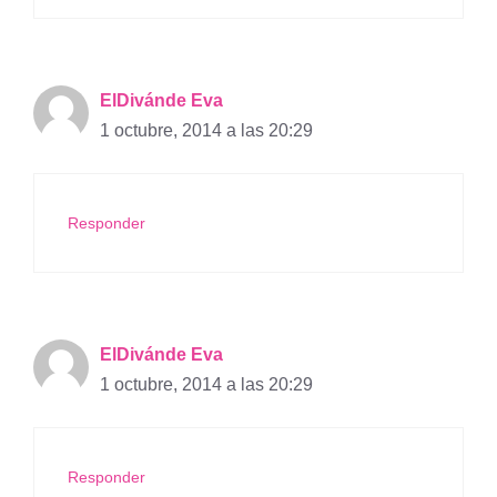
ElDivánde Eva
1 octubre, 2014 a las 20:29
Responder
ElDivánde Eva
1 octubre, 2014 a las 20:29
Responder