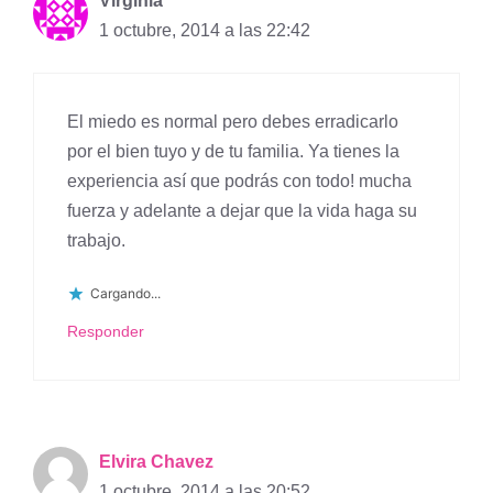
Virginia
1 octubre, 2014 a las 22:42
El miedo es normal pero debes erradicarlo
por el bien tuyo y de tu familia. Ya tienes la
experiencia así que podrás con todo! mucha
fuerza y adelante a dejar que la vida haga su
trabajo.
Cargando...
Responder
Elvira Chavez
1 octubre, 2014 a las 20:52