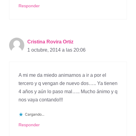
Responder
Cristina Rovira Ortiz
1 octubre, 2014 a las 20:06
A mi me da miedo animarnos a ir a por el
tercero y q vengan de nuevo dos….. Ya tienen
4 años y aún lo paso mal….. Mucho ánimo y q
nos vaya contando!!!
Cargando...
Responder