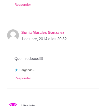
Responder
Sonia Morales Gonzalez
1 octubre, 2014 a las 20:32
Que miedoooo!!!!
Cargando...
Responder