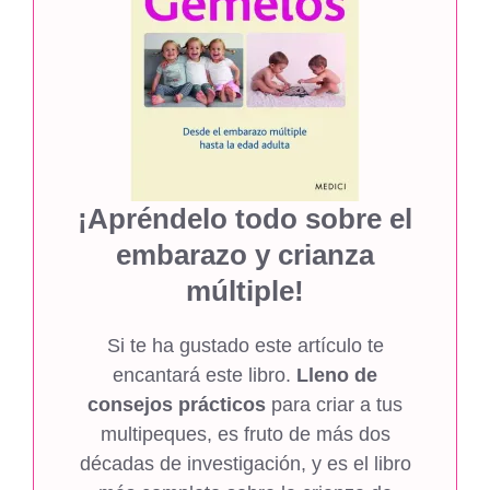
¡Apréndelo todo sobre el
embarazo y crianza
múltiple!
Si te ha gustado este artículo te
encantará este libro.
Lleno de
consejos prácticos
para criar a tus
multipeques, es fruto de más dos
décadas de investigación, y es el libro