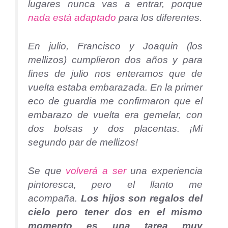
lugares nunca vas a entrar, porque
nada está adaptado
para los diferentes.
En julio, Francisco y Joaquin (los
mellizos) cumplieron dos años y para
fines de julio nos enteramos que de
vuelta estaba embarazada. En la primer
eco de guardia me confirmaron que el
embarazo de vuelta era gemelar, con
dos bolsas y dos placentas. ¡Mi
segundo par de mellizos!
Se que
volverá a ser
una experiencia
pintoresca, pero el llanto me
acompaña.
Los hijos son regalos del
cielo pero tener dos en el mismo
momento es una tarea muy