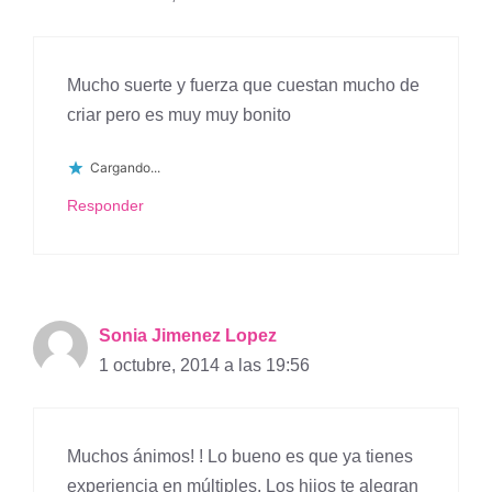
Mucho suerte y fuerza que cuestan mucho de
criar pero es muy muy bonito
Cargando...
Responder
Sonia Jimenez Lopez
1 octubre, 2014 a las 19:56
Muchos ánimos! ! Lo bueno es que ya tienes
experiencia en múltiples. Los hijos te alegran