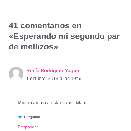
41 comentarios en
«Esperando mi segundo par
de mellizos»
Rocío Rodríguez Yagüe
1 octubre, 2014 a las 19:50
Mucho ánimo a estar super. Mami
Cargando...
Responder