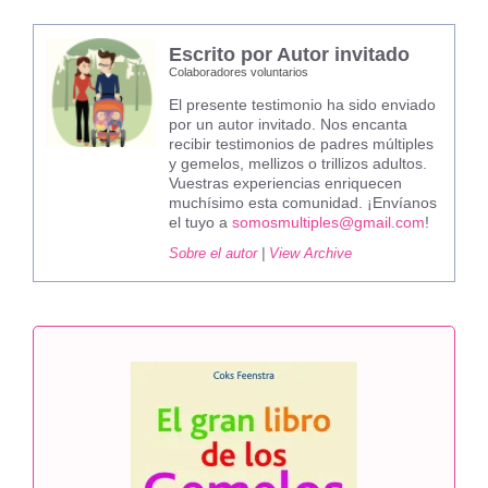
Escrito por Autor invitado
Colaboradores voluntarios
El presente testimonio ha sido enviado
por un autor invitado. Nos encanta
recibir testimonios de padres múltiples
y gemelos, mellizos o trillizos adultos.
Vuestras experiencias enriquecen
muchísimo esta comunidad. ¡Envíanos
el tuyo a
somosmultiples@gmail.com
!
Sobre el autor
|
View Archive