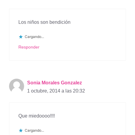
Los niños son bendición
Cargando...
Responder
Sonia Morales Gonzalez
1 octubre, 2014 a las 20:32
Que miedoooo!!!!
Cargando...