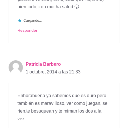
bien todo, con mucha salud 🙂
Cargando...
Responder
Patricia Barbero
1 octubre, 2014 a las 21:33
Enhorabuena ya sabemos que es duro pero
también es maravilloso, ver como juegan, se
ríen,te besuquean y te miman los dos a la
vez.