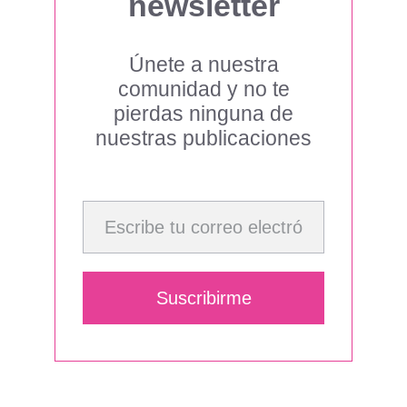
newsletter
Únete a nuestra
comunidad y no te
pierdas ninguna de
nuestras publicaciones
Escribe tu correo electrónico…
Suscribirme