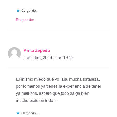
Cargando...
Responder
Anita Zepeda
1 octubre, 2014 a las 19:59
El mismo miedo que yo jaja, mucha fortaleza,
por lo menos ya tienes la experiencia de tener
ya mellizos, espero que todo salga bien
mucho éxito en todo..!!
Cargando...