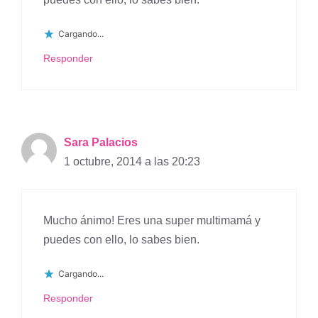
Cargando...
Responder
Sara Palacios
1 octubre, 2014 a las 20:23
Mucho ánimo! Eres una super multimamá y
puedes con ello, lo sabes bien.
Cargando...
Responder