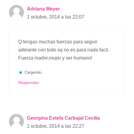
Adriana Meyer
1 octubre, 2014 a las 22:07
Q tengas muchas fuerzas para seguir
adelante con todo xq no es para nada facil.
Fuerza madre,mujer y ser humano!
Cargando...
Responder
Georgina Estefa Carbajal Cecilia
1 octubre, 2014 a las 22:27