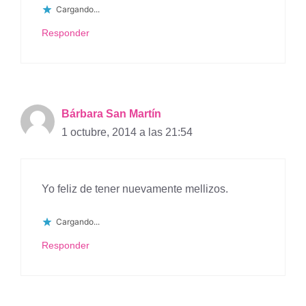
Cargando...
Responder
Bárbara San Martín
1 octubre, 2014 a las 21:54
Yo feliz de tener nuevamente mellizos.
Cargando...
Responder