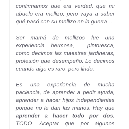
confirmamos que era verdad, que mi
abuelo era mellizo, pero vaya a saber
qué pasó con su mellizo en la guerra…
Ser mamá de mellizos fue una
experiencia hermosa, pintoresca,
como decimos las maestras jardineras,
profesión que desempeño. Lo decimos
cuando algo es raro, pero lindo.
Es una experiencia de mucha
paciencia, de aprender a pedir ayuda,
aprender a hacer hijos independientes
porque no te dan las manos. Hay que
aprender a hacer todo por dos
,
TODO. Aceptar que por algunos