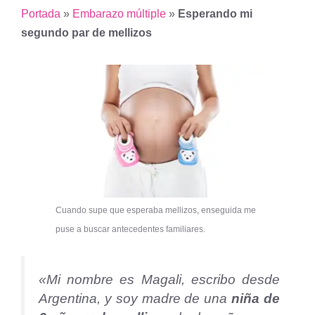
Portada
»
Embarazo múltiple
»
Esperando mi
segundo par de mellizos
Cuando supe que esperaba mellizos, enseguida me
puse a buscar antecedentes familiares.
«Mi nombre es Magali, escribo desde
Argentina, y soy madre de una
niña de