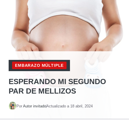
EMBARAZO MÚLTIPLE
ESPERANDO MI SEGUNDO
PAR DE MELLIZOS
Por
Autor invitado
Actualizado a
18 abril, 2024