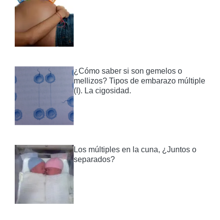
¿Cómo saber si son gemelos o
mellizos? Tipos de embarazo múltiple
(I). La cigosidad.
Los múltiples en la cuna, ¿Juntos o
separados?