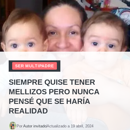
SER MULTIPADRE
SIEMPRE QUISE TENER
MELLIZOS PERO NUNCA
PENSÉ QUE SE HARÍA
REALIDAD
Por
Autor invitado
Actualizado a
19 abril, 2024