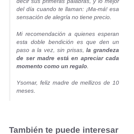
decir sus primeras palabras, y lo mejor
del día cuando te llaman: ¡Ma-má! esa
sensación de alegría no tiene precio.
Mi recomendación a quienes esperan
esta doble bendición es que den un
paso a la vez, sin prisas,
la grandeza
de ser madre está en apreciar cada
momento como un regalo
.
Ysomar, feliz madre de mellizos de 10
meses.
También te puede interesar