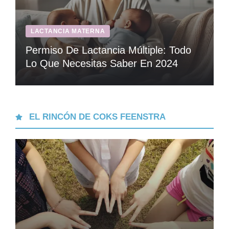
LACTANCIA MATERNA
Permiso De Lactancia Múltiple: Todo
Lo Que Necesitas Saber En 2024
EL RINCÓN DE COKS FEENSTRA