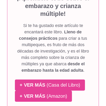
embarazo y crianza
múltiple!
Si te ha gustado este artículo te
encantará este libro.
Lleno de
consejos prácticos
para criar a tus
multipeques, es fruto de más dos
décadas de investigación, y es el libro
más completo sobre la crianza de
múltiples ya que abarca
desde el
embarazo hasta la edad adulta
.
+ VER MÁS
(Casa del Libro)
+ VER MÁS
(Amazon)