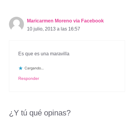
Maricarmen Moreno via Facebook
10 julio, 2013 a las 16:57
Es que es una maravilla
Cargando...
Responder
¿Y tú qué opinas?