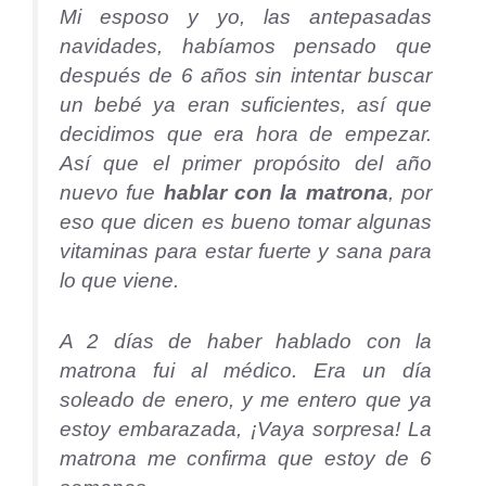
Mi esposo y yo, las antepasadas
navidades, habíamos pensado que
después de 6 años sin intentar buscar
un bebé ya eran suficientes, así que
decidimos que era hora de empezar.
Así que el primer propósito del año
nuevo fue
hablar con la matrona
, por
eso que dicen es bueno tomar algunas
vitaminas para estar fuerte y sana para
lo que viene.
A 2 días de haber hablado con la
matrona fui al médico. Era un día
soleado de enero, y me entero que ya
estoy embarazada, ¡Vaya sorpresa! La
matrona me confirma que estoy de 6