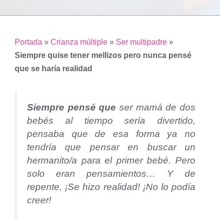
Portada
»
Crianza múltiple
»
Ser multipadre
»
Siempre quise tener mellizos pero nunca pensé
que se haría realidad
Siempre pensé que
ser mamá de dos
bebés al tiempo sería divertido,
pensaba que de esa forma ya no
tendría que pensar en buscar un
hermanito/a para el primer bebé. Pero
solo eran pensamientos… Y de
repente, ¡Se hizo realidad! ¡No lo podía
creer!