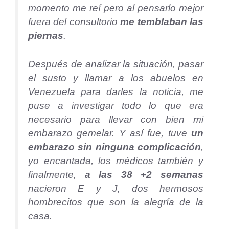
momento me reí pero al pensarlo mejor
fuera del consultorio
me temblaban las
piernas
.
Después de analizar la situación, pasar
el susto y llamar a los abuelos en
Venezuela para darles la noticia, me
puse a investigar todo lo que era
necesario para llevar con bien mi
embarazo gemelar. Y así fue, tuve
un
embarazo sin ninguna complicación
,
yo encantada, los médicos también y
finalmente,
a las 38 +2 semanas
nacieron E y J, dos hermosos
hombrecitos que son la alegría de la
casa.