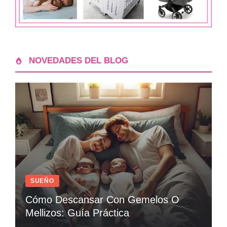
NOVEDADES DEL BLOG
SUEÑO
Cómo Descansar Con Gemelos O
Mellizos: Guía Práctica