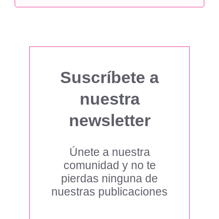
Suscríbete a
nuestra
newsletter
Únete a nuestra
comunidad y no te
pierdas ninguna de
nuestras publicaciones