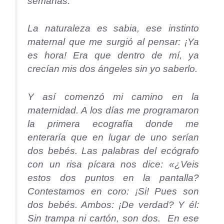
semanas.
La naturaleza es sabia, ese instinto
maternal que me surgió al pensar: ¡Ya
es hora! Era que dentro de mí, ya
crecían mis dos ángeles sin yo saberlo.
Y así comenzó mi camino en la
maternidad. A los días me programaron
la primera ecografía donde me
enteraría que en lugar de uno serían
dos bebés. Las palabras del ecógrafo
con un risa pícara nos dice: «¿Veis
estos dos puntos en la pantalla?
Contestamos en coro: ¡Si! Pues son
dos bebés. Ambos: ¡De verdad? Y él:
Sin trampa ni cartón, son dos. En ese