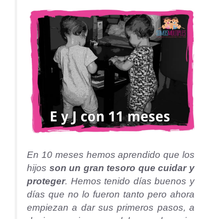
En 10 meses hemos aprendido que los
hijos
son un gran tesoro que cuidar y
proteger
. Hemos tenido días buenos y
días que no lo fueron tanto pero ahora
empiezan a dar sus primeros pasos, a