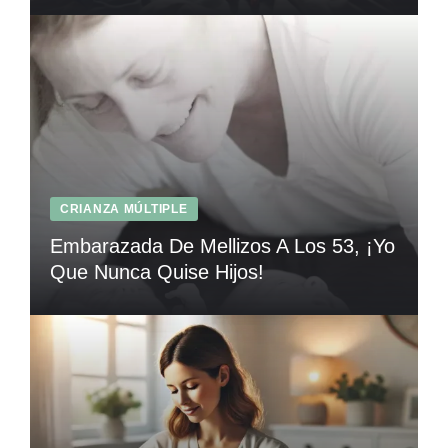
CRIANZA MÚLTIPLE
Embarazada De Mellizos A Los 53, ¡Yo
Que Nunca Quise Hijos!