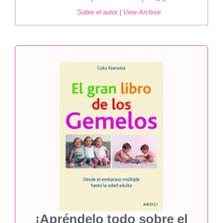
Sobre el autor
|
View Archive
¡Apréndelo todo sobre el