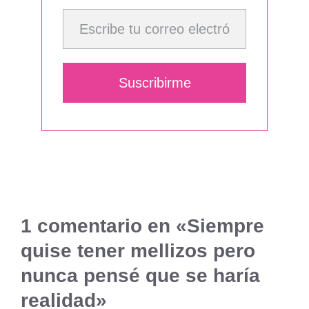
Escribe tu correo electrónico…
Suscribirme
1 comentario en «Siempre
quise tener mellizos pero
nunca pensé que se haría
realidad»