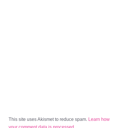
This site uses Akismet to reduce spam.
Learn how
your comment data is processed.