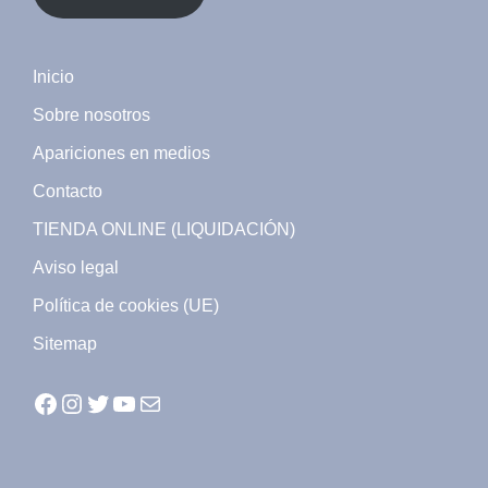
Inicio
Sobre nosotros
Apariciones en medios
Contacto
TIENDA ONLINE (LIQUIDACIÓN)
Aviso legal
Política de cookies (UE)
Sitemap
Facebook
Instagram
Twitter
YouTube
Mail