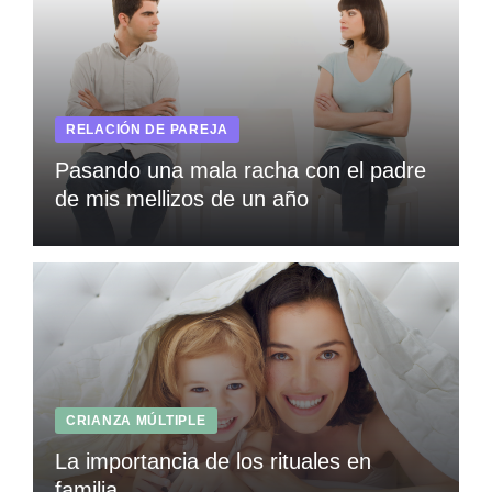
RELACIÓN DE PAREJA
Pasando una mala racha con el padre
de mis mellizos de un año
CRIANZA MÚLTIPLE
La importancia de los rituales en
familia