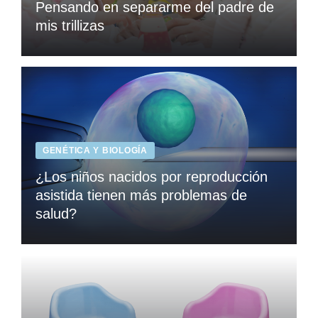
Pensando en separarme del padre de
mis trillizas
GENÉTICA Y BIOLOGÍA
¿Los niños nacidos por reproducción
asistida tienen más problemas de
salud?