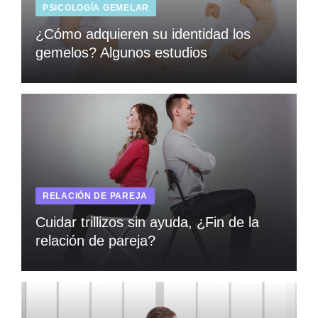
PSICOLOGÍA GEMELAR
¿Cómo adquieren su identidad los
gemelos? Algunos estudios
RELACIÓN DE PAREJA
Cuidar trillizos sin ayuda, ¿Fin de la
relación de pareja?