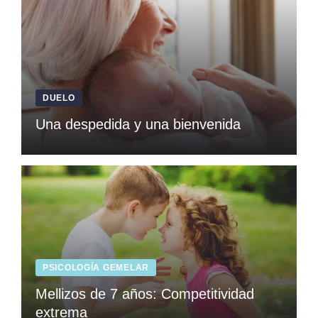
DUELO
Una despedida y una bienvenida
PSICOLOGÍA GEMELAR
Mellizos de 7 años: Competitividad
extrema