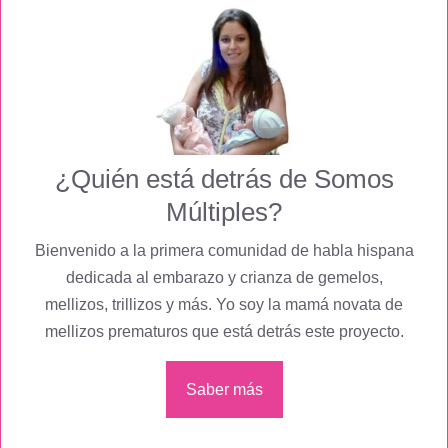
¿Quién está detrás de Somos
Múltiples?
Bienvenido a la primera comunidad de habla hispana
dedicada al embarazo y crianza de gemelos,
mellizos, trillizos y más. Yo soy la mamá novata de
mellizos prematuros que está detrás este proyecto.
Saber más