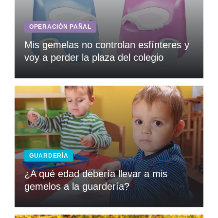
OPERACIÓN PAÑAL
Mis gemelas no controlan esfínteres y
voy a perder la plaza del colegio
GUARDERÍA
¿A qué edad debería llevar a mis
gemelos a la guardería?