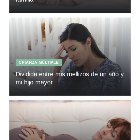
CRIANZA MÚLTIPLE
Dividida entre mis mellizos de un año y
mi hijo mayor