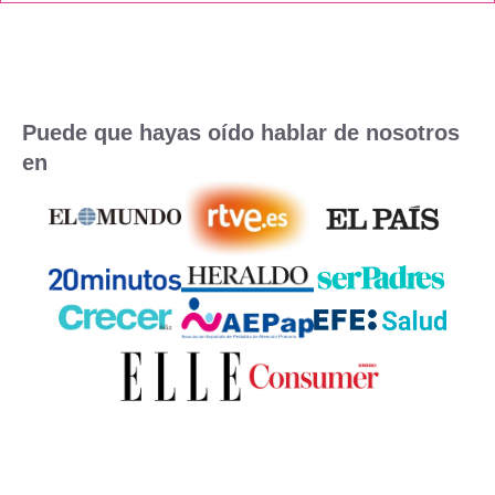
Puede que hayas oído hablar de nosotros
en