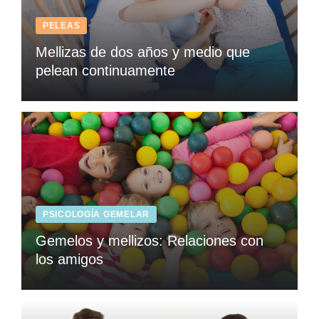
PELEAS
Mellizas de dos años y medio que
pelean continuamente
PSICOLOGÍA GEMELAR
Gemelos y mellizos: Relaciones con
los amigos