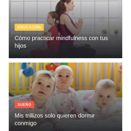
EDUCACIÓN
Cómo practicar mindfulness con tus
hijos
SUEÑO
Mis trillizos solo quieren dormir
conmigo