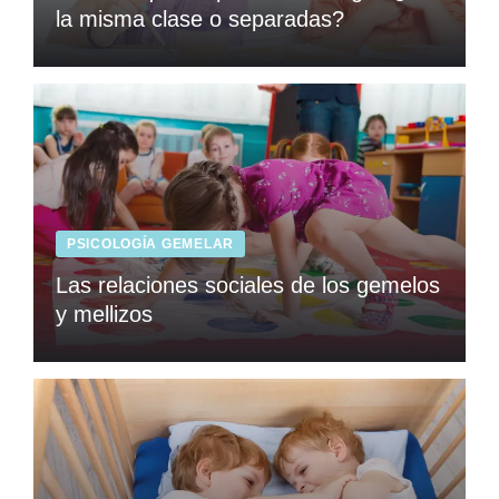
la misma clase o separadas?
PSICOLOGÍA GEMELAR
Las relaciones sociales de los gemelos
y mellizos