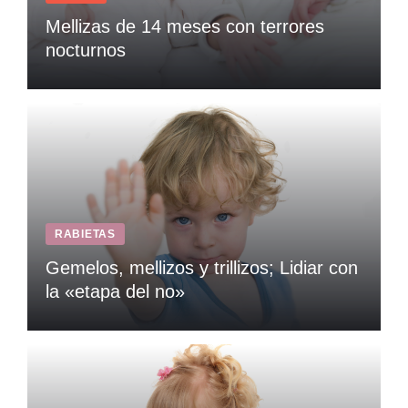
Mellizas de 14 meses con terrores
nocturnos
RABIETAS
Gemelos, mellizos y trillizos; Lidiar con
la «etapa del no»