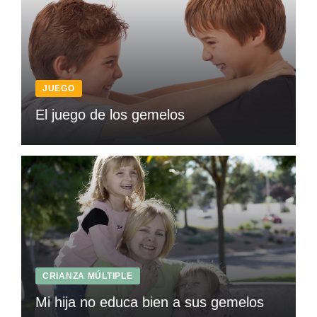
JUEGO
El juego de los gemelos
CRIANZA MÚLTIPLE
Mi hija no educa bien a sus gemelos