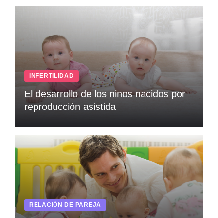
INFERTILIDAD
El desarrollo de los niños nacidos por
reproducción asistida
RELACIÓN DE PAREJA