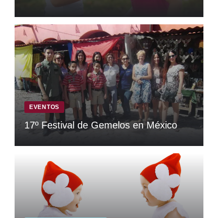
EVENTOS
17º Festival de Gemelos en México