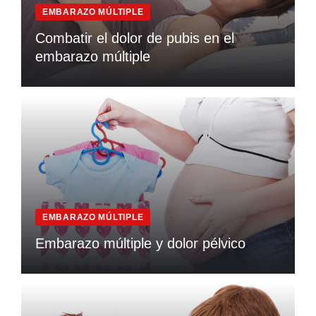
EMBARAZO MÚLTIPLE
Combatir el dolor de pubis en el
embarazo múltiple
EMBARAZO MÚLTIPLE
Embarazo múltiple y dolor pélvico