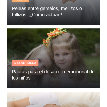
Peleas entre gemelos, mellizos o
trillizos, ¿Cómo actuar?
DESARROLLO
Pautas para el desarrollo emocional de
los niños