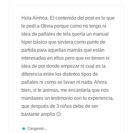
Hola Ainhoa. El contenido del post es lo que
le pedí a Olivia porque como no tengo ni
idea de pañales de tela quería un manual
hiper básico que sirviera como punto de
partida para aquellas mamás que están
interesadas en ellos pero que no tienen ni
idea de por donde empezar ni cual es la
diferencia entre los distintos tipos de
pañales ni como se lavan ni nada. Ahora
bien, si te animas, me encantaría que nos
mandases un testimonio con tu experiencia,
que después de 3 niños debe de ser
bastante amplia 🙂
Cargando...