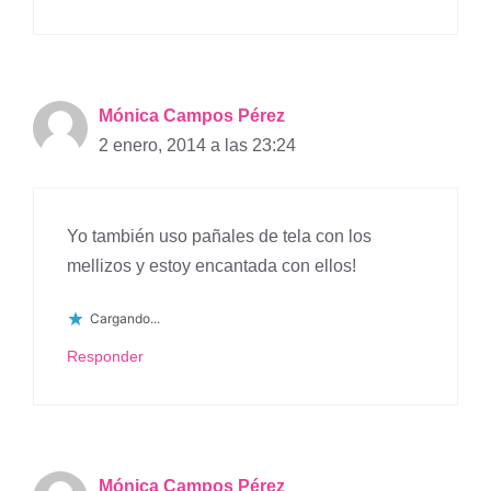
Mónica Campos Pérez
2 enero, 2014 a las 23:24
Yo también uso pañales de tela con los
mellizos y estoy encantada con ellos!
Cargando...
Responder
Mónica Campos Pérez