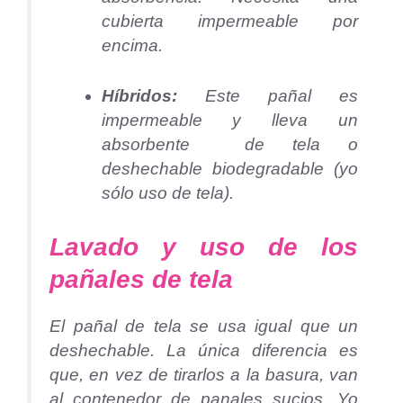
cubierta impermeable por
encima.
Híbridos:
Este pañal es
impermeable y lleva un
absorbente de tela o
deshechable biodegradable (yo
sólo uso de tela).
Lavado y uso de los
pañales de tela
El pañal de tela se usa igual que un
deshechable. La única diferencia es
que, en vez de tirarlos a la basura, van
al contenedor de panales sucios. Yo