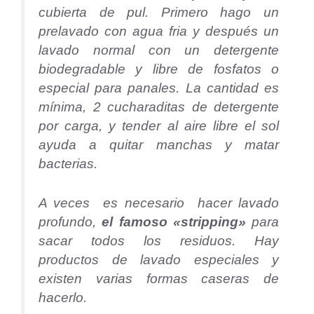
cubierta de pul. Primero hago un
prelavado con agua fria y después un
lavado normal con un detergente
biodegradable y libre de fosfatos o
especial para panales. La cantidad es
mínima, 2 cucharaditas de detergente
por carga, y tender al aire libre el sol
ayuda a quitar manchas y matar
bacterias.
A veces es necesario hacer lavado
profundo,
el famoso «stripping»
para
sacar todos los residuos. Hay
productos de lavado especiales y
existen varias formas caseras de
hacerlo.