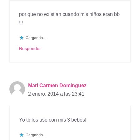
por que no existían cuando mis niños eran bb
!!!
Cargando...
Responder
Mari Carmen Dominguez
2 enero, 2014 a las 23:41
Yo tb los uso con mis 3 bebes!
Cargando...