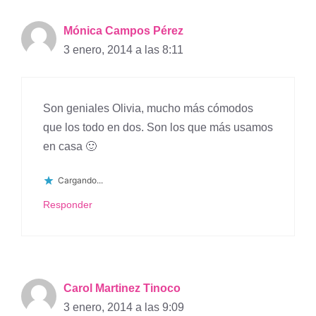
Mónica Campos Pérez
3 enero, 2014 a las 8:11
Son geniales Olivia, mucho más cómodos
que los todo en dos. Son los que más usamos
en casa 🙂
Cargando...
Responder
Carol Martinez Tinoco
3 enero, 2014 a las 9:09