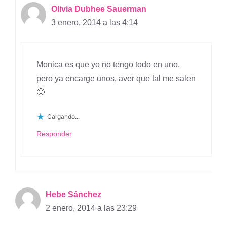
Olivia Dubhee Sauerman
3 enero, 2014 a las 4:14
Monica es que yo no tengo todo en uno,
pero ya encarge unos, aver que tal me salen
🙂
Cargando...
Responder
Hebe Sánchez
2 enero, 2014 a las 23:29