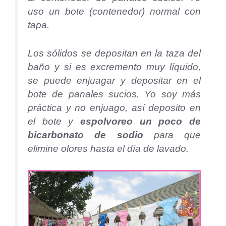
uso un bote (contenedor) normal con
tapa.
Los sólidos se depositan en la taza del
baño y si es excremento muy líquido,
se puede enjuagar y depositar en el
bote de panales sucios. Yo soy más
práctica y no enjuago, así deposito en
el bote y
espolvoreo un poco de
bicarbonato de sodio
para que
elimine olores hasta el día de lavado.