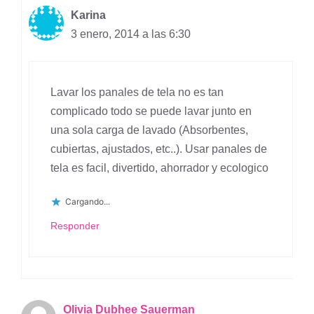
Karina
3 enero, 2014 a las 6:30
Lavar los panales de tela no es tan
complicado todo se puede lavar junto en
una sola carga de lavado (Absorbentes,
cubiertas, ajustados, etc..). Usar panales de
tela es facil, divertido, ahorrador y ecologico
Cargando...
Responder
Olivia Dubhee Sauerman