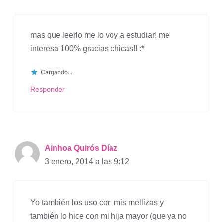
mas que leerlo me lo voy a estudiar! me
interesa 100% gracias chicas!! :*
Cargando...
Responder
Ainhoa Quirós Díaz
3 enero, 2014 a las 9:12
Yo también los uso con mis mellizas y
también lo hice con mi hija mayor (que ya no