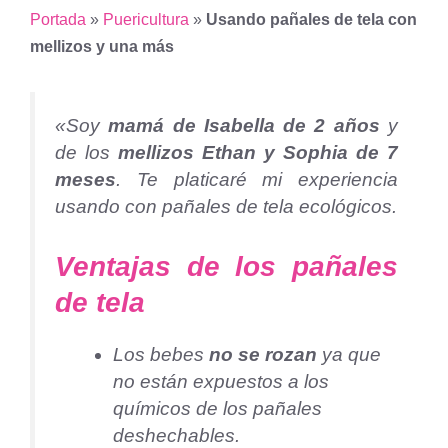
Portada
»
Puericultura
»
Usando pañales de tela con
mellizos y una más
«Soy
mamá de Isabella de 2 años
y
de los
mellizos Ethan y Sophia de 7
meses
. Te platicaré mi experiencia
usando con pañales de tela ecológicos.
Ventajas de los pañales
de tela
Los bebes
no se rozan
ya que
no están expuestos a los
químicos de los pañales
deshechables.