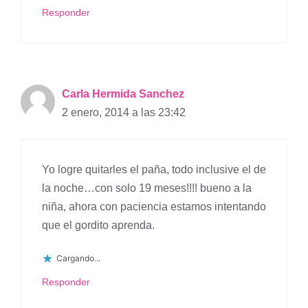
Responder
Carla Hermida Sanchez
2 enero, 2014 a las 23:42
Yo logre quitarles el paña, todo inclusive el de
la noche…con solo 19 meses!!!! bueno a la
niña, ahora con paciencia estamos intentando
que el gordito aprenda.
Cargando...
Responder