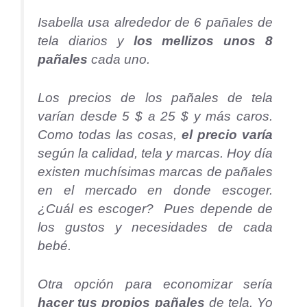
Isabella usa alrededor de 6 pañales de
tela diarios y
los mellizos unos 8
pañales
cada uno.
Los precios de los pañales de tela
varían desde 5 $ a 25 $ y más caros.
Como todas las cosas,
el precio varía
según la calidad, tela y marcas. Hoy día
existen muchísimas marcas de pañales
en el mercado en donde escoger.
¿Cuál es escoger? Pues depende de
los gustos y necesidades de cada
bebé.
Otra opción para economizar sería
hacer tus propios pañales
de tela. Yo