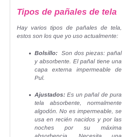
Tipos de pañales de tela
Hay varios tipos de pañales de tela,
estos son los que yo uso actualmente:
Bolsillo:
Son dos piezas: pañal
y absorbente. El pañal tiene una
capa externa impermeable de
Pul.
Ajustados:
Es un pañal de pura
tela absorbente, normalmente
algodón. No es impermeable, se
usa en recién nacidos y por las
noches por su máxima
absorbencia. Necesita una