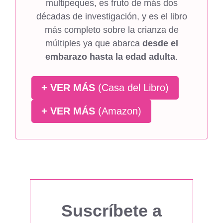
multipeques, es fruto de más dos
décadas de investigación, y es el libro
más completo sobre la crianza de
múltiples ya que abarca
desde el
embarazo hasta la edad adulta
.
+ VER MÁS
(Casa del Libro)
+ VER MÁS
(Amazon)
Suscríbete a