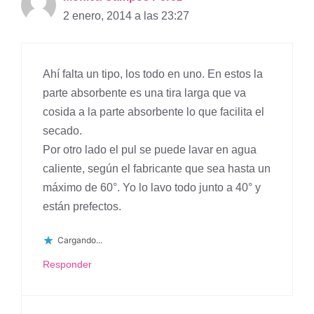
2 enero, 2014 a las 23:27
Ahí falta un tipo, los todo en uno. En estos la
parte absorbente es una tira larga que va
cosida a la parte absorbente lo que facilita el
secado.
Por otro lado el pul se puede lavar en agua
caliente, según el fabricante que sea hasta un
máximo de 60°. Yo lo lavo todo junto a 40° y
están prefectos.
Cargando...
Responder