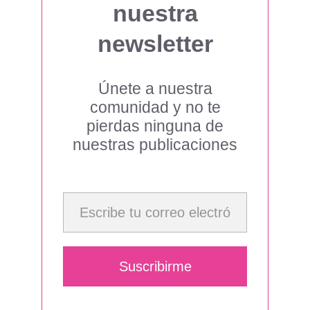
nuestra
newsletter
Únete a nuestra
comunidad y no te
pierdas ninguna de
nuestras publicaciones
Escribe tu correo electrónico…
Suscribirme