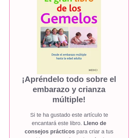
¡Apréndelo todo sobre el
embarazo y crianza
múltiple!
Si te ha gustado este artículo te
encantará este libro.
Lleno de
consejos prácticos
para criar a tus