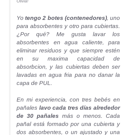
Olivia!
Yo
tengo 2 botes (contenedores)
, uno
para absorbentes y otro para cubiertas.
¿Por qué? Me gusta lavar los
absorbentes en agua caliente, para
eliminar residuos y que siempre estén
en su maxima capacidad de
absorbcion, y las cubiertas deben ser
lavadas en agua fria para no danar la
capa de PUL.
En mi experiencia, con tres bebés en
pañales
lavo cada tres días alrededor
de 30 pañales
más o menos. Cada
pañal está formado por una cubierta y
dos absorbentes, o un ajustado y una