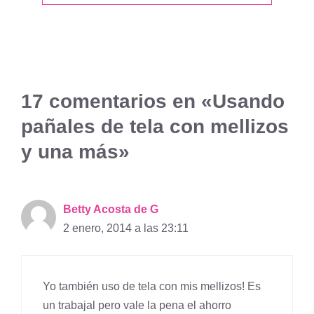
17 comentarios en «Usando
pañales de tela con mellizos
y una más»
Betty Acosta de G
2 enero, 2014 a las 23:11
Yo también uso de tela con mis mellizos! Es
un trabajal pero vale la pena el ahorro