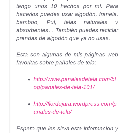
tengo unos 10 hechos por mí. Para
hacerlos puedes usar algodón, franela,
bamboo, Pul, telas naturales y
absorbentes… También puedes reciclar
prendas de algodón que ya no usas.
Esta son algunas de mis páginas web
favoritas sobre pañales de tela:
http://www.panalesdetela.com/bl
og/panales-de-tela-101/
http://flordejara.wordpress.com/p
anales-de-tela/
Espero que les sirva esta informacion y