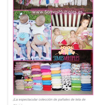
¡La espectacular colección de pañales de tela de