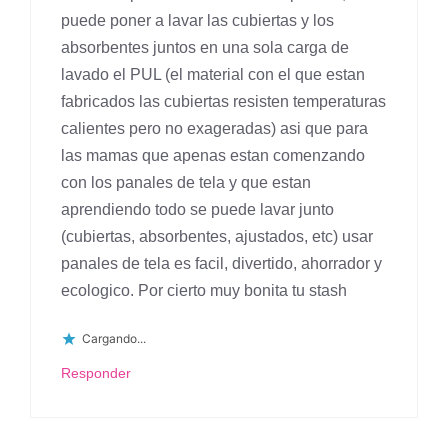
puede poner a lavar las cubiertas y los
absorbentes juntos en una sola carga de
lavado el PUL (el material con el que estan
fabricados las cubiertas resisten temperaturas
calientes pero no exageradas) asi que para
las mamas que apenas estan comenzando
con los panales de tela y que estan
aprendiendo todo se puede lavar junto
(cubiertas, absorbentes, ajustados, etc) usar
panales de tela es facil, divertido, ahorrador y
ecologico. Por cierto muy bonita tu stash
Cargando...
Responder