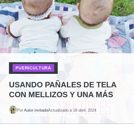
PUERICULTURA
USANDO PAÑALES DE TELA
CON MELLIZOS Y UNA MÁS
Por
Autor invitado
Actualizado a
19 abril, 2024