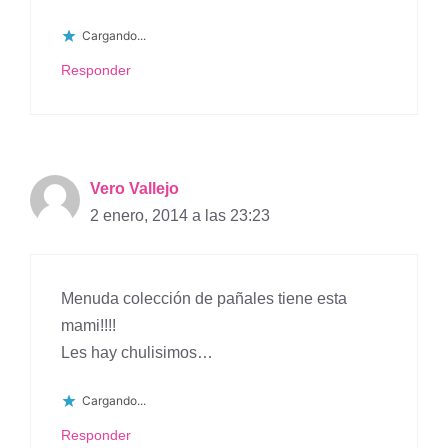
Cargando...
Responder
Vero Vallejo
2 enero, 2014 a las 23:23
Menuda colección de pañales tiene esta
mami!!!!
Les hay chulisimos…
Cargando...
Responder