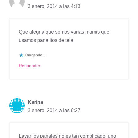
3 enero, 2014 a las 4:13
Que alegria que somos varias mamis que
usamos panalitos de tela
Cargando...
Responder
Karina
3 enero, 2014 a las 6:27
Lavar los panales no es tan complicado, uno