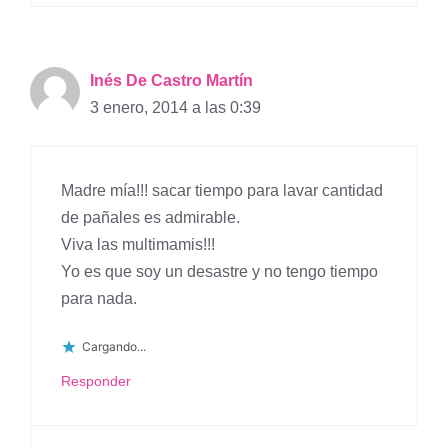
Inés De Castro Martín
3 enero, 2014 a las 0:39
Madre mía!!! sacar tiempo para lavar cantidad
de pañales es admirable.
Viva las multimamis!!!
Yo es que soy un desastre y no tengo tiempo
para nada.
Cargando...
Responder