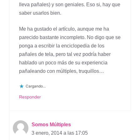
lleva pañales) y son geniales. Eso si, hay que
saber usarlos bien.
Me ha gustado el artículo, aunque me ha
parecido bastante incompleto. No digo que se
ponga a escribir la enciclopedia de los
pañales de tela, pero tal vez podría haber
hablado un poco más de su experiencia
pañaleando con múltiples, truquillos…
Cargando...
Responder
Somos Múltiples
3 enero, 2014 a las 17:05