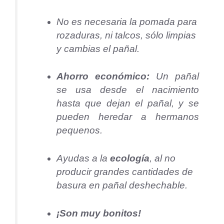
No es necesaria la pomada para
rozaduras, ni talcos, sólo limpias
y cambias el pañal.
Ahorro económico:
Un pañal
se usa desde el nacimiento
hasta que dejan el pañal, y se
pueden heredar a hermanos
pequenos.
Ayudas a la
ecología
, al no
producir grandes cantidades de
basura en pañal deshechable.
¡Son muy bonitos!