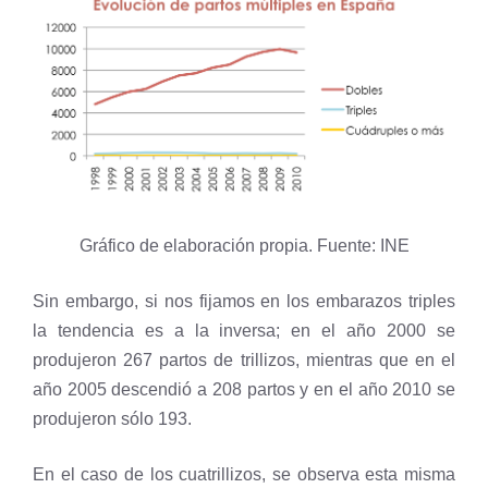
Gráfico de elaboración propia. Fuente: INE
Sin embargo, si nos fijamos en los embarazos triples
la tendencia es a la inversa; en el año 2000 se
produjeron 267 partos de trillizos, mientras que en el
año 2005 descendió a 208 partos y en el año 2010 se
produjeron sólo 193.
En el caso de los cuatrillizos, se observa esta misma