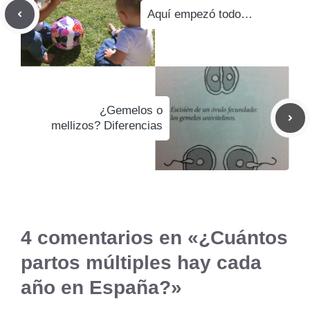
Aquí empezó todo…
¿Gemelos o
mellizos? Diferencias
4 comentarios en «¿Cuántos
partos múltiples hay cada
año en España?»