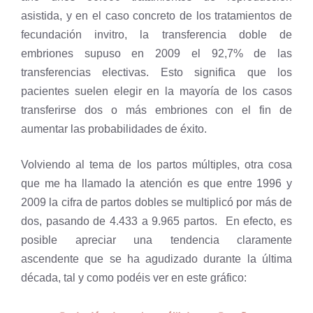
asistida, y en el caso concreto de los tratamientos de
fecundación invitro, la transferencia doble de
embriones supuso en 2009 el 92,7% de las
transferencias electivas. Esto significa que los
pacientes suelen elegir en la mayoría de los casos
transferirse dos o más embriones con el fin de
aumentar las probabilidades de éxito.
Volviendo al tema de los partos múltiples, otra cosa
que me ha llamado la atención es que entre 1996 y
2009 la cifra de partos dobles se multiplicó por más de
dos, pasando de 4.433 a 9.965 partos. En efecto, es
posible apreciar una tendencia claramente
ascendente que se ha agudizado durante la última
década, tal y como podéis ver en este gráfico: