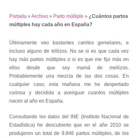
Portada
»
Archivo
»
Parto múltiple
»
¿Cuántos partos
múltiples hay cada año en España?
Últimamente veo bastantes carritos gemelares, e
incluso alguno de trillizos. No se si es que cada vez
hay más partos múltiples o si es que me fijo más en
ellos desde que soy mamá de mellizos.
Probablemente una mezcla de las dos cosas. En
cualquier caso, esta mañana me he despertado
curiosa y decidida a averiguar cuantos múltiples
nacen al año en España.
Consultando los datos del INE (Instituto Nacional de
Estadística) he descubierto que en el año 2010 se
produjeron un total de 9.846 partos múltiples, de los