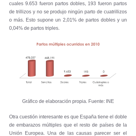
cuales 9.653 fueron partos dobles, 193 fueron partos
de trillizos y no se produjo ningún parto de cuatrillizos
o más. Esto supone un 2,01% de partos dobles y un
0,04% de partos triples.
Gráfico de elaboración propia. Fuente: INE
Otra cuestión interesante es que España tiene el doble
de embarazos múltiples que el resto de países de la
Unión Europea. Una de las causas parecer ser el