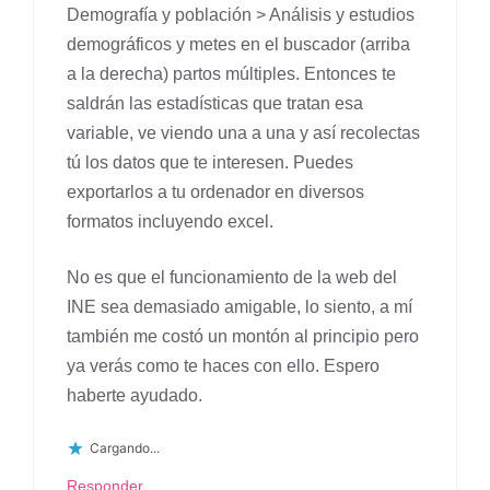
Demografía y población > Análisis y estudios
demográficos y metes en el buscador (arriba
a la derecha) partos múltiples. Entonces te
saldrán las estadísticas que tratan esa
variable, ve viendo una a una y así recolectas
tú los datos que te interesen. Puedes
exportarlos a tu ordenador en diversos
formatos incluyendo excel.
No es que el funcionamiento de la web del
INE sea demasiado amigable, lo siento, a mí
también me costó un montón al principio pero
ya verás como te haces con ello. Espero
haberte ayudado.
Cargando...
Responder