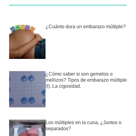
¿Cuánto dura un embarazo múltiple?
¿Cómo saber si son gemelos o
mellizos? Tipos de embarazo múltiple
(I). La cigosidad.
Los múltiples en la cuna, ¿Juntos o
separados?