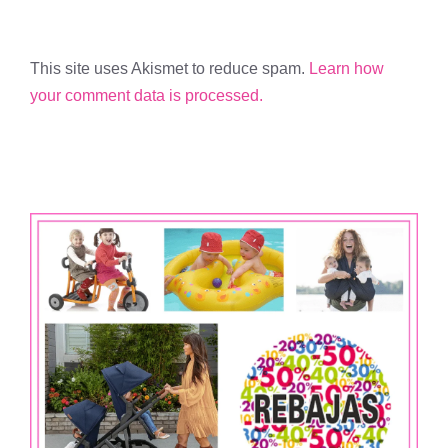
This site uses Akismet to reduce spam.
Learn how
your comment data is processed.