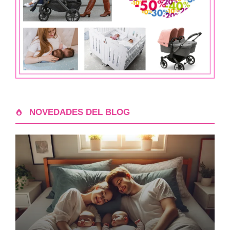
NOVEDADES DEL BLOG