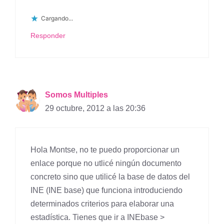
Cargando...
Responder
Somos Multiples
29 octubre, 2012 a las 20:36
Hola Montse, no te puedo proporcionar un
enlace porque no utlicé ningún documento
concreto sino que utilicé la base de datos del
INE (INE base) que funciona introduciendo
determinados criterios para elaborar una
estadística. Tienes que ir a INEbase >