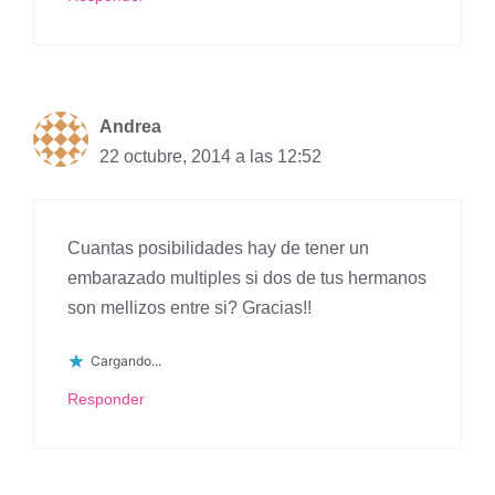
Andrea
22 octubre, 2014 a las 12:52
Cuantas posibilidades hay de tener un
embarazado multiples si dos de tus hermanos
son mellizos entre si? Gracias!!
Cargando...
Responder