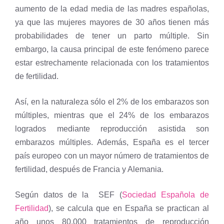
aumento de la edad media de las madres españolas,
ya que las mujeres mayores de 30 años tienen más
probabilidades de tener un parto múltiple. Sin
embargo, la causa principal de este fenómeno parece
estar estrechamente relacionada con los tratamientos
de fertilidad.
Así, en la naturaleza sólo el 2% de los embarazos son
múltiples, mientras que el 24% de los embarazos
logrados mediante reproducción asistida son
embarazos múltiples. Además, España es el tercer
país europeo con un mayor número de tratamientos de
fertilidad, después de Francia y Alemania.
Según datos de la SEF (
Sociedad Española de
Fertilidad
), se calcula que en España se practican al
año unos 80.000 tratamientos de reproducción