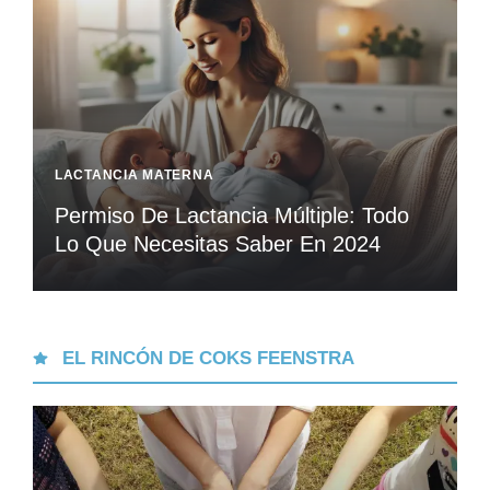
LACTANCIA MATERNA
Permiso De Lactancia Múltiple: Todo
Lo Que Necesitas Saber En 2024
EL RINCÓN DE COKS FEENSTRA