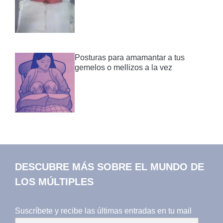
Posturas para amamantar a tus
gemelos o mellizos a la vez
DESCUBRE MÁS SOBRE EL MUNDO DE
LOS MÚLTIPLES
Suscríbete y recibe las últimas entradas en tu mail