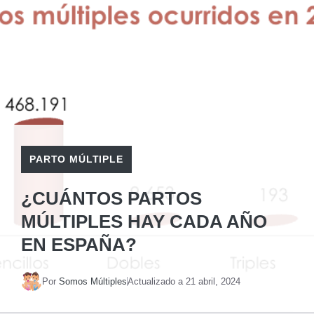
PARTO MÚLTIPLE
¿CUÁNTOS PARTOS
MÚLTIPLES HAY CADA AÑO
EN ESPAÑA?
Por
Somos Múltiples
Actualizado a
21 abril, 2024