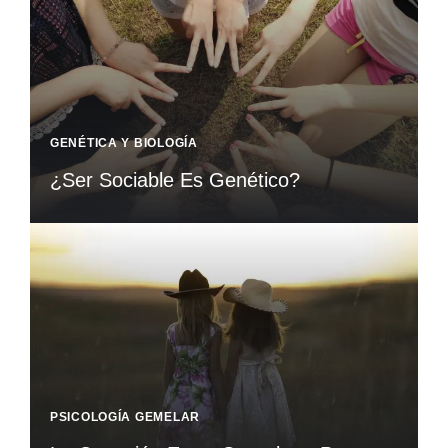
GENÉTICA Y BIOLOGÍA
¿Ser Sociable Es Genético?
PSICOLOGÍA GEMELAR