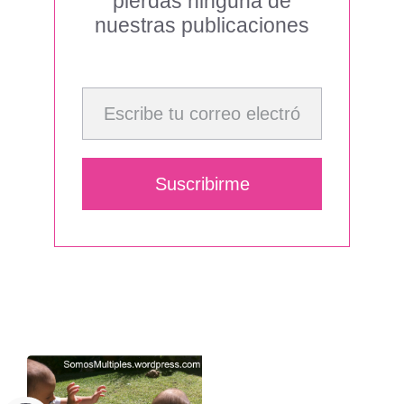
pierdas ninguna de
nuestras publicaciones
Escribe tu correo electrónico…
Suscribirme