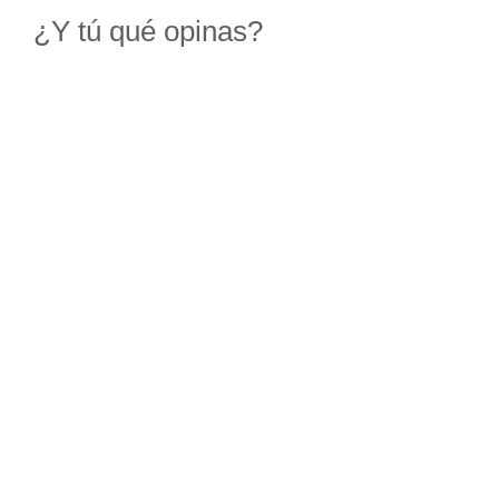
¿Y tú qué opinas?