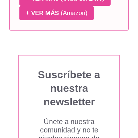
+ VER MÁS
(Amazon)
Suscríbete a
nuestra
newsletter
Únete a nuestra
comunidad y no te