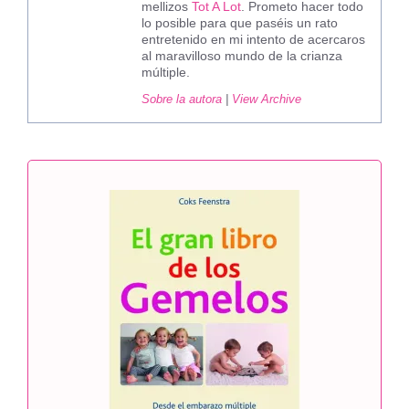
mellizos
Tot A Lot
. Prometo hacer todo
lo posible para que paséis un rato
entretenido en mi intento de acercaros
al maravilloso mundo de la crianza
múltiple.
Sobre la autora
|
View Archive