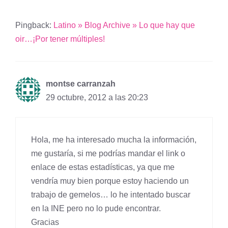
Pingback:
Latino » Blog Archive » Lo que hay que
oir…¡Por tener múltiples!
montse carranzah
29 octubre, 2012 a las 20:23
Hola, me ha interesado mucha la información,
me gustaría, si me podrías mandar el link o
enlace de estas estadísticas, ya que me
vendría muy bien porque estoy haciendo un
trabajo de gemelos… lo he intentado buscar
en la INE pero no lo pude encontrar.
Gracias