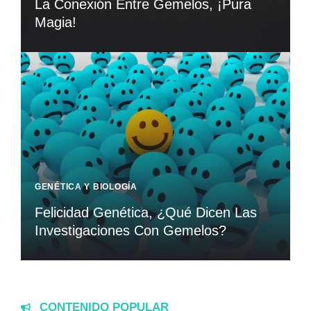
La Conexión Entre Gemelos, ¡Pura
Magia!
GENÉTICA Y BIOLOGÍA
Felicidad Genética, ¿Qué Dicen Las
Investigaciones Con Gemelos?
CONTENIDO POPULAR