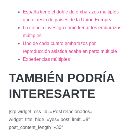
España tiene el doble de embarazos múltiples
que el resto de países de la Unión Europea
La ciencia investiga como frenar los embarazos
múltiples
Uno de cada cuatro embarazos por
reproducción asistida acaba en parto múltiple
Experiencias múltiples
TAMBIÉN PODRÍA
INTERESARTE
[srp widget_css_id=»Post relacionados»
widget_title_hide=»yes» post_limit=»8″
post_content_length=»30″