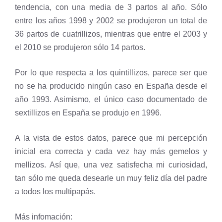
tendencia, con una media de 3 partos al año. Sólo
entre los años 1998 y 2002 se produjeron un total de
36 partos de cuatrillizos, mientras que entre el 2003 y
el 2010 se produjeron sólo 14 partos.
Por lo que respecta a los quintillizos, parece ser que
no se ha producido ningún caso en España desde el
año 1993. Asimismo, el único caso documentado de
sextillizos en España se produjo en 1996.
A la vista de estos datos, parece que mi percepción
inicial era correcta y cada vez hay más gemelos y
mellizos. Así que, una vez satisfecha mi curiosidad,
tan sólo me queda desearle un muy feliz día del padre
a todos los multipapás.
Más infomación: