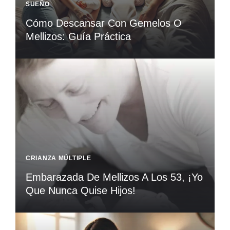
SUEÑO
Cómo Descansar Con Gemelos O
Mellizos: Guía Práctica
CRIANZA MÚLTIPLE
Embarazada De Mellizos A Los 53, ¡Yo
Que Nunca Quise Hijos!