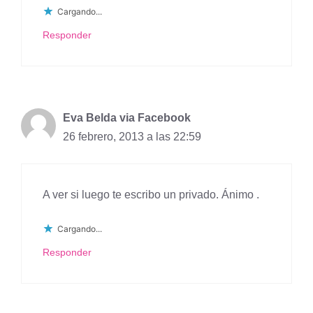
Cargando...
Responder
Eva Belda via Facebook
26 febrero, 2013 a las 22:59
A ver si luego te escribo un privado. Ánimo .
Cargando...
Responder