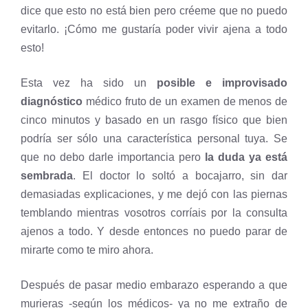
dice que esto no está bien pero créeme que no puedo
evitarlo. ¡Cómo me gustaría poder vivir ajena a todo
esto!
Esta vez ha sido un
posible e improvisado
diagnóstico
médico fruto de un examen de menos de
cinco minutos y basado en un rasgo físico que bien
podría ser sólo una característica personal tuya. Se
que no debo darle importancia pero
la duda ya está
sembrada
. El doctor lo soltó a bocajarro, sin dar
demasiadas explicaciones, y me dejó con las piernas
temblando mientras vosotros corríais por la consulta
ajenos a todo. Y desde entonces no puedo parar de
mirarte como te miro ahora.
Después de pasar medio embarazo esperando a que
murieras -según los médicos- ya no me extraño de