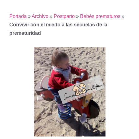
Portada
»
Archivo
»
Postparto
»
Bebés prematuros
»
Convivir con el miedo a las secuelas de la
prematuridad