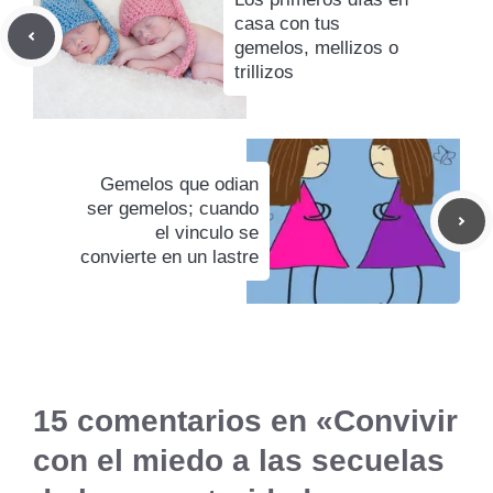
casa con tus
gemelos, mellizos o
trillizos
Gemelos que odian
ser gemelos; cuando
el vinculo se
convierte en un lastre
15 comentarios en «Convivir
con el miedo a las secuelas