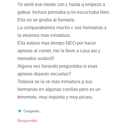
Yo senti ese miedo con L hasta q empezo a
gatear. Incluso pensaba q no escuchaba bien.
Ella no se giraba al llamarla.
La comparabamos mucho c sus hermanas y
la veiamos mas inmadura.
Ella estuvo mas tiempo NEO por hacer
apneas al comer, me la lleve a casa asi y
menudos sustos!!!
Alguna vez llorando preguntsba si esas
apneas dejaran secuelas?
Todavia se la ve mas inmadura q sus
hermanas en algunas cosillas pero es un
terromoto, muy inquieta y muy picara.
Cargando...
Responder