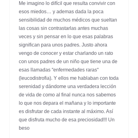
Me imagino lo difícil que resulta convivir con
esos miedos… y ademas dada la poca
sensibilidad de muchos médicos que sueltan
las cosas sin contrastarlas antes muchas
veces y sin pensar en lo que esas palabras
significan para unos padres. Justo ahora
vengo de conocer y estar charlando un rato
con unos padres de un niño que tiene una de
esas llamadas “enfermedades raras“
(leucodistrofia). Y ellos me hablaban con toda
serenidad y dándome una verdadera lección
de vida de como al final nunca nos sabemos
lo que nos depara el mañana y lo importante
es disfrutar de cada instante al máximo. Así
que disfruta mucho de esa preciosidad!!! Un
beso