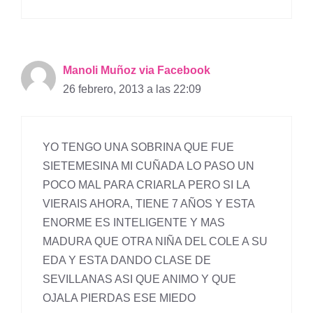
Manoli Muñoz via Facebook
26 febrero, 2013 a las 22:09
YO TENGO UNA SOBRINA QUE FUE
SIETEMESINA MI CUÑADA LO PASO UN
POCO MAL PARA CRIARLA PERO SI LA
VIERAIS AHORA, TIENE 7 AÑOS Y ESTA
ENORME ES INTELIGENTE Y MAS
MADURA QUE OTRA NIÑA DEL COLE A SU
EDA Y ESTA DANDO CLASE DE
SEVILLANAS ASI QUE ANIMO Y QUE
OJALA PIERDAS ESE MIEDO