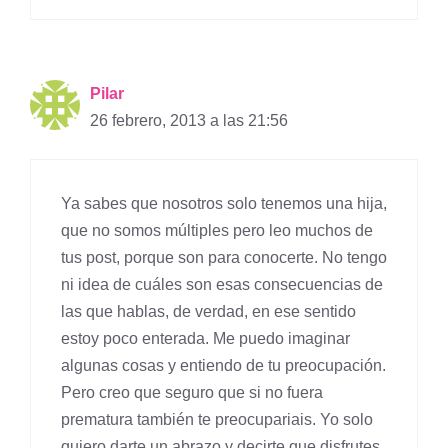
Pilar
26 febrero, 2013 a las 21:56
Ya sabes que nosotros solo tenemos una hija,
que no somos múltiples pero leo muchos de
tus post, porque son para conocerte. No tengo
ni idea de cuáles son esas consecuencias de
las que hablas, de verdad, en ese sentido
estoy poco enterada. Me puedo imaginar
algunas cosas y entiendo de tu preocupación.
Pero creo que seguro que si no fuera
prematura también te preocupariais. Yo solo
quiero darte un abrazo y decirte que disfrutes