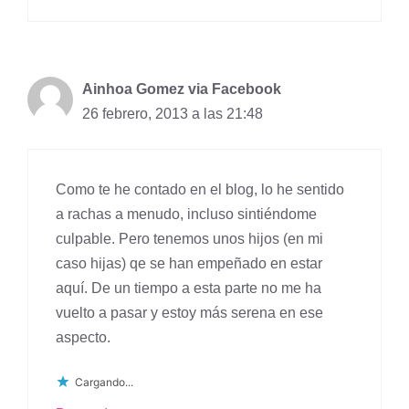
Ainhoa Gomez via Facebook
26 febrero, 2013 a las 21:48
Como te he contado en el blog, lo he sentido
a rachas a menudo, incluso sintiéndome
culpable. Pero tenemos unos hijos (en mi
caso hijas) qe se han empeñado en estar
aquí. De un tiempo a esta parte no me ha
vuelto a pasar y estoy más serena en ese
aspecto.
Cargando...