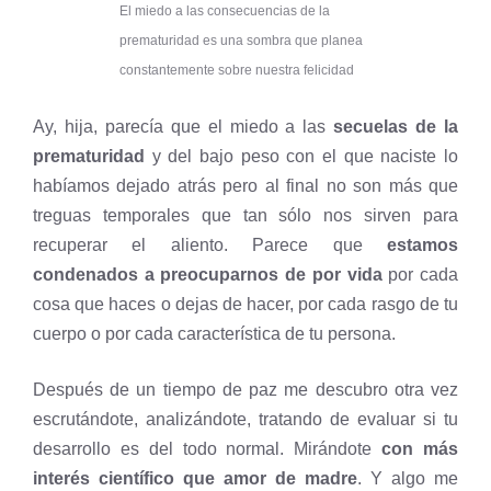
El miedo a las consecuencias de la
prematuridad es una sombra que planea
constantemente sobre nuestra felicidad
Ay, hija, parecía que el miedo a las
secuelas de la
prematuridad
y del bajo peso con el que naciste lo
habíamos dejado atrás pero al final no son más que
treguas temporales que tan sólo nos sirven para
recuperar el aliento. Parece que
estamos
condenados a preocuparnos de por vida
por cada
cosa que haces o dejas de hacer, por cada rasgo de tu
cuerpo o por cada característica de tu persona.
Después de un tiempo de paz me descubro otra vez
escrutándote, analizándote, tratando de evaluar si tu
desarrollo es del todo normal. Mirándote
con más
interés científico
que amor de madre
. Y algo me