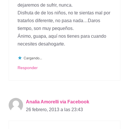
dejaremos de sufrir, nunca.
Disfruta de de los niños, no te sientas mal por
tratarlos diferente, no pasa nada…Daros
tiempo, son muy pequeños.
Ánimo, guapa, aquí nos tienes para cuando
necesites desahogarte.
Cargando...
Responder
Analia Amorelli via Facebook
26 febrero, 2013 a las 23:43