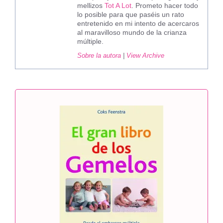
mellizos
Tot A Lot
. Prometo hacer todo
lo posible para que paséis un rato
entretenido en mi intento de acercaros
al maravilloso mundo de la crianza
múltiple.
Sobre la autora
|
View Archive