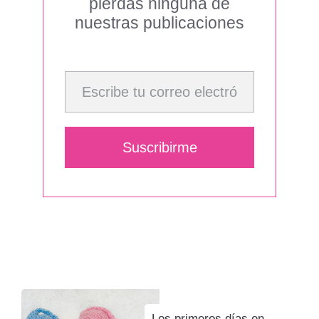
pierdas ninguna de
nuestras publicaciones
Escribe tu correo electrónico…
Suscribirme
Los primeros días en