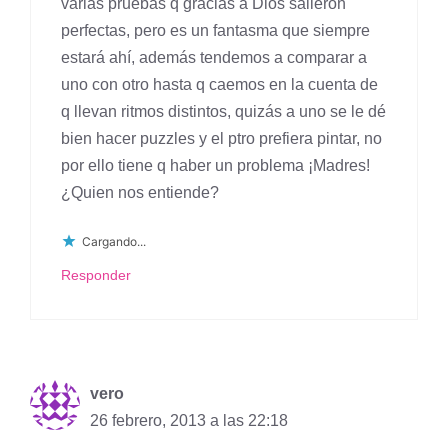
varias pruebas q gracias a Dios salieron
perfectas, pero es un fantasma que siempre
estará ahí, además tendemos a comparar a
uno con otro hasta q caemos en la cuenta de
q llevan ritmos distintos, quizás a uno se le dé
bien hacer puzzles y el ptro prefiera pintar, no
por ello tiene q haber un problema ¡Madres!
¿Quien nos entiende?
Cargando...
Responder
vero
26 febrero, 2013 a las 22:18