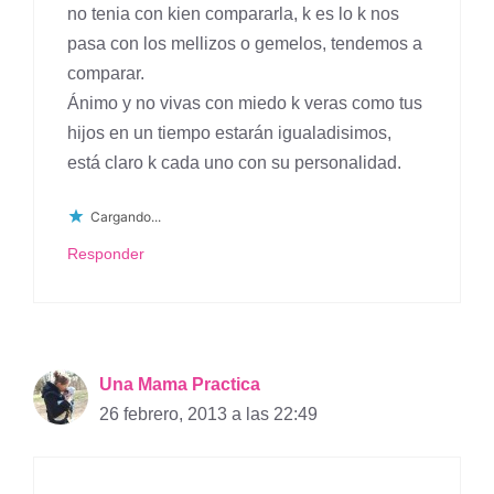
no tenia con kien compararla, k es lo k nos
pasa con los mellizos o gemelos, tendemos a
comparar.
Ánimo y no vivas con miedo k veras como tus
hijos en un tiempo estarán igualadisimos,
está claro k cada uno con su personalidad.
Cargando...
Responder
Una Mama Practica
26 febrero, 2013 a las 22:49