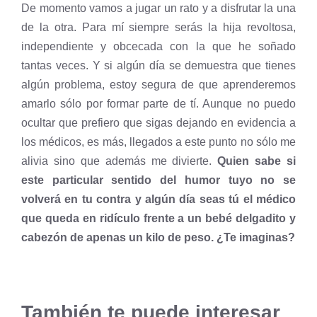
De momento vamos a jugar un rato y a disfrutar la una
de la otra. Para mí siempre serás la hija revoltosa,
independiente y obcecada con la que he soñado
tantas veces. Y si algún día se demuestra que tienes
algún problema, estoy segura de que aprenderemos
amarlo sólo por formar parte de tí. Aunque no puedo
ocultar que prefiero que sigas dejando en evidencia a
los médicos, es más, llegados a este punto no sólo me
alivia sino que además me divierte.
Quien sabe si
este particular sentido del humor tuyo no se
volverá en tu contra y algún día seas tú el médico
que queda en ridículo frente a un bebé delgadito y
cabezón de apenas un kilo de peso. ¿Te imaginas?
También te puede interesar