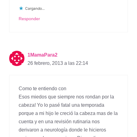
Cargando...
Responder
1MamaPara2
26 febrero, 2013 a las 22:14
Como te entiendo con
Esos miedos que siempre nos rondan por la
cabeza! Yo lo pasé fatal una temporada
porque a mi hijo le creció la cabeza mas de la
cuenta y en una revisión rutinaria nos
derivaron a neurología donde le hicieros