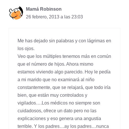
Mamá Robinson
26 febrero, 2013 a las 23:03
Me has dejado sin palabras y con lágrimas en
los ojos.
Veo que los múltiples tenemos más en común
que el número de hijos. Ahora mismo
estamos viviendo algo parecido. Hoy le pedía
a mi marido que no examinará al niño
constantemente, que se relajará, que todo iría
bien, que están muy controlados y
vigilados….Los médicos no siempre son
cuidadosos, ofrece un dato pero no las
explicaciones y eso genera una angustia
terrible. Y los padres…ay los padres…nunca