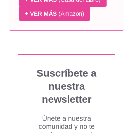
+ VER MÁS
(Amazon)
Suscríbete a
nuestra
newsletter
Únete a nuestra
comunidad y no te