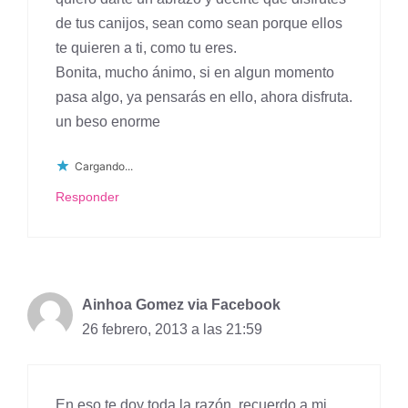
de tus canijos, sean como sean porque ellos
te quieren a ti, como tu eres.
Bonita, mucho ánimo, si en algun momento
pasa algo, ya pensarás en ello, ahora disfruta.
un beso enorme
Cargando...
Responder
Ainhoa Gomez via Facebook
26 febrero, 2013 a las 21:59
En eso te doy toda la razón, recuerdo a mi