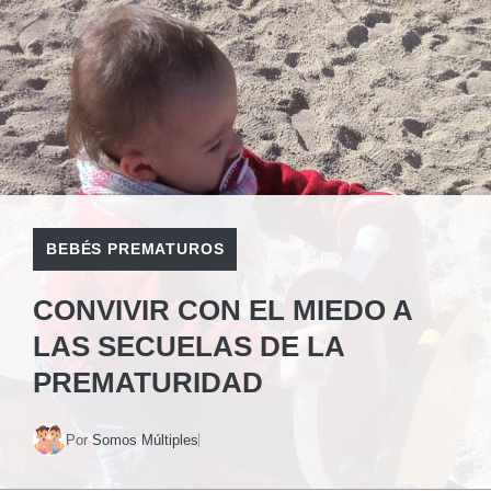
BEBÉS PREMATUROS
CONVIVIR CON EL MIEDO A
LAS SECUELAS DE LA
PREMATURIDAD
Por
Somos Múltiples