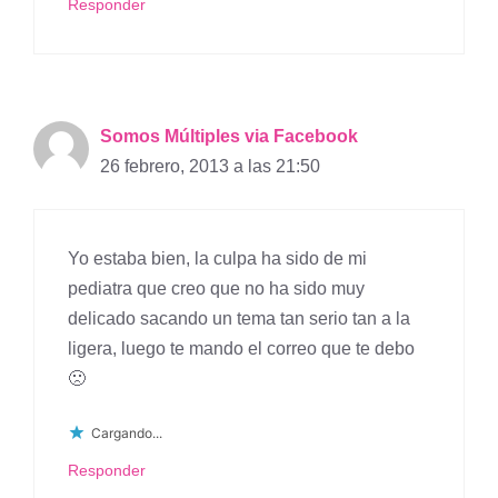
Responder
Somos Múltiples via Facebook
26 febrero, 2013 a las 21:50
Yo estaba bien, la culpa ha sido de mi
pediatra que creo que no ha sido muy
delicado sacando un tema tan serio tan a la
ligera, luego te mando el correo que te debo
🙁
Cargando...
Responder