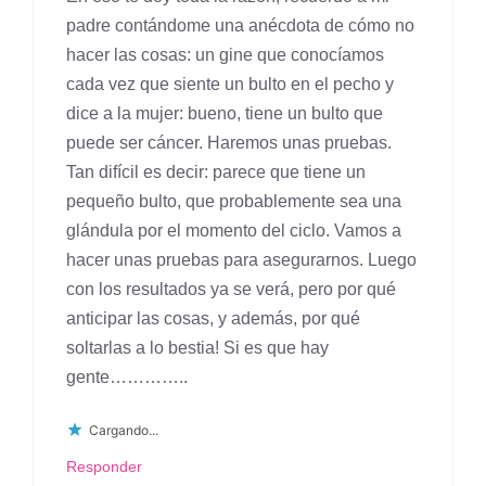
padre contándome una anécdota de cómo no
hacer las cosas: un gine que conocíamos
cada vez que siente un bulto en el pecho y
dice a la mujer: bueno, tiene un bulto que
puede ser cáncer. Haremos unas pruebas.
Tan difícil es decir: parece que tiene un
pequeño bulto, que probablemente sea una
glándula por el momento del ciclo. Vamos a
hacer unas pruebas para asegurarnos. Luego
con los resultados ya se verá, pero por qué
anticipar las cosas, y además, por qué
soltarlas a lo bestia! Si es que hay
gente…………..
Cargando...
Responder