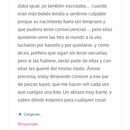
daba igual, yo también escrutaba… cuando
eran más bebés tendía a sentirme culpable
porque su nacimiento fuera tan temprano y
que pudiera tener consecuencias… pero ellas
quisieron venir las tres al mundo a la vez,
lucharon por hacerlo y por quedarse, y como
dices, prefiero que sigan sin tener secuelas,
pero si las hubiere, serán parte de ellas y con
ellas les querré del mismo modo. Ánimo
preciosa, estoy deseando conocer a ese par
de piezas tuyos, que me hacen reír cada vez
que cuelgas una foto. Un abrazo muy fuerte, y
sabes dónde estamos para cualquier cosa!
Cargando...
Responder