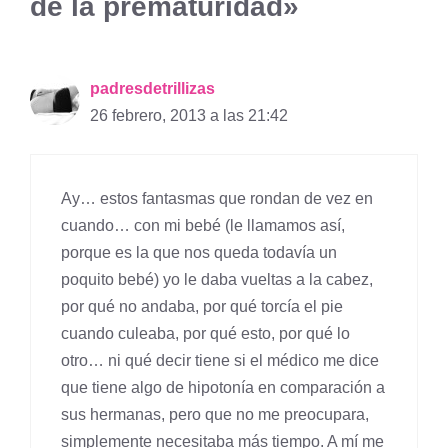
de la prematuridad»
padresdetrillizas
26 febrero, 2013 a las 21:42
Ay… estos fantasmas que rondan de vez en
cuando… con mi bebé (le llamamos así,
porque es la que nos queda todavía un
poquito bebé) yo le daba vueltas a la cabez,
por qué no andaba, por qué torcía el pie
cuando culeaba, por qué esto, por qué lo
otro… ni qué decir tiene si el médico me dice
que tiene algo de hipotonía en comparación a
sus hermanas, pero que no me preocupara,
simplemente necesitaba más tiempo. A mí me