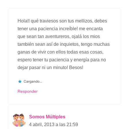
Hola!! qué traviesos son tus mellizos, debes
tener una paciencia increíble! me encanta
que sean tan aventureros, ojalá los mios
también sean así de inquietos, tengo muchas
ganas de vivir con ellos todas esas cosas,
espero tener tu paciencia y energía para no
dejar pasar ni un minuto! Besos!
Cargando...
Responder
Somos Múltiples
4 abril, 2013 a las 21:59