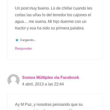
Un post muy bueno. Lo de chillar cuando les
cortas las uñas lo del tenedor los cajones el
agua… me suena. Mi hijo duerme con un
tractor y esa ha sido su primera palabra.
Cargando...
Responder
Somos Múltiples via Facebook
4 abril, 2013 a las 22:44
Ay M Paz, y nosotras pensando que su