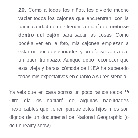
20.
Como a todos los niños, les divierte mucho
vaciar todos los cajones que encuentran, con la
particularidad de que tienen la manía de
meterse
dentro del cajón
para sacar las cosas. Como
podéis ver en la foto, mis cajones empiezan a
estar un poco deteriorados y un día se van a dar
un buen trompazo. Aunque debo reconocer que
esta vieja y barata cómoda de IKEA ha superado
todas mis expectativas en cuanto a su resistencia.
Ya veis que en casa somos un poco raritos todos 🙂
Otro día os hablaré de algunas habilidades
inexplicables que tienen porque estos hijos míos son
dignos de un documental de National Geographic (o
de un reality show).