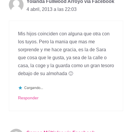
Yolanda Fullwood Arroyo via Facebook
4 abril, 2013 a las 22:03
Mis hijos coinciden con alguna que otra con
los tuyos. Pero la mania que mas me
sorprende y me hace gracia, es la de Sara
que cosa que le gusta, ya sea de la calle o
casa, la coge y la guarda como un gran tesoro
debajo de su almohada 🙂
Cargando...
Responder