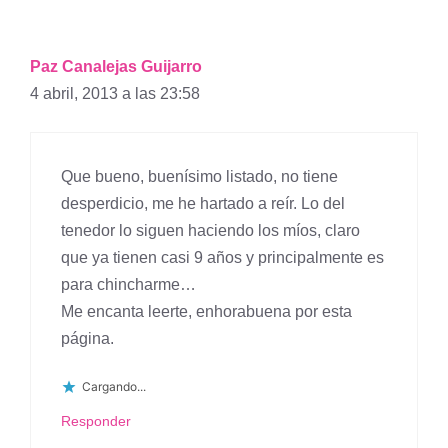
Paz Canalejas Guijarro
4 abril, 2013 a las 23:58
Que bueno, buenísimo listado, no tiene
desperdicio, me he hartado a reír. Lo del
tenedor lo siguen haciendo los míos, claro
que ya tienen casi 9 años y principalmente es
para chincharme…
Me encanta leerte, enhorabuena por esta
página.
Cargando...
Responder