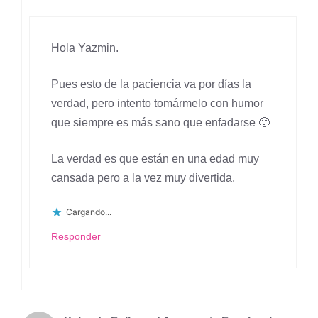
Hola Yazmin.
Pues esto de la paciencia va por días la
verdad, pero intento tomármelo con humor
que siempre es más sano que enfadarse 🙂
La verdad es que están en una edad muy
cansada pero a la vez muy divertida.
Cargando...
Responder