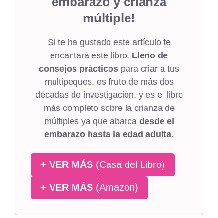
embarazo y crianza
múltiple!
Si te ha gustado este artículo te
encantará este libro.
Lleno de
consejos prácticos
para criar a tus
multipeques, es fruto de más dos
décadas de investigación, y es el libro
más completo sobre la crianza de
múltiples ya que abarca
desde el
embarazo hasta la edad adulta
.
+ VER MÁS
(Casa del Libro)
+ VER MÁS
(Amazon)