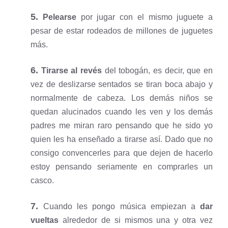
5.
Pelearse
por jugar con el mismo juguete a
pesar de estar rodeados de millones de juguetes
más.
6.
Tirarse al revés
del tobogán, es decir, que en
vez de deslizarse sentados se tiran boca abajo y
normalmente de cabeza. Los demás niños se
quedan alucinados cuando les ven y los demás
padres me miran raro pensando que he sido yo
quien les ha enseñado a tirarse así. Dado que no
consigo convencerles para que dejen de hacerlo
estoy pensando seriamente en comprarles un
casco.
7.
Cuando les pongo música empiezan a
dar
vueltas
alrededor de si mismos una y otra vez