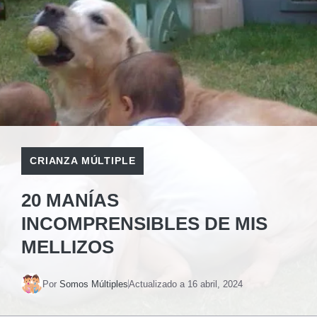
CRIANZA MÚLTIPLE
20 MANÍAS
INCOMPRENSIBLES DE MIS
MELLIZOS
Por
Somos Múltiples
Actualizado a
16 abril, 2024