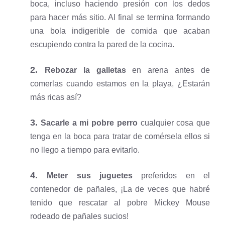
boca, incluso haciendo presión con los dedos
para hacer más sitio. Al final se termina formando
una bola indigerible de comida que acaban
escupiendo contra la pared de la cocina.
2.
Rebozar la galletas
en arena antes de
comerlas cuando estamos en la playa, ¿Estarán
más ricas así?
3.
Sacarle a mi pobre perro
cualquier cosa que
tenga en la boca para tratar de comérsela ellos si
no llego a tiempo para evitarlo.
4.
Meter sus juguetes
preferidos en el
contenedor de pañales, ¡La de veces que habré
tenido que rescatar al pobre Mickey Mouse
rodeado de pañales sucios!