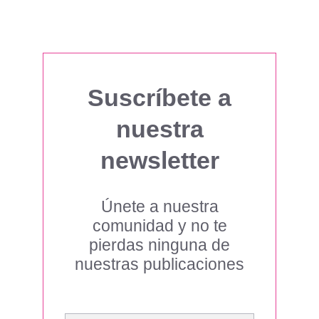
Suscríbete a
nuestra
newsletter
Únete a nuestra
comunidad y no te
pierdas ninguna de
nuestras publicaciones
Escribe tu correo electrónico…