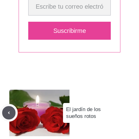
Suscribirme
El jardín de los
sueños rotos