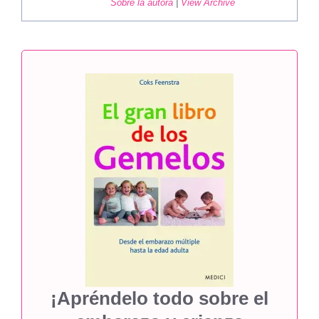
Sobre la autora
|
View Archive
¡Apréndelo todo sobre el