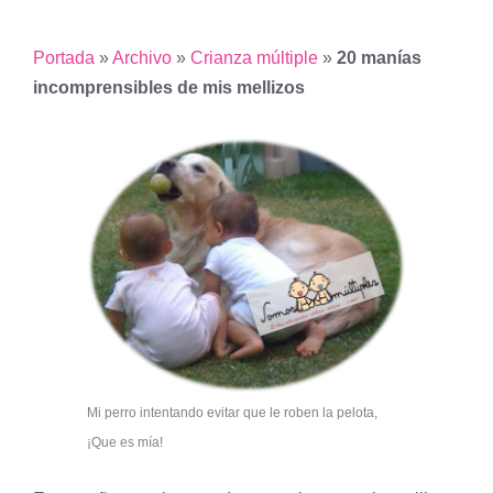
Portada
»
Archivo
»
Crianza múltiple
»
20 manías
incomprensibles de mis mellizos
Mi perro intentando evitar que le roben la pelota,
¡Que es mía!