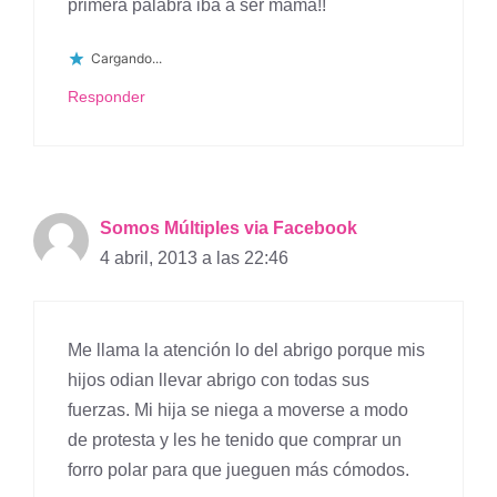
primera palabra iba a ser mamá!!
Cargando...
Responder
Somos Múltiples via Facebook
4 abril, 2013 a las 22:46
Me llama la atención lo del abrigo porque mis
hijos odian llevar abrigo con todas sus
fuerzas. Mi hija se niega a moverse a modo
de protesta y les he tenido que comprar un
forro polar para que jueguen más cómodos.