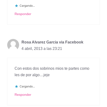
Cargando...
Responder
Rosa Alvarez Garcia via Facebook
4 abril, 2013 a las 23:21
Con estos dos sobrinos mios te partes como
les de por algo…jeje
Cargando...
Responder