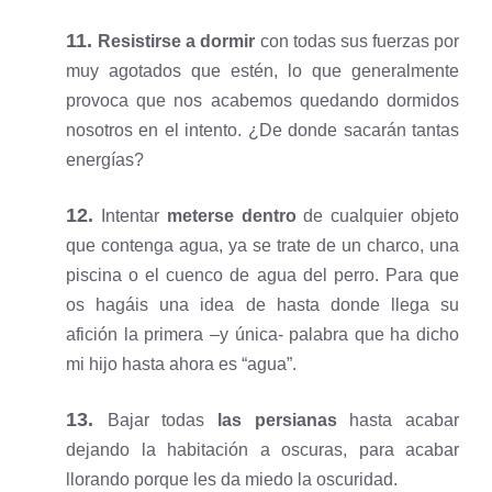
11.
Resistirse a dormir
con todas sus fuerzas por
muy agotados que estén, lo que generalmente
provoca que nos acabemos quedando dormidos
nosotros en el intento. ¿De donde sacarán tantas
energías?
12.
Intentar
meterse dentro
de cualquier objeto
que contenga agua, ya se trate de un charco, una
piscina o el cuenco de agua del perro. Para que
os hagáis una idea de hasta donde llega su
afición la primera –y única- palabra que ha dicho
mi hijo hasta ahora es “agua”.
13.
Bajar todas
las persianas
hasta acabar
dejando la habitación a oscuras, para acabar
llorando porque les da miedo la oscuridad.