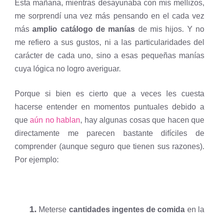
Esta mañana, mientras desayunaba con mis mellizos,
me sorprendí una vez más pensando en el cada vez
más
amplio catálogo de manías
de mis hijos. Y no
me refiero a sus gustos, ni a las particularidades del
carácter de cada uno, sino a esas pequeñas manías
cuya lógica no logro averiguar.
Porque si bien es cierto que a veces les cuesta
hacerse entender en momentos puntuales debido a
que
aún no hablan
, hay algunas cosas que hacen que
directamente me parecen bastante difíciles de
comprender (aunque seguro que tienen sus razones).
Por ejemplo:
1.
Meterse
cantidades ingentes de comida
en la