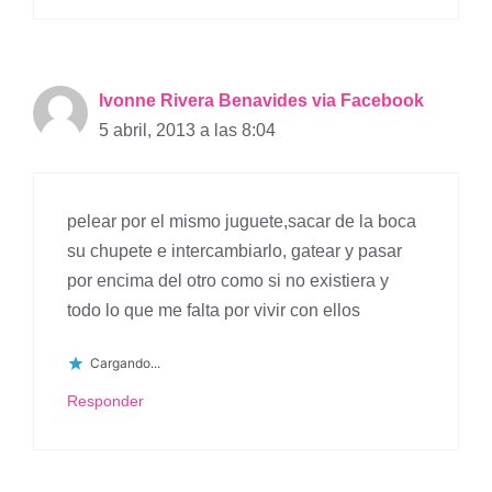
Ivonne Rivera Benavides via Facebook
5 abril, 2013 a las 8:04
pelear por el mismo juguete,sacar de la boca
su chupete e intercambiarlo, gatear y pasar
por encima del otro como si no existiera y
todo lo que me falta por vivir con ellos
Cargando...
Responder