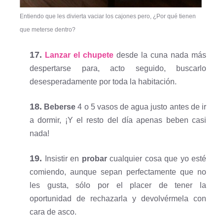
Entiendo que les divierta vaciar los cajones pero, ¿Por qué tienen
que meterse dentro?
17.
Lanzar el chupete
desde la cuna nada más
despertarse para, acto seguido, buscarlo
desesperadamente por toda la habitación.
18.
Beberse
4 o 5 vasos de agua justo antes de ir
a dormir, ¡Y el resto del día apenas beben casi
nada!
19.
Insistir en
probar
cualquier cosa que yo esté
comiendo, aunque sepan perfectamente que no
les gusta, sólo por el placer de tener la
oportunidad de rechazarla y devolvérmela con
cara de asco.