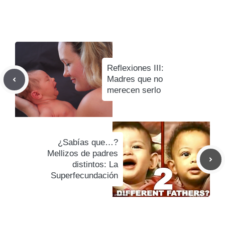
Reflexiones III:
Madres que no
merecen serlo
¿Sabías que…?
Mellizos de padres
distintos: La
Superfecundación