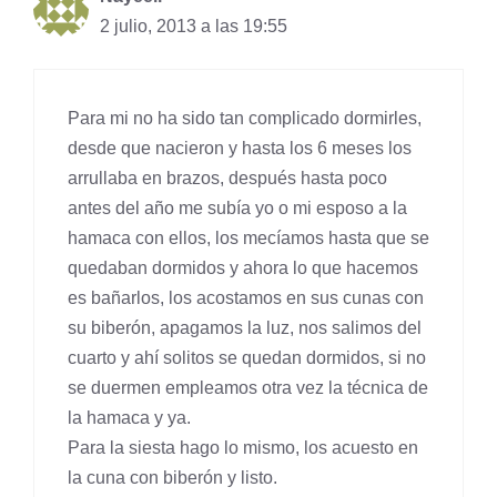
2 julio, 2013 a las 19:55
Para mi no ha sido tan complicado dormirles,
desde que nacieron y hasta los 6 meses los
arrullaba en brazos, después hasta poco
antes del año me subía yo o mi esposo a la
hamaca con ellos, los mecíamos hasta que se
quedaban dormidos y ahora lo que hacemos
es bañarlos, los acostamos en sus cunas con
su biberón, apagamos la luz, nos salimos del
cuarto y ahí solitos se quedan dormidos, si no
se duermen empleamos otra vez la técnica de
la hamaca y ya.
Para la siesta hago lo mismo, los acuesto en
la cuna con biberón y listo.