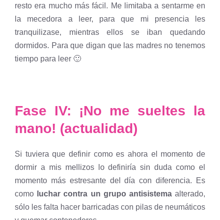
resto era mucho más fácil. Me limitaba a sentarme en
la mecedora a leer, para que mi presencia les
tranquilizase, mientras ellos se iban quedando
dormidos. Para que digan que las madres no tenemos
tiempo para leer 🙂
Fase IV: ¡No me sueltes la
mano! (actualidad)
Si tuviera que definir como es ahora el momento de
dormir a mis mellizos lo definiría sin duda como el
momento más estresante del día con diferencia. Es
como
luchar contra un grupo antisistema
alterado,
sólo les falta hacer barricadas con pilas de neumáticos