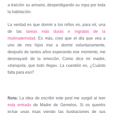
a traición su armario, desperdigando su ropa por toda
la habitación.
La verdad es que dormir a los niños es, para mí, una
de las
tareas más duras e ingratas de la
mutimaternidad
. Es más, creo que el día que vea a
uno de mis hijos irse a dormir voluntariamente,
después de tantos años esperando ese momento, me
desmayaré de la emoción. Como dice mi madre,
«
tranquila, que todo llega
«. La cuestión es, ¿Cuánto
falta para eso?
Nota:
La idea de escribir este post me surgió al leer
esta entrada
de Madre de Gemelos. Si os queréis
echar unas risas viendo las ilustraciones de sus