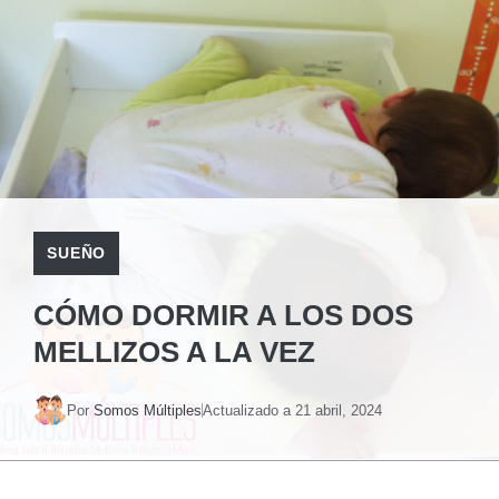
SUEÑO
CÓMO DORMIR A LOS DOS
MELLIZOS A LA VEZ
Por
Somos Múltiples
Actualizado a
21 abril, 2024