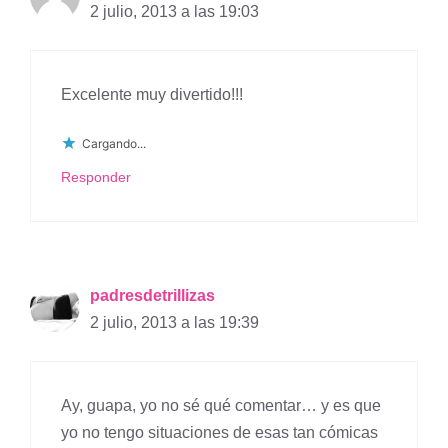
2 julio, 2013 a las 19:03
Excelente muy divertido!!!
Cargando...
Responder
padresdetrillizas
2 julio, 2013 a las 19:39
Ay, guapa, yo no sé qué comentar… y es que
yo no tengo situaciones de esas tan cómicas