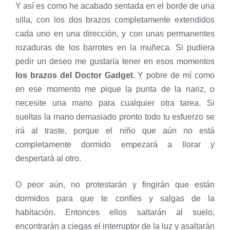
Y así es como he acabado sentada en el borde de una
silla, con los dos brazos completamente extendidos
cada uno en una dirección, y con unas permanentes
rozaduras de los barrotes en la muñeca. Si pudiera
pedir un deseo me gustaría tener en esos momentos
los brazos del Doctor Gadget
. Y pobre de mí como
en ese momento me pique la punta de la nariz, o
necesite una mano para cualquier otra tarea. Si
sueltas la mano demasiado pronto todo tu esfuerzo se
irá al traste, porque el niño que aún no está
completamente dormido empezará a llorar y
despertará al otro.
O peor aún, no protestarán y fingirán que están
dormidos para que te confíes y salgas de la
habitación. Entonces ellos saltarán al suelo,
encontrarán a ciegas el interruptor de la luz y asaltarán