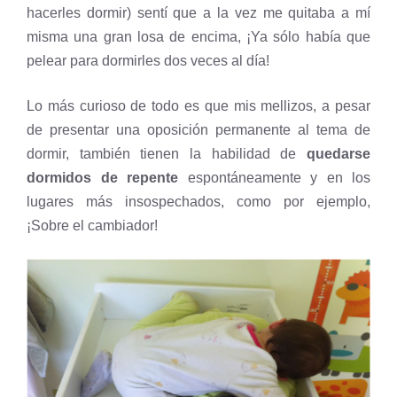
hacerles dormir) sentí que a la vez me quitaba a mí
misma una gran losa de encima, ¡Ya sólo había que
pelear para dormirles dos veces al día!
Lo más curioso de todo es que mis mellizos, a pesar
de presentar una oposición permanente al tema de
dormir, también tienen la habilidad de
quedarse
dormidos de repente
espontáneamente y en los
lugares más insospechados, como por ejemplo,
¡Sobre el cambiador!