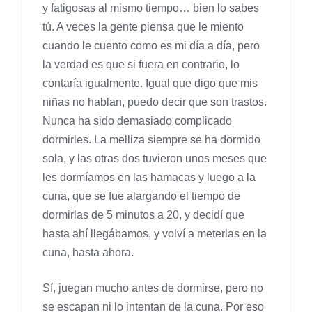
y fatigosas al mismo tiempo… bien lo sabes
tú. A veces la gente piensa que le miento
cuando le cuento como es mi día a día, pero
la verdad es que si fuera en contrario, lo
contaría igualmente. Igual que digo que mis
niñas no hablan, puedo decir que son trastos.
Nunca ha sido demasiado complicado
dormirles. La melliza siempre se ha dormido
sola, y las otras dos tuvieron unos meses que
les dormíamos en las hamacas y luego a la
cuna, que se fue alargando el tiempo de
dormirlas de 5 minutos a 20, y decidí que
hasta ahí llegábamos, y volví a meterlas en la
cuna, hasta ahora.
Sí, juegan mucho antes de dormirse, pero no
se escapan ni lo intentan de la cuna. Por eso