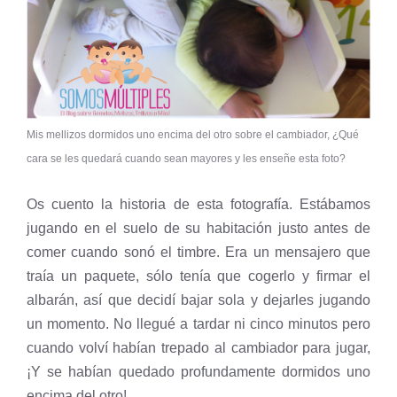
Mis mellizos dormidos uno encima del otro sobre el cambiador, ¿Qué
cara se les quedará cuando sean mayores y les enseñe esta foto?
Os cuento la historia de esta fotografía. Estábamos
jugando en el suelo de su habitación justo antes de
comer cuando sonó el timbre. Era un mensajero que
traía un paquete, sólo tenía que cogerlo y firmar el
albarán, así que decidí bajar sola y dejarles jugando
un momento. No llegué a tardar ni cinco minutos pero
cuando volví habían trepado al cambiador para jugar,
¡Y se habían quedado profundamente dormidos uno
encima del otro!