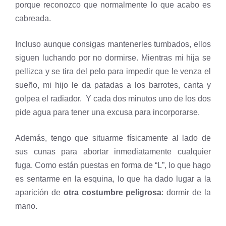
porque reconozco que normalmente lo que acabo es
cabreada.
Incluso aunque consigas mantenerles tumbados, ellos
siguen luchando por no dormirse. Mientras mi hija se
pellizca y se tira del pelo para impedir que le venza el
sueño, mi hijo le da patadas a los barrotes, canta y
golpea el radiador. Y cada dos minutos uno de los dos
pide agua para tener una excusa para incorporarse.
Además, tengo que situarme físicamente al lado de
sus cunas para abortar inmediatamente cualquier
fuga. Como están puestas en forma de “L”, lo que hago
es sentarme en la esquina, lo que ha dado lugar a la
aparición de
otra costumbre peligrosa
: dormir de la
mano.