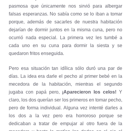
pasmosa que únicamente nos sirvió para albergar
falsas esperanzas. No sabía como se lo iban a tomar
porque, además de sacarles de nuestra habitación
dejarían de dormir juntos en la misma cuna, pero no
ocurrió nada especial. La primera vez les tumbé a
cada uno en su cuna para dormir la siesta y se
quedaron fritos enseguida.
Pero esa situación tan idílica sólo duró una par de
días. La idea era darle el pecho al primer bebé en la
mecedora de la habitación, mientras el segundo
jugaba con papá pero,
¡Aparecieron los celos!
Y
claro, los dos querían ser los primeros en tomar pecho,
pero de forma individual. Alguna vez intenté darles a
los dos a la vez pero era horroroso porque se
dedicaban a tratar de empujar al otro fuera de la