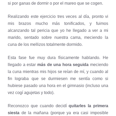
si por ganas de dormir o por el mareo que se cogen.
Realizando este ejercicio tres veces al día, pronto vi
mis brazos mucho más tonificados, y fuimos
alcanzando tal pericia que yo he llegado a ver a mi
marido, sentado sobre nuestra cama, meciendo la
cuna de los mellizos totalmente dormido.
Esta fase fue muy dura físicamente hablando. He
llegado a estar
más de una hora seguida
meciendo
la cuna mientras mis hijos se reían de mí, y cuando al
fin lograba que se durmiesen me sentía como si
hubiese pasado una hora en el gimnasio (incluso una
vez cogí agujetas y todo).
Reconozco que cuando decidí
quitarles la primera
siesta
de la mañana (porque ya era casi imposible