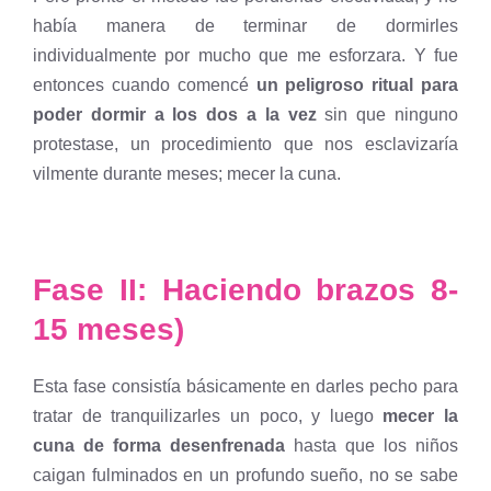
había manera de terminar de dormirles
individualmente por mucho que me esforzara. Y fue
entonces cuando comencé
un peligroso ritual para
poder dormir a los dos a la vez
sin que ninguno
protestase, un procedimiento que nos esclavizaría
vilmente durante meses; mecer la cuna.
Fase II: Haciendo brazos 8-
15 meses)
Esta fase consistía básicamente en darles pecho para
tratar de tranquilizarles un poco, y luego
mecer la
cuna de forma desenfrenada
hasta que los niños
caigan fulminados en un profundo sueño, no se sabe