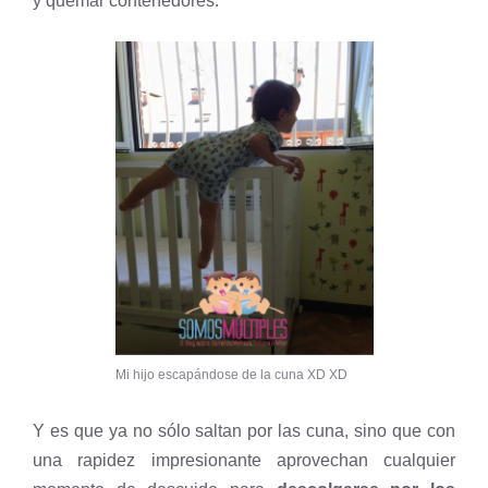
y quemar contenedores.
Mi hijo escapándose de la cuna XD XD
Y es que ya no sólo saltan por las cuna, sino que con
una rapidez impresionante aprovechan cualquier