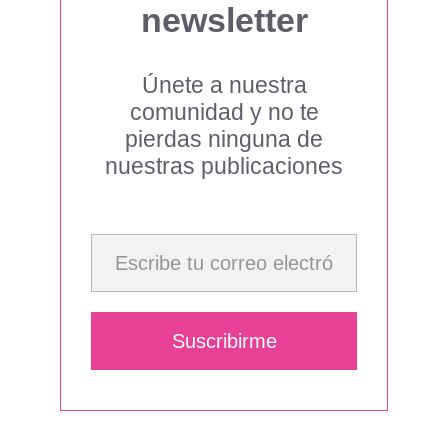
newsletter
Únete a nuestra
comunidad y no te
pierdas ninguna de
nuestras publicaciones
Escribe tu correo electrónico…
Suscribirme