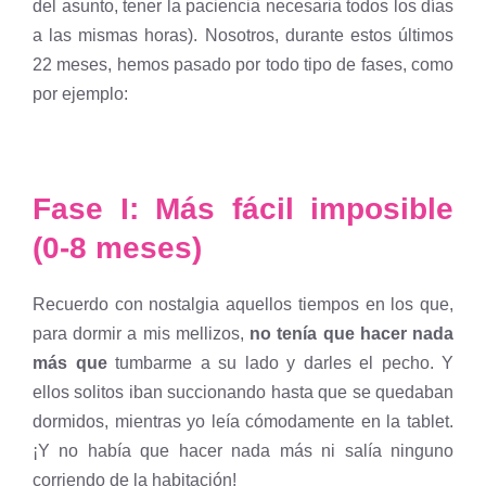
del asunto, tener la paciencia necesaria todos los días
a las mismas horas). Nosotros, durante estos últimos
22 meses, hemos pasado por todo tipo de fases, como
por ejemplo:
Fase I: Más fácil imposible
(0-8 meses)
Recuerdo con nostalgia aquellos tiempos en los que,
para dormir a mis mellizos,
no tenía que hacer nada
más que
tumbarme a su lado y darles el pecho. Y
ellos solitos iban succionando hasta que se quedaban
dormidos, mientras yo leía cómodamente en la tablet.
¡Y no había que hacer nada más ni salía ninguno
corriendo de la habitación!