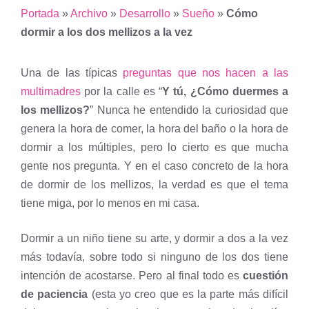
Portada
»
Archivo
»
Desarrollo
»
Sueño
»
Cómo
dormir a los dos mellizos a la vez
Una de las típicas
preguntas que nos hacen a las
multimadres
por la calle es “
Y tú, ¿Cómo duermes a
los mellizos?
” Nunca he entendido la curiosidad que
genera la hora de comer, la hora del baño o la hora de
dormir a los múltiples, pero lo cierto es que mucha
gente nos pregunta. Y en el caso concreto de la hora
de dormir de los mellizos, la verdad es que el tema
tiene miga, por lo menos en mi casa.
Dormir a un niño tiene su arte, y dormir a dos a la vez
más todavía, sobre todo si ninguno de los dos tiene
intención de acostarse. Pero al final todo es
cuestión
de paciencia
(esta yo creo que es la parte más difícil