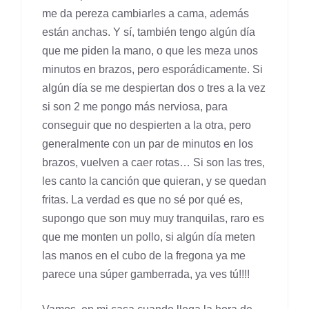
me da pereza cambiarles a cama, además
están anchas. Y sí, también tengo algún día
que me piden la mano, o que les meza unos
minutos en brazos, pero esporádicamente. Si
algún día se me despiertan dos o tres a la vez
si son 2 me pongo más nerviosa, para
conseguir que no despierten a la otra, pero
generalmente con un par de minutos en los
brazos, vuelven a caer rotas… Si son las tres,
les canto la canción que quieran, y se quedan
fritas. La verdad es que no sé por qué es,
supongo que son muy muy tranquilas, raro es
que me monten un pollo, si algún día meten
las manos en el cubo de la fregona ya me
parece una súper gamberrada, ya ves tú!!!!