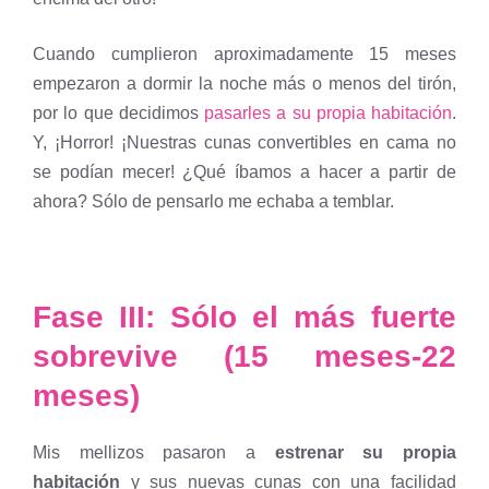
Cuando cumplieron aproximadamente 15 meses
empezaron a dormir la noche más o menos del tirón,
por lo que decidimos
pasarles a su propia habitación
.
Y, ¡Horror! ¡Nuestras cunas convertibles en cama no
se podían mecer! ¿Qué íbamos a hacer a partir de
ahora? Sólo de pensarlo me echaba a temblar.
Fase III: Sólo el más fuerte
sobrevive (15 meses-22
meses)
Mis mellizos pasaron a
estrenar su propia
habitación
y sus nuevas cunas con una facilidad