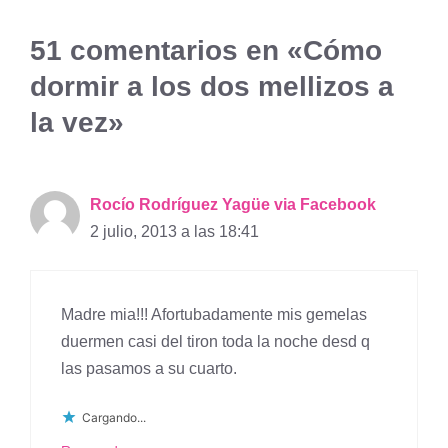
51 comentarios en «Cómo
dormir a los dos mellizos a
la vez»
Rocío Rodríguez Yagüe via Facebook
2 julio, 2013 a las 18:41
Madre mia!!! Afortubadamente mis gemelas
duermen casi del tiron toda la noche desd q
las pasamos a su cuarto.
Cargando...