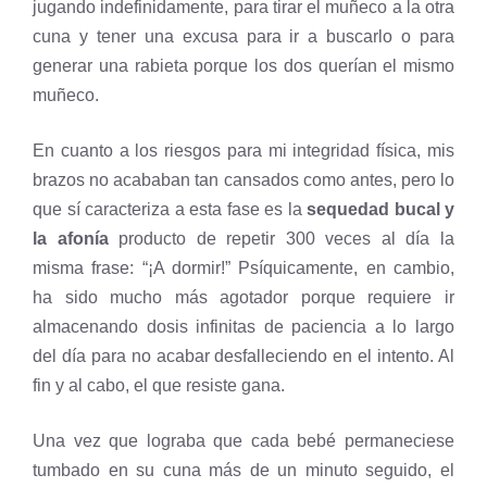
jugando indefinidamente, para tirar el muñeco a la otra
cuna y tener una excusa para ir a buscarlo o para
generar una rabieta porque los dos querían el mismo
muñeco.
En cuanto a los riesgos para mi integridad física, mis
brazos no acababan tan cansados como antes, pero lo
que sí caracteriza a esta fase es la
sequedad bucal y
la afonía
producto de repetir 300 veces al día la
misma frase: “¡A dormir!” Psíquicamente, en cambio,
ha sido mucho más agotador porque requiere ir
almacenando dosis infinitas de paciencia a lo largo
del día para no acabar desfalleciendo en el intento. Al
fin y al cabo, el que resiste gana.
Una vez que lograba que cada bebé permaneciese
tumbado en su cuna más de un minuto seguido, el