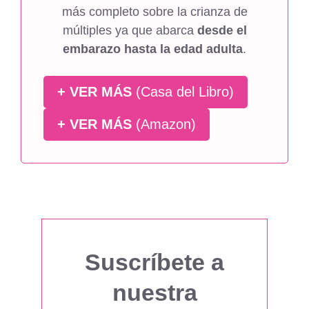
más completo sobre la crianza de
múltiples ya que abarca
desde el
embarazo hasta la edad adulta
.
+ VER MÁS
(Casa del Libro)
+ VER MÁS
(Amazon)
Suscríbete a
nuestra