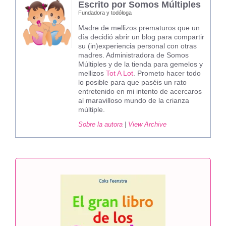
Escrito por Somos Múltiples
Fundadora y todóloga
Madre de mellizos prematuros que un
día decidió abrir un blog para compartir
su (in)experiencia personal con otras
madres. Administradora de Somos
Múltiples y de la tienda para gemelos y
mellizos
Tot A Lot
. Prometo hacer todo
lo posible para que paséis un rato
entretenido en mi intento de acercaros
al maravilloso mundo de la crianza
múltiple.
Sobre la autora
|
View Archive