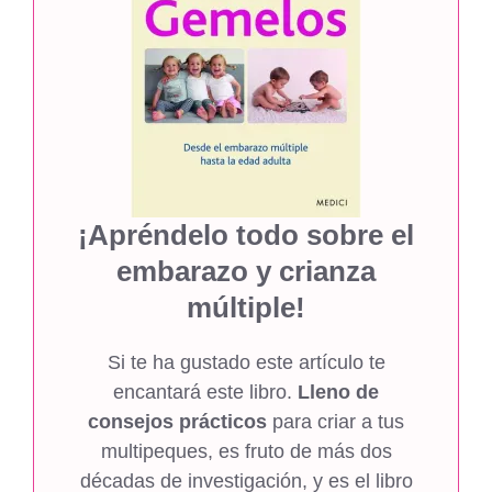
¡Apréndelo todo sobre el
embarazo y crianza
múltiple!
Si te ha gustado este artículo te
encantará este libro.
Lleno de
consejos prácticos
para criar a tus
multipeques, es fruto de más dos
décadas de investigación, y es el libro