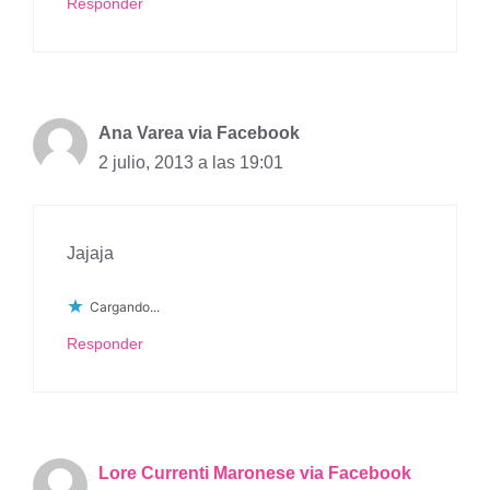
Responder
Ana Varea via Facebook
2 julio, 2013 a las 19:01
Jajaja
Cargando...
Responder
Lore Currenti Maronese via Facebook