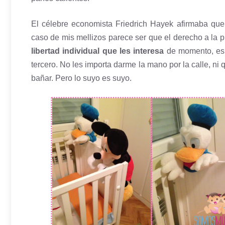
El célebre economista Friedrich Hayek afirmaba que 
caso de mis mellizos parece ser que el derecho a la 
libertad individual que les interesa
de momento, espe
tercero. No les importa darme la mano por la calle, ni
bañar. Pero lo suyo es suyo.