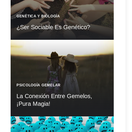
GENÉTICA Y BIOLOGÍA
¿Ser Sociable Es Genético?
PSICOLOGÍA GEMELAR
La Conexión Entre Gemelos,
¡Pura Magia!