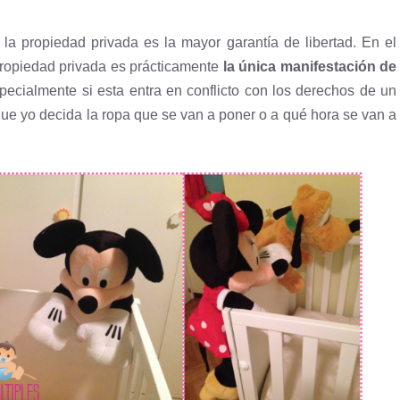
la propiedad privada es la mayor garantía de libertad. En el
propiedad privada es prácticamente
la única manifestación de
cialmente si esta entra en conflicto con los derechos de un
 que yo decida la ropa que se van a poner o a qué hora se van a