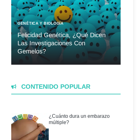
GENÉTICA Y BIOLOGÍA
Felicidad Genética, ¿Qué Dicen
Las Investigaciones Con
Gemelos?
CONTENIDO POPULAR
¿Cuánto dura un embarazo
múltiple?