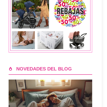
NOVEDADES DEL BLOG