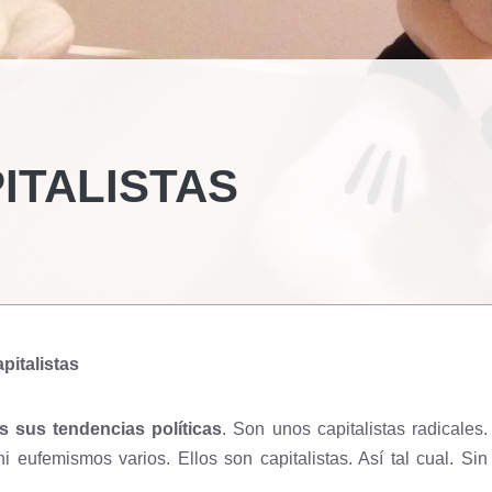
ITALISTAS
pitalistas
s sus tendencias políticas
. Son unos capitalistas radicales.
 eufemismos varios. Ellos son capitalistas. Así tal cual. Sin