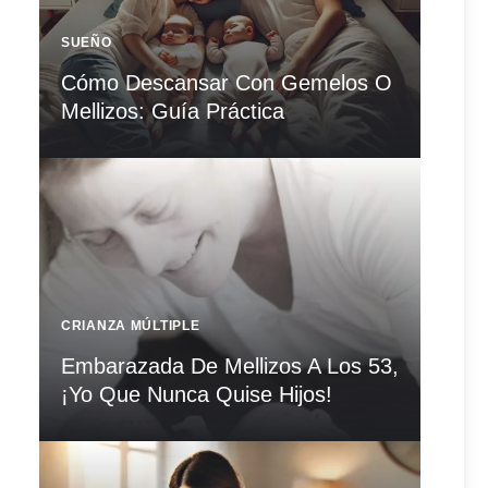
SUEÑO
Cómo Descansar Con Gemelos O
Mellizos: Guía Práctica
CRIANZA MÚLTIPLE
Embarazada De Mellizos A Los 53,
¡Yo Que Nunca Quise Hijos!