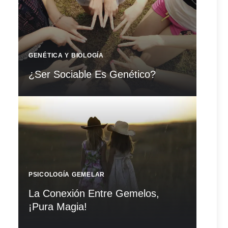
GENÉTICA Y BIOLOGÍA
¿Ser Sociable Es Genético?
PSICOLOGÍA GEMELAR
La Conexión Entre Gemelos,
¡Pura Magia!