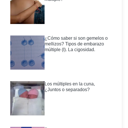
¿Cómo saber si son gemelos o
mellizos? Tipos de embarazo
múltiple (I). La cigosidad.
Los múltiples en la cuna,
¿Juntos o separados?