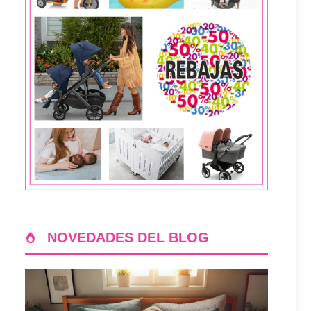
NOVEDADES DEL BLOG