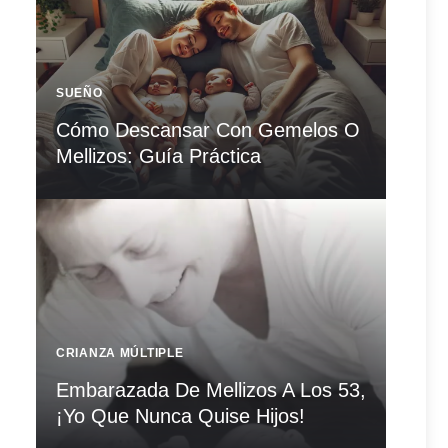
SUEÑO
Cómo Descansar Con Gemelos O
Mellizos: Guía Práctica
CRIANZA MÚLTIPLE
Embarazada De Mellizos A Los 53,
¡Yo Que Nunca Quise Hijos!